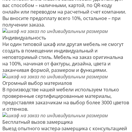
вас способом – наличными, картой, по QR-коду
онлайн или переводом на расчетный счет компании.
Вы вносите предоплату всего 10%, остальное – при
получении заказа.
Индивидуальность
Ни один типовой шкаф или другая мебель не смогут
создать в помещении индивидуальный и
неповторимый стиль. Мебель на заказ оригинальна
на 100%, начиная от фактуры, дизайна, цвета и
заканчивая формой, размером и функциями.
Огромный выбор материалов
В производстве нашей мебели используем только
проверенные сертифицированные материалы,
предоставляя заказчикам на выбор более 3000 цветов
и оттенков.
Бесплатный вызов замерщика
Выезд опытного мастера-замерщика с консультацией