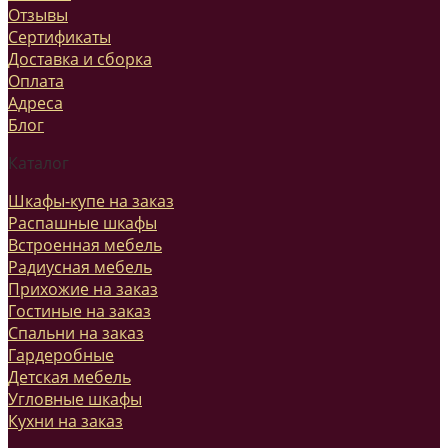
Отзывы
Сертификаты
Доставка и сборка
Оплата
Адреса
Блог
Каталог
Шкафы-купе на заказ
Распашные шкафы
Встроенная мебель
Радиусная мебель
Прихожие на заказ
Гостиные на заказ
Спальни на заказ
Гардеробные
Детская мебель
Угловные шкафы
Кухни на заказ