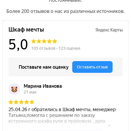
Более 200 отзывов о нас из различных источников.