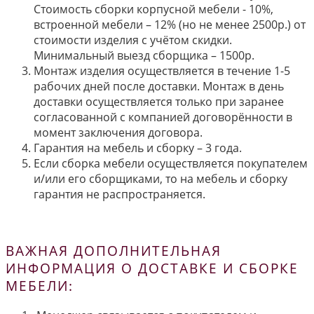
Стоимость сборки корпусной мебели - 10%,
встроенной мебели – 12% (но не менее 2500р.) от
стоимости изделия с учётом скидки.
Минимальный выезд сборщика – 1500р.
Монтаж изделия осуществляется в течение 1-5
рабочих дней после доставки. Монтаж в день
доставки осуществляется только при заранее
согласованной с компанией договорённости в
момент заключения договора.
Гарантия на мебель и сборку – 3 года.
Если сборка мебели осуществляется покупателем
и/или его сборщиками, то на мебель и сборку
гарантия не распространяется.
ВАЖНАЯ ДОПОЛНИТЕЛЬНАЯ
ИНФОРМАЦИЯ О ДОСТАВКЕ И СБОРКЕ
МЕБЕЛИ: