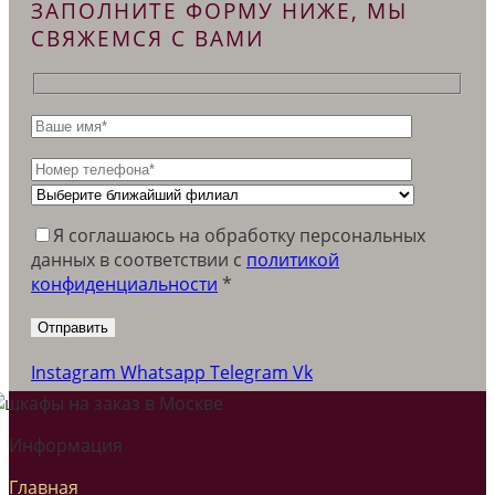
ЗАПОЛНИТЕ ФОРМУ НИЖЕ, МЫ
СВЯЖЕМСЯ С ВАМИ
Я соглашаюсь на обработку персональных
данных в соответствии c
политикой
конфиденциальности
*
Instagram
Whatsapp
Telegram
Vk
Информация
Главная