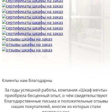
Клиенты нам благодарны
За годы успешной работы, компания «Шкаф мечты»
приобрела бесценный опыт, о чём свидетельствуют
благодарственные письма и положительные отзывы
наших покупателей, многие из которых стали
постоянными.