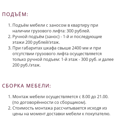
ПОДЪЁМ:
Подъём мебели с заносом в квартиру при
наличии грузового лифта: 300 рублей.
Ручной подъём (занос) - 1-й и последующие
этажи 200 рублей/этаж.
При габаритах шкафа свыше 2400 мм и при
отсутствии грузового лифта осуществляется
только ручной подъем: 1-й этаж - 300 руб. и далее
200 руб./этаж.
СБОРКА МЕБЕЛИ:
Монтаж мебели осуществляется с 8.00 до 21.00.
(по договорённости со сборщиком).
Стоимость монтажа рассчитывается исходя из
цены на момент доставки мебели к покупателю.