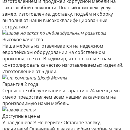
изготовлением и продажей корпусной мебели на
заказ любой сложности. Полный комплекс услуг -
замер, изготовление, доставку, подъём и сборку
выполняют наши высококвалифицированные
сотрудники.
Высокое качество
Наша мебель изготавливается на надежном
европейском оборудовании на собственном
производстве в г. Владимир, что позволяет нам
контролировать качество изготавливаемых изделий.
Изготовление от 5 дней.
Гарантия 2 года
Сервисное обслуживание и гарантию 24 месяца мы
смело предоставляем всем нашим заказчикам на
производимую нами мебель.
Доступные цены
У нас дешевле! Не верите? Оставьте заявку,
посчитаем! Оплачивайте заказ любым удобным для