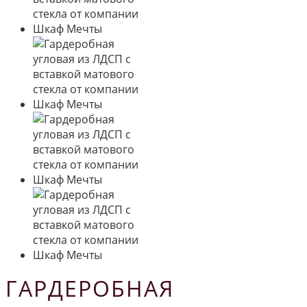
ГАРДЕРОБНАЯ