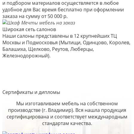
и подбором материалов осуществляется в любое
удобное для Вас время бесплатно при оформлении
заказа на сумму от 50 000 р.
Широкая сеть салонов
Наши салоны представлены в 12 крупнейших ТЦ
Москвы и Подмосковья (Мытищи, Одинцово, Королев,
Балашиха, Щелково, Реутов, Люберцы,
Железнодорожный).
Сертификаты и дипломы
Мы изготавливаем мебель на собственном
производстве (г. Владимир). Вся нашла продукция
сертифицирована и соответствует международным
стандартам качества.