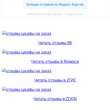
Шкаф мечты на карте Москвы — Яндекс Карты
Читать отзывы ВК
Читать отзывы в Яндексе
Читать отзывы в 2ГИС
Читать отзывы в ZOON