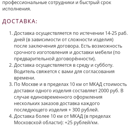
профессиональные сотрудники и быстрый срок
исполнения.
ДОСТАВКА:
Доставка осуществляется по истечении 14-25 раб.
дней (в зависимости от сложности изделия)
после заключения договора. Есть возможность
срочного изготовления и доставки мебели (по
предварительной договорённости).
Доставка осуществляется в среду и субботу.
Водитель свяжется с вами для согласования
времени.
По Москве и в пределах 10 км от МКАД стоимость
доставки одного изделия составляет 2000 руб. В
случае единовременного оформления
нескольких заказов доставка каждого
последующего изделия + 300 рублей.
Доставка более 10 км от МКАД (в пределах
Московской области): +25 рублей/км.