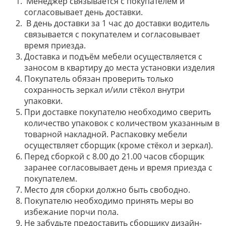
Менеджер связывается с покупателем и
согласовывает день доставки.
В день доставки за 1 час до доставки водитель
связывается с покупателем и согласовывает
время приезда.
Доставка и подъём мебели осуществляется с
заносом в квартиру до места установки изделия
Покупатель обязан проверить только
сохранность зеркал и/или стёкол внутри
упаковки.
При доставке покупателю необходимо сверить
количество упаковок с количеством указанным в
товарной накладной. Распаковку мебели
осуществляет сборщик (кроме стёкол и зеркал).
Перед сборкой с 8.00 до 21.00 часов сборщик
заранее согласовывает день и время приезда с
покупателем.
Место для сборки должно быть свободно.
Покупателю необходимо принять меры во
избежание порчи пола.
Не забудьте предоставить сборщику дизайн-