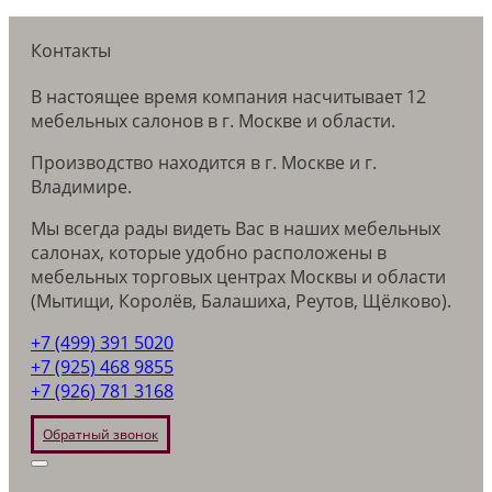
Контакты
В настоящее время компания насчитывает 12
мебельных салонов в г. Москве и области.
Производство находится в г. Москве и г.
Владимире.
Мы всегда рады видеть Вас в наших мебельных
салонах, которые удобно расположены в
мебельных торговых центрах Москвы и области
(Мытищи, Королёв, Балашиха, Реутов, Щёлково).
+7 (499) 391 5020
+7 (925) 468 9855
+7 (926) 781 3168
Обратный звонок