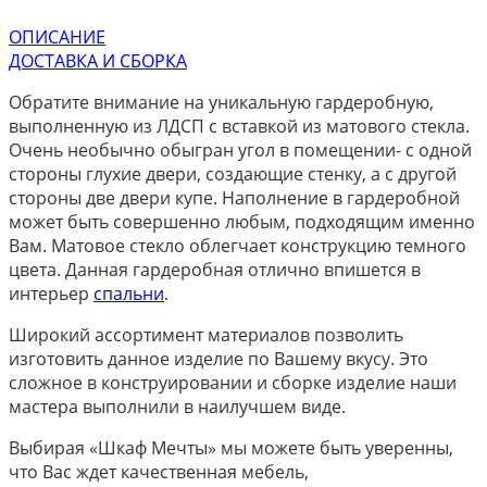
ОПИСАНИЕ
ДОСТАВКА И СБОРКА
Обратите внимание на уникальную гардеробную,
выполненную из ЛДСП с вставкой из матового стекла.
Очень необычно обыгран угол в помещении- с одной
стороны глухие двери, создающие стенку, а с другой
стороны две двери купе. Наполнение в гардеробной
может быть совершенно любым, подходящим именно
Вам. Матовое стекло облегчает конструкцию темного
цвета. Данная гардеробная отлично впишется в
интерьер
спальни
.
Широкий ассортимент материалов позволить
изготовить данное изделие по Вашему вкусу. Это
сложное в конструировании и сборке изделие наши
мастера выполнили в наилучшем виде.
Выбирая «Шкаф Мечты» мы можете быть уверенны,
что Вас ждет качественная мебель,