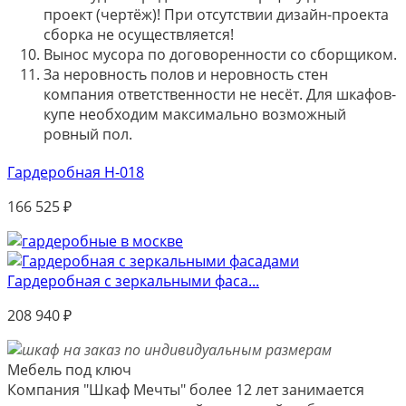
проект (чертёж)! При отсутствии дизайн-проекта
сборка не осуществляется!
Вынос мусора по договоренности со сборщиком.
За неровность полов и неровность стен
компания ответственности не несёт. Для шкафов-
купе необходим максимально возможный
ровный пол.
Гардеробная Н-018
166 525
₽
Гардеробная с зеркальными фаса...
208 940
₽
Мебель под ключ
Компания "Шкаф Мечты" более 12 лет занимается