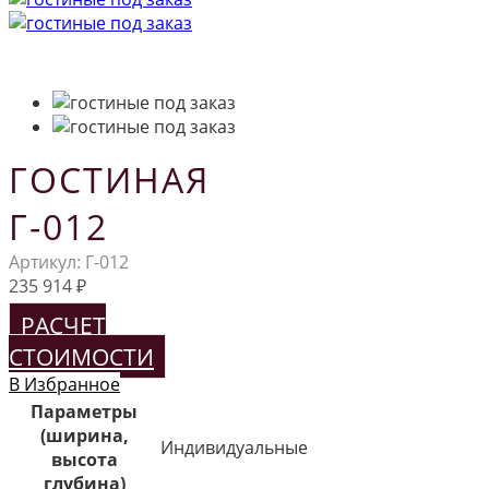
ГОСТИНАЯ
Г-012
Артикул:
Г-012
235 914
₽
РАСЧЕТ
СТОИМОСТИ
В Избранное
Параметры
(ширина,
Индивидуальные
высота
глубина)