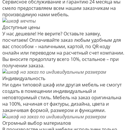
Сервисное обслуживание и гарантию 24 месяца мы
смело предоставляем всем нашим заказчикам на
производимую нами мебель.
Доступные цены
У нас дешевле! Не верите? Оставьте заявку,
посчитаем! Оплачивайте заказ любым удобным для
вас способом – наличными, картой, по QR-коду
онлайн или переводом на расчетный счет компании.
Вы вносите предоплату всего 10%, остальное – при
получении заказа.
Индивидуальность
Ни один типовой шкаф или другая мебель не смогут
создать в помещении индивидуальный и
неповторимый стиль. Мебель на заказ оригинальна
на 100%, начиная от фактуры, дизайна, цвета и
заканчивая формой, размером и функциями.
Огромный выбор материалов
В производстве нашей мебели используем только