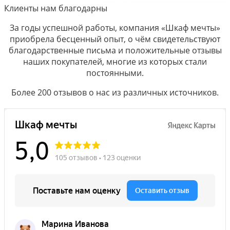
Клиенты нам благодарны
За годы успешной работы, компания «Шкаф мечты»
приобрела бесценный опыт, о чём свидетельствуют
благодарственные письма и положительные отзывы
наших покупателей, многие из которых стали
постоянными.
Более 200 отзывов о нас из различных источников.