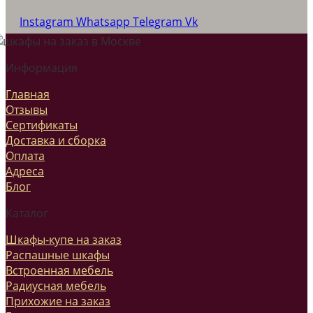
Instagram
Whatsapp
Telegram
Vk
Информация
Главная
Отзывы
Сертификаты
Доставка и сборка
Оплата
Адреса
Блог
Каталог
Шкафы-купе на заказ
Распашные шкафы
Встроенная мебель
Радиусная мебель
Прихожие на заказ