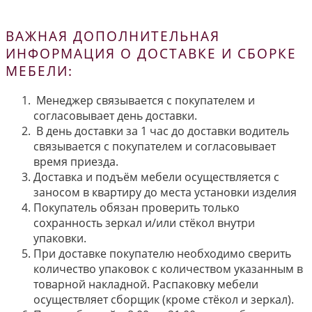
ВАЖНАЯ ДОПОЛНИТЕЛЬНАЯ
ИНФОРМАЦИЯ О ДОСТАВКЕ И СБОРКЕ
МЕБЕЛИ:
Менеджер связывается с покупателем и
согласовывает день доставки.
В день доставки за 1 час до доставки водитель
связывается с покупателем и согласовывает
время приезда.
Доставка и подъём мебели осуществляется с
заносом в квартиру до места установки изделия
Покупатель обязан проверить только
сохранность зеркал и/или стёкол внутри
упаковки.
При доставке покупателю необходимо сверить
количество упаковок с количеством указанным в
товарной накладной. Распаковку мебели
осуществляет сборщик (кроме стёкол и зеркал).