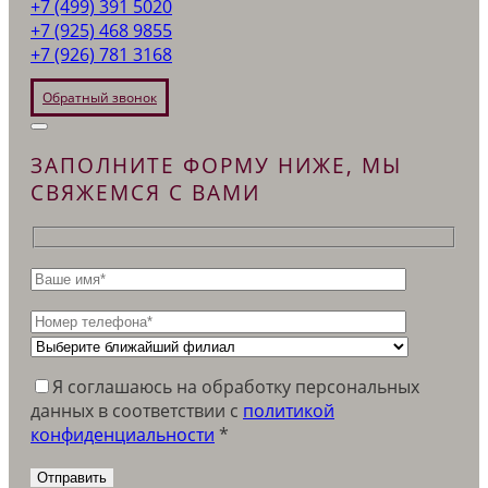
+7 (499) 391 5020
+7 (925) 468 9855
+7 (926) 781 3168
Обратный звонок
ЗАПОЛНИТЕ ФОРМУ НИЖЕ, МЫ
СВЯЖЕМСЯ С ВАМИ
Я соглашаюсь на обработку персональных
данных в соответствии c
политикой
конфиденциальности
*