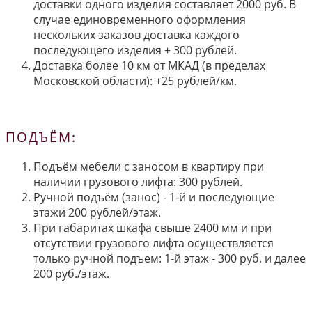
доставки одного изделия составляет 2000 руб. В
случае единовременного оформления
нескольких заказов доставка каждого
последующего изделия + 300 рублей.
Доставка более 10 км от МКАД (в пределах
Московской области): +25 рублей/км.
ПОДЪЁМ:
Подъём мебели с заносом в квартиру при
наличии грузового лифта: 300 рублей.
Ручной подъём (занос) - 1-й и последующие
этажи 200 рублей/этаж.
При габаритах шкафа свыше 2400 мм и при
отсутствии грузового лифта осуществляется
только ручной подъем: 1-й этаж - 300 руб. и далее
200 руб./этаж.