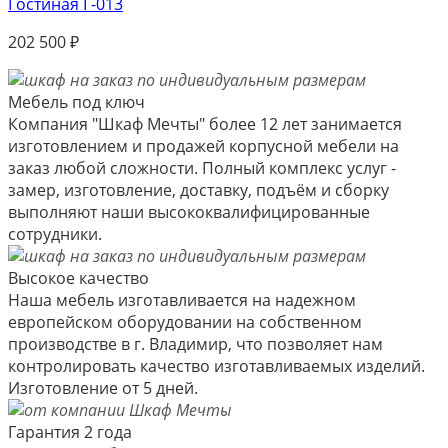
Гостиная Г-013
202 500
₽
Мебель под ключ
Компания "Шкаф Мечты" более 12 лет занимается
изготовлением и продажей корпусной мебели на
заказ любой сложности. Полный комплекс услуг -
замер, изготовление, доставку, подъём и сборку
выполняют наши высококвалифицированные
сотрудники.
Высокое качество
Наша мебель изготавливается на надежном
европейском оборудовании на собственном
производстве в г. Владимир, что позволяет нам
контролировать качество изготавливаемых изделий.
Изготовление от 5 дней.
Гарантия 2 года