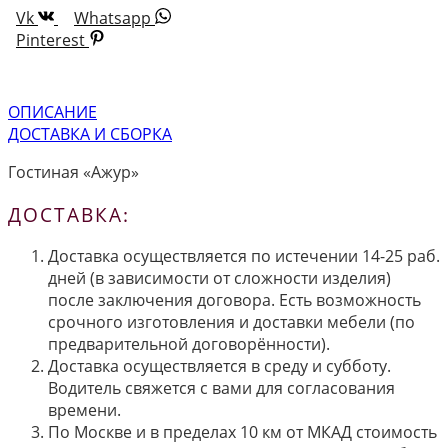
Vk
Whatsapp
Pinterest
ОПИСАНИЕ
ДОСТАВКА И СБОРКА
Гостиная «Ажур»
ДОСТАВКА:
Доставка осуществляется по истечении 14-25 раб.
дней (в зависимости от сложности изделия)
после заключения договора. Есть возможность
срочного изготовления и доставки мебели (по
предварительной договорённости).
Доставка осуществляется в среду и субботу.
Водитель свяжется с вами для согласования
времени.
По Москве и в пределах 10 км от МКАД стоимость