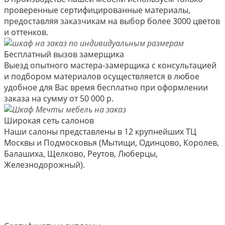
проверенные сертифицированные материалы,
предоставляя заказчикам на выбор более 3000 цветов
и оттенков.
Бесплатный вызов замерщика
Выезд опытного мастера-замерщика с консультацией
и подбором материалов осуществляется в любое
удобное для Вас время бесплатно при оформлении
заказа на сумму от 50 000 р.
Широкая сеть салонов
Наши салоны представлены в 12 крупнейших ТЦ
Москвы и Подмосковья (Мытищи, Одинцово, Королев,
Балашиха, Щелково, Реутов, Люберцы,
Железнодорожный).