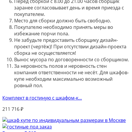
Перед сборкой с 8.00 до 21.00 часов сборщик
заранее согласовывает день и время приезда с
покупателем.
Место для сборки должно быть свободно.
Покупателю необходимо принять меры во
избежание порчи пола.
Не забудьте предоставить сборщику дизайн-
проект (чертёж)! При отсутствии дизайн-проекта
сборка не осуществляется!
Вынос мусора по договоренности со сборщиком.
За неровность полов и неровность стен
компания ответственности не несёт. Для шкафов-
купе необходим максимально возможный
ровный пол.
Комплект в гостиную с шкафом-к...
211 716
₽