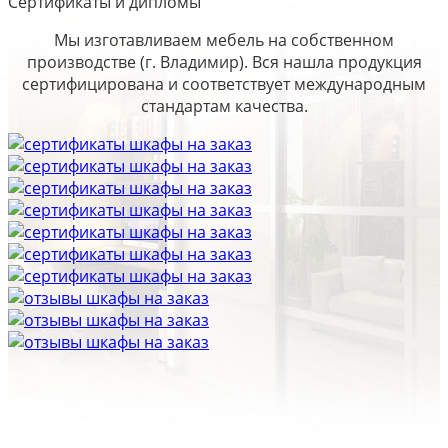
Сертификаты и дипломы
Мы изготавливаем мебель на собственном
производстве (г. Владимир). Вся нашла продукция
сертифицирована и соответствует международным
стандартам качества.