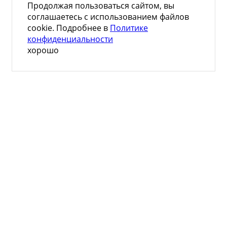
Продолжая пользоваться сайтом, вы
соглашаетесь с использованием файлов
cookie. Подробнее в
Политике
конфиденциальности
хорошо