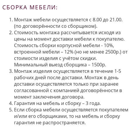
СБОРКА МЕБЕЛИ:
Монтаж мебели осуществляется с 8.00 до 21.00.
(по договорённости со сборщиком).
Стоимость монтажа рассчитывается исходя из
цены на момент доставки мебели к покупателю.
Стоимость сборки корпусной мебели - 10%,
встроенной мебели – 12% (но не менее 2500р.) от
стоимости изделия с учётом скидки.
Минимальный выезд сборщика – 1500р.
Монтаж изделия осуществляется в течение 1-5
рабочих дней после доставки. Монтаж в день
доставки осуществляется только при заранее
согласованной с компанией договорённости в
момент заключения договора.
Гарантия на мебель и сборку – 3 года.
Если сборка мебели осуществляется покупателем
и/или его сборщиками, то на мебель и сборку
гарантия не распространяется.