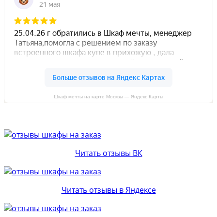
Шкаф мечты на карте Москвы — Яндекс Карты
Читать отзывы ВК
Читать отзывы в Яндексе