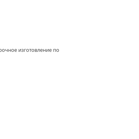
срочное изготовление по