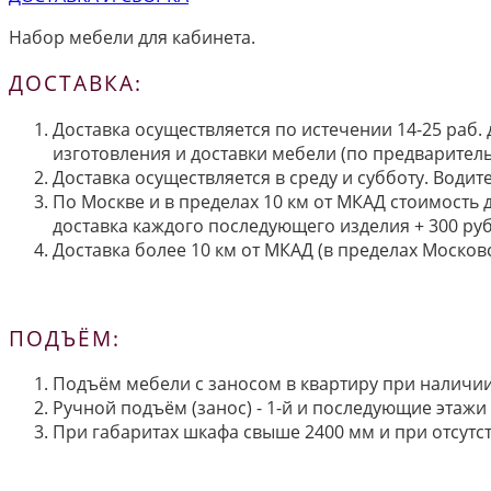
Набор мебели для кабинета.
ДОСТАВКА:
Доставка осуществляется по истечении 14-25 раб.
изготовления и доставки мебели (по предварител
Доставка осуществляется в среду и субботу. Водит
По Москве и в пределах 10 км от МКАД стоимость 
доставка каждого последующего изделия + 300 руб
Доставка более 10 км от МКАД (в пределах Московс
ПОДЪЁМ:
Подъём мебели с заносом в квартиру при наличии 
Ручной подъём (занос) - 1-й и последующие этажи 
При габаритах шкафа свыше 2400 мм и при отсутств