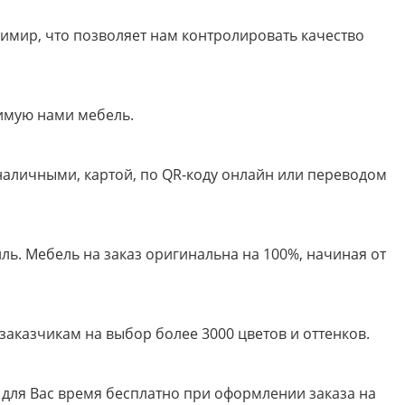
имир, что позволяет нам контролировать качество
имую нами мебель.
 наличными, картой, по QR-коду онлайн или переводом
ь. Мебель на заказ оригинальна на 100%, начиная от
казчикам на выбор более 3000 цветов и оттенков.
для Вас время бесплатно при оформлении заказа на