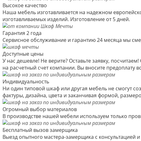
Высокое качество
Наша мебель изготавливается на надежном европейско
изготавливаемых изделий. Изготовление от 5 дней.
Гарантия 2 года
Сервисное обслуживание и гарантию 24 месяца мы см
Доступные цены
У нас дешевле! Не верите? Оставьте заявку, посчитае
на расчетный счет компании. Вы вносите предоплату вс
Индивидуальность
Ни один типовой шкаф или другая мебель не смогут со
фактуры, дизайна, цвета и заканчивая формой, размер
Огромный выбор материалов
В производстве нашей мебели используем только пров
Бесплатный вызов замерщика
Выезд опытного мастера-замерщика с консультацией и