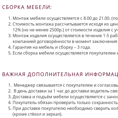
СБОРКА МЕБЕЛИ:
Монтаж мебели осуществляется с 8.00 до 21.00. (
Стоимость монтажа рассчитывается исходя из цен
12% (но не менее 2500р.) от стоимости изделия с
Монтаж изделия осуществляется в течение 1-5 раб
компанией договорённости в момент заключения 
Гарантия на мебель и сборку – 3 года.
Если сборка мебели осуществляется покупателем и
ВАЖНАЯ ДОПОЛНИТЕЛЬНАЯ ИНФОРМАЦИ
Менеджер связывается с покупателем и согласовы
В день доставки за 1 час до доставки водитель св
Доставка и подъём мебели осуществляется с занос
Покупатель обязан проверить только сохранность 
При доставке покупателю необходимо сверить кол
(кроме стёкол и зеркал).