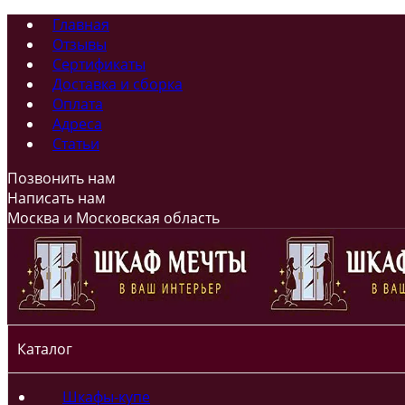
Главная
Отзывы
Сертификаты
Доставка и сборка
Оплата
Адреса
Статьи
Позвонить нам
Написать нам
Москва и Московская область
Каталог
Шкафы-купе