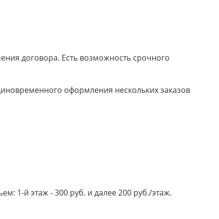
ючения договора. Есть возможность срочного
 единовременного оформления нескольких заказов
 1-й этаж - 300 руб. и далее 200 руб./этаж.