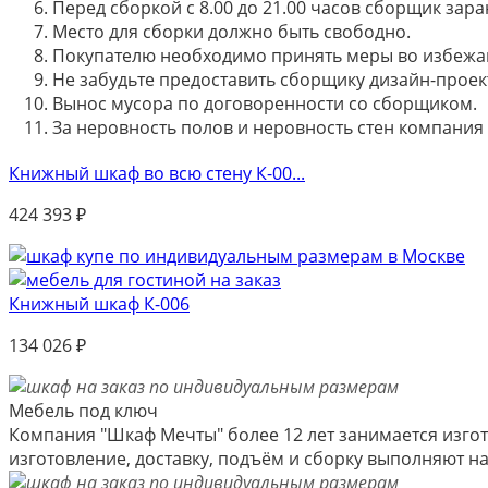
Перед сборкой с 8.00 до 21.00 часов сборщик зар
Место для сборки должно быть свободно.
Покупателю необходимо принять меры во избежа
Не забудьте предоставить сборщику дизайн-проект
Вынос мусора по договоренности со сборщиком.
За неровность полов и неровность стен компания
Книжный шкаф во всю стену К-00...
424 393
₽
Книжный шкаф К-006
134 026
₽
Мебель под ключ
Компания "Шкаф Мечты" более 12 лет занимается изгот
изготовление, доставку, подъём и сборку выполняют 