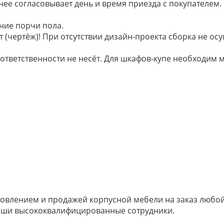
анее согласовывает день и время приезда с покупателем.
ние порчи пола.
 (чертёж)! При отсутствии дизайн-проекта сборка не осу
 ответственности не несёт. Для шкафов-купе необходи
овлением и продажей корпусной мебели на заказ любой 
наши высококвалифицированные сотрудники.