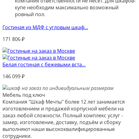
компания ответственности не несёт. Для шкафов-
купе необходим максимально возможный
ровный пол.
Гостиная из МДФ с угловым шкаф...
171 806
₽
Белая гостиная с бежевыми вста...
146 099
₽
Мебель под ключ
Компания "Шкаф Мечты" более 12 лет занимается
изготовлением и продажей корпусной мебели на
заказ любой сложности. Полный комплекс услуг -
замер, изготовление, доставку, подъём и сборку
выполняют наши высококвалифицированные
сотрудники.