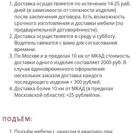
Доставка осуществляется по истечении 14-25 раб.
дней (в зависимости от сложности изделия)
после заключения договора. Есть возможность
срочного изготовления и доставки мебели (по
предварительной договорённости).
Доставка осуществляется в среду и субботу.
Водитель свяжется с вами для согласования
времени.
По Москве и в пределах 10 км от МКАД стоимость
доставки одного изделия составляет 2000 руб. В
случае единовременного оформления
нескольких заказов доставка каждого
последующего изделия + 300 рублей.
Доставка более 10 км от МКАД (в пределах
Московской области): +25 рублей/км.
ПОДЪЁМ:
Подъём мебели с заносом в квартиру при