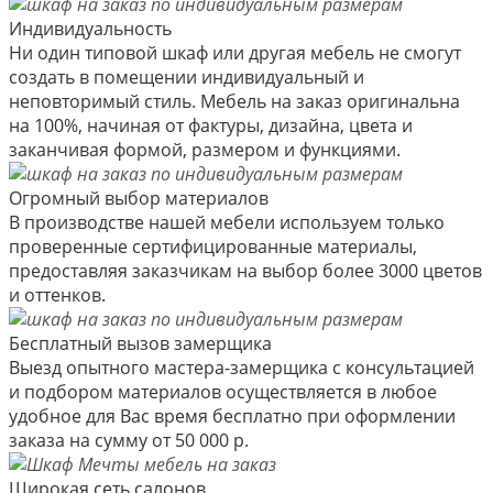
Индивидуальность
Ни один типовой шкаф или другая мебель не смогут
создать в помещении индивидуальный и
неповторимый стиль. Мебель на заказ оригинальна
на 100%, начиная от фактуры, дизайна, цвета и
заканчивая формой, размером и функциями.
Огромный выбор материалов
В производстве нашей мебели используем только
проверенные сертифицированные материалы,
предоставляя заказчикам на выбор более 3000 цветов
и оттенков.
Бесплатный вызов замерщика
Выезд опытного мастера-замерщика с консультацией
и подбором материалов осуществляется в любое
удобное для Вас время бесплатно при оформлении
заказа на сумму от 50 000 р.
Широкая сеть салонов