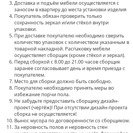
Доставка и подъём мебели осуществляется с
заносом в квартиру до места установки изделия
Покупатель обязан проверить только
сохранность зеркал и/или стёкол внутри
упаковки.
При доставке покупателю необходимо сверить
количество упаковок с количеством указанным в
товарной накладной. Распаковку мебели
осуществляет сборщик (кроме стёкол и зеркал).
Перед сборкой с 8.00 до 21.00 часов сборщик
заранее согласовывает день и время приезда с
покупателем.
Место для сборки должно быть свободно.
Покупателю необходимо принять меры во
избежание порчи пола.
Не забудьте предоставить сборщику дизайн-
проект (чертёж)! При отсутствии дизайн-проекта
сборка не осуществляется!
Вынос мусора по договоренности со сборщиком.
За неровность полов и неровность стен