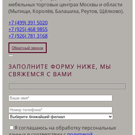
мебельных торговых центрах Москвы и области
(Мытищи, Королёв, Балашиха, Реутов, Щёлково).
+7 (499) 391 5020
+7 (925) 468 9855
+7 (926) 781 3168
Обратный звонок
ЗАПОЛНИТЕ ФОРМУ НИЖЕ, МЫ
СВЯЖЕМСЯ С ВАМИ
Я соглашаюсь на обработку персональных
данных в соответствии c
политикой