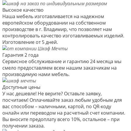
Высокое качество
Наша мебель изготавливается на надежном
европейском оборудовании на собственном
производстве в г. Владимир, что позволяет нам
контролировать качество изготавливаемых изделий.
Изготовление от 5 дней.
Гарантия 2 года
Сервисное обслуживание и гарантию 24 месяца мы
смело предоставляем всем нашим заказчикам на
производимую нами мебель.
Доступные цены
У нас дешевле! Не верите? Оставьте заявку,
посчитаем! Оплачивайте заказ любым удобным для
вас способом – наличными, картой, по QR-коду
онлайн или переводом на расчетный счет компании.
Вы вносите предоплату всего 10%, остальное – при
получении заказа.