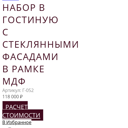
НАБОР В
ГОСТИНУЮ
С
СТЕКЛЯННЫМИ
ФАСАДАМИ
В РАМКЕ
МДФ
Артикул:
Г-052
118 000
₽
РАСЧЕТ
СТОИМОСТИ
В Избранное