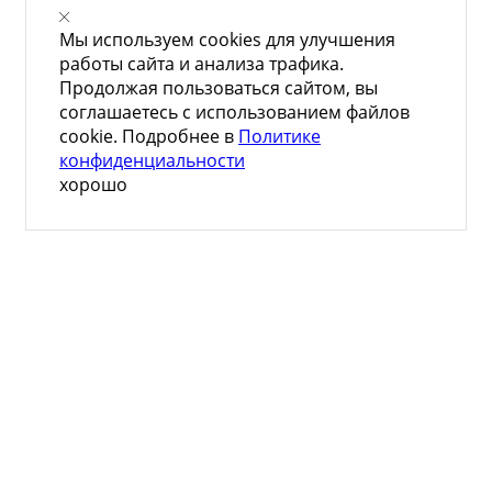
Мы используем cookies для улучшения
работы сайта и анализа трафика.
Продолжая пользоваться сайтом, вы
соглашаетесь с использованием файлов
cookie. Подробнее в
Политике
конфиденциальности
хорошо