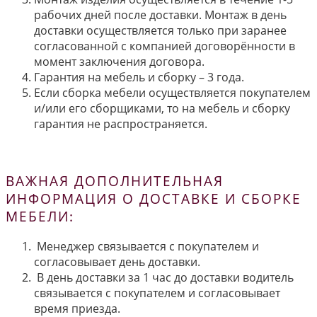
рабочих дней после доставки. Монтаж в день
доставки осуществляется только при заранее
согласованной с компанией договорённости в
момент заключения договора.
Гарантия на мебель и сборку – 3 года.
Если сборка мебели осуществляется покупателем
и/или его сборщиками, то на мебель и сборку
гарантия не распространяется.
ВАЖНАЯ ДОПОЛНИТЕЛЬНАЯ
ИНФОРМАЦИЯ О ДОСТАВКЕ И СБОРКЕ
МЕБЕЛИ:
Менеджер связывается с покупателем и
согласовывает день доставки.
В день доставки за 1 час до доставки водитель
связывается с покупателем и согласовывает
время приезда.