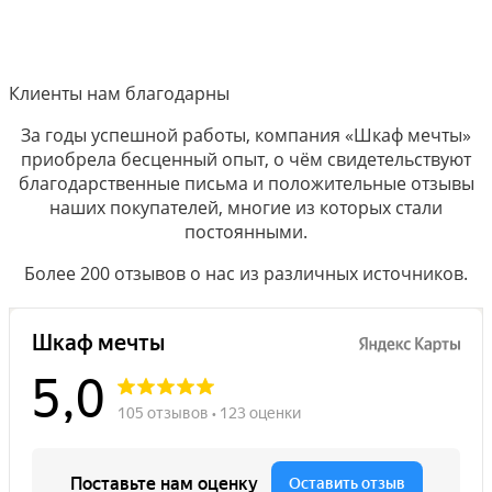
Клиенты нам благодарны
За годы успешной работы, компания «Шкаф мечты»
приобрела бесценный опыт, о чём свидетельствуют
благодарственные письма и положительные отзывы
наших покупателей, многие из которых стали
постоянными.
Более 200 отзывов о нас из различных источников.