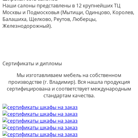
Наши салоны представлены в 12 крупнейших ТЦ
Москвы и Подмосковья (Мытищи, Одинцово, Королев,
Балашиха, Щелково, Реутов, Люберцы,
Железнодорожный).
Сертификаты и дипломы
Мы изготавливаем мебель на собственном
производстве (г. Владимир). Вся нашла продукция
сертифицирована и соответствует международным
стандартам качества.