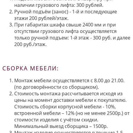
наличии грузового лифта: 300 рублей.
Ручной подъём (занос) - 1-й и последующие
этажи 200 рублей/этаж.
При габаритах шкафа свыше 2400 мм и при
отсутствии грузового лифта осуществляется
только ручной подъем: 1-й этаж - 300 руб. и далее
200 руб./этаж.
СБОРКА МЕБЕЛИ:
Монтаж мебели осуществляется с 8.00 до 21.00.
(по договорённости со сборщиком).
Стоимость монтажа рассчитывается исходя из
цены на момент доставки мебели к покупателю.
Стоимость сборки корпусной мебели - 10%,
встроенной мебели – 12% (но не менее 2500р.) от
стоимости изделия с учётом скидки.
Минимальный выезд сборщика – 1500р.
Монтаж изделия осуществляется в течение 1-5