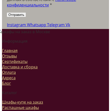
конфиденциальности
*
Instagram
Whatsapp
Telegram
Vk
Информация
Главная
Отзывы
Сертификаты
Доставка и сборка
Оплата
Адреса
Блог
Каталог
Шкафы-купе на заказ
Распашные шкафы