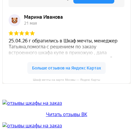
Шкаф мечты на карте Москвы — Яндекс Карты
Читать отзывы ВК