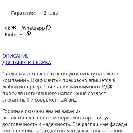
Гарантия
2 года
Vk
Whatsapp
Pinterest
ОПИСАНИЕ
ДОСТАВКА И СБОРКА
Стильный комплект в гостиную комнату на заказ от
компании «Шкаф мечты» прекрасно впишется в
любой интерьер. Сочетание лаконичного МДФ
профиля и стеклянного наполнения создает
элегантный и современный вид.
Гостиная изготовлена на заказ из
высококачественных материалов, гарантируя
долговечность и надежность. Все распашные фасады
имеют петли с доводчиков, что делает пользование