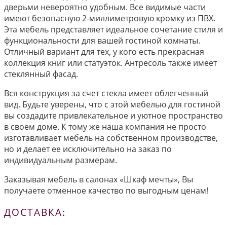
дверьми невероятно удобным. Все видимые части
имеют безопасную 2-миллиметровую кромку из ПВХ.
Эта мебель представляет идеальное сочетание стиля и
функциональности для вашей гостиной комнаты.
Отличный вариант для тех, у кого есть прекрасная
коллекция книг или статуэток. Антресоль также имеет
стеклянный фасад.
Вся конструкция за счет стекла имеет облегченный
вид. Будьте уверены, что с этой мебелью для гостиной
вы создадите привлекательное и уютное пространство
в своем доме. К тому же наша компания не просто
изготавливает мебель на собственном производстве,
но и делает ее исключительно на заказ по
индивидуальным размерам.
Заказывая мебель в салонах «Шкаф мечты», Вы
получаете отменное качество по выгодным ценам!
ДОСТАВКА: