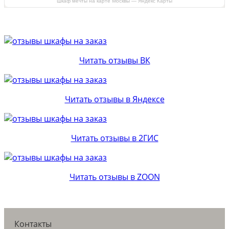
Шкаф мечты на карте Москвы — Яндекс Карты
Читать отзывы ВК
Читать отзывы в Яндексе
Читать отзывы в 2ГИС
Читать отзывы в ZOON
Контакты