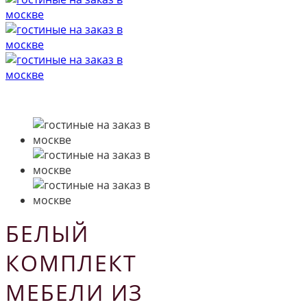
БЕЛЫЙ
КОМПЛЕКТ
МЕБЕЛИ ИЗ