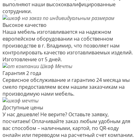
выполняют наши высококвалифицированные
сотрудники.
Высокое качество
Наша мебель изготавливается на надежном
европейском оборудовании на собственном
производстве в г. Владимир, что позволяет нам
контролировать качество изготавливаемых изделий.
Изготовление от 5 дней.
Гарантия 2 года
Сервисное обслуживание и гарантию 24 месяца мы
смело предоставляем всем нашим заказчикам на
производимую нами мебель.
Доступные цены
У нас дешевле! Не верите? Оставьте заявку,
посчитаем! Оплачивайте заказ любым удобным для
вас способом – наличными, картой, по QR-коду
онлайн или переводом на расчетный счет компании.