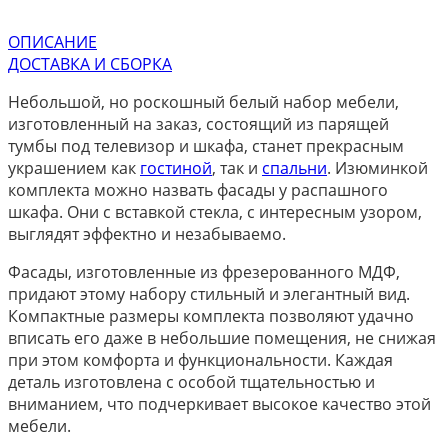
ОПИСАНИЕ
ДОСТАВКА И СБОРКА
Небольшой, но роскошный белый набор мебели,
изготовленный на заказ, состоящий из парящей
тумбы под телевизор и шкафа, станет прекрасным
украшением как
гостиной
, так и
спальни
. Изюминкой
комплекта можно назвать фасады у распашного
шкафа. Они с вставкой стекла, с интересным узором,
выглядят эффектно и незабываемо.
Фасады, изготовленные из фрезерованного МДФ,
придают этому набору стильный и элегантный вид.
Компактные размеры комплекта позволяют удачно
вписать его даже в небольшие помещения, не снижая
при этом комфорта и функциональности. Каждая
деталь изготовлена с особой тщательностью и
вниманием, что подчеркивает высокое качество этой
мебели.