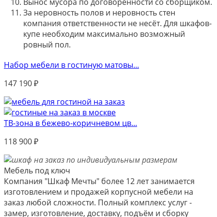
Вынос мусора по договоренности со сборщиком.
За неровность полов и неровность стен
компания ответственности не несёт. Для шкафов-
купе необходим максимально возможный
ровный пол.
Набор мебели в гостиную матовы...
147 190
₽
ТВ-зона в бежево-коричневом цв...
118 900
₽
Мебель под ключ
Компания "Шкаф Мечты" более 12 лет занимается
изготовлением и продажей корпусной мебели на
заказ любой сложности. Полный комплекс услуг -
замер, изготовление, доставку, подъём и сборку