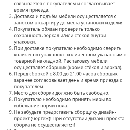
связывается с покупателем и согласовывает
время приезда.
Доставка и подъём мебели осуществляется с
заносом в квартиру до места установки изделия
Покупатель обязан проверить только
сохранность зеркал и/или стёкол внутри
упаковки.
При доставке покупателю необходимо сверить
количество упаковок с количеством указанным в
товарной накладной. Распаковку мебели
осуществляет сборщик (кроме стёкол и зеркал).
Перед сборкой с 8.00 до 21.00 часов сборщик
заранее согласовывает день и время приезда с
покупателем.
Место для сборки должно быть свободно.
Покупателю необходимо принять меры во
избежание порчи пола.
Не забудьте предоставить сборщику дизайн-
проект (чертёж)! При отсутствии дизайн-проекта
сборка не осуществляется!