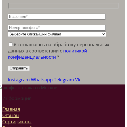
Я соглашаюсь на обработку персональных
данных в соответствии c
политикой
конфиденциальности
*
Instagram
Whatsapp
Telegram
Vk
Информация
Главная
Отзывы
Сертификаты