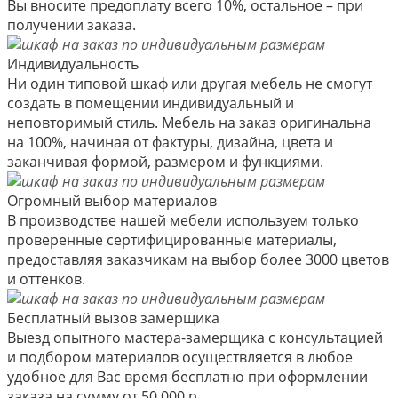
Вы вносите предоплату всего 10%, остальное – при
получении заказа.
Индивидуальность
Ни один типовой шкаф или другая мебель не смогут
создать в помещении индивидуальный и
неповторимый стиль. Мебель на заказ оригинальна
на 100%, начиная от фактуры, дизайна, цвета и
заканчивая формой, размером и функциями.
Огромный выбор материалов
В производстве нашей мебели используем только
проверенные сертифицированные материалы,
предоставляя заказчикам на выбор более 3000 цветов
и оттенков.
Бесплатный вызов замерщика
Выезд опытного мастера-замерщика с консультацией
и подбором материалов осуществляется в любое
удобное для Вас время бесплатно при оформлении
заказа на сумму от 50 000 р.