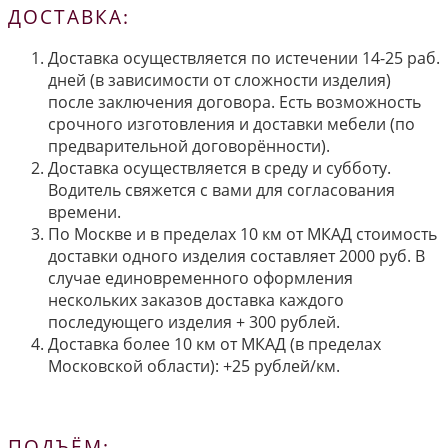
ДОСТАВКА:
Доставка осуществляется по истечении 14-25 раб.
дней (в зависимости от сложности изделия)
после заключения договора. Есть возможность
срочного изготовления и доставки мебели (по
предварительной договорённости).
Доставка осуществляется в среду и субботу.
Водитель свяжется с вами для согласования
времени.
По Москве и в пределах 10 км от МКАД стоимость
доставки одного изделия составляет 2000 руб. В
случае единовременного оформления
нескольких заказов доставка каждого
последующего изделия + 300 рублей.
Доставка более 10 км от МКАД (в пределах
Московской области): +25 рублей/км.
ПОДЪЁМ: