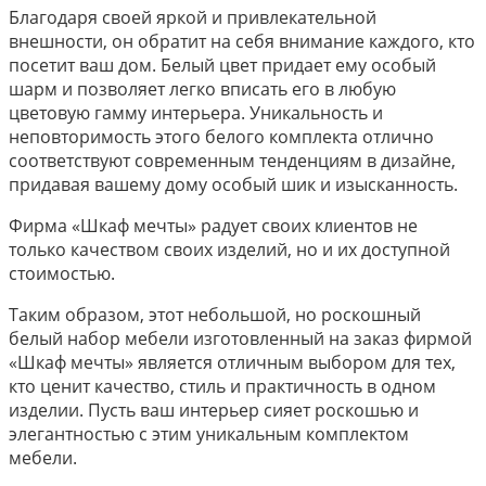
Благодаря своей яркой и привлекательной
внешности, он обратит на себя внимание каждого, кто
посетит ваш дом. Белый цвет придает ему особый
шарм и позволяет легко вписать его в любую
цветовую гамму интерьера. Уникальность и
неповторимость этого белого комплекта отлично
соответствуют современным тенденциям в дизайне,
придавая вашему дому особый шик и изысканность.
Фирма «Шкаф мечты» радует своих клиентов не
только качеством своих изделий, но и их доступной
стоимостью.
Таким образом, этот небольшой, но роскошный
белый набор мебели изготовленный на заказ фирмой
«Шкаф мечты» является отличным выбором для тех,
кто ценит качество, стиль и практичность в одном
изделии. Пусть ваш интерьер сияет роскошью и
элегантностью с этим уникальным комплектом
мебели.