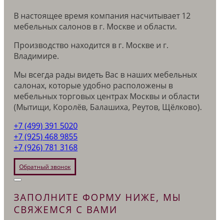
В настоящее время компания насчитывает 12
мебельных салонов в г. Москве и области.
Производство находится в г. Москве и г.
Владимире.
Мы всегда рады видеть Вас в наших мебельных
салонах, которые удобно расположены в
мебельных торговых центрах Москвы и области
(Мытищи, Королёв, Балашиха, Реутов, Щёлково).
+7 (499) 391 5020
+7 (925) 468 9855
+7 (926) 781 3168
Обратный звонок
ЗАПОЛНИТЕ ФОРМУ НИЖЕ, МЫ
СВЯЖЕМСЯ С ВАМИ