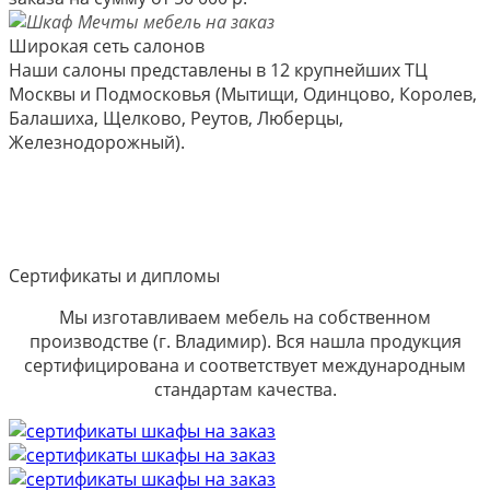
Широкая сеть салонов
Наши салоны представлены в 12 крупнейших ТЦ
Москвы и Подмосковья (Мытищи, Одинцово, Королев,
Балашиха, Щелково, Реутов, Люберцы,
Железнодорожный).
Сертификаты и дипломы
Мы изготавливаем мебель на собственном
производстве (г. Владимир). Вся нашла продукция
сертифицирована и соответствует международным
стандартам качества.