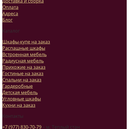
Доставка и сборка
Оплата
Адреса
Блог
Каталог
Шкафы-купе на заказ
Распашные шкафы
Встроенная мебель
Радиусная мебель
Прихожие на заказ
Гостиные на заказ
Спальни на заказ
Гардеробные
Детская мебель
Угловные шкафы
Кухни на заказ
Контакты
+7 (977) 830-70-79
– м. Теплый стан