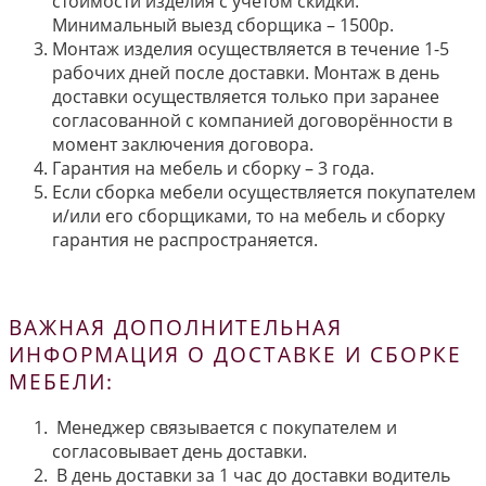
стоимости изделия с учётом скидки.
Минимальный выезд сборщика – 1500р.
Монтаж изделия осуществляется в течение 1-5
рабочих дней после доставки. Монтаж в день
доставки осуществляется только при заранее
согласованной с компанией договорённости в
момент заключения договора.
Гарантия на мебель и сборку – 3 года.
Если сборка мебели осуществляется покупателем
и/или его сборщиками, то на мебель и сборку
гарантия не распространяется.
ВАЖНАЯ ДОПОЛНИТЕЛЬНАЯ
ИНФОРМАЦИЯ О ДОСТАВКЕ И СБОРКЕ
МЕБЕЛИ:
Менеджер связывается с покупателем и
согласовывает день доставки.
В день доставки за 1 час до доставки водитель