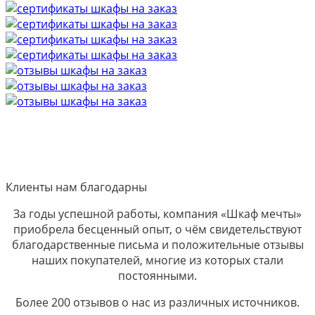
Клиенты нам благодарны
За годы успешной работы, компания «Шкаф мечты»
приобрела бесценный опыт, о чём свидетельствуют
благодарственные письма и положительные отзывы
наших покупателей, многие из которых стали
постоянными.
Более 200 отзывов о нас из различных источников.