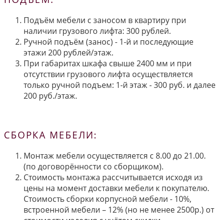
Подъём мебели с заносом в квартиру при
наличии грузового лифта: 300 рублей.
Ручной подъём (занос) - 1-й и последующие
этажи 200 рублей/этаж.
При габаритах шкафа свыше 2400 мм и при
отсутствии грузового лифта осуществляется
только ручной подъем: 1-й этаж - 300 руб. и далее
200 руб./этаж.
СБОРКА МЕБЕЛИ:
Монтаж мебели осуществляется с 8.00 до 21.00.
(по договорённости со сборщиком).
Стоимость монтажа рассчитывается исходя из
цены на момент доставки мебели к покупателю.
Стоимость сборки корпусной мебели - 10%,
встроенной мебели – 12% (но не менее 2500р.) от