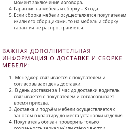
момент заключения договора.
Гарантия на мебель и сборку – 3 года.
Если сборка мебели осуществляется покупателем
и/или его сборщиками, то на мебель и сборку
гарантия не распространяется.
ВАЖНАЯ ДОПОЛНИТЕЛЬНАЯ
ИНФОРМАЦИЯ О ДОСТАВКЕ И СБОРКЕ
МЕБЕЛИ:
Менеджер связывается с покупателем и
согласовывает день доставки.
В день доставки за 1 час до доставки водитель
связывается с покупателем и согласовывает
время приезда.
Доставка и подъём мебели осуществляется с
заносом в квартиру до места установки изделия
Покупатель обязан проверить только
сохранность зеркал и/или стёкол внутри