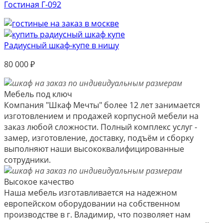
Гостиная Г-092
Радиусный шкаф-купе в нишу
80 000
₽
Мебель под ключ
Компания "Шкаф Мечты" более 12 лет занимается
изготовлением и продажей корпусной мебели на
заказ любой сложности. Полный комплекс услуг -
замер, изготовление, доставку, подъём и сборку
выполняют наши высококвалифицированные
сотрудники.
Высокое качество
Наша мебель изготавливается на надежном
европейском оборудовании на собственном
производстве в г. Владимир, что позволяет нам