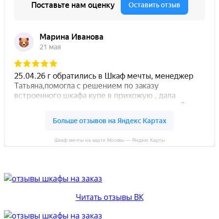
Шкаф мечты на карте Москвы — Яндекс Карты
Читать отзывы ВК