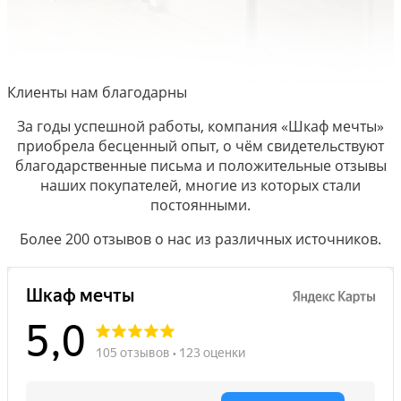
Клиенты нам благодарны
За годы успешной работы, компания «Шкаф мечты»
приобрела бесценный опыт, о чём свидетельствуют
благодарственные письма и положительные отзывы
наших покупателей, многие из которых стали
постоянными.
Более 200 отзывов о нас из различных источников.