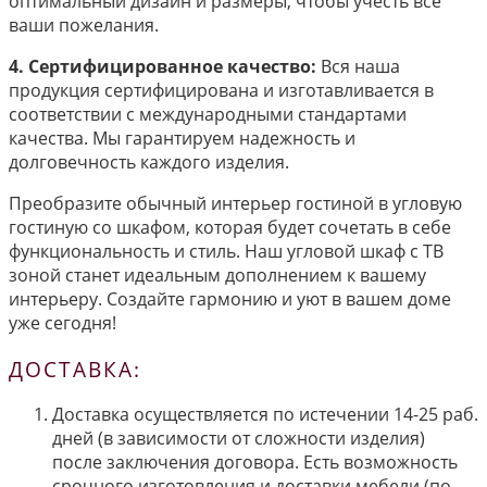
оптимальный дизайн и размеры, чтобы учесть все
ваши пожелания.
4. Сертифицированное качество:
Вся наша
продукция сертифицирована и изготавливается в
соответствии с международными стандартами
качества. Мы гарантируем надежность и
долговечность каждого изделия.
Преобразите обычный интерьер гостиной в угловую
гостиную со шкафом, которая будет сочетать в себе
функциональность и стиль. Наш угловой шкаф с ТВ
зоной станет идеальным дополнением к вашему
интерьеру. Создайте гармонию и уют в вашем доме
уже сегодня!
ДОСТАВКА:
Доставка осуществляется по истечении 14-25 раб.
дней (в зависимости от сложности изделия)
после заключения договора. Есть возможность
срочного изготовления и доставки мебели (по