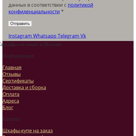
данных в соответствии c
политикой
конфиденциальности
*
Instagram
Whatsapp
Telegram
Vk
Информация
Главная
Отзывы
Сертификаты
Доставка и сборка
Оплата
Адреса
Блог
Каталог
Шкафы-купе на заказ