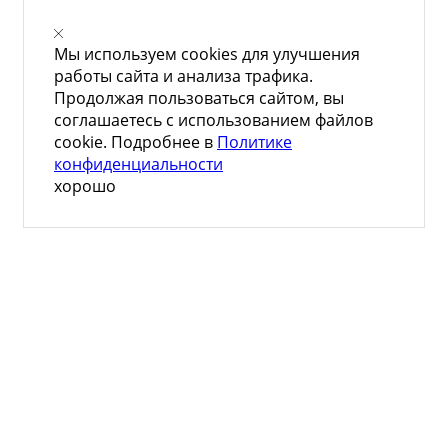
Мы используем cookies для улучшения
работы сайта и анализа трафика.
Продолжая пользоваться сайтом, вы
соглашаетесь с использованием файлов
cookie. Подробнее в
Политике
конфиденциальности
хорошо