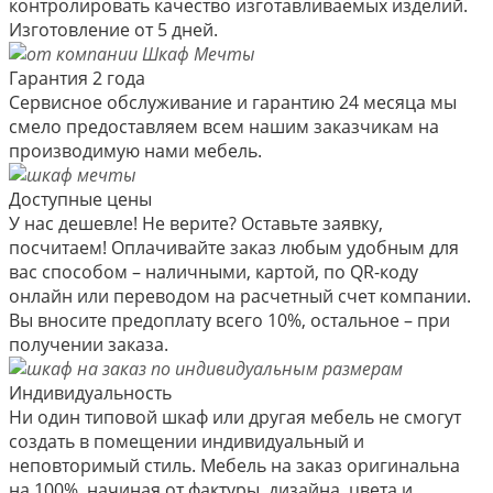
контролировать качество изготавливаемых изделий.
Изготовление от 5 дней.
Гарантия 2 года
Сервисное обслуживание и гарантию 24 месяца мы
смело предоставляем всем нашим заказчикам на
производимую нами мебель.
Доступные цены
У нас дешевле! Не верите? Оставьте заявку,
посчитаем! Оплачивайте заказ любым удобным для
вас способом – наличными, картой, по QR-коду
онлайн или переводом на расчетный счет компании.
Вы вносите предоплату всего 10%, остальное – при
получении заказа.
Индивидуальность
Ни один типовой шкаф или другая мебель не смогут
создать в помещении индивидуальный и
неповторимый стиль. Мебель на заказ оригинальна
на 100%, начиная от фактуры, дизайна, цвета и