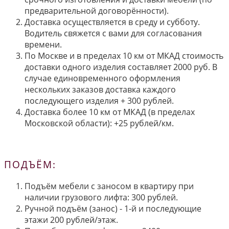
предварительной договорённости).
Доставка осуществляется в среду и субботу.
Водитель свяжется с вами для согласования
времени.
По Москве и в пределах 10 км от МКАД стоимость
доставки одного изделия составляет 2000 руб. В
случае единовременного оформления
нескольких заказов доставка каждого
последующего изделия + 300 рублей.
Доставка более 10 км от МКАД (в пределах
Московской области): +25 рублей/км.
ПОДЪЁМ:
Подъём мебели с заносом в квартиру при
наличии грузового лифта: 300 рублей.
Ручной подъём (занос) - 1-й и последующие
этажи 200 рублей/этаж.