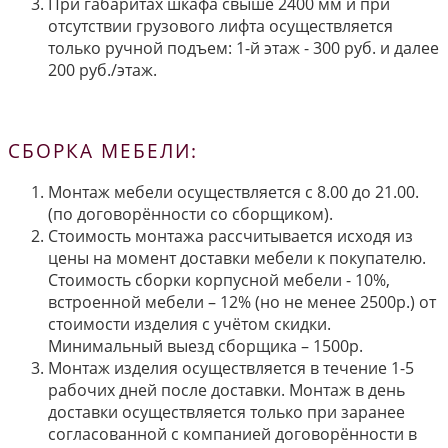
При габаритах шкафа свыше 2400 мм и при
отсутствии грузового лифта осуществляется
только ручной подъем: 1-й этаж - 300 руб. и далее
200 руб./этаж.
СБОРКА МЕБЕЛИ:
Монтаж мебели осуществляется с 8.00 до 21.00.
(по договорённости со сборщиком).
Стоимость монтажа рассчитывается исходя из
цены на момент доставки мебели к покупателю.
Стоимость сборки корпусной мебели - 10%,
встроенной мебели – 12% (но не менее 2500р.) от
стоимости изделия с учётом скидки.
Минимальный выезд сборщика – 1500р.
Монтаж изделия осуществляется в течение 1-5
рабочих дней после доставки. Монтаж в день
доставки осуществляется только при заранее
согласованной с компанией договорённости в