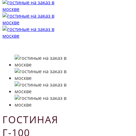
ГОСТИНАЯ
Г-100