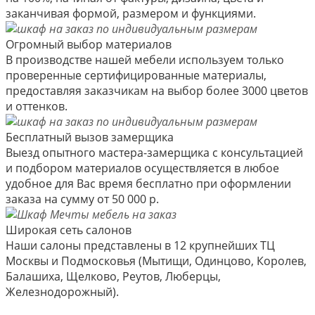
заканчивая формой, размером и функциями.
Огромный выбор материалов
В производстве нашей мебели используем только
проверенные сертифицированные материалы,
предоставляя заказчикам на выбор более 3000 цветов
и оттенков.
Бесплатный вызов замерщика
Выезд опытного мастера-замерщика с консультацией
и подбором материалов осуществляется в любое
удобное для Вас время бесплатно при оформлении
заказа на сумму от 50 000 р.
Широкая сеть салонов
Наши салоны представлены в 12 крупнейших ТЦ
Москвы и Подмосковья (Мытищи, Одинцово, Королев,
Балашиха, Щелково, Реутов, Люберцы,
Железнодорожный).