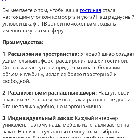
Вы мечтаете о том, чтобы ваша
гостиная
стала
настоящим уголком комфорта и уюта? Наш радиусный
угловой шкаф с ТВ зоной поможет вам создать
именно такую атмосферу!
Преимущества:
1. Расширение пространства:
Угловой шкаф создает
удивительный эффект расширения вашей гостиной.
Он сглаживает углы и придает комнате больший
объем и глубину, делая ее более просторной и
свободной.
2. Раздвижные и распашные двери:
Наш угловой
шкаф имеет как раздвижные, так и распашные двери.
Это не только удобно, но и эргономично.
3. Индивидуальный заказ:
Каждый интерьер
уникален, поэтому наша мебель изготавливается на
заказ. Наши консультанты помогут вам выбрать