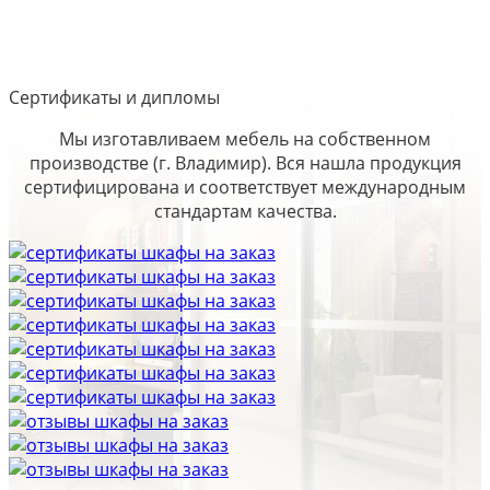
Сертификаты и дипломы
Мы изготавливаем мебель на собственном
производстве (г. Владимир). Вся нашла продукция
сертифицирована и соответствует международным
стандартам качества.