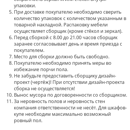
упаковки.
При доставке покупателю необходимо сверить
количество упаковок с количеством указанным в
товарной накладной. Распаковку мебели
осуществляет сборщик (кроме стёкол и зеркал).
Перед сборкой с 8.00 до 21.00 часов сборщик
заранее согласовывает день и время приезда с
покупателем.
Место для сборки должно быть свободно.
Покупателю необходимо принять меры во
избежание порчи пола.
Не забудьте предоставить сборщику дизайн-
проект (чертёж)! При отсутствии дизайн-проекта
сборка не осуществляется!
Вынос мусора по договоренности со сборщиком.
За неровность полов и неровность стен
компания ответственности не несёт. Для шкафов-
купе необходим максимально возможный
ровный пол.