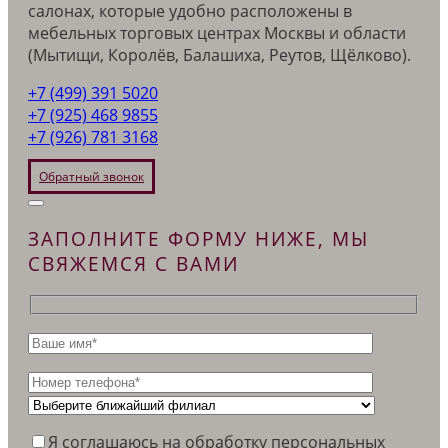
салонах, которые удобно расположены в
мебельных торговых центрах Москвы и области
(Мытищи, Королёв, Балашиха, Реутов, Щёлково).
+7 (499) 391 5020
+7 (925) 468 9855
+7 (926) 781 3168
Обратный звонок
ЗАПОЛНИТЕ ФОРМУ НИЖЕ, МЫ
СВЯЖЕМСЯ С ВАМИ
Я соглашаюсь на обработку персональных