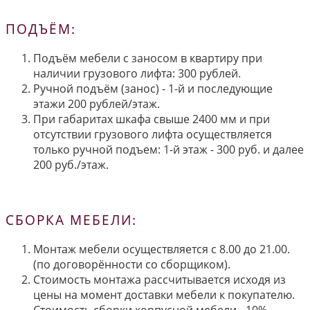
ПОДЪЁМ:
Подъём мебели с заносом в квартиру при
наличии грузового лифта: 300 рублей.
Ручной подъём (занос) - 1-й и последующие
этажи 200 рублей/этаж.
При габаритах шкафа свыше 2400 мм и при
отсутствии грузового лифта осуществляется
только ручной подъем: 1-й этаж - 300 руб. и далее
200 руб./этаж.
СБОРКА МЕБЕЛИ:
Монтаж мебели осуществляется с 8.00 до 21.00.
(по договорённости со сборщиком).
Стоимость монтажа рассчитывается исходя из
цены на момент доставки мебели к покупателю.