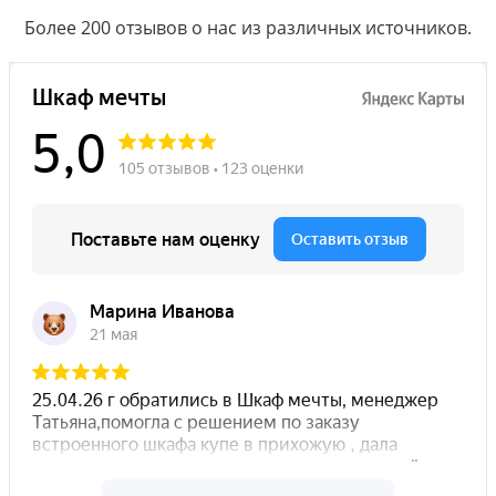
Более 200 отзывов о нас из различных источников.