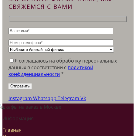
СВЯЖЕМСЯ С ВАМИ
Я соглашаюсь на обработку персональных
данных в соответствии c
политикой
конфиденциальности
*
Instagram
Whatsapp
Telegram
Vk
Информация
Главная