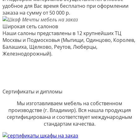
удобное для Вас время бесплатно при оформлении
заказа на сумму от 50 000 р.
Широкая сеть салонов
Наши салоны представлены в 12 крупнейших ТЦ
Москвы и Подмосковья (Мытищи, Одинцово, Королев,
Балашиха, Щелково, Реутов, Люберцы,
Железнодорожный).
Сертификаты и дипломы
Мы изготавливаем мебель на собственном
производстве (г. Владимир). Вся нашла продукция
сертифицирована и соответствует международным
стандартам качества.