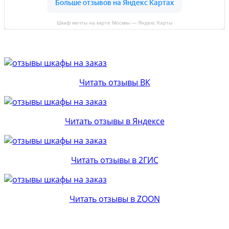
Шкаф мечты на карте Москвы — Яндекс Карты
Читать отзывы ВК
Читать отзывы в Яндексе
Читать отзывы в 2ГИС
Читать отзывы в ZOON