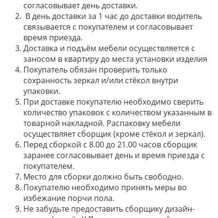
согласовывает день доставки.
В день доставки за 1 час до доставки водитель
связывается с покупателем и согласовывает
время приезда.
Доставка и подъём мебели осуществляется с
заносом в квартиру до места установки изделия
Покупатель обязан проверить только
сохранность зеркал и/или стёкол внутри
упаковки.
При доставке покупателю необходимо сверить
количество упаковок с количеством указанным в
товарной накладной. Распаковку мебели
осуществляет сборщик (кроме стёкол и зеркал).
Перед сборкой с 8.00 до 21.00 часов сборщик
заранее согласовывает день и время приезда с
покупателем.
Место для сборки должно быть свободно.
Покупателю необходимо принять меры во
избежание порчи пола.
Не забудьте предоставить сборщику дизайн-