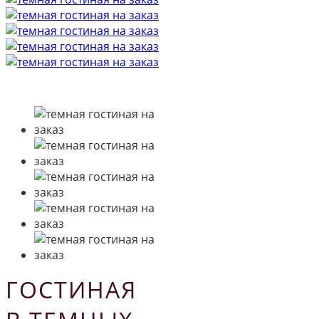
ГОСТИНАЯ