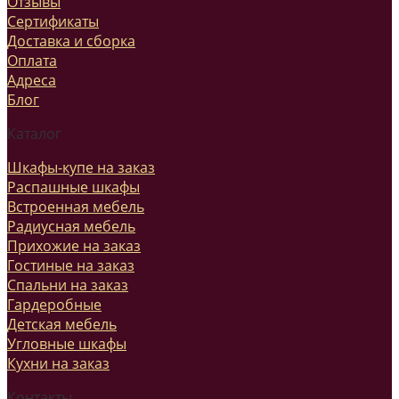
Отзывы
Сертификаты
Доставка и сборка
Оплата
Адреса
Блог
Каталог
Шкафы-купе на заказ
Распашные шкафы
Встроенная мебель
Радиусная мебель
Прихожие на заказ
Гостиные на заказ
Спальни на заказ
Гардеробные
Детская мебель
Угловные шкафы
Кухни на заказ
Контакты