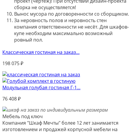
проект (чертёж)! При отсутствии дизайн-проекта
сборка не осуществляется!
Вынос мусора по договоренности со сборщиком.
За неровность полов и неровность стен
компания ответственности не несёт. Для шкафов-
купе необходим максимально возможный
ровный пол.
Классическая гостиная на заказ...
198 075
₽
Модульная голубая гостиная Г-1...
76 408
₽
Мебель под ключ
Компания "Шкаф Мечты" более 12 лет занимается
изготовлением и продажей корпусной мебели на