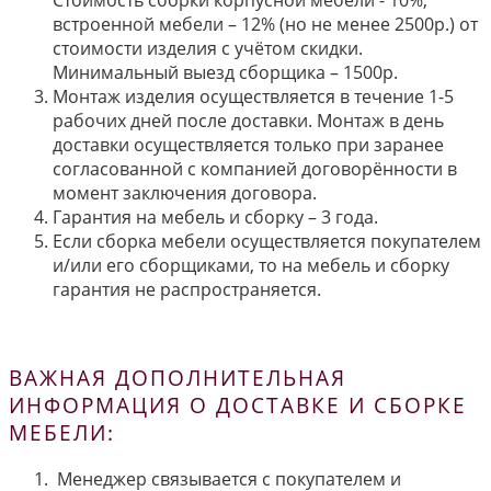
Стоимость сборки корпусной мебели - 10%,
встроенной мебели – 12% (но не менее 2500р.) от
стоимости изделия с учётом скидки.
Минимальный выезд сборщика – 1500р.
Монтаж изделия осуществляется в течение 1-5
рабочих дней после доставки. Монтаж в день
доставки осуществляется только при заранее
согласованной с компанией договорённости в
момент заключения договора.
Гарантия на мебель и сборку – 3 года.
Если сборка мебели осуществляется покупателем
и/или его сборщиками, то на мебель и сборку
гарантия не распространяется.
ВАЖНАЯ ДОПОЛНИТЕЛЬНАЯ
ИНФОРМАЦИЯ О ДОСТАВКЕ И СБОРКЕ
МЕБЕЛИ:
Менеджер связывается с покупателем и