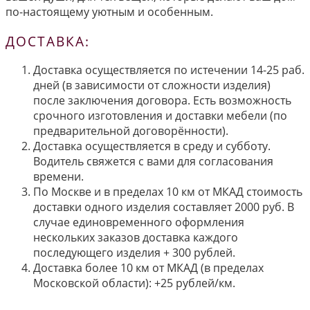
по-настоящему уютным и особенным.
ДОСТАВКА:
Доставка осуществляется по истечении 14-25 раб.
дней (в зависимости от сложности изделия)
после заключения договора. Есть возможность
срочного изготовления и доставки мебели (по
предварительной договорённости).
Доставка осуществляется в среду и субботу.
Водитель свяжется с вами для согласования
времени.
По Москве и в пределах 10 км от МКАД стоимость
доставки одного изделия составляет 2000 руб. В
случае единовременного оформления
нескольких заказов доставка каждого
последующего изделия + 300 рублей.
Доставка более 10 км от МКАД (в пределах
Московской области): +25 рублей/км.