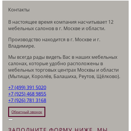
Контакты
В настоящее время компания насчитывает 12
мебельных салонов в г. Москве и области.
Производство находится в г. Москве и г.
Владимире.
Мы всегда рады видеть Вас в наших мебельных
салонах, которые удобно расположены в
мебельных торговых центрах Москвы и области
(Мытищи, Королёв, Балашиха, Реутов, Щёлково).
+7 (499) 391 5020
+7 (925) 468 9855
+7 (926) 781 3168
Обратный звонок
ЗАПОЛНИТЕ ФОРМУ НИЖЕ, МЫ