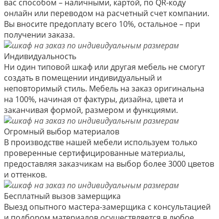
вас способом – наличными, картой, по QR-коду
онлайн или переводом на расчетный счет компании.
Вы вносите предоплату всего 10%, остальное – при
получении заказа.
Индивидуальность
Ни один типовой шкаф или другая мебель не смогут
создать в помещении индивидуальный и
неповторимый стиль. Мебель на заказ оригинальна
на 100%, начиная от фактуры, дизайна, цвета и
заканчивая формой, размером и функциями.
Огромный выбор материалов
В производстве нашей мебели используем только
проверенные сертифицированные материалы,
предоставляя заказчикам на выбор более 3000 цветов
и оттенков.
Бесплатный вызов замерщика
Выезд опытного мастера-замерщика с консультацией
и подбором материалов осуществляется в любое