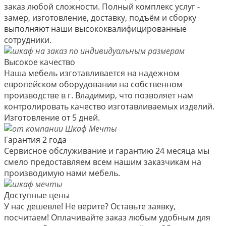
заказ любой сложности. Полный комплекс услуг -
замер, изготовление, доставку, подъём и сборку
выполняют наши высококвалифицированные
сотрудники.
Высокое качество
Наша мебель изготавливается на надежном
европейском оборудовании на собственном
производстве в г. Владимир, что позволяет нам
контролировать качество изготавливаемых изделий.
Изготовление от 5 дней.
Гарантия 2 года
Сервисное обслуживание и гарантию 24 месяца мы
смело предоставляем всем нашим заказчикам на
производимую нами мебель.
Доступные цены
У нас дешевле! Не верите? Оставьте заявку,
посчитаем! Оплачивайте заказ любым удобным для