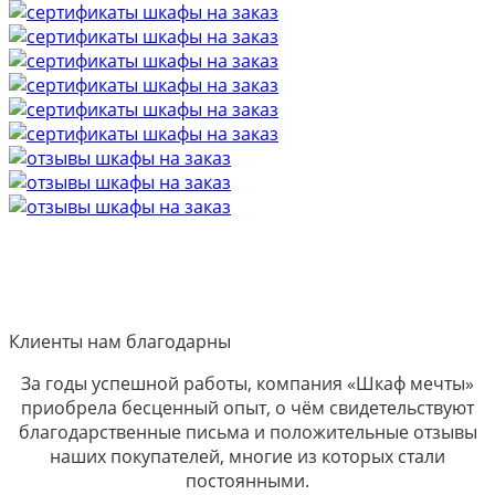
Клиенты нам благодарны
За годы успешной работы, компания «Шкаф мечты»
приобрела бесценный опыт, о чём свидетельствуют
благодарственные письма и положительные отзывы
наших покупателей, многие из которых стали
постоянными.