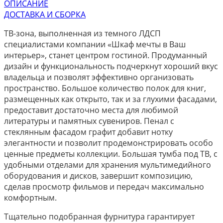
ОПИСАНИЕ
ДОСТАВКА И СБОРКА
ТВ-зона, выполненная из темного ЛДСП
специалистами компании «Шкаф мечты в Ваш
интерьер», станет центром гостиной. Продуманный
дизайн и функциональность подчеркнут хороший вкус
владельца и позволят эффективно организовать
пространство. Большое количество полок для книг,
размещенных как открыто, так и за глухими фасадами,
предоставит достаточно места для любимой
литературы и памятных сувениров. Пенал с
стеклянным фасадом графит добавит нотку
элегантности и позволит продемонстрировать особо
ценные предметы коллекции. Большая тумба под ТВ, с
удобными отделами для хранения мультимедийного
оборудования и дисков, завершит композицию,
сделав просмотр фильмов и передач максимально
комфортным.
Тщательно подобранная фурнитура гарантирует