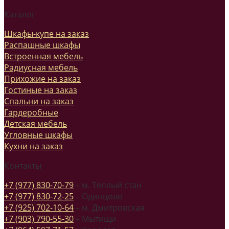
Каталог
Шкафы-купе на заказ
Распашные шкафы
Встроенная мебель
Радиусная мебель
Прихожие на заказ
Гостиные на заказ
Спальни на заказ
Гардеробные
Детская мебель
Угловные шкафы
Кухни на заказ
Контакты
+7 (977) 830-70-79
– м. Теплый стан
+7 (977) 830-72-25
– Одинцово
+7 (925) 702-10-64
– м. Дмитровская
+7 (903) 790-55-30
– Мытищи