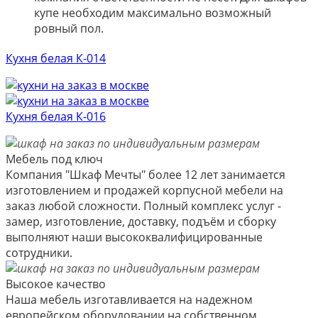
купе необходим максимально возможный
ровный пол.
Кухня белая К-014
Кухня белая К-016
Мебель под ключ
Компания "Шкаф Мечты" более 12 лет занимается
изготовлением и продажей корпусной мебели на
заказ любой сложности. Полный комплекс услуг -
замер, изготовление, доставку, подъём и сборку
выполняют наши высококвалифицированные
сотрудники.
Высокое качество
Наша мебель изготавливается на надежном
европейском оборудовании на собственном