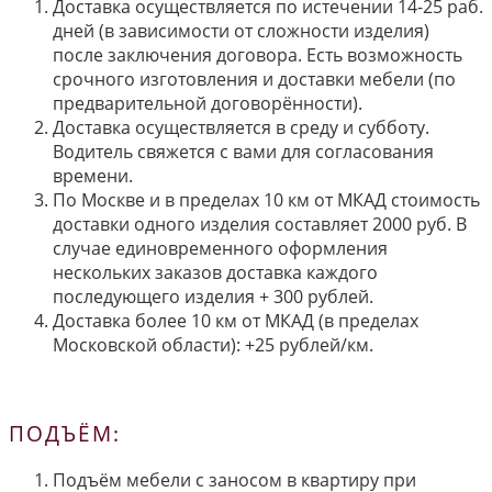
Доставка осуществляется по истечении 14-25 раб.
дней (в зависимости от сложности изделия)
после заключения договора. Есть возможность
срочного изготовления и доставки мебели (по
предварительной договорённости).
Доставка осуществляется в среду и субботу.
Водитель свяжется с вами для согласования
времени.
По Москве и в пределах 10 км от МКАД стоимость
доставки одного изделия составляет 2000 руб. В
случае единовременного оформления
нескольких заказов доставка каждого
последующего изделия + 300 рублей.
Доставка более 10 км от МКАД (в пределах
Московской области): +25 рублей/км.
ПОДЪЁМ:
Подъём мебели с заносом в квартиру при