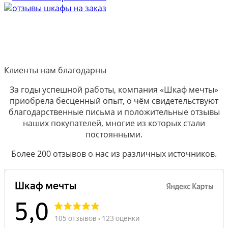
Клиенты нам благодарны
За годы успешной работы, компания «Шкаф мечты»
приобрела бесценный опыт, о чём свидетельствуют
благодарственные письма и положительные отзывы
наших покупателей, многие из которых стали
постоянными.
Более 200 отзывов о нас из различных источников.