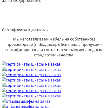
Железнодорожный).
Сертификаты и дипломы
Мы изготавливаем мебель на собственном
производстве (г. Владимир). Вся нашла продукция
сертифицирована и соответствует международным
стандартам качества.