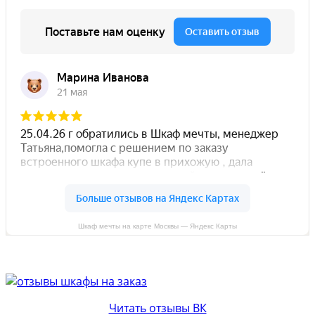
Шкаф мечты на карте Москвы — Яндекс Карты
Читать отзывы ВК