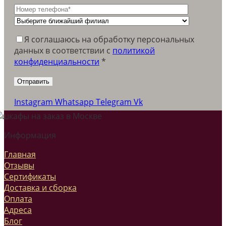
Я соглашаюсь на обработку персональных
данных в соответствии c
политикой
конфиденциальности
*
Instagram
Whatsapp
Telegram
Vk
Информация
Главная
Отзывы
Сертификаты
Доставка и сборка
Оплата
Адреса
Блог