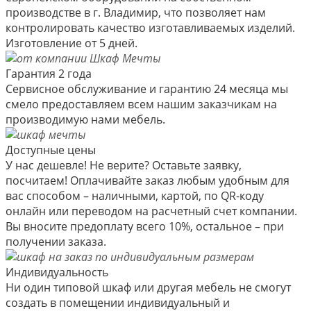
производстве в г. Владимир, что позволяет нам
контролировать качество изготавливаемых изделий.
Изготовление от 5 дней.
Гарантия 2 года
Сервисное обслуживание и гарантию 24 месяца мы
смело предоставляем всем нашим заказчикам на
производимую нами мебель.
Доступные цены
У нас дешевле! Не верите? Оставьте заявку,
посчитаем! Оплачивайте заказ любым удобным для
вас способом – наличными, картой, по QR-коду
онлайн или переводом на расчетный счет компании.
Вы вносите предоплату всего 10%, остальное – при
получении заказа.
Индивидуальность
Ни один типовой шкаф или другая мебель не смогут
создать в помещении индивидуальный и