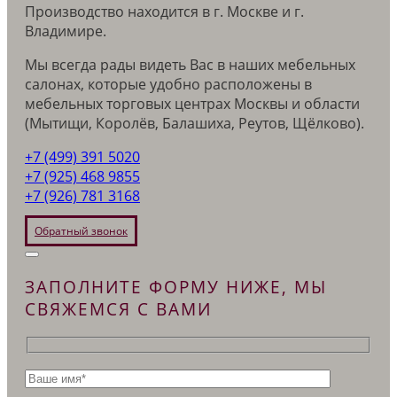
Производство находится в г. Москве и г.
Владимире.
Мы всегда рады видеть Вас в наших мебельных
салонах, которые удобно расположены в
мебельных торговых центрах Москвы и области
(Мытищи, Королёв, Балашиха, Реутов, Щёлково).
+7 (499) 391 5020
+7 (925) 468 9855
+7 (926) 781 3168
Обратный звонок
ЗАПОЛНИТЕ ФОРМУ НИЖЕ, МЫ
СВЯЖЕМСЯ С ВАМИ