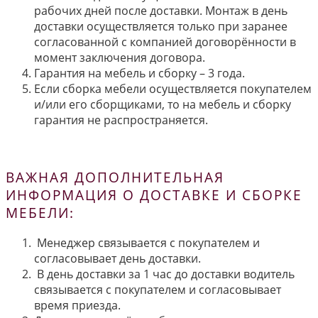
рабочих дней после доставки. Монтаж в день
доставки осуществляется только при заранее
согласованной с компанией договорённости в
момент заключения договора.
Гарантия на мебель и сборку – 3 года.
Если сборка мебели осуществляется покупателем
и/или его сборщиками, то на мебель и сборку
гарантия не распространяется.
ВАЖНАЯ ДОПОЛНИТЕЛЬНАЯ
ИНФОРМАЦИЯ О ДОСТАВКЕ И СБОРКЕ
МЕБЕЛИ:
Менеджер связывается с покупателем и
согласовывает день доставки.
В день доставки за 1 час до доставки водитель
связывается с покупателем и согласовывает
время приезда.