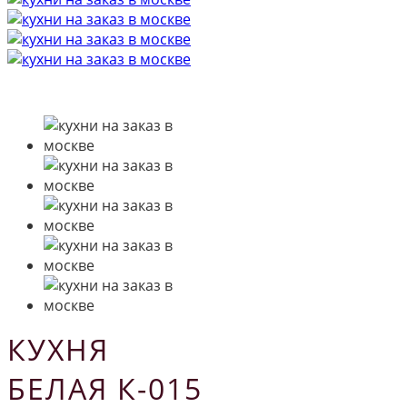
КУХНЯ
БЕЛАЯ К-015