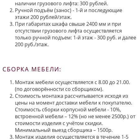
наличии грузового лифта: 300 рублей.
Ручной подъём (занос) - 1-й и последующие
этажи 200 рублей/этаж.
При габаритах шкафа свыше 2400 мм и при
отсутствии грузового лифта осуществляется
только ручной подъем: 1-й этаж - 300 руб. и далее
200 руб./этаж.
СБОРКА МЕБЕЛИ:
Монтаж мебели осуществляется с 8.00 до 21.00.
(по договорённости со сборщиком).
Стоимость монтажа рассчитывается исходя из
цены на момент доставки мебели к покупателю.
Стоимость сборки корпусной мебели - 10%,
встроенной мебели – 12% (но не менее 2500р.) от
стоимости изделия с учётом скидки.
Минимальный выезд сборщика – 1500р.
Монтаж изделия осуществляется в течение 1-5