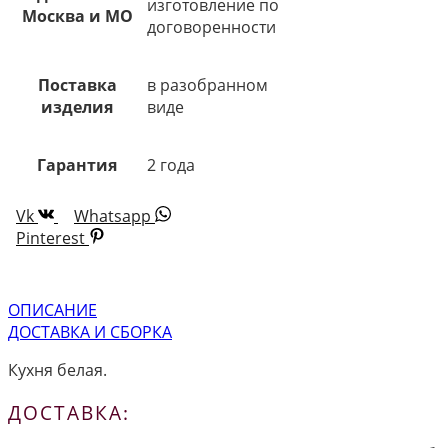
изготовление по
Москва и МО
договоренности
Поставка
в разобранном
изделия
виде
Гарантия
2 года
Vk
Whatsapp
Pinterest
ОПИСАНИЕ
ДОСТАВКА И СБОРКА
Кухня белая.
ДОСТАВКА: