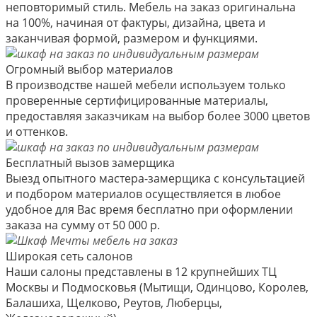
неповторимый стиль. Мебель на заказ оригинальна
на 100%, начиная от фактуры, дизайна, цвета и
заканчивая формой, размером и функциями.
Огромный выбор материалов
В производстве нашей мебели используем только
проверенные сертифицированные материалы,
предоставляя заказчикам на выбор более 3000 цветов
и оттенков.
Бесплатный вызов замерщика
Выезд опытного мастера-замерщика с консультацией
и подбором материалов осуществляется в любое
удобное для Вас время бесплатно при оформлении
заказа на сумму от 50 000 р.
Широкая сеть салонов
Наши салоны представлены в 12 крупнейших ТЦ
Москвы и Подмосковья (Мытищи, Одинцово, Королев,
Балашиха, Щелково, Реутов, Люберцы,