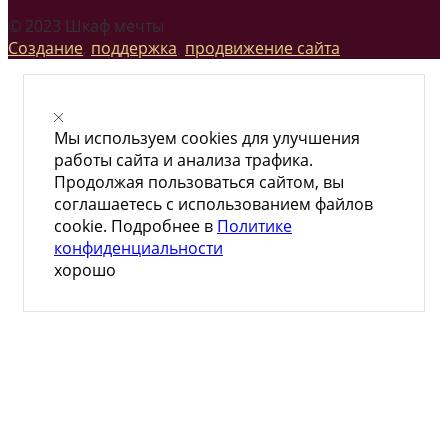
© 2023 Шкаф мечты
Создание
,
поддержка
,
продвижение сайта
Мы используем cookies для улучшения
работы сайта и анализа трафика.
Продолжая пользоваться сайтом, вы
соглашаетесь с использованием файлов
cookie. Подробнее в
Политике
конфиденциальности
хорошо