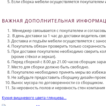
Если сборка мебели осуществляется покупателем и
ВАЖНАЯ ДОПОЛНИТЕЛЬНАЯ ИНФОРМАЦИ
Менеджер связывается с покупателем и согласовы
В день доставки за 1 час до доставки водитель св
Доставка и подъём мебели осуществляется с занос
Покупатель обязан проверить только сохранность 
При доставке покупателю необходимо сверить кол
(кроме стёкол и зеркал).
Перед сборкой с 8.00 до 21.00 часов сборщик зар
Место для сборки должно быть свободно.
Покупателю необходимо принять меры во избежа
Не забудьте предоставить сборщику дизайн-проект
Вынос мусора по договоренности со сборщиком.
За неровность полов и неровность стен компания
Кухня вишневого цвета глянцева...