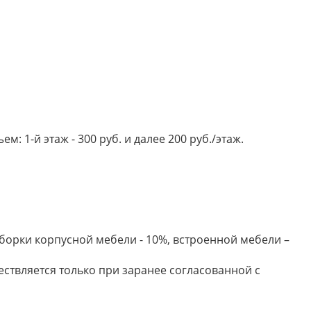
 1-й этаж - 300 руб. и далее 200 руб./этаж.
борки корпусной мебели - 10%, встроенной мебели –
ествляется только при заранее согласованной с