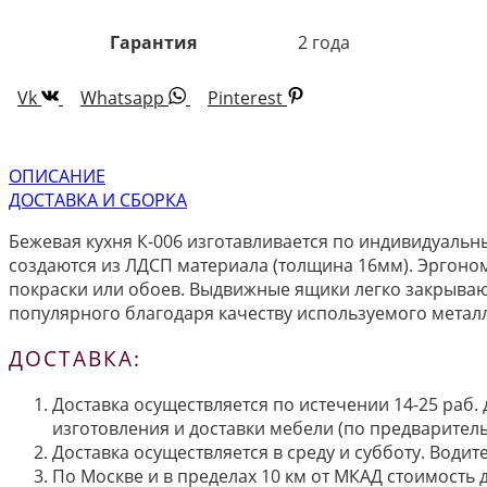
Гарантия
2 года
Vk
Whatsapp
Pinterest
ОПИСАНИЕ
ДОСТАВКА И СБОРКА
Бежевая кухня К-006 изготавливается по индивидуальн
создаются из ЛДСП материала (толщина 16мм). Эргоно
покраски или обоев. Выдвижные ящики легко закрываю
популярного благодаря качеству используемого метал
ДОСТАВКА:
Доставка осуществляется по истечении 14-25 раб.
изготовления и доставки мебели (по предварител
Доставка осуществляется в среду и субботу. Водит
По Москве и в пределах 10 км от МКАД стоимость 