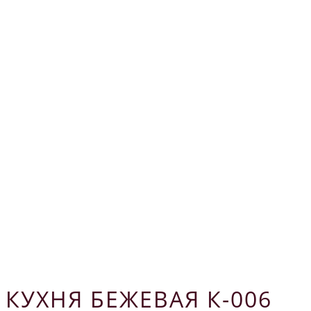
КУХНЯ БЕЖЕВАЯ К-006