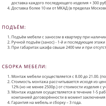
доставка каждого последующего изделия + 300 руб
Доставка более 10 км от МКАД (в пределах Московс
ПОДЪЁМ:
Подъём мебели с заносом в квартиру при наличии 
Ручной подъём (занос) - 1-й и последующие этажи 
При габаритах шкафа свыше 2400 мм и при отсутств
СБОРКА МЕБЕЛИ:
Монтаж мебели осуществляется с 8.00 до 21.00. (
Стоимость монтажа рассчитывается исходя из цен
12% (но не менее 2500р.) от стоимости изделия с
Монтаж изделия осуществляется в течение 1-5 раб
компанией договорённости в момент заключения 
Гарантия на мебель и сборку – 3 года.