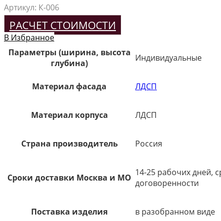
Артикул:
К-006
РАСЧЕТ СТОИМОСТИ
В Избранное
Параметры (ширина, высота
Индивидуальные
глубина)
Материал фасада
ЛДСП
Материал корпуса
ЛДСП
Страна производитель
Россия
14-25 рабочих дней, 
Сроки доставки Москва и МО
договоренности
Поставка изделия
в разобранном виде