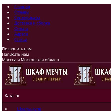
Главная
Отзывы
Сертификаты
Доставка и сборка
Оплата
Адреса
Статьи
Позвонить нам
Написать нам
Москва и Московская область
Каталог
Шкафы-купе