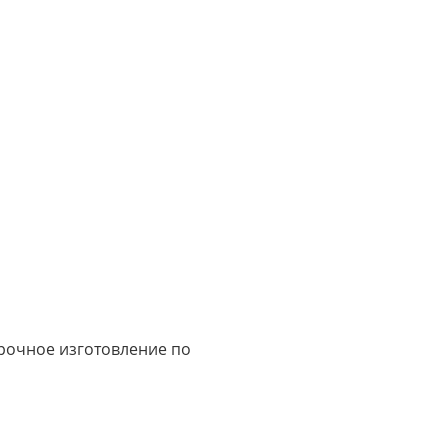
срочное изготовление по