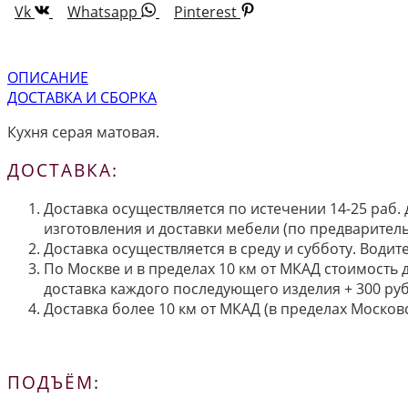
Vk
Whatsapp
Pinterest
ОПИСАНИЕ
ДОСТАВКА И СБОРКА
Кухня серая матовая.
ДОСТАВКА:
Доставка осуществляется по истечении 14-25 раб.
изготовления и доставки мебели (по предварител
Доставка осуществляется в среду и субботу. Водит
По Москве и в пределах 10 км от МКАД стоимость 
доставка каждого последующего изделия + 300 руб
Доставка более 10 км от МКАД (в пределах Московс
ПОДЪЁМ: