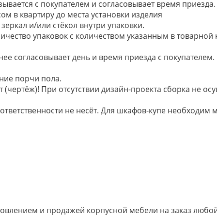
язывается с покупателем и согласовывает время приезда.
ом в квартиру до места установки изделия
зеркал и/или стёкол внутри упаковки.
ичество упаковок с количеством указанным в товарной
анее согласовывает день и время приезда с покупателем.
ние порчи пола.
 (чертёж)! При отсутствии дизайн-проекта сборка не осу
 ответственности не несёт. Для шкафов-купе необходи
овлением и продажей корпусной мебели на заказ любой 