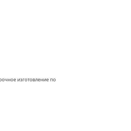
срочное изготовление по