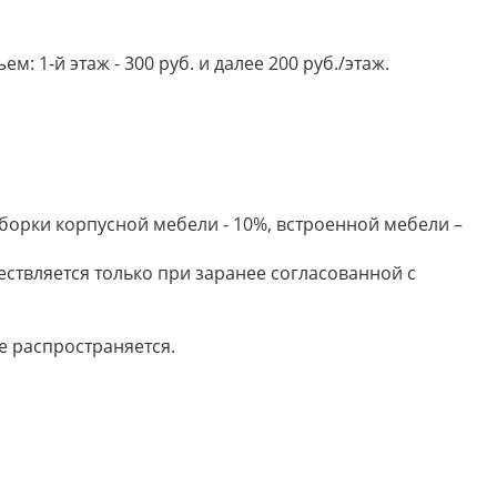
 1-й этаж - 300 руб. и далее 200 руб./этаж.
борки корпусной мебели - 10%, встроенной мебели –
ествляется только при заранее согласованной с
е распространяется.