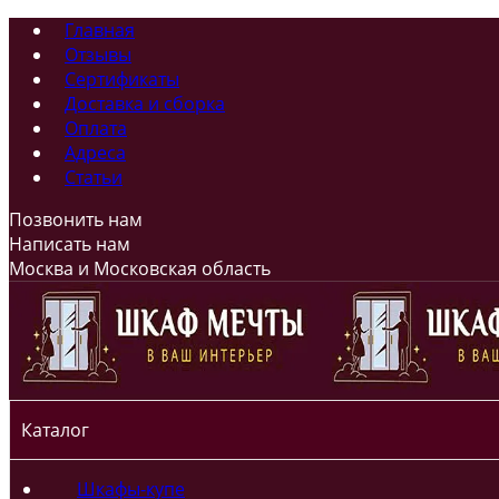
Главная
Отзывы
Сертификаты
Доставка и сборка
Оплата
Адреса
Статьи
Позвонить нам
Написать нам
Москва и Московская область
Каталог
Шкафы-купе