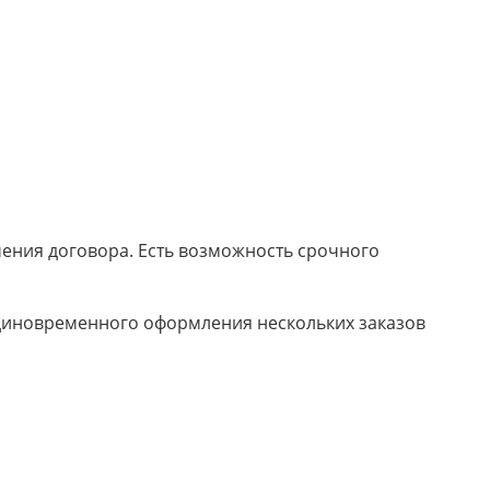
ючения договора. Есть возможность срочного
 единовременного оформления нескольких заказов