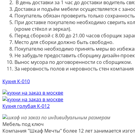
В день доставки за 1 час до доставки водитель св
Доставка и подъём мебели осуществляется с занос
Покупатель обязан проверить только сохранность 
При доставке покупателю необходимо сверить кол
(кроме стёкол и зеркал).
Перед сборкой с 8.00 до 21.00 часов сборщик зар
Место для сборки должно быть свободно.
Покупателю необходимо принять меры во избежа
Не забудьте предоставить сборщику дизайн-проект
Вынос мусора по договоренности со сборщиком.
За неровность полов и неровность стен компания
Кухня К-010
Кухня голубая К-012
Мебель под ключ
Компания "Шкаф Мечты" более 12 лет занимается изгот