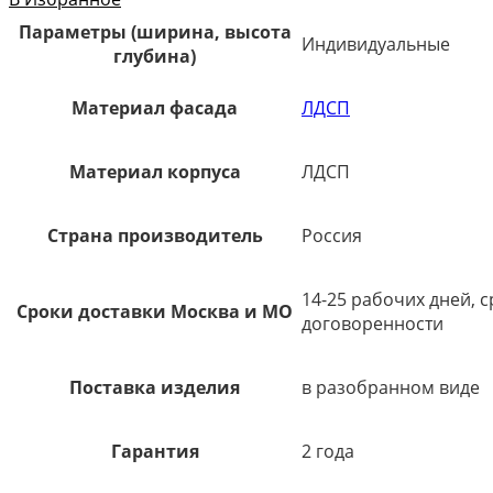
Параметры (ширина, высота
Индивидуальные
глубина)
Материал фасада
ЛДСП
Материал корпуса
ЛДСП
Страна производитель
Россия
14-25 рабочих дней, 
Сроки доставки Москва и МО
договоренности
Поставка изделия
в разобранном виде
Гарантия
2 года