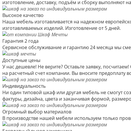
изготовление, доставку, подъём и сборку выполняют 
Высокое качество
Наша мебель изготавливается на надежном европейско
изготавливаемых изделий. Изготовление от 5 дней.
Гарантия 2 года
Сервисное обслуживание и гарантию 24 месяца мы см
Доступные цены
У нас дешевле! Не верите? Оставьте заявку, посчитае
на расчетный счет компании. Вы вносите предоплату вс
Индивидуальность
Ни один типовой шкаф или другая мебель не смогут со
фактуры, дизайна, цвета и заканчивая формой, размер
Огромный выбор материалов
В производстве нашей мебели используем только пров