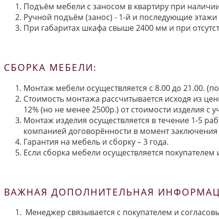
Подъём мебели с заносом в квартиру при наличии 
Ручной подъём (занос) - 1-й и последующие этажи 
При габаритах шкафа свыше 2400 мм и при отсутств
СБОРКА МЕБЕЛИ:
Монтаж мебели осуществляется с 8.00 до 21.00. (
Стоимость монтажа рассчитывается исходя из цен
12% (но не менее 2500р.) от стоимости изделия с
Монтаж изделия осуществляется в течение 1-5 раб
компанией договорённости в момент заключения 
Гарантия на мебель и сборку – 3 года.
Если сборка мебели осуществляется покупателем и
ВАЖНАЯ ДОПОЛНИТЕЛЬНАЯ ИНФОРМАЦИ
Менеджер связывается с покупателем и согласовы