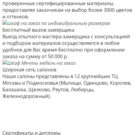
проверенные сертифицированные материалы,
предоставляя заказчикам на выбор более 3000 цветов
и оттенков.
Бесплатный вызов замерщика
Выезд опытного мастера-замерщика с консультацией
и подбором материалов осуществляется в любое
удобное для Вас время бесплатно при оформлении
заказа на сумму от 50 000 р.
Широкая сеть салонов
Наши салоны представлены в 12 крупнейших ТЦ
Москвы и Подмосковья (Мытищи, Одинцово, Королев,
Балашиха, Щелково, Реутов, Люберцы,
Железнодорожный).
Сертификаты и дипломы