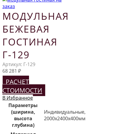
МОДУЛЬНАЯ
БЕЖЕВАЯ
ГОСТИНАЯ
Г-129
Артикул:
Г-129
68 281
₽
РАСЧЕТ
СТОИМОСТИ
В Избранное
Параметры
(ширина,
Индивидуальные,
высота
2000х2400х400мм
глубина)