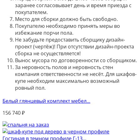
заранее согласовывает день и время приезда с
покупателем.
Место для сборки должно быть свободно.
Покупателю необходимо принять меры во
избежание порчи пола.
Не забудьте предоставить сборщику дизайн-
проект (чертёж)! При отсутствии дизайн-проекта
сборка не осуществляется!
Вынос мусора по договоренности со сборщиком.
За неровность полов и неровность стен
компания ответственности не несёт. Для шкафов-
купе необходим максимально возможный
ровный пол.
Белый глянцевый комплект мебел...
156 740
₽
Гостиная в темном профиле Г-13...