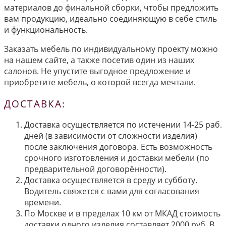
материалов до финальной сборки, чтобы предложить
вам продукцию, идеально соединяющую в себе стиль
и функциональность.
Заказать мебель по индивидуальному проекту можно
на нашем сайте, а также посетив один из наших
салонов. Не упустите выгодное предложение и
приобретите мебель, о которой всегда мечтали.
ДОСТАВКА:
Доставка осуществляется по истечении 14-25 раб.
дней (в зависимости от сложности изделия)
после заключения договора. Есть возможность
срочного изготовления и доставки мебели (по
предварительной договорённости).
Доставка осуществляется в среду и субботу.
Водитель свяжется с вами для согласования
времени.
По Москве и в пределах 10 км от МКАД стоимость
доставки одного изделия составляет 2000 руб. В