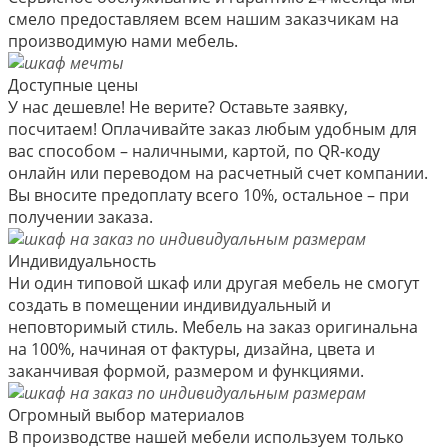
смело предоставляем всем нашим заказчикам на
производимую нами мебель.
Доступные цены
У нас дешевле! Не верите? Оставьте заявку,
посчитаем! Оплачивайте заказ любым удобным для
вас способом – наличными, картой, по QR-коду
онлайн или переводом на расчетный счет компании.
Вы вносите предоплату всего 10%, остальное – при
получении заказа.
Индивидуальность
Ни один типовой шкаф или другая мебель не смогут
создать в помещении индивидуальный и
неповторимый стиль. Мебель на заказ оригинальна
на 100%, начиная от фактуры, дизайна, цвета и
заканчивая формой, размером и функциями.
Огромный выбор материалов
В производстве нашей мебели используем только