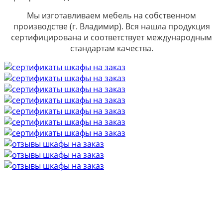
Мы изготавливаем мебель на собственном
производстве (г. Владимир). Вся нашла продукция
сертифицирована и соответствует международным
стандартам качества.