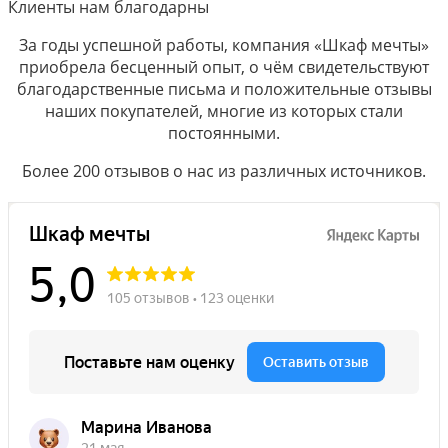
Клиенты нам благодарны
За годы успешной работы, компания «Шкаф мечты»
приобрела бесценный опыт, о чём свидетельствуют
благодарственные письма и положительные отзывы
наших покупателей, многие из которых стали
постоянными.
Более 200 отзывов о нас из различных источников.