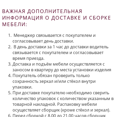
ВАЖНАЯ ДОПОЛНИТЕЛЬНАЯ
ИНФОРМАЦИЯ О ДОСТАВКЕ И СБОРКЕ
МЕБЕЛИ:
Менеджер связывается с покупателем и
согласовывает день доставки.
В день доставки за 1 час до доставки водитель
связывается с покупателем и согласовывает
время приезда.
Доставка и подъём мебели осуществляется с
заносом в квартиру до места установки изделия
Покупатель обязан проверить только
сохранность зеркал и/или стёкол внутри
упаковки.
При доставке покупателю необходимо сверить
количество упаковок с количеством указанным в
товарной накладной. Распаковку мебели
осуществляет сборщик (кроме стёкол и зеркал).
Перед сборкой с 8.00 до 21.00 часов сборщик