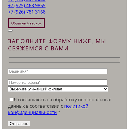
+7 (925) 468 9855
+7 (926) 781 3168
Обратный звонок
ЗАПОЛНИТЕ ФОРМУ НИЖЕ, МЫ
СВЯЖЕМСЯ С ВАМИ
Я соглашаюсь на обработку персональных
данных в соответствии c
политикой
конфиденциальности
*