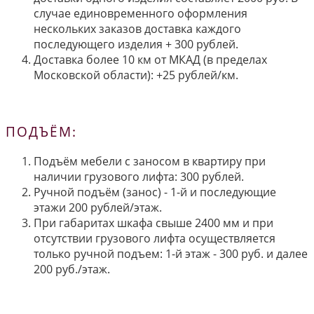
случае единовременного оформления
нескольких заказов доставка каждого
последующего изделия + 300 рублей.
Доставка более 10 км от МКАД (в пределах
Московской области): +25 рублей/км.
ПОДЪЁМ:
Подъём мебели с заносом в квартиру при
наличии грузового лифта: 300 рублей.
Ручной подъём (занос) - 1-й и последующие
этажи 200 рублей/этаж.
При габаритах шкафа свыше 2400 мм и при
отсутствии грузового лифта осуществляется
только ручной подъем: 1-й этаж - 300 руб. и далее
200 руб./этаж.