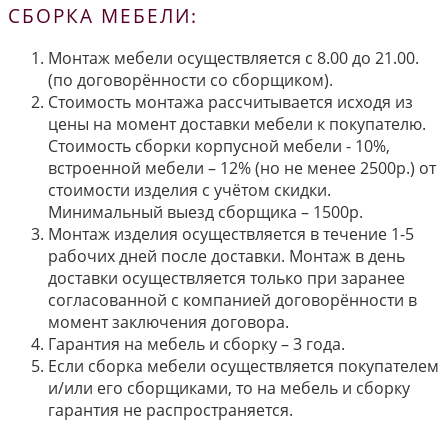
СБОРКА МЕБЕЛИ:
Монтаж мебели осуществляется с 8.00 до 21.00.
(по договорённости со сборщиком).
Стоимость монтажа рассчитывается исходя из
цены на момент доставки мебели к покупателю.
Стоимость сборки корпусной мебели - 10%,
встроенной мебели – 12% (но не менее 2500р.) от
стоимости изделия с учётом скидки.
Минимальный выезд сборщика – 1500р.
Монтаж изделия осуществляется в течение 1-5
рабочих дней после доставки. Монтаж в день
доставки осуществляется только при заранее
согласованной с компанией договорённости в
момент заключения договора.
Гарантия на мебель и сборку – 3 года.
Если сборка мебели осуществляется покупателем
и/или его сборщиками, то на мебель и сборку
гарантия не распространяется.