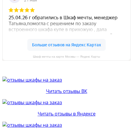
Шкаф мечты на карте Москвы — Яндекс Карты
Читать отзывы ВК
Читать отзывы в Яндексе