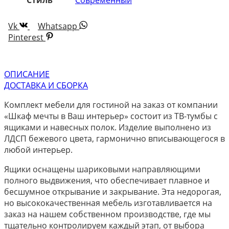
Vk
Whatsapp
Pinterest
ОПИСАНИЕ
ДОСТАВКА И СБОРКА
Комплект мебели для гостиной на заказ от компании
«Шкаф мечты в Ваш интерьер» состоит из ТВ-тумбы с
ящиками и навесных полок. Изделие выполнено из
ЛДСП бежевого цвета, гармонично вписывающегося в
любой интерьер.
Ящики оснащены шариковыми направляющими
полного выдвижения, что обеспечивает плавное и
бесшумное открывание и закрывание. Эта недорогая,
но высококачественная мебель изготавливается на
заказ на нашем собственном производстве, где мы
тщательно контролируем каждый этап, от выбора