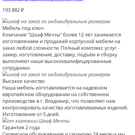
193 882
₽
Мебель под ключ
Компания "Шкаф Мечты" более 12 лет занимается
изготовлением и продажей корпусной мебели на
заказ любой сложности. Полный комплекс услуг -
замер, изготовление, доставку, подъём и сборку
выполняют наши высококвалифицированные
сотрудники.
Высокое качество
Наша мебель изготавливается на надежном
европейском оборудовании на собственном
производстве в г. Владимир, что позволяет нам
контролировать качество изготавливаемых изделий.
Изготовление от 5 дней.
Гарантия 2 года
Сервисное обслуживание и гарантию 24 месяца мы