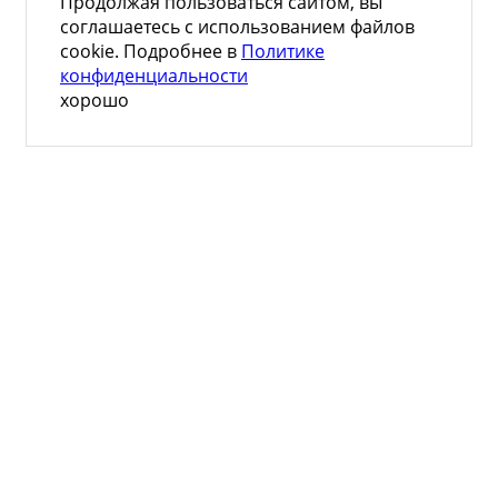
Продолжая пользоваться сайтом, вы
соглашаетесь с использованием файлов
cookie. Подробнее в
Политике
конфиденциальности
хорошо