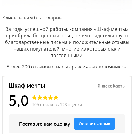
Клиенты нам благодарны
За годы успешной работы, компания «Шкаф мечты»
приобрела бесценный опыт, о чём свидетельствуют
благодарственные письма и положительные отзывы
наших покупателей, многие из которых стали
постоянными.
Более 200 отзывов о нас из различных источников.