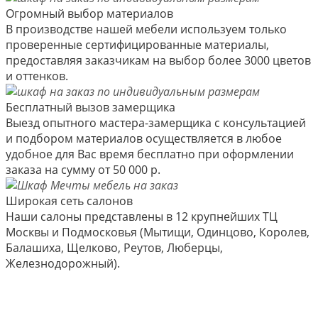
Огромный выбор материалов
В производстве нашей мебели используем только
проверенные сертифицированные материалы,
предоставляя заказчикам на выбор более 3000 цветов
и оттенков.
Бесплатный вызов замерщика
Выезд опытного мастера-замерщика с консультацией
и подбором материалов осуществляется в любое
удобное для Вас время бесплатно при оформлении
заказа на сумму от 50 000 р.
Широкая сеть салонов
Наши салоны представлены в 12 крупнейших ТЦ
Москвы и Подмосковья (Мытищи, Одинцово, Королев,
Балашиха, Щелково, Реутов, Люберцы,
Железнодорожный).