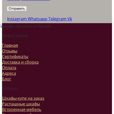
Instagram
Whatsapp
Telegram
Vk
Информация
Главная
Отзывы
Сертификаты
Доставка и сборка
Оплата
Адреса
Блог
Каталог
Шкафы-купе на заказ
Распашные шкафы
Встроенная мебель