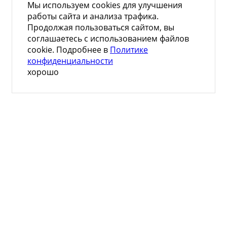
Мы используем cookies для улучшения
работы сайта и анализа трафика.
Продолжая пользоваться сайтом, вы
соглашаетесь с использованием файлов
cookie. Подробнее в
Политике
конфиденциальности
хорошо