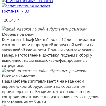
Гостиная Г-133
120 349
₽
Мебель под ключ
Компания "Шкаф Мечты" более 12 лет занимается
изготовлением и продажей корпусной мебели на
заказ любой сложности. Полный комплекс услуг -
замер, изготовление, доставку, подъём и сборку
выполняют наши высококвалифицированные
сотрудники.
Высокое качество
Наша мебель изготавливается на надежном
европейском оборудовании на собственном
производстве в г. Владимир, что позволяет нам
контролировать качество изготавливаемых изделий.
Изготовление от 5 дней.