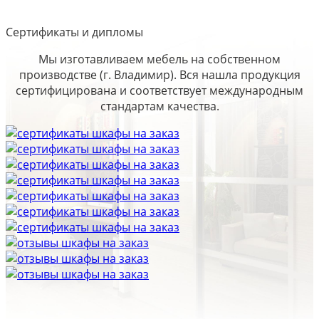
Сертификаты и дипломы
Мы изготавливаем мебель на собственном
производстве (г. Владимир). Вся нашла продукция
сертифицирована и соответствует международным
стандартам качества.