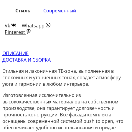
Стиль
Современный
Vk
Whatsapp
Pinterest
ОПИСАНИЕ
ДОСТАВКА И СБОРКА
Стильная и лаконичная ТВ-зона, выполненная в
спокойных и утончённых тонах, создаёт атмосферу
уюта и гармонии в любом интерьере.
Изготовленная исключительно из
высококачественных материалов на собственном
производстве, она гарантирует долговечность и
прочность конструкции. Все фасады комплекта
оснащены современной системой push to open, что
обеспечивает удобство использования и придаёт