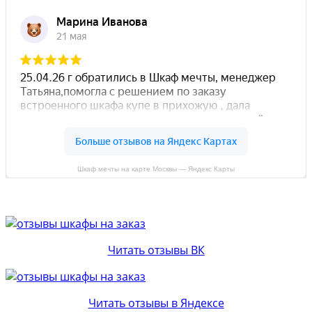
Шкаф мечты на карте Москвы — Яндекс Карты
Читать отзывы ВК
Читать отзывы в Яндексе