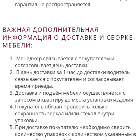
гарантия не распространяется.
ВАЖНАЯ ДОПОЛНИТЕЛЬНАЯ
ИНФОРМАЦИЯ О ДОСТАВКЕ И СБОРКЕ
МЕБЕЛИ:
Менеджер связывается с покупателем и
согласовывает день доставки.
В день доставки за 1 час до доставки водитель
связывается с покупателем и согласовывает
время приезда.
Доставка и подъём мебели осуществляется с
заносом в квартиру до места установки изделия
Покупатель обязан проверить только
сохранность зеркал и/или стёкол внутри
упаковки.
При доставке покупателю необходимо сверить
количество упаковок с количеством указанным в