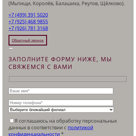
(Мытищи, Королёв, Балашиха, Реутов, Щёлково).
+7 (499) 391 5020
+7 (925) 468 9855
+7 (926) 781 3168
Обратный звонок
ЗАПОЛНИТЕ ФОРМУ НИЖЕ, МЫ
СВЯЖЕМСЯ С ВАМИ
Я соглашаюсь на обработку персональных
данных в соответствии c
политикой
конфиденциальности
*