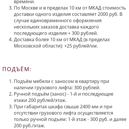
времени.
По Москве и в пределах 10 км от МКАД стоимость
доставки одного изделия составляет 2000 руб. В
случае единовременного оформления
нескольких заказов доставка каждого
последующего изделия + 300 рублей.
Доставка более 10 км от МКАД (в пределах
Московской области): +25 рублей/км.
ПОДЪЁМ:
Подъём мебели с заносом в квартиру при
наличии грузового лифта: 300 рублей.
Ручной подъём (занос) - 1-й и последующие
этажи 200 рублей/этаж.
При габаритах шкафа свыше 2400 мм и при
отсутствии грузового лифта осуществляется
только ручной подъем: 1-й этаж - 300 руб. и далее
200 руб./этаж.