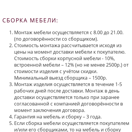
СБОРКА МЕБЕЛИ:
Монтаж мебели осуществляется с 8.00 до 21.00.
(по договорённости со сборщиком).
Стоимость монтажа рассчитывается исходя из
цены на момент доставки мебели к покупателю.
Стоимость сборки корпусной мебели - 10%,
встроенной мебели – 12% (но не менее 2500р.) от
стоимости изделия с учётом скидки.
Минимальный выезд сборщика – 1500р.
Монтаж изделия осуществляется в течение 1-5
рабочих дней после доставки. Монтаж в день
доставки осуществляется только при заранее
согласованной с компанией договорённости в
момент заключения договора.
Гарантия на мебель и сборку – 3 года.
Если сборка мебели осуществляется покупателем
и/или его сборщиками, то на мебель и сборку