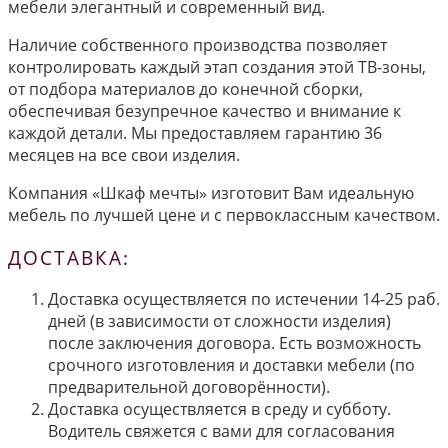
мебели элегантный и современный вид.
Наличие собственного производства позволяет
контролировать каждый этап создания этой ТВ-зоны,
от подбора материалов до конечной сборки,
обеспечивая безупречное качество и внимание к
каждой детали. Мы предоставляем гарантию 36
месяцев на все свои изделия.
Компания «Шкаф мечты» изготовит Вам идеальную
мебель по лучшей цене и с первоклассным качеством.
ДОСТАВКА:
Доставка осуществляется по истечении 14-25 раб.
дней (в зависимости от сложности изделия)
после заключения договора. Есть возможность
срочного изготовления и доставки мебели (по
предварительной договорённости).
Доставка осуществляется в среду и субботу.
Водитель свяжется с вами для согласования