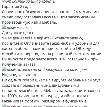
Гарантия 2 года
Сервисное обслуживание и гарантию 24 месяца мы
смело предоставляем всем нашим заказчикам на
производимую нами мебель.
Доступные цены
У нас дешевле! Не верите? Оставьте заявку,
посчитаем! Оплачивайте заказ любым удобным для
вас способом – наличными, картой, по QR-коду
онлайн или переводом на расчетный счет компании.
Вы вносите предоплату всего 10%, остальное – при
получении заказа.
Индивидуальность
Ни один типовой шкаф или другая мебель не смогут
создать в помещении индивидуальный и
неповторимый стиль. Мебель на заказ оригинальна
на 100%, начиная от фактуры, дизайна, цвета и
заканчивая формой, размером и функциями.