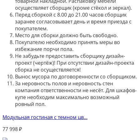
товарной накладной. Распаковку мебели
осуществляет сборщик (кроме стёкол и зеркал).
Перед сборкой с 8.00 до 21.00 часов сборщик
заранее согласовывает день и время приезда с
покупателем.
Место для сборки должно быть свободно.
Покупателю необходимо принять меры во
избежание порчи пола.
Не забудьте предоставить сборщику дизайн-
проект (чертёж)! При отсутствии дизайн-проекта
сборка не осуществляется!
Вынос мусора по договоренности со сборщиком.
За неровность полов и неровность стен
компания ответственности не несёт. Для шкафов-
купе необходим максимально возможный
ровный пол.
Модульная гостиная с темном цв...
77 998
₽