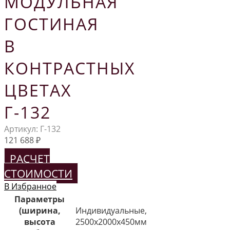
МОДУЛЬНАЯ
ГОСТИНАЯ
В
КОНТРАСТНЫХ
ЦВЕТАХ
Г-132
Артикул:
Г-132
121 688
₽
РАСЧЕТ
СТОИМОСТИ
В Избранное
Параметры
(ширина,
Индивидуальные,
высота
2500х2000х450мм