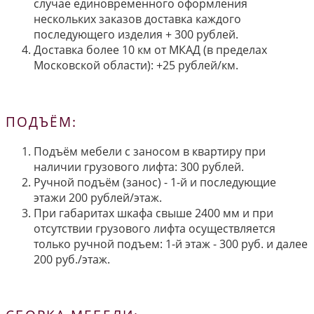
случае единовременного оформления
нескольких заказов доставка каждого
последующего изделия + 300 рублей.
Доставка более 10 км от МКАД (в пределах
Московской области): +25 рублей/км.
ПОДЪЁМ:
Подъём мебели с заносом в квартиру при
наличии грузового лифта: 300 рублей.
Ручной подъём (занос) - 1-й и последующие
этажи 200 рублей/этаж.
При габаритах шкафа свыше 2400 мм и при
отсутствии грузового лифта осуществляется
только ручной подъем: 1-й этаж - 300 руб. и далее
200 руб./этаж.