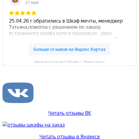
Шкаф мечты на карте Москвы — Яндекс Карты
Читать отзывы ВК
Читать отзывы в Яндексе