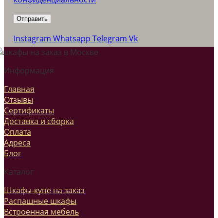
Instagram
Whatsapp
Telegram
Vk
Информация
Главная
Отзывы
Сертификаты
Доставка и сборка
Оплата
Адреса
Блог
Каталог
Шкафы-купе на заказ
Распашные шкафы
Встроенная мебель