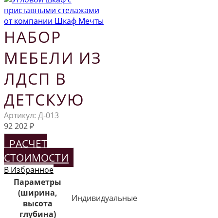
НАБОР
МЕБЕЛИ ИЗ
ЛДСП В
ДЕТСКУЮ
Артикул:
Д-013
92 202
₽
РАСЧЕТ
СТОИМОСТИ
В Избранное
Параметры
(ширина,
Индивидуальные
высота
глубина)