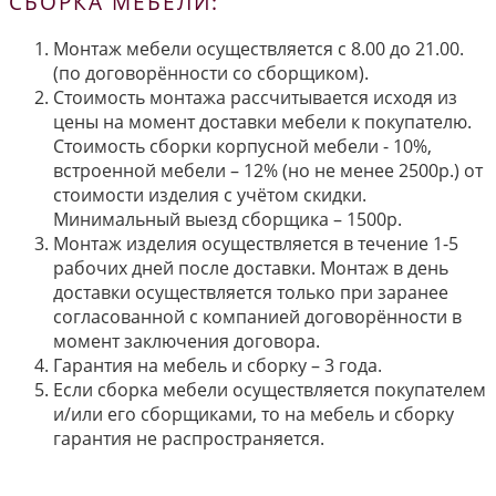
СБОРКА МЕБЕЛИ:
Монтаж мебели осуществляется с 8.00 до 21.00.
(по договорённости со сборщиком).
Стоимость монтажа рассчитывается исходя из
цены на момент доставки мебели к покупателю.
Стоимость сборки корпусной мебели - 10%,
встроенной мебели – 12% (но не менее 2500р.) от
стоимости изделия с учётом скидки.
Минимальный выезд сборщика – 1500р.
Монтаж изделия осуществляется в течение 1-5
рабочих дней после доставки. Монтаж в день
доставки осуществляется только при заранее
согласованной с компанией договорённости в
момент заключения договора.
Гарантия на мебель и сборку – 3 года.
Если сборка мебели осуществляется покупателем
и/или его сборщиками, то на мебель и сборку
гарантия не распространяется.