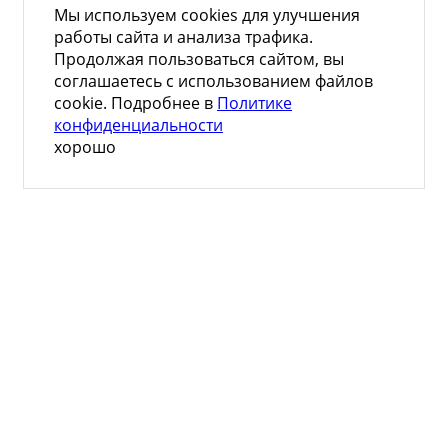
Мы используем cookies для улучшения
работы сайта и анализа трафика.
Продолжая пользоваться сайтом, вы
соглашаетесь с использованием файлов
cookie. Подробнее в
Политике
конфиденциальности
хорошо