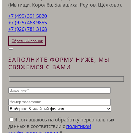
(Мытищи, Королёв, Балашиха, Реутов, Щёлково).
+7 (499) 391 5020
+7 (925) 468 9855
+7 (926) 781 3168
Обратный звонок
ЗАПОЛНИТЕ ФОРМУ НИЖЕ, МЫ
СВЯЖЕМСЯ С ВАМИ
Я соглашаюсь на обработку персональных
данных в соответствии c
политикой
конфиденциальности
*