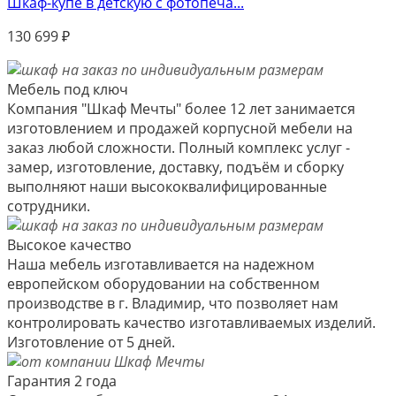
Шкаф-купе в детскую с фотопеча...
130 699
₽
Мебель под ключ
Компания "Шкаф Мечты" более 12 лет занимается
изготовлением и продажей корпусной мебели на
заказ любой сложности. Полный комплекс услуг -
замер, изготовление, доставку, подъём и сборку
выполняют наши высококвалифицированные
сотрудники.
Высокое качество
Наша мебель изготавливается на надежном
европейском оборудовании на собственном
производстве в г. Владимир, что позволяет нам
контролировать качество изготавливаемых изделий.
Изготовление от 5 дней.
Гарантия 2 года