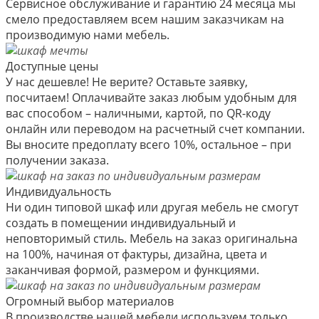
Сервисное обслуживание и гарантию 24 месяца мы
смело предоставляем всем нашим заказчикам на
производимую нами мебель.
Доступные цены
У нас дешевле! Не верите? Оставьте заявку,
посчитаем! Оплачивайте заказ любым удобным для
вас способом – наличными, картой, по QR-коду
онлайн или переводом на расчетный счет компании.
Вы вносите предоплату всего 10%, остальное – при
получении заказа.
Индивидуальность
Ни один типовой шкаф или другая мебель не смогут
создать в помещении индивидуальный и
неповторимый стиль. Мебель на заказ оригинальна
на 100%, начиная от фактуры, дизайна, цвета и
заканчивая формой, размером и функциями.
Огромный выбор материалов
В производстве нашей мебели используем только