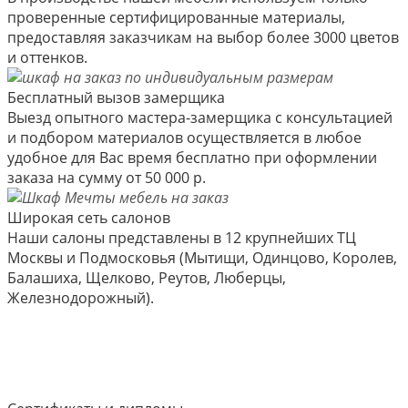
проверенные сертифицированные материалы,
предоставляя заказчикам на выбор более 3000 цветов
и оттенков.
Бесплатный вызов замерщика
Выезд опытного мастера-замерщика с консультацией
и подбором материалов осуществляется в любое
удобное для Вас время бесплатно при оформлении
заказа на сумму от 50 000 р.
Широкая сеть салонов
Наши салоны представлены в 12 крупнейших ТЦ
Москвы и Подмосковья (Мытищи, Одинцово, Королев,
Балашиха, Щелково, Реутов, Люберцы,
Железнодорожный).