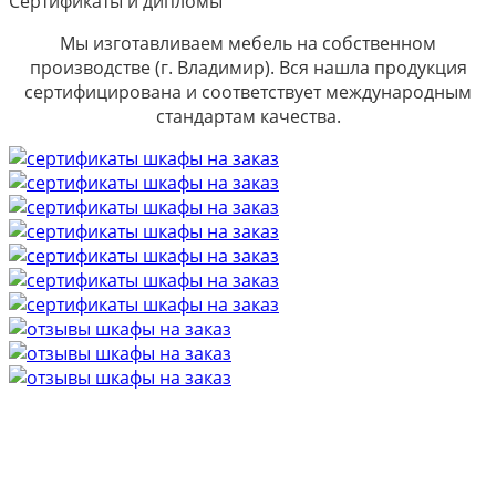
Сертификаты и дипломы
Мы изготавливаем мебель на собственном
производстве (г. Владимир). Вся нашла продукция
сертифицирована и соответствует международным
стандартам качества.