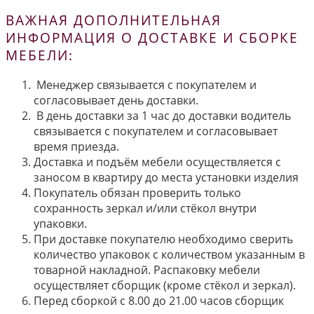
ВАЖНАЯ ДОПОЛНИТЕЛЬНАЯ
ИНФОРМАЦИЯ О ДОСТАВКЕ И СБОРКЕ
МЕБЕЛИ:
Менеджер связывается с покупателем и
согласовывает день доставки.
В день доставки за 1 час до доставки водитель
связывается с покупателем и согласовывает
время приезда.
Доставка и подъём мебели осуществляется с
заносом в квартиру до места установки изделия
Покупатель обязан проверить только
сохранность зеркал и/или стёкол внутри
упаковки.
При доставке покупателю необходимо сверить
количество упаковок с количеством указанным в
товарной накладной. Распаковку мебели
осуществляет сборщик (кроме стёкол и зеркал).
Перед сборкой с 8.00 до 21.00 часов сборщик