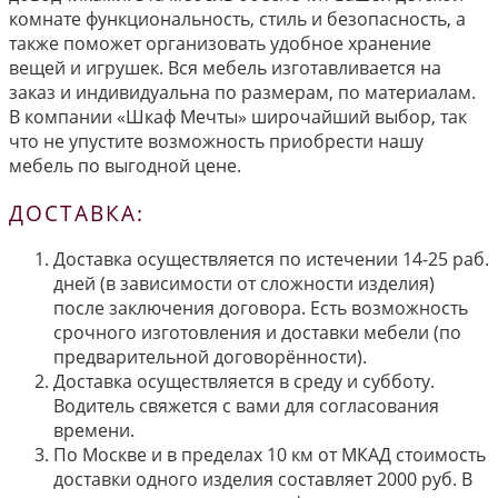
комнате функциональность, стиль и безопасность, а
также поможет организовать удобное хранение
вещей и игрушек. Вся мебель изготавливается на
заказ и индивидуальна по размерам, по материалам.
В компании «Шкаф Мечты» широчайший выбор, так
что не упустите возможность приобрести нашу
мебель по выгодной цене.
ДОСТАВКА:
Доставка осуществляется по истечении 14-25 раб.
дней (в зависимости от сложности изделия)
после заключения договора. Есть возможность
срочного изготовления и доставки мебели (по
предварительной договорённости).
Доставка осуществляется в среду и субботу.
Водитель свяжется с вами для согласования
времени.
По Москве и в пределах 10 км от МКАД стоимость
доставки одного изделия составляет 2000 руб. В