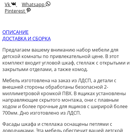
Vk
Whatsapp
Pinterest
ОПИСАНИЕ
ДОСТАВКА И СБОРКА
Предлагаем вашему вниманию набор мебели для
детской комнаты по привлекательной цене. В этот
комплект входит угловой шкаф, стеллаж с открытыми и
закрытыми отделами, а также комод.
Мебель изготовлена на заказ из ЛДСП, а детали с
внешней стороны обработаны безопасной 2-
миллиметровой кромкой ПВХ. В ящиках установлены
направляющие скрытого монтажа, они с плавным
ходом и более прочные для ящиков с ширирой более
700мм. Дно изготовлено из ЛДСП.
Фасады шкафа и стеллажа оснащены петлями с
доводчиками. Эта мебель обеспечит вашей детской