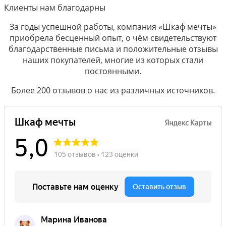
Клиенты нам благодарны
За годы успешной работы, компания «Шкаф мечты»
приобрела бесценный опыт, о чём свидетельствуют
благодарственные письма и положительные отзывы
наших покупателей, многие из которых стали
постоянными.
Более 200 отзывов о нас из различных источников.