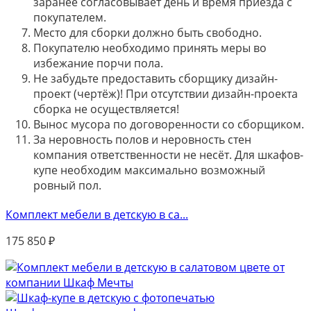
заранее согласовывает день и время приезда с
покупателем.
Место для сборки должно быть свободно.
Покупателю необходимо принять меры во
избежание порчи пола.
Не забудьте предоставить сборщику дизайн-
проект (чертёж)! При отсутствии дизайн-проекта
сборка не осуществляется!
Вынос мусора по договоренности со сборщиком.
За неровность полов и неровность стен
компания ответственности не несёт. Для шкафов-
купе необходим максимально возможный
ровный пол.
Комплект мебели в детскую в са...
175 850
₽