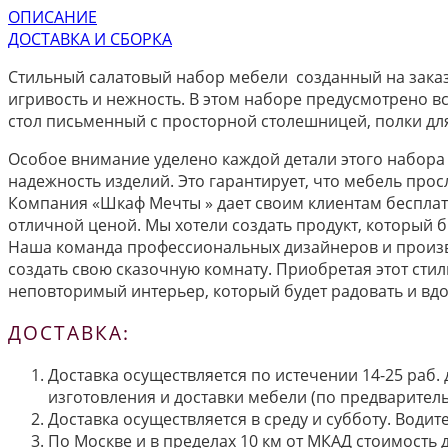
ОПИСАНИЕ
ДОСТАВКА И СБОРКА
Стильный салатовый набор мебели созданный на заказ
игривость и нежность. В этом наборе предусмотрено в
стол письменный с просторной столешницей, полки для
Особое внимание уделено каждой детали этого набора 
надежность изделий. Это гарантирует, что мебель прос
Компания «Шкаф Мечты » дает своим клиентам бесплатн
отличной ценой. Мы хотели создать продукт, который 
Наша команда профессиональных дизайнеров и произво
создать свою сказочную комнату. Приобретая этот сти
неповторимый интерьер, который будет радовать и вдо
ДОСТАВКА:
Доставка осуществляется по истечении 14-25 раб.
изготовления и доставки мебели (по предварител
Доставка осуществляется в среду и субботу. Водит
По Москве и в пределах 10 км от МКАД стоимость 