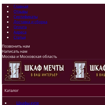
Главная
Отзывы
Сертификаты
Доставка и сборка
Оплата
Адреса
Статьи
Позвонить нам
Написать нам
Москва и Московская область
Каталог
Шкафы-купе