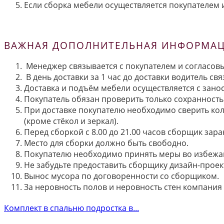
Если сборка мебели осуществляется покупателем и
ВАЖНАЯ ДОПОЛНИТЕЛЬНАЯ ИНФОРМАЦИ
Менеджер связывается с покупателем и согласовы
В день доставки за 1 час до доставки водитель св
Доставка и подъём мебели осуществляется с занос
Покупатель обязан проверить только сохранность 
При доставке покупателю необходимо сверить кол
(кроме стёкол и зеркал).
Перед сборкой с 8.00 до 21.00 часов сборщик зар
Место для сборки должно быть свободно.
Покупателю необходимо принять меры во избежа
Не забудьте предоставить сборщику дизайн-проект
Вынос мусора по договоренности со сборщиком.
За неровность полов и неровность стен компания
Комплект в спальню подростка в...