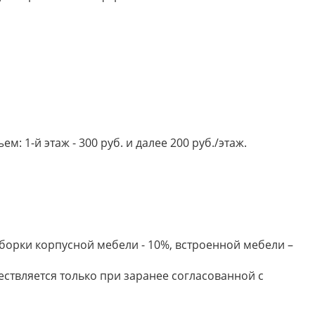
 1-й этаж - 300 руб. и далее 200 руб./этаж.
борки корпусной мебели - 10%, встроенной мебели –
ествляется только при заранее согласованной с