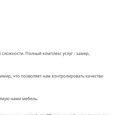
сложности. Полный комплекс услуг - замер,
имир, что позволяет нам контролировать качество
имую нами мебель.