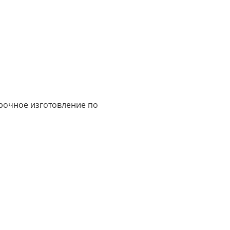
срочное изготовление по