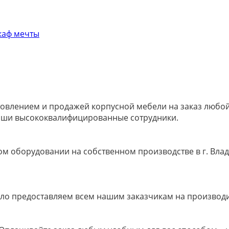
овлением и продажей корпусной мебели на заказ любой 
наши высококвалифицированные сотрудники.
м оборудовании на собственном производстве в г. Влад
ело предоставляем всем нашим заказчикам на производ