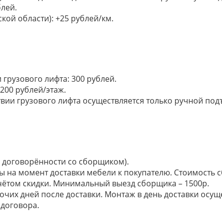
лей.
кой области): +25 рублей/км.
грузового лифта: 300 рублей.
200 рублей/этаж.
ии грузового лифта осуществляется только ручной подъем:
по договорённости со сборщиком).
ы на момент доставки мебели к покупателю. Стоимость с
 учётом скидки. Минимальный выезд сборщика – 1500р.
очих дней после доставки. Монтаж в день доставки осущ
договора.