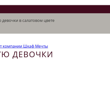
 девочки в салатовом цвете
УЮ ДЕВОЧКИ