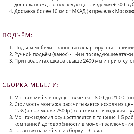
доставка каждого последующего изделия + 300 руб
Доставка более 10 км от МКАД (в пределах Московс
ПОДЪЁМ:
Подъём мебели с заносом в квартиру при наличии 
Ручной подъём (занос) - 1-й и последующие этажи 
При габаритах шкафа свыше 2400 мм и при отсутств
СБОРКА МЕБЕЛИ:
Монтаж мебели осуществляется с 8.00 до 21.00. (
Стоимость монтажа рассчитывается исходя из цен
12% (но не менее 2500р.) от стоимости изделия с
Монтаж изделия осуществляется в течение 1-5 раб
компанией договорённости в момент заключения 
Гарантия на мебель и сборку – 3 года.