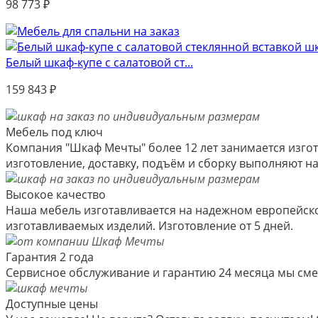
98 773
₽
Белый шкаф-купе с салатовой ст...
159 843
₽
Мебель под ключ
Компания "Шкаф Мечты" более 12 лет занимается изгот
изготовление, доставку, подъём и сборку выполняют 
Высокое качество
Наша мебель изготавливается на надежном европейско
изготавливаемых изделий. Изготовление от 5 дней.
Гарантия 2 года
Сервисное обслуживание и гарантию 24 месяца мы см
Доступные цены