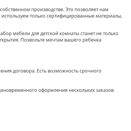
 собственном производстве. Это позволяет нам
Мы используем только сертифицированные материалы,
абор мебели для детской комнаты станет не только
ткрытия. Позвольте мечтам вашего ребенка
ючения договора. Есть возможность срочного
 единовременного оформления нескольких заказов