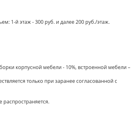
 1-й этаж - 300 руб. и далее 200 руб./этаж.
борки корпусной мебели - 10%, встроенной мебели –
ествляется только при заранее согласованной с
е распространяется.