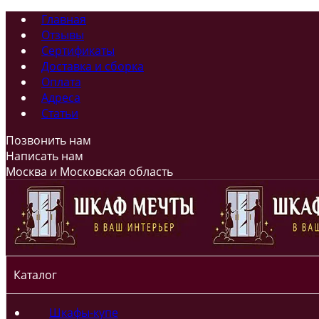
Главная
Отзывы
Сертификаты
Доставка и сборка
Оплата
Адреса
Статьи
Позвонить нам
Написать нам
Москва и Московская область
Каталог
Шкафы-купе