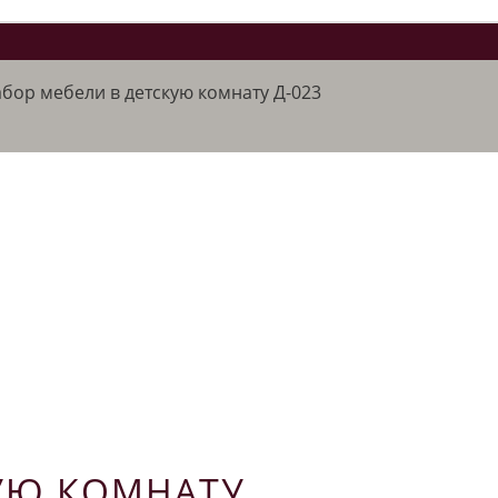
бор мебели в детскую комнату Д-023
КУЮ КОМНАТУ