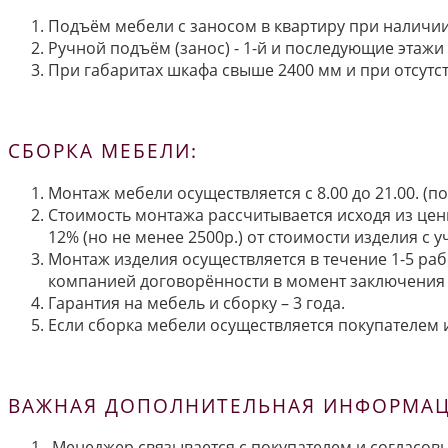
Подъём мебели с заносом в квартиру при наличии 
Ручной подъём (занос) - 1-й и последующие этажи 
При габаритах шкафа свыше 2400 мм и при отсутств
СБОРКА МЕБЕЛИ:
Монтаж мебели осуществляется с 8.00 до 21.00. (
Стоимость монтажа рассчитывается исходя из цен
12% (но не менее 2500р.) от стоимости изделия с
Монтаж изделия осуществляется в течение 1-5 раб
компанией договорённости в момент заключения 
Гарантия на мебель и сборку – 3 года.
Если сборка мебели осуществляется покупателем и
ВАЖНАЯ ДОПОЛНИТЕЛЬНАЯ ИНФОРМАЦИ
Менеджер связывается с покупателем и согласовы