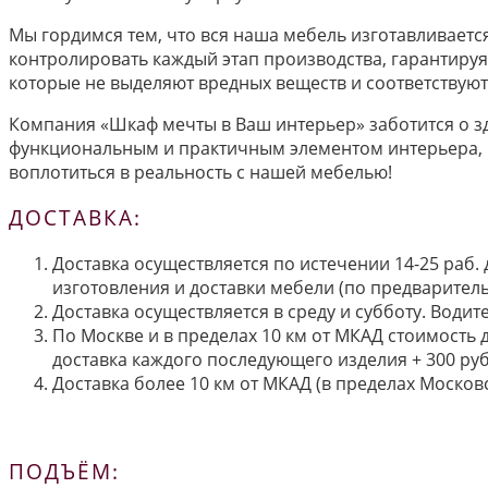
Мы гордимся тем, что вся наша мебель изготавливаетс
контролировать каждый этап производства, гарантиру
которые не выделяют вредных веществ и соответствую
Компания «Шкаф мечты в Ваш интерьер» заботится о зд
функциональным и практичным элементом интерьера, н
воплотиться в реальность с нашей мебелью!
ДОСТАВКА:
Доставка осуществляется по истечении 14-25 раб.
изготовления и доставки мебели (по предварител
Доставка осуществляется в среду и субботу. Водит
По Москве и в пределах 10 км от МКАД стоимость 
доставка каждого последующего изделия + 300 руб
Доставка более 10 км от МКАД (в пределах Московс
ПОДЪЁМ: