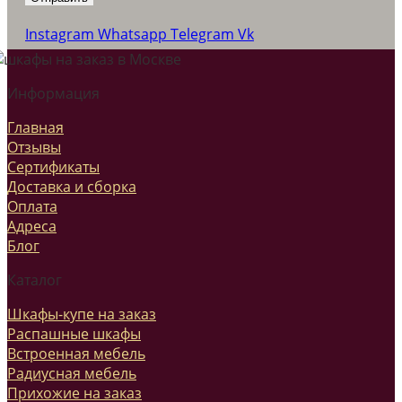
Instagram
Whatsapp
Telegram
Vk
Информация
Главная
Отзывы
Сертификаты
Доставка и сборка
Оплата
Адреса
Блог
Каталог
Шкафы-купе на заказ
Распашные шкафы
Встроенная мебель
Радиусная мебель
Прихожие на заказ