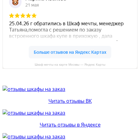
Шкаф мечты на карте Москвы — Яндекс Карты
Читать отзывы ВК
Читать отзывы в Яндексе