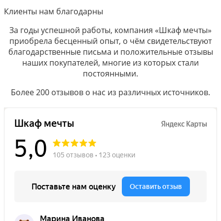
Клиенты нам благодарны
За годы успешной работы, компания «Шкаф мечты»
приобрела бесценный опыт, о чём свидетельствуют
благодарственные письма и положительные отзывы
наших покупателей, многие из которых стали
постоянными.
Более 200 отзывов о нас из различных источников.