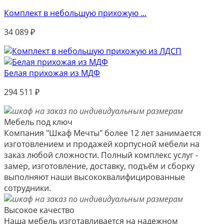
Комплект в небольшую прихожую ...
34 089
₽
Белая прихожая из МДФ
294 511
₽
Мебель под ключ
Компания "Шкаф Мечты" более 12 лет занимается
изготовлением и продажей корпусной мебели на
заказ любой сложности. Полный комплекс услуг -
замер, изготовление, доставку, подъём и сборку
выполняют наши высококвалифицированные
сотрудники.
Высокое качество
Наша мебель изготавливается на надежном