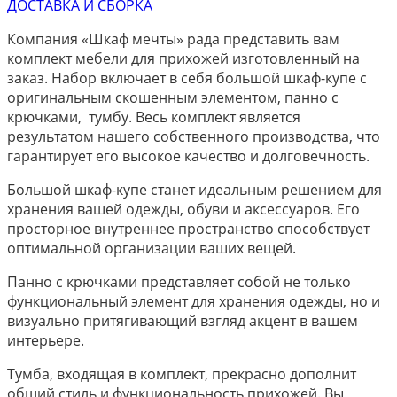
ДОСТАВКА И СБОРКА
Компания «Шкаф мечты» рада представить вам
комплект мебели для прихожей изготовленный на
заказ. Набор включает в себя большой шкаф-купе с
оригинальным скошенным элементом, панно с
крючками, тумбу. Весь комплект является
результатом нашего собственного производства, что
гарантирует его высокое качество и долговечность.
Большой шкаф-купе станет идеальным решением для
хранения вашей одежды, обуви и аксессуаров. Его
просторное внутреннее пространство способствует
оптимальной организации ваших вещей.
Панно с крючками представляет собой не только
функциональный элемент для хранения одежды, но и
визуально притягивающий взгляд акцент в вашем
интерьере.
Тумба, входящая в комплект, прекрасно дополнит
общий стиль и функциональность прихожей. Вы