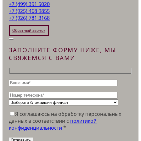
+7 (499) 391 5020
+7 (925) 468 9855
+7 (926) 781 3168
Обратный звонок
ЗАПОЛНИТЕ ФОРМУ НИЖЕ, МЫ
СВЯЖЕМСЯ С ВАМИ
Я соглашаюсь на обработку персональных
данных в соответствии c
политикой
конфиденциальности
*