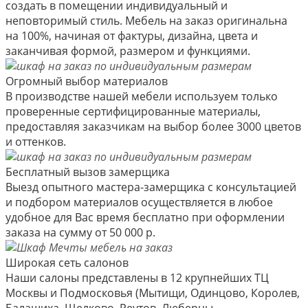
создать в помещении индивидуальный и
неповторимый стиль. Мебель на заказ оригинальна
на 100%, начиная от фактуры, дизайна, цвета и
заканчивая формой, размером и функциями.
Огромный выбор материалов
В производстве нашей мебели используем только
проверенные сертифицированные материалы,
предоставляя заказчикам на выбор более 3000 цветов
и оттенков.
Бесплатный вызов замерщика
Выезд опытного мастера-замерщика с консультацией
и подбором материалов осуществляется в любое
удобное для Вас время бесплатно при оформлении
заказа на сумму от 50 000 р.
Широкая сеть салонов
Наши салоны представлены в 12 крупнейших ТЦ
Москвы и Подмосковья (Мытищи, Одинцово, Королев,
Балашиха, Щелково, Реутов, Люберцы,