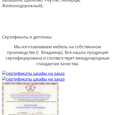
Железнодорожный).
Сертификаты и дипломы
Мы изготавливаем мебель на собственном
производстве (г. Владимир). Вся нашла продукция
сертифицирована и соответствует международным
стандартам качества.