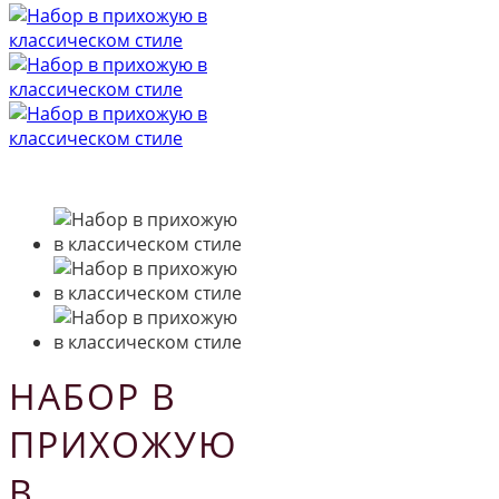
НАБОР В
ПРИХОЖУЮ
В