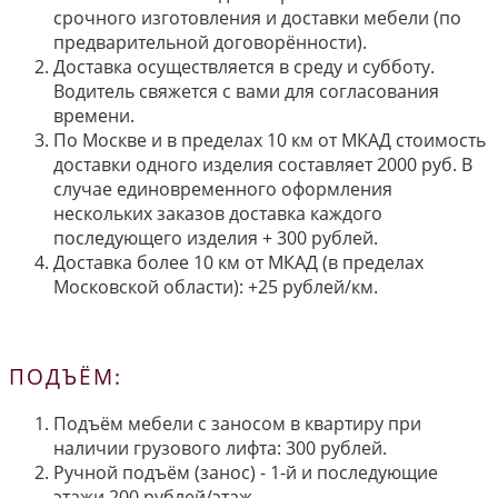
срочного изготовления и доставки мебели (по
предварительной договорённости).
Доставка осуществляется в среду и субботу.
Водитель свяжется с вами для согласования
времени.
По Москве и в пределах 10 км от МКАД стоимость
доставки одного изделия составляет 2000 руб. В
случае единовременного оформления
нескольких заказов доставка каждого
последующего изделия + 300 рублей.
Доставка более 10 км от МКАД (в пределах
Московской области): +25 рублей/км.
ПОДЪЁМ:
Подъём мебели с заносом в квартиру при
наличии грузового лифта: 300 рублей.
Ручной подъём (занос) - 1-й и последующие
этажи 200 рублей/этаж.