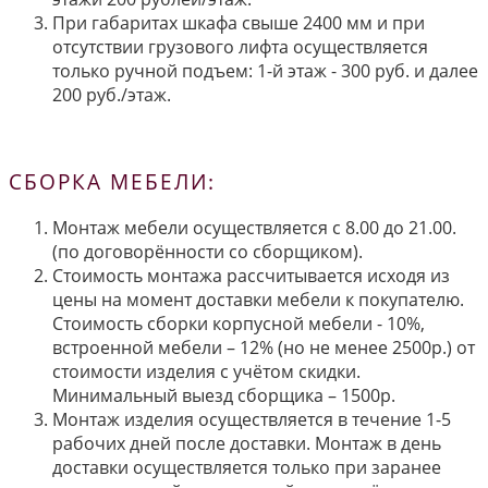
При габаритах шкафа свыше 2400 мм и при
отсутствии грузового лифта осуществляется
только ручной подъем: 1-й этаж - 300 руб. и далее
200 руб./этаж.
СБОРКА МЕБЕЛИ:
Монтаж мебели осуществляется с 8.00 до 21.00.
(по договорённости со сборщиком).
Стоимость монтажа рассчитывается исходя из
цены на момент доставки мебели к покупателю.
Стоимость сборки корпусной мебели - 10%,
встроенной мебели – 12% (но не менее 2500р.) от
стоимости изделия с учётом скидки.
Минимальный выезд сборщика – 1500р.
Монтаж изделия осуществляется в течение 1-5
рабочих дней после доставки. Монтаж в день
доставки осуществляется только при заранее