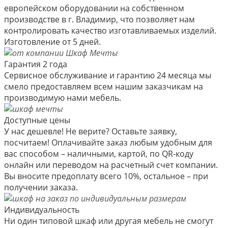
европейском оборудовании на собственном
производстве в г. Владимир, что позволяет нам
контролировать качество изготавливаемых изделий.
Изготовление от 5 дней.
Гарантия 2 года
Сервисное обслуживание и гарантию 24 месяца мы
смело предоставляем всем нашим заказчикам на
производимую нами мебель.
Доступные цены
У нас дешевле! Не верите? Оставьте заявку,
посчитаем! Оплачивайте заказ любым удобным для
вас способом – наличными, картой, по QR-коду
онлайн или переводом на расчетный счет компании.
Вы вносите предоплату всего 10%, остальное – при
получении заказа.
Индивидуальность
Ни один типовой шкаф или другая мебель не смогут