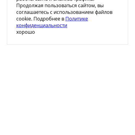
Продолжая пользоваться сайтом, вы
соглашаетесь с использованием файлов
cookie. Подробнее в
Политике
конфиденциальности
хорошо