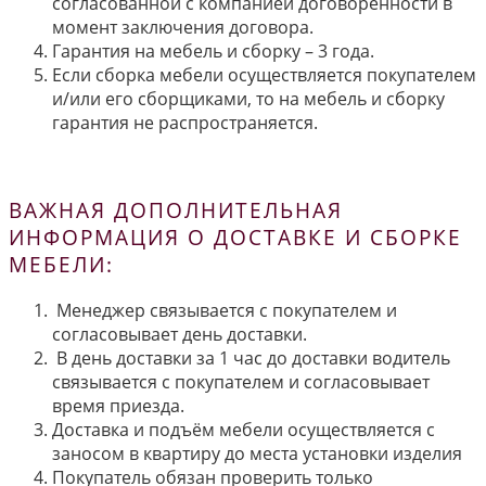
согласованной с компанией договорённости в
момент заключения договора.
Гарантия на мебель и сборку – 3 года.
Если сборка мебели осуществляется покупателем
и/или его сборщиками, то на мебель и сборку
гарантия не распространяется.
ВАЖНАЯ ДОПОЛНИТЕЛЬНАЯ
ИНФОРМАЦИЯ О ДОСТАВКЕ И СБОРКЕ
МЕБЕЛИ:
Менеджер связывается с покупателем и
согласовывает день доставки.
В день доставки за 1 час до доставки водитель
связывается с покупателем и согласовывает
время приезда.
Доставка и подъём мебели осуществляется с
заносом в квартиру до места установки изделия
Покупатель обязан проверить только