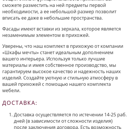
сможете разместить на ней предметы первой
необходимости, а ее небольшой размер позволит
вписать ее даже в небольшие пространства.
Фасады имеют вставки из зеркала, которое является
незаменимым элементом в прихожей.
Уверены, что наш комплект в прихожую от компании
«Шкафы мечты» станет идеальным дополнением
вашего интерьера. Используя только лучшие
материалы и имея собственное производство, мы
гарантируем высокое качество и надежность наших
изделий. Создайте уютную и стильную атмосферу в
вашей прихожей с помощью нашего комплекта
мебели.
ДОСТАВКА:
Доставка осуществляется по истечении 14-25 раб.
дней (в зависимости от сложности изделия)
после заключения договора. Есть возможность