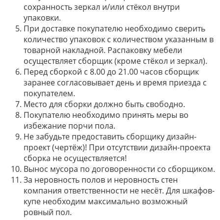
сохранность зеркал и/или стёкол внутри
упаковки.
При доставке покупателю необходимо сверить
количество упаковок с количеством указанным в
товарной накладной. Распаковку мебели
осуществляет сборщик (кроме стёкол и зеркал).
Перед сборкой с 8.00 до 21.00 часов сборщик
заранее согласовывает день и время приезда с
покупателем.
Место для сборки должно быть свободно.
Покупателю необходимо принять меры во
избежание порчи пола.
Не забудьте предоставить сборщику дизайн-
проект (чертёж)! При отсутствии дизайн-проекта
сборка не осуществляется!
Вынос мусора по договоренности со сборщиком.
За неровность полов и неровность стен
компания ответственности не несёт. Для шкафов-
купе необходим максимально возможный
ровный пол.