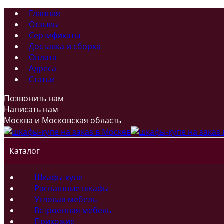
Главная
Отзывы
Сертификаты
Доставка и сборка
Оплата
Адреса
Статьи
Позвонить нам
Написать нам
Москва и Московская область
Каталог
Шкафы-купе
Распашные шкафы
Угловая мебель
Встроенная мебель
Прихожие