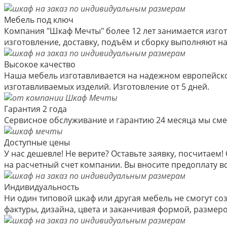
Мебель под ключ
Компания "Шкаф Мечты" более 12 лет занимается изгот
изготовление, доставку, подъём и сборку выполняют 
Высокое качество
Наша мебель изготавливается на надежном европейско
изготавливаемых изделий. Изготовление от 5 дней.
Гарантия 2 года
Сервисное обслуживание и гарантию 24 месяца мы см
Доступные цены
У нас дешевле! Не верите? Оставьте заявку, посчитае
на расчетный счет компании. Вы вносите предоплату вс
Индивидуальность
Ни один типовой шкаф или другая мебель не смогут со
фактуры, дизайна, цвета и заканчивая формой, размер