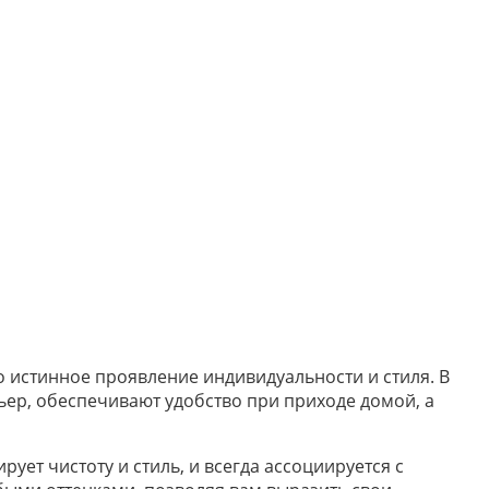
о истинное проявление индивидуальности и стиля. В
ьер, обеспечивают удобство при приходе домой, а
ует чистоту и стиль, и всегда ассоциируется с