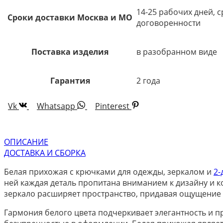
14-25 рабочих дней, 
Сроки доставки Москва и МО
договоренности
Поставка изделия
в разобранном виде
Гарантия
2 года
Vk
Whatsapp
Pinterest
ОПИСАНИЕ
ДОСТАВКА И СБОРКА
Белая прихожая с крючками для одежды, зеркалом и
2
ней каждая деталь пропитана вниманием к дизайну и к
зеркало расширяет пространство, придавая ощущение с
Гармония белого цвета подчеркивает элегантность и пр