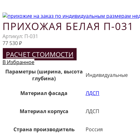
ПРИХОЖАЯ БЕЛАЯ П-031
Артикул:
П-031
77 530
₽
РАСЧЕТ СТОИМОСТИ
В Избранное
Параметры (ширина, высота
Индивидуальные
глубина)
Материал фасада
ЛДСП
Материал корпуса
ЛДСП
Страна производитель
Россия