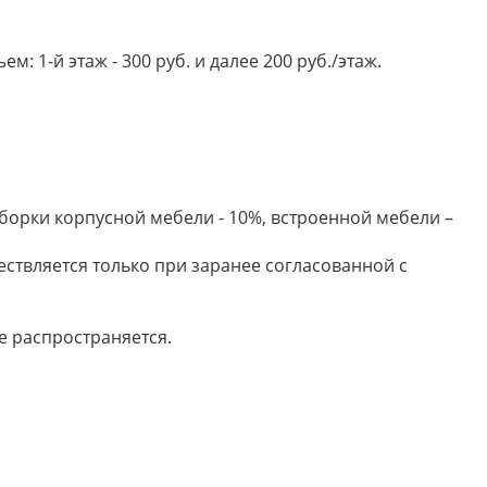
 1-й этаж - 300 руб. и далее 200 руб./этаж.
борки корпусной мебели - 10%, встроенной мебели –
ествляется только при заранее согласованной с
е распространяется.