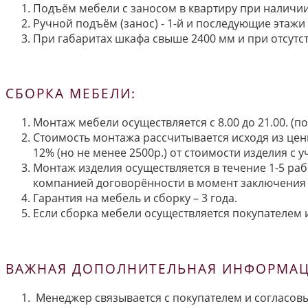
Подъём мебели с заносом в квартиру при наличии 
Ручной подъём (занос) - 1-й и последующие этажи 
При габаритах шкафа свыше 2400 мм и при отсутств
СБОРКА МЕБЕЛИ:
Монтаж мебели осуществляется с 8.00 до 21.00. (
Стоимость монтажа рассчитывается исходя из цен
12% (но не менее 2500р.) от стоимости изделия с
Монтаж изделия осуществляется в течение 1-5 раб
компанией договорённости в момент заключения 
Гарантия на мебель и сборку – 3 года.
Если сборка мебели осуществляется покупателем и
ВАЖНАЯ ДОПОЛНИТЕЛЬНАЯ ИНФОРМАЦИ
Менеджер связывается с покупателем и согласовы