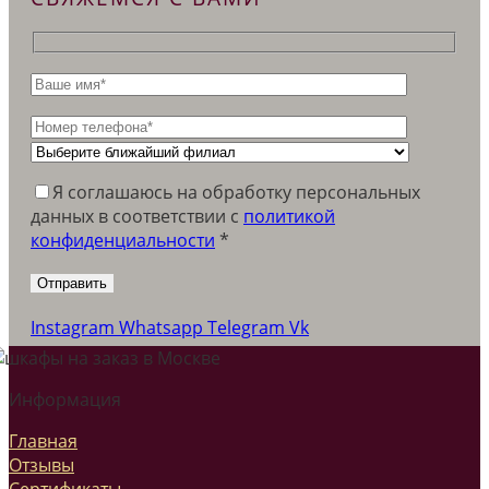
Я соглашаюсь на обработку персональных
данных в соответствии c
политикой
конфиденциальности
*
Instagram
Whatsapp
Telegram
Vk
Информация
Главная
Отзывы
Сертификаты