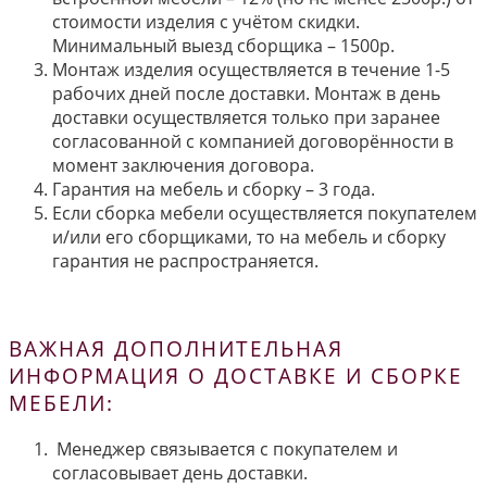
стоимости изделия с учётом скидки.
Минимальный выезд сборщика – 1500р.
Монтаж изделия осуществляется в течение 1-5
рабочих дней после доставки. Монтаж в день
доставки осуществляется только при заранее
согласованной с компанией договорённости в
момент заключения договора.
Гарантия на мебель и сборку – 3 года.
Если сборка мебели осуществляется покупателем
и/или его сборщиками, то на мебель и сборку
гарантия не распространяется.
ВАЖНАЯ ДОПОЛНИТЕЛЬНАЯ
ИНФОРМАЦИЯ О ДОСТАВКЕ И СБОРКЕ
МЕБЕЛИ:
Менеджер связывается с покупателем и
согласовывает день доставки.