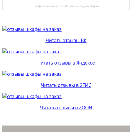
Шкаф мечты на карте Москвы — Яндекс Карты
Читать отзывы ВК
Читать отзывы в Яндексе
Читать отзывы в 2ГИС
Читать отзывы в ZOON