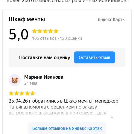
Более 200 отзывов о нас из различных источников.