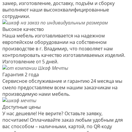
замер, изготовление, доставку, подъём и сборку
выполняют наши высококвалифицированные
сотрудники.
Высокое качество
Наша мебель изготавливается на надежном
европейском оборудовании на собственном
производстве в г. Владимир, что позволяет нам
контролировать качество изготавливаемых изделий.
Изготовление от 5 дней.
Гарантия 2 года
Сервисное обслуживание и гарантию 24 месяца мы
смело предоставляем всем нашим заказчикам на
производимую нами мебель.
Доступные цены
У нас дешевле! Не верите? Оставьте заявку,
посчитаем! Оплачивайте заказ любым удобным для
вас способом – наличными, картой, по QR-коду