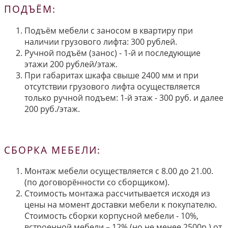
ПОДЪЁМ:
Подъём мебели с заносом в квартиру при
наличии грузового лифта: 300 рублей.
Ручной подъём (занос) - 1-й и последующие
этажи 200 рублей/этаж.
При габаритах шкафа свыше 2400 мм и при
отсутствии грузового лифта осуществляется
только ручной подъем: 1-й этаж - 300 руб. и далее
200 руб./этаж.
СБОРКА МЕБЕЛИ:
Монтаж мебели осуществляется с 8.00 до 21.00.
(по договорённости со сборщиком).
Стоимость монтажа рассчитывается исходя из
цены на момент доставки мебели к покупателю.
Стоимость сборки корпусной мебели - 10%,
встроенной мебели – 12% (но не менее 2500р.) от