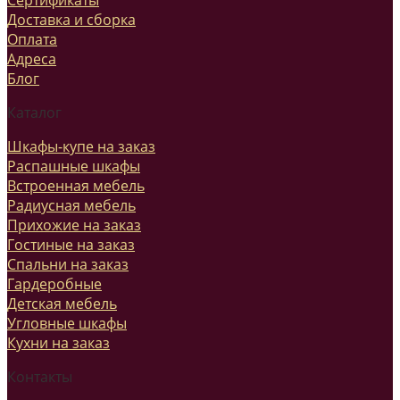
Доставка и сборка
Оплата
Адреса
Блог
Каталог
Шкафы-купе на заказ
Распашные шкафы
Встроенная мебель
Радиусная мебель
Прихожие на заказ
Гостиные на заказ
Спальни на заказ
Гардеробные
Детская мебель
Угловные шкафы
Кухни на заказ
Контакты