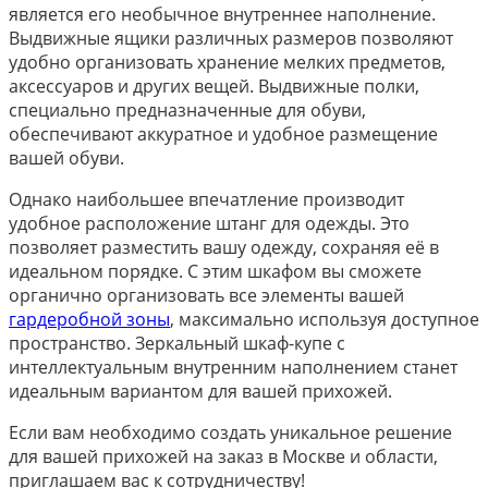
является его необычное внутреннее наполнение.
Выдвижные ящики различных размеров позволяют
удобно организовать хранение мелких предметов,
аксессуаров и других вещей. Выдвижные полки,
специально предназначенные для обуви,
обеспечивают аккуратное и удобное размещение
вашей обуви.
Однако наибольшее впечатление производит
удобное расположение штанг для одежды. Это
позволяет разместить вашу одежду, сохраняя её в
идеальном порядке. С этим шкафом вы сможете
органично организовать все элементы вашей
гардеробной зоны
, максимально используя доступное
пространство. Зеркальный шкаф-купе с
интеллектуальным внутренним наполнением станет
идеальным вариантом для вашей прихожей.
Если вам необходимо создать уникальное решение
для вашей прихожей на заказ в Москве и области,
приглашаем вас к сотрудничеству!