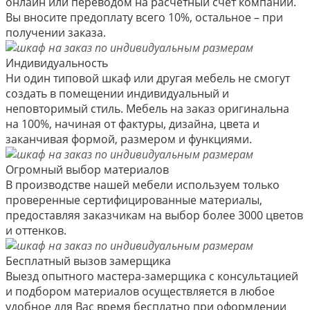
онлайн или переводом на расчетный счет компании.
Вы вносите предоплату всего 10%, остальное – при
получении заказа.
Индивидуальность
Ни один типовой шкаф или другая мебель не смогут
создать в помещении индивидуальный и
неповторимый стиль. Мебель на заказ оригинальна
на 100%, начиная от фактуры, дизайна, цвета и
заканчивая формой, размером и функциями.
Огромный выбор материалов
В производстве нашей мебели используем только
проверенные сертифицированные материалы,
предоставляя заказчикам на выбор более 3000 цветов
и оттенков.
Бесплатный вызов замерщика
Выезд опытного мастера-замерщика с консультацией
и подбором материалов осуществляется в любое
удобное для Вас время бесплатно при оформлении