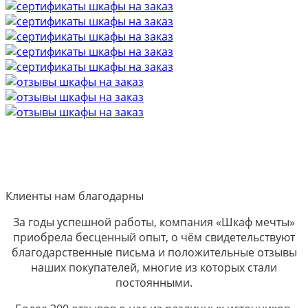
Клиенты нам благодарны
За годы успешной работы, компания «Шкаф мечты»
приобрела бесценный опыт, о чём свидетельствуют
благодарственные письма и положительные отзывы
наших покупателей, многие из которых стали
постоянными.