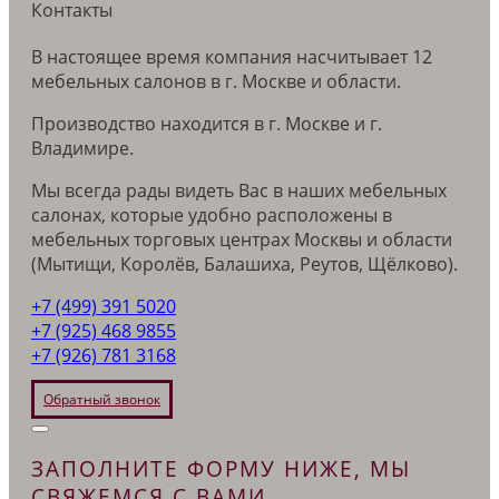
Контакты
В настоящее время компания насчитывает 12
мебельных салонов в г. Москве и области.
Производство находится в г. Москве и г.
Владимире.
Мы всегда рады видеть Вас в наших мебельных
салонах, которые удобно расположены в
мебельных торговых центрах Москвы и области
(Мытищи, Королёв, Балашиха, Реутов, Щёлково).
+7 (499) 391 5020
+7 (925) 468 9855
+7 (926) 781 3168
Обратный звонок
ЗАПОЛНИТЕ ФОРМУ НИЖЕ, МЫ
СВЯЖЕМСЯ С ВАМИ