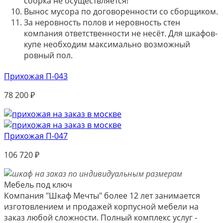
сборка не осуществляется!
Вынос мусора по договоренности со сборщиком.
За неровность полов и неровность стен
компания ответственности не несёт. Для шкафов-
купе необходим максимально возможный
ровный пол.
Прихожая П-043
78 200
₽
Прихожая П-047
106 720
₽
Мебель под ключ
Компания "Шкаф Мечты" более 12 лет занимается
изготовлением и продажей корпусной мебели на
заказ любой сложности. Полный комплекс услуг -