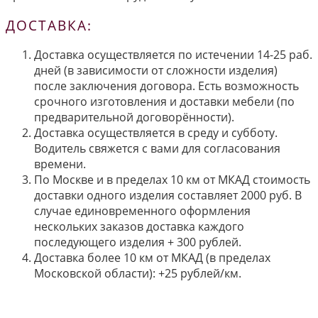
ДОСТАВКА:
Доставка осуществляется по истечении 14-25 раб.
дней (в зависимости от сложности изделия)
после заключения договора. Есть возможность
срочного изготовления и доставки мебели (по
предварительной договорённости).
Доставка осуществляется в среду и субботу.
Водитель свяжется с вами для согласования
времени.
По Москве и в пределах 10 км от МКАД стоимость
доставки одного изделия составляет 2000 руб. В
случае единовременного оформления
нескольких заказов доставка каждого
последующего изделия + 300 рублей.
Доставка более 10 км от МКАД (в пределах
Московской области): +25 рублей/км.