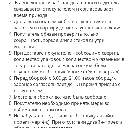
В день доставки за 1 час до доставки водитель
связывается с покупателем и согласовывает
время приезда.
Доставка и подъём мебели осуществляется с
заносом в квартиру до места установки изделия
Покупатель обязан проверить только
сохранность зеркал и/или стёкол внутри
упаковки.
При доставке покупателю необходимо сверить
количество упаковок с количеством указанным в
товарной накладной. Распаковку мебели
осуществляет сборщик (кроме стёкол и зеркал).
Перед сборкой с 8.00 до 21.00 часов сборщик
заранее согласовывает день и время приезда с
покупателем.
Место для сборки должно быть свободно.
Покупателю необходимо принять меры во
избежание порчи пола.
Не забудьте предоставить сборщику дизайн-
проект (чертёж)! При отсутствии дизайн-проекта