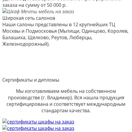
заказа на сумму от 50 000 р.
Широкая сеть салонов
Наши салоны представлены в 12 крупнейших ТЦ
Москвы и Подмосковья (Мытищи, Одинцово, Королев,
Балашиха, Щелково, Реутов, Люберцы,
Железнодорожный).
Сертификаты и дипломы
Мы изготавливаем мебель на собственном
производстве (г. Владимир). Вся нашла продукция
сертифицирована и соответствует международным
стандартам качества.