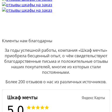
Клиенты нам благодарны
За годы успешной работы, компания «Шкаф мечты»
приобрела бесценный опыт, о чём свидетельствуют
благодарственные письма и положительные отзывы
наших покупателей, многие из которых стали
постоянными.
Более 200 отзывов о нас из различных источников.