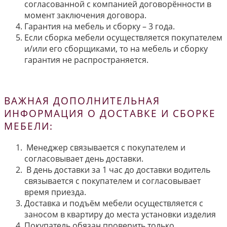
согласованной с компанией договорённости в
момент заключения договора.
Гарантия на мебель и сборку – 3 года.
Если сборка мебели осуществляется покупателем
и/или его сборщиками, то на мебель и сборку
гарантия не распространяется.
ВАЖНАЯ ДОПОЛНИТЕЛЬНАЯ
ИНФОРМАЦИЯ О ДОСТАВКЕ И СБОРКЕ
МЕБЕЛИ:
Менеджер связывается с покупателем и
согласовывает день доставки.
В день доставки за 1 час до доставки водитель
связывается с покупателем и согласовывает
время приезда.
Доставка и подъём мебели осуществляется с
заносом в квартиру до места установки изделия
Покупатель обязан проверить только