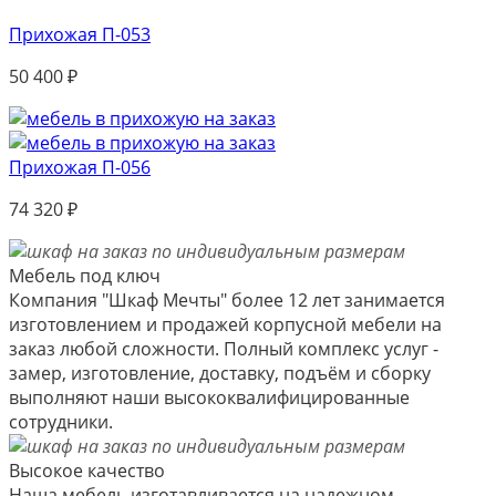
Прихожая П-053
50 400
₽
Прихожая П-056
74 320
₽
Мебель под ключ
Компания "Шкаф Мечты" более 12 лет занимается
изготовлением и продажей корпусной мебели на
заказ любой сложности. Полный комплекс услуг -
замер, изготовление, доставку, подъём и сборку
выполняют наши высококвалифицированные
сотрудники.
Высокое качество
Наша мебель изготавливается на надежном