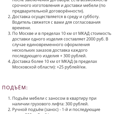
срочного изготовления и доставки мебели (по
предварительной договорённости).
Доставка осуществляется в среду и субботу.
Водитель свяжется с вами для согласования
времени.
По Москве и в пределах 10 км от МКАД стоимость
доставки одного изделия составляет 2000 руб. В
случае единовременного оформления
нескольких заказов доставка каждого
последующего изделия + 300 рублей.
Доставка более 10 км от МКАД (в пределах
Московской области): +25 рублей/км.
ПОДЪЁМ:
Подъём мебели с заносом в квартиру при
наличии грузового лифта: 300 рублей.
Ручной подъём (занос) - 1-й и последующие