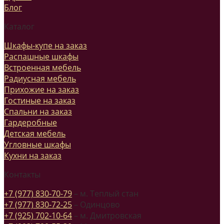
Блог
Каталог
Шкафы-купе на заказ
Распашные шкафы
Встроенная мебель
Радиусная мебель
Прихожие на заказ
Гостиные на заказ
Спальни на заказ
Гардеробные
Детская мебель
Угловные шкафы
Кухни на заказ
Контакты
+7 (977) 830-70-79
– м. Теплый стан
+7 (977) 830-72-25
– Одинцово
+7 (925) 702-10-64
– м. Дмитровская