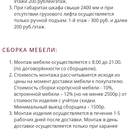
этажи 200 рублей/этаж.
При габаритах шкафа свыше 2400 мм и при
отсутствии грузового лифта осуществляется
только ручной подъем: 1-й этаж - 300 руб. и далее
200 руб./этаж.
СБОРКА МЕБЕЛИ:
Монтаж мебели осуществляется с 8.00 до 21.00.
(по договорённости со сборщиком).
Стоимость монтажа рассчитывается исходя из
цены на момент доставки мебели к покупателю.
Стоимость сборки корпусной мебели - 10%,
встроенной мебели – 12% (но не менее 2500р.) от
стоимости изделия с учётом скидки.
Минимальный выезд сборщика – 1500р.
Монтаж изделия осуществляется в течение 1-5
рабочих дней после доставки. Монтаж в день
доставки осуществляется только при заранее