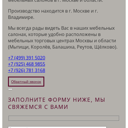
мебельных салонов в г. Москве и области.
Производство находится в г. Москве и г.
Владимире.
Мы всегда рады видеть Вас в наших мебельных
салонах, которые удобно расположены в
мебельных торговых центрах Москвы и области
(Мытищи, Королёв, Балашиха, Реутов, Щёлково).
+7 (499) 391 5020
+7 (925) 468 9855
+7 (926) 781 3168
Обратный звонок
ЗАПОЛНИТЕ ФОРМУ НИЖЕ, МЫ
СВЯЖЕМСЯ С ВАМИ