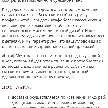
смотрелась гармонично и функционально.
Когда дело касается дизайна, у нас есть множество
вариантов для вас. Вы можете выбрать ручку-
профиль, чтобы придать шкафу более классический
вид, или пуш-открыватели, чтобы создать
современный и минималистичный дизайн. Наши
дверцы и фасады выполнены с огромным вниманием
к деталям, и мы гарантируем, что ваш угловой шкаф
станет настоящим украшением вашей прихожей.
«Шкаф Мечты» — это возможность создать угловой
шкаф, который будет отвечать вашим потребностям и
воплощать ваши мечты в реальность. С нами вы
сможете получить именно тот шкаф, который
идеально впишется в вашу прихожую.
ДОСТАВКА:
Доставка осуществляется по истечении 14-25 раб.
дней (в зависимости от сложности изделия)
после заключения договора. Есть возможность