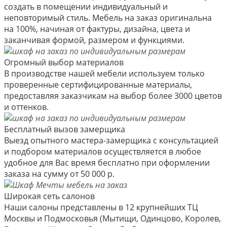
создать в помещении индивидуальный и
неповторимый стиль. Мебель на заказ оригинальна
на 100%, начиная от фактуры, дизайна, цвета и
заканчивая формой, размером и функциями.
Огромный выбор материалов
В производстве нашей мебели используем только
проверенные сертифицированные материалы,
предоставляя заказчикам на выбор более 3000 цветов
и оттенков.
Бесплатный вызов замерщика
Выезд опытного мастера-замерщика с консультацией
и подбором материалов осуществляется в любое
удобное для Вас время бесплатно при оформлении
заказа на сумму от 50 000 р.
Широкая сеть салонов
Наши салоны представлены в 12 крупнейших ТЦ
Москвы и Подмосковья (Мытищи, Одинцово, Королев,