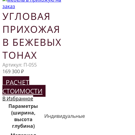
УГЛОВАЯ
ПРИХОЖАЯ
В БЕЖЕВЫХ
ТОНАХ
Артикул:
П-055
169 300
₽
РАСЧЕТ
СТОИМОСТИ
В Избранное
Параметры
(ширина,
Индивидуальные
высота
глубина)