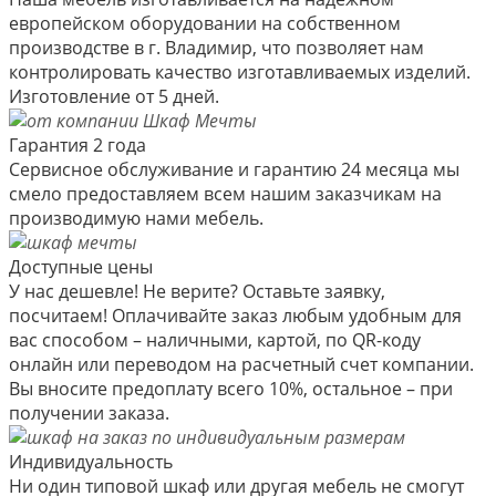
европейском оборудовании на собственном
производстве в г. Владимир, что позволяет нам
контролировать качество изготавливаемых изделий.
Изготовление от 5 дней.
Гарантия 2 года
Сервисное обслуживание и гарантию 24 месяца мы
смело предоставляем всем нашим заказчикам на
производимую нами мебель.
Доступные цены
У нас дешевле! Не верите? Оставьте заявку,
посчитаем! Оплачивайте заказ любым удобным для
вас способом – наличными, картой, по QR-коду
онлайн или переводом на расчетный счет компании.
Вы вносите предоплату всего 10%, остальное – при
получении заказа.
Индивидуальность
Ни один типовой шкаф или другая мебель не смогут