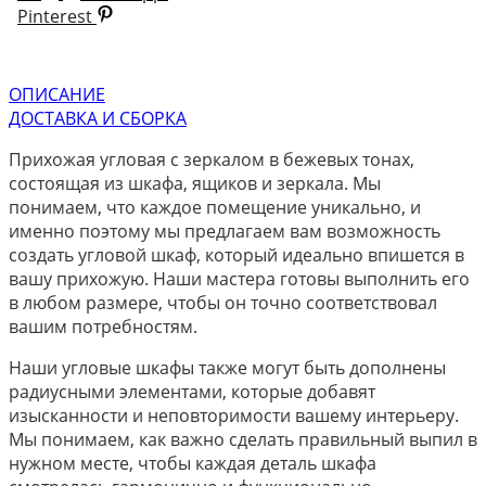
Pinterest
ОПИСАНИЕ
ДОСТАВКА И СБОРКА
Прихожая угловая с зеркалом в бежевых тонах,
состоящая из шкафа, ящиков и зеркала. Мы
понимаем, что каждое помещение уникально, и
именно поэтому мы предлагаем вам возможность
создать угловой шкаф, который идеально впишется в
вашу прихожую. Наши мастера готовы выполнить его
в любом размере, чтобы он точно соответствовал
вашим потребностям.
Наши угловые шкафы также могут быть дополнены
радиусными элементами, которые добавят
изысканности и неповторимости вашему интерьеру.
Мы понимаем, как важно сделать правильный выпил в
нужном месте, чтобы каждая деталь шкафа