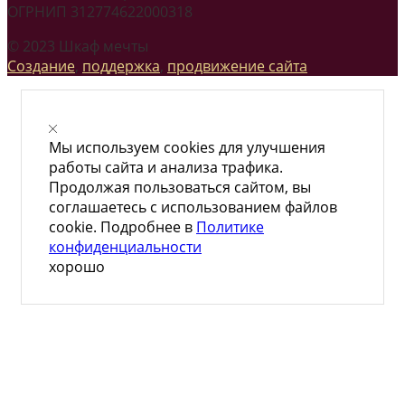
ОГРНИП 312774622000318
© 2023 Шкаф мечты
Создание
,
поддержка
,
продвижение сайта
Мы используем cookies для улучшения
работы сайта и анализа трафика.
Продолжая пользоваться сайтом, вы
соглашаетесь с использованием файлов
cookie. Подробнее в
Политике
конфиденциальности
хорошо