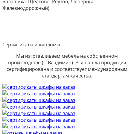
Балашиха, Щелково, Реутов, Люберцы,
Железнодорожный).
Сертификаты и дипломы
Мы изготавливаем мебель на собственном
производстве (г. Владимир). Вся нашла продукция
сертифицирована и соответствует международным
стандартам качества.