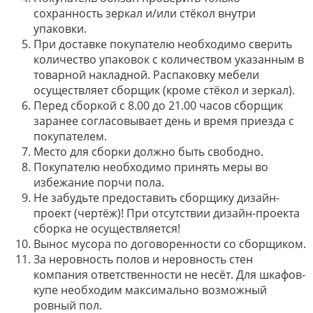
сохранность зеркал и/или стёкол внутри
упаковки.
При доставке покупателю необходимо сверить
количество упаковок с количеством указанным в
товарной накладной. Распаковку мебели
осуществляет сборщик (кроме стёкол и зеркал).
Перед сборкой с 8.00 до 21.00 часов сборщик
заранее согласовывает день и время приезда с
покупателем.
Место для сборки должно быть свободно.
Покупателю необходимо принять меры во
избежание порчи пола.
Не забудьте предоставить сборщику дизайн-
проект (чертёж)! При отсутствии дизайн-проекта
сборка не осуществляется!
Вынос мусора по договоренности со сборщиком.
За неровность полов и неровность стен
компания ответственности не несёт. Для шкафов-
купе необходим максимально возможный
ровный пол.