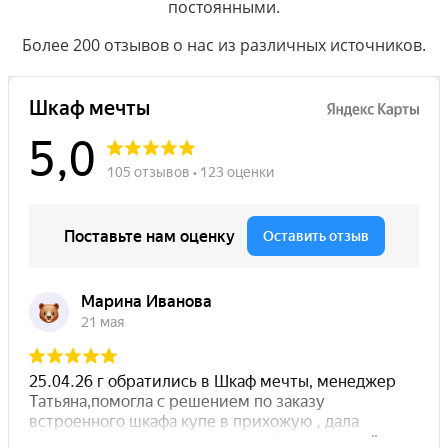
постоянными.
Более 200 отзывов о нас из различных источников.