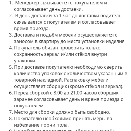
Менеджер связывается с покупателем и
согласовывает день доставки.
В день доставки за 1 час до доставки водитель
связывается с покупателем и согласовывает
время приезда.
Доставка и подъём мебели осуществляется с
заносом в квартиру до места установки изделия
Покупатель обязан проверить только
сохранность зеркал и/или стёкол внутри
упаковки.
При доставке покупателю необходимо сверить
количество упаковок с количеством указанным в
товарной накладной. Распаковку мебели
осуществляет сборщик (кроме стёкол и зеркал).
Перед сборкой с 8.00 до 21.00 часов сборщик
заранее согласовывает день и время приезда с
покупателем.
Место для сборки должно быть свободно.
Покупателю необходимо принять меры во
избежание порчи пола.