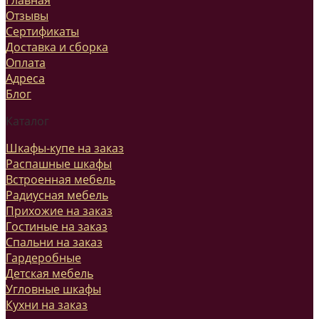
Отзывы
Сертификаты
Доставка и сборка
Оплата
Адреса
Блог
Каталог
Шкафы-купе на заказ
Распашные шкафы
Встроенная мебель
Радиусная мебель
Прихожие на заказ
Гостиные на заказ
Спальни на заказ
Гардеробные
Детская мебель
Угловные шкафы
Кухни на заказ