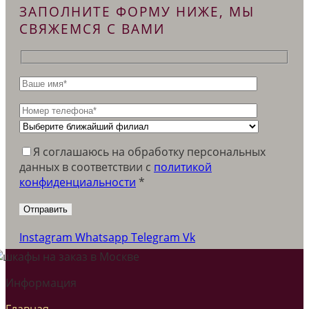
ЗАПОЛНИТЕ ФОРМУ НИЖЕ, МЫ
СВЯЖЕМСЯ С ВАМИ
Я соглашаюсь на обработку персональных
данных в соответствии c
политикой
конфиденциальности
*
Instagram
Whatsapp
Telegram
Vk
Информация
Главная