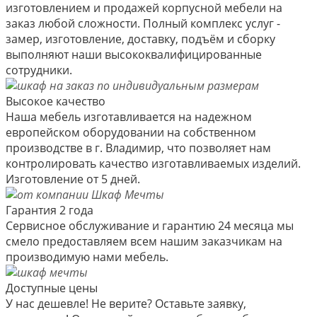
изготовлением и продажей корпусной мебели на
заказ любой сложности. Полный комплекс услуг -
замер, изготовление, доставку, подъём и сборку
выполняют наши высококвалифицированные
сотрудники.
Высокое качество
Наша мебель изготавливается на надежном
европейском оборудовании на собственном
производстве в г. Владимир, что позволяет нам
контролировать качество изготавливаемых изделий.
Изготовление от 5 дней.
Гарантия 2 года
Сервисное обслуживание и гарантию 24 месяца мы
смело предоставляем всем нашим заказчикам на
производимую нами мебель.
Доступные цены
У нас дешевле! Не верите? Оставьте заявку,