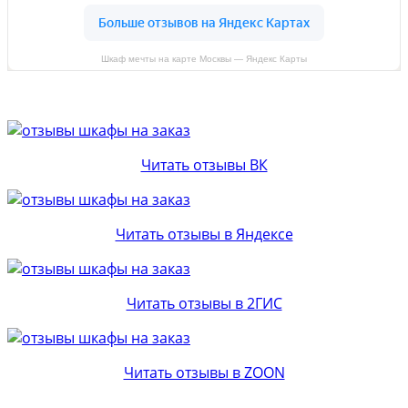
Шкаф мечты на карте Москвы — Яндекс Карты
Читать отзывы ВК
Читать отзывы в Яндексе
Читать отзывы в 2ГИС
Читать отзывы в ZOON