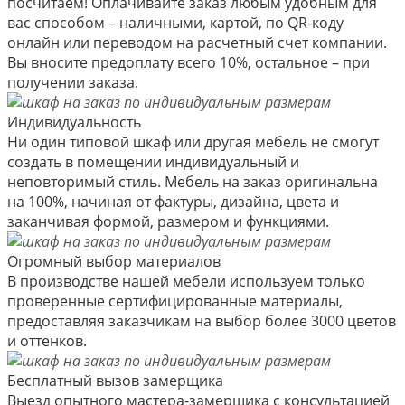
посчитаем! Оплачивайте заказ любым удобным для
вас способом – наличными, картой, по QR-коду
онлайн или переводом на расчетный счет компании.
Вы вносите предоплату всего 10%, остальное – при
получении заказа.
Индивидуальность
Ни один типовой шкаф или другая мебель не смогут
создать в помещении индивидуальный и
неповторимый стиль. Мебель на заказ оригинальна
на 100%, начиная от фактуры, дизайна, цвета и
заканчивая формой, размером и функциями.
Огромный выбор материалов
В производстве нашей мебели используем только
проверенные сертифицированные материалы,
предоставляя заказчикам на выбор более 3000 цветов
и оттенков.
Бесплатный вызов замерщика
Выезд опытного мастера-замерщика с консультацией