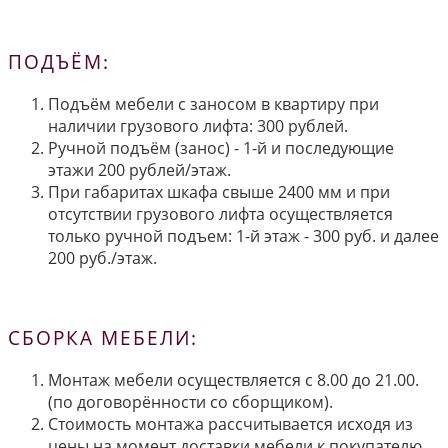
ПОДЪЁМ:
Подъём мебели с заносом в квартиру при
наличии грузового лифта: 300 рублей.
Ручной подъём (занос) - 1-й и последующие
этажи 200 рублей/этаж.
При габаритах шкафа свыше 2400 мм и при
отсутствии грузового лифта осуществляется
только ручной подъем: 1-й этаж - 300 руб. и далее
200 руб./этаж.
СБОРКА МЕБЕЛИ:
Монтаж мебели осуществляется с 8.00 до 21.00.
(по договорённости со сборщиком).
Стоимость монтажа рассчитывается исходя из
цены на момент доставки мебели к покупателю.