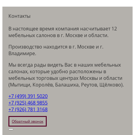
Контакты
В настоящее время компания насчитывает 12
мебельных салонов в г. Москве и области.
Производство находится в г. Москве и г.
Владимире.
Мы всегда рады видеть Вас в наших мебельных
салонах, которые удобно расположены в
мебельных торговых центрах Москвы и области
(Мытищи, Королёв, Балашиха, Реутов, Щёлково).
+7 (499) 391 5020
+7 (925) 468 9855
+7 (926) 781 3168
Обратный звонок