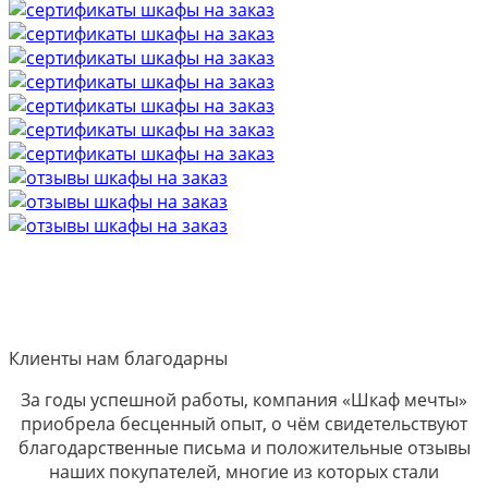
Клиенты нам благодарны
За годы успешной работы, компания «Шкаф мечты»
приобрела бесценный опыт, о чём свидетельствуют
благодарственные письма и положительные отзывы
наших покупателей, многие из которых стали