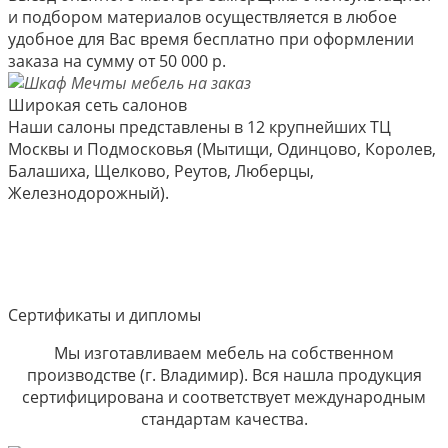
и подбором материалов осуществляется в любое
удобное для Вас время бесплатно при оформлении
заказа на сумму от 50 000 р.
Широкая сеть салонов
Наши салоны представлены в 12 крупнейших ТЦ
Москвы и Подмосковья (Мытищи, Одинцово, Королев,
Балашиха, Щелково, Реутов, Люберцы,
Железнодорожный).
Сертификаты и дипломы
Мы изготавливаем мебель на собственном
производстве (г. Владимир). Вся нашла продукция
сертифицирована и соответствует международным
стандартам качества.