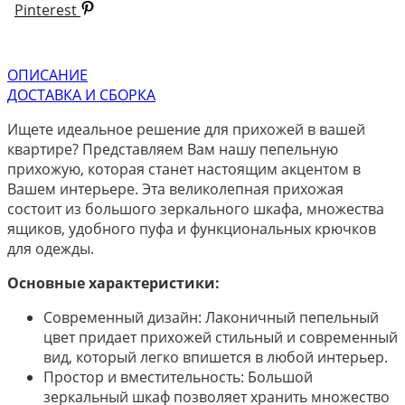
Pinterest
ОПИСАНИЕ
ДОСТАВКА И СБОРКА
Ищете идеальное решение для прихожей в вашей
квартире? Представляем Вам нашу пепельную
прихожую, которая станет настоящим акцентом в
Вашем интерьере. Эта великолепная прихожая
состоит из большого зеркального шкафа, множества
ящиков, удобного пуфа и функциональных крючков
для одежды.
Основные характеристики:
Современный дизайн: Лаконичный пепельный
цвет придает прихожей стильный и современный
вид, который легко впишется в любой интерьер.
Простор и вместительность: Большой
зеркальный шкаф позволяет хранить множество