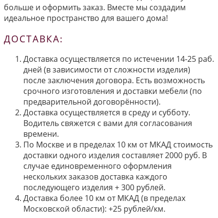
больше и оформить заказ. Вместе мы создадим
идеальное пространство для вашего дома!
ДОСТАВКА:
Доставка осуществляется по истечении 14-25 раб.
дней (в зависимости от сложности изделия)
после заключения договора. Есть возможность
срочного изготовления и доставки мебели (по
предварительной договорённости).
Доставка осуществляется в среду и субботу.
Водитель свяжется с вами для согласования
времени.
По Москве и в пределах 10 км от МКАД стоимость
доставки одного изделия составляет 2000 руб. В
случае единовременного оформления
нескольких заказов доставка каждого
последующего изделия + 300 рублей.
Доставка более 10 км от МКАД (в пределах
Московской области): +25 рублей/км.