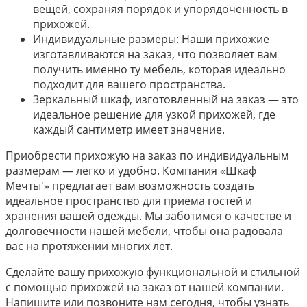
вещей, сохраняя порядок и упорядоченность в
прихожей.
Индивидуальные размеры: Наши прихожие
изготавливаются на заказ, что позволяет вам
получить именно ту мебель, которая идеально
подходит для вашего пространства.
Зеркальный шкаф, изготовленный на заказ — это
идеальное решение для узкой прихожей, где
каждый сантиметр имеет значение.
Приобрести прихожую на заказ по индивидуальным
размерам — легко и удобно. Компания «Шкаф
Мечты'» предлагает вам возможность создать
идеальное пространство для приема гостей и
хранения вашей одежды. Мы заботимся о качестве и
долговечности нашей мебели, чтобы она радовала
вас на протяжении многих лет.
Сделайте вашу прихожую функциональной и стильной
с помощью прихожей на заказ от нашей компании.
Напишите или позвоните нам сегодня, чтобы узнать