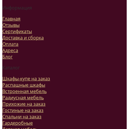
Информация
Главная
Отзывы
Сертификаты
Доставка и сборка
Оплата
Адреса
Блог
Каталог
Шкафы-купе на заказ
Распашные шкафы
Встроенная мебель
Радиусная мебель
Прихожие на заказ
Гостиные на заказ
Спальни на заказ
Гардеробные