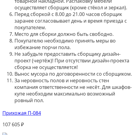
товарной накладной. Распаковку мебели
осуществляет сборщик (кроме стёкол и зеркал).
Перед сборкой с 8.00 до 21.00 часов сборщик
заранее согласовывает день и время приезда с
покупателем.
Место для сборки должно быть свободно.
Покупателю необходимо принять меры во
избежание порчи пола.
Не забудьте предоставить сборщику дизайн-
проект (чертёж)! При отсутствии дизайн-проекта
сборка не осуществляется!
Вынос мусора по договоренности со сборщиком.
За неровность полов и неровность стен
компания ответственности не несёт. Для шкафов-
купе необходим максимально возможный
ровный пол.
Прихожая П-084
107 605
₽