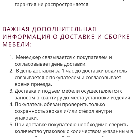
гарантия не распространяется.
ВАЖНАЯ ДОПОЛНИТЕЛЬНАЯ
ИНФОРМАЦИЯ О ДОСТАВКЕ И СБОРКЕ
МЕБЕЛИ:
Менеджер связывается с покупателем и
согласовывает день доставки.
В день доставки за 1 час до доставки водитель
связывается с покупателем и согласовывает
время приезда.
Доставка и подъём мебели осуществляется с
заносом в квартиру до места установки изделия
Покупатель обязан проверить только
сохранность зеркал и/или стёкол внутри
упаковки.
При доставке покупателю необходимо сверить
количество упаковок с количеством указанным в