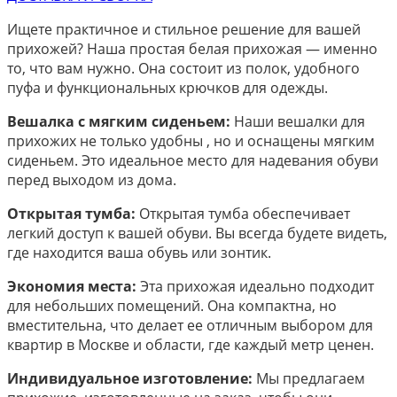
Ищете практичное и стильное решение для вашей
прихожей? Наша простая белая прихожая — именно
то, что вам нужно. Она состоит из полок, удобного
пуфа и функциональных крючков для одежды.
Вешалка с мягким сиденьем:
Наши вешалки для
прихожих не только удобны , но и оснащены мягким
сиденьем. Это идеальное место для надевания обуви
перед выходом из дома.
Открытая тумба:
Открытая тумба обеспечивает
легкий доступ к вашей обуви. Вы всегда будете видеть,
где находится ваша обувь или зонтик.
Экономия места:
Эта прихожая идеально подходит
для небольших помещений. Она компактна, но
вместительна, что делает ее отличным выбором для
квартир в Москве и области, где каждый метр ценен.
Индивидуальное изготовление:
Мы предлагаем