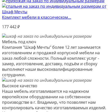
Комплект мебели в классическом...
177 442
₽
Мебель под ключ
Компания "Шкаф Мечты" более 12 лет занимается
изготовлением и продажей корпусной мебели на
заказ любой сложности. Полный комплекс услуг -
замер, изготовление, доставку, подъём и сборку
выполняют наши высококвалифицированные
сотрудники.
Высокое качество
Наша мебель изготавливается на надежном
европейском оборудовании на собственном
производстве в г. Владимир, что позволяет нам
контролировать качество изготавливаемых изделий.