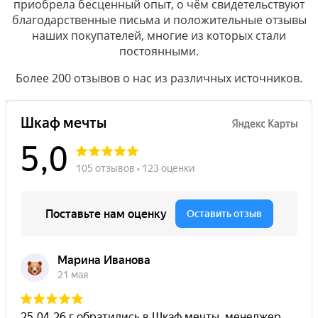
приобрела бесценный опыт, о чём свидетельствуют
благодарственные письма и положительные отзывы
наших покупателей, многие из которых стали
постоянными.
Более 200 отзывов о нас из различных источников.