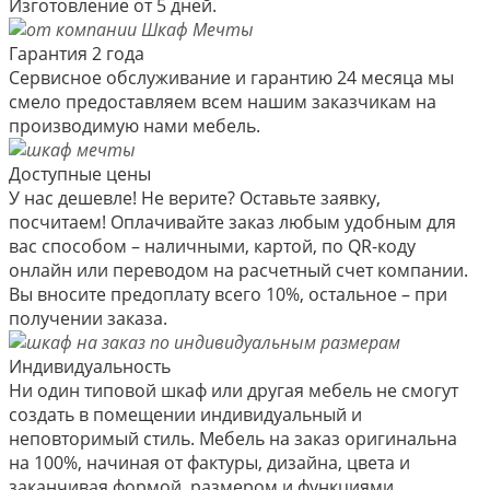
Изготовление от 5 дней.
Гарантия 2 года
Сервисное обслуживание и гарантию 24 месяца мы
смело предоставляем всем нашим заказчикам на
производимую нами мебель.
Доступные цены
У нас дешевле! Не верите? Оставьте заявку,
посчитаем! Оплачивайте заказ любым удобным для
вас способом – наличными, картой, по QR-коду
онлайн или переводом на расчетный счет компании.
Вы вносите предоплату всего 10%, остальное – при
получении заказа.
Индивидуальность
Ни один типовой шкаф или другая мебель не смогут
создать в помещении индивидуальный и
неповторимый стиль. Мебель на заказ оригинальна
на 100%, начиная от фактуры, дизайна, цвета и
заканчивая формой, размером и функциями.