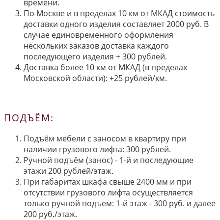
времени.
По Москве и в пределах 10 км от МКАД стоимость
доставки одного изделия составляет 2000 руб. В
случае единовременного оформления
нескольких заказов доставка каждого
последующего изделия + 300 рублей.
Доставка более 10 км от МКАД (в пределах
Московской области): +25 рублей/км.
ПОДЪЁМ:
Подъём мебели с заносом в квартиру при
наличии грузового лифта: 300 рублей.
Ручной подъём (занос) - 1-й и последующие
этажи 200 рублей/этаж.
При габаритах шкафа свыше 2400 мм и при
отсутствии грузового лифта осуществляется
только ручной подъем: 1-й этаж - 300 руб. и далее
200 руб./этаж.