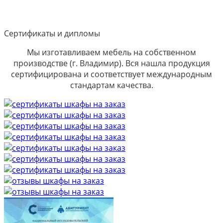
Сертификаты и дипломы
Мы изготавливаем мебель на собственном
производстве (г. Владимир). Вся нашла продукция
сертифицирована и соответствует международным
стандартам качества.