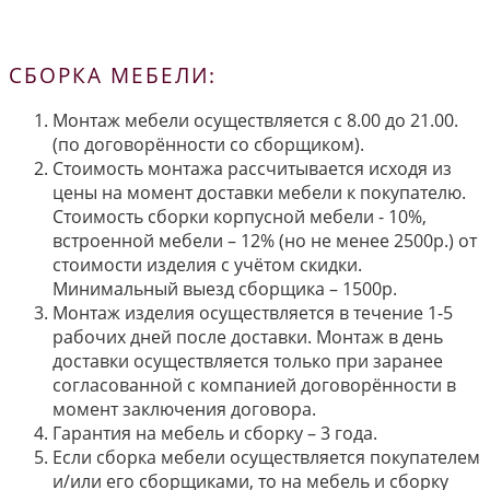
СБОРКА МЕБЕЛИ:
Монтаж мебели осуществляется с 8.00 до 21.00.
(по договорённости со сборщиком).
Стоимость монтажа рассчитывается исходя из
цены на момент доставки мебели к покупателю.
Стоимость сборки корпусной мебели - 10%,
встроенной мебели – 12% (но не менее 2500р.) от
стоимости изделия с учётом скидки.
Минимальный выезд сборщика – 1500р.
Монтаж изделия осуществляется в течение 1-5
рабочих дней после доставки. Монтаж в день
доставки осуществляется только при заранее
согласованной с компанией договорённости в
момент заключения договора.
Гарантия на мебель и сборку – 3 года.
Если сборка мебели осуществляется покупателем
и/или его сборщиками, то на мебель и сборку