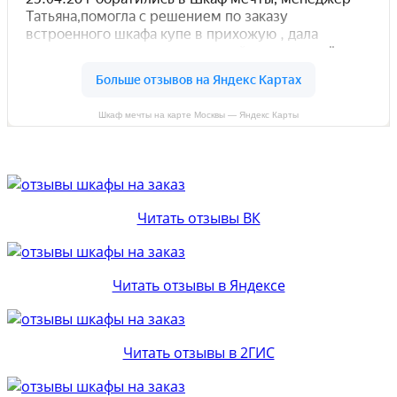
Шкаф мечты на карте Москвы — Яндекс Карты
Читать отзывы ВК
Читать отзывы в Яндексе
Читать отзывы в 2ГИС