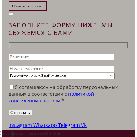
Обратный звонок
ЗАПОЛНИТЕ ФОРМУ НИЖЕ, МЫ
СВЯЖЕМСЯ С ВАМИ
Я соглашаюсь на обработку персональных
данных в соответствии c
политикой
конфиденциальности
*
Instagram
Whatsapp
Telegram
Vk