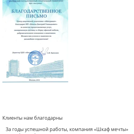
Клиенты нам благодарны
За годы успешной работы, компания «Шкаф мечты»