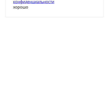
конфиденциальности
хорошо