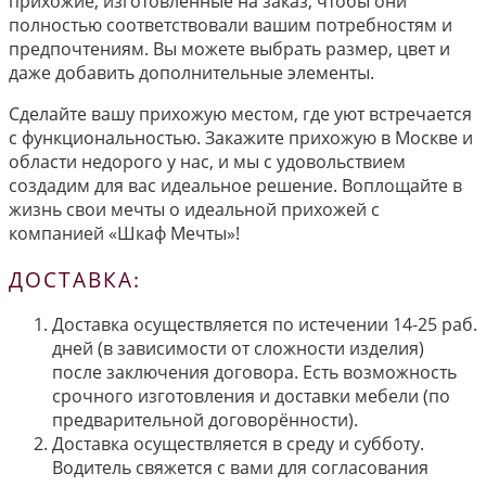
прихожие, изготовленные на заказ, чтобы они
полностью соответствовали вашим потребностям и
предпочтениям. Вы можете выбрать размер, цвет и
даже добавить дополнительные элементы.
Сделайте вашу прихожую местом, где уют встречается
с функциональностью. Закажите прихожую в Москве и
области недорого у нас, и мы с удовольствием
создадим для вас идеальное решение. Воплощайте в
жизнь свои мечты о идеальной прихожей с
компанией «Шкаф Мечты»!
ДОСТАВКА:
Доставка осуществляется по истечении 14-25 раб.
дней (в зависимости от сложности изделия)
после заключения договора. Есть возможность
срочного изготовления и доставки мебели (по
предварительной договорённости).
Доставка осуществляется в среду и субботу.
Водитель свяжется с вами для согласования