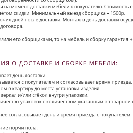
ы на момент доставки мебели к покупателю. Стоимость с
 учётом скидки. Минимальный выезд сборщика – 1500р.
очих дней после доставки. Монтаж в день доставки осущ
договора.
/или его сборщиками, то на мебель и сборку гарантия н
Я О ДОСТАВКЕ И СБОРКЕ МЕБЕЛИ:
вает день доставки.
язывается с покупателем и согласовывает время приезда.
ом в квартиру до места установки изделия
зеркал и/или стёкол внутри упаковки.
ичество упаковок с количеством указанным в товарной
анее согласовывает день и время приезда с покупателем.
ние порчи пола.