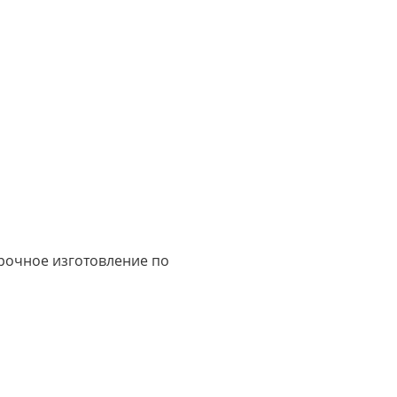
срочное изготовление по