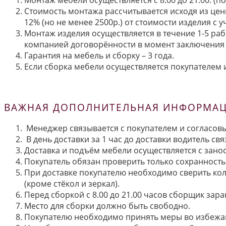
Стоимость монтажа рассчитывается исходя из цен
12% (но не менее 2500р.) от стоимости изделия с
Монтаж изделия осуществляется в течение 1-5 раб
компанией договорённости в момент заключения 
Гарантия на мебель и сборку – 3 года.
Если сборка мебели осуществляется покупателем и
ВАЖНАЯ ДОПОЛНИТЕЛЬНАЯ ИНФОРМАЦИ
Менеджер связывается с покупателем и согласовы
В день доставки за 1 час до доставки водитель св
Доставка и подъём мебели осуществляется с занос
Покупатель обязан проверить только сохранность 
При доставке покупателю необходимо сверить кол
(кроме стёкол и зеркал).
Перед сборкой с 8.00 до 21.00 часов сборщик зар
Место для сборки должно быть свободно.
Покупателю необходимо принять меры во избежа