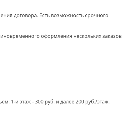
ючения договора. Есть возможность срочного
 единовременного оформления нескольких заказов
 1-й этаж - 300 руб. и далее 200 руб./этаж.