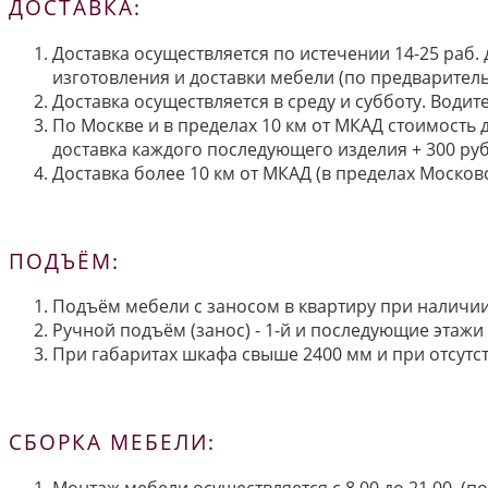
ДОСТАВКА:
Доставка осуществляется по истечении 14-25 раб.
изготовления и доставки мебели (по предварител
Доставка осуществляется в среду и субботу. Водит
По Москве и в пределах 10 км от МКАД стоимость 
доставка каждого последующего изделия + 300 руб
Доставка более 10 км от МКАД (в пределах Московс
ПОДЪЁМ:
Подъём мебели с заносом в квартиру при наличии 
Ручной подъём (занос) - 1-й и последующие этажи 
При габаритах шкафа свыше 2400 мм и при отсутств
СБОРКА МЕБЕЛИ:
Монтаж мебели осуществляется с 8.00 до 21.00. (