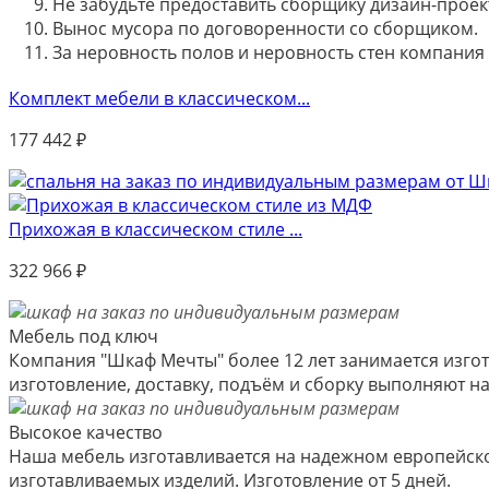
Не забудьте предоставить сборщику дизайн-проект
Вынос мусора по договоренности со сборщиком.
За неровность полов и неровность стен компания
Комплект мебели в классическом...
177 442
₽
Прихожая в классическом стиле ...
322 966
₽
Мебель под ключ
Компания "Шкаф Мечты" более 12 лет занимается изгот
изготовление, доставку, подъём и сборку выполняют 
Высокое качество
Наша мебель изготавливается на надежном европейско
изготавливаемых изделий. Изготовление от 5 дней.