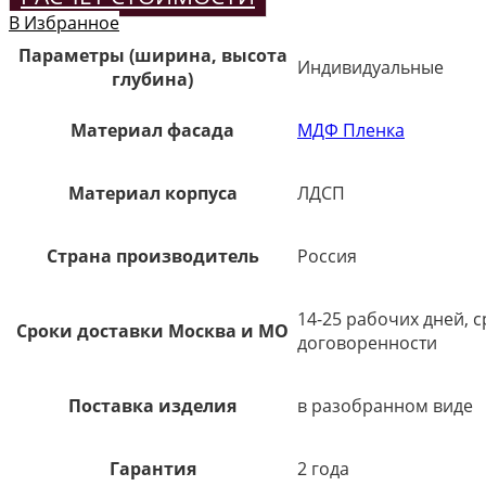
В Избранное
Параметры (ширина, высота
Индивидуальные
глубина)
Материал фасада
МДФ Пленка
Материал корпуса
ЛДСП
Страна производитель
Россия
14-25 рабочих дней, 
Сроки доставки Москва и МО
договоренности
Поставка изделия
в разобранном виде
Гарантия
2 года