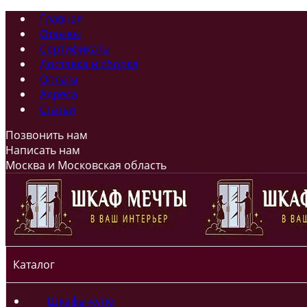
Главная
Отзывы
Сертификаты
Доставка и сборка
Оплата
Адреса
Статьи
Позвонить нам
Написать нам
Москва и Московская область
Каталог
Шкафы-купе