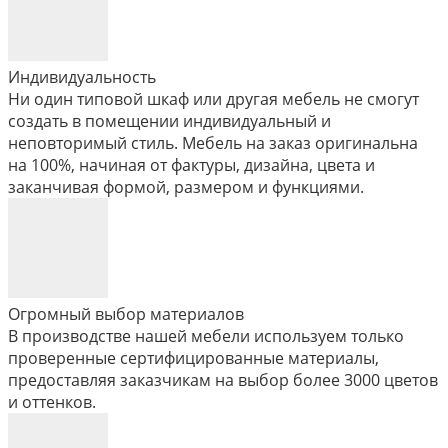
Индивидуальность
Ни один типовой шкаф или другая мебель не смогут
создать в помещении индивидуальный и
неповторимый стиль. Мебель на заказ оригинальна
на 100%, начиная от фактуры, дизайна, цвета и
заканчивая формой, размером и функциями.
Огромный выбор материалов
В производстве нашей мебели используем только
проверенные сертифицированные материалы,
предоставляя заказчикам на выбор более 3000 цветов
и оттенков.