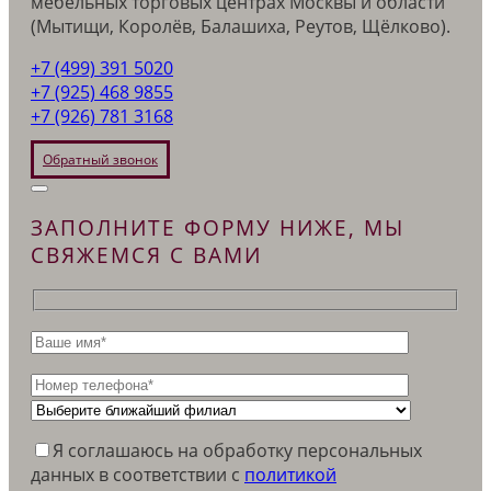
мебельных торговых центрах Москвы и области
(Мытищи, Королёв, Балашиха, Реутов, Щёлково).
+7 (499) 391 5020
+7 (925) 468 9855
+7 (926) 781 3168
Обратный звонок
ЗАПОЛНИТЕ ФОРМУ НИЖЕ, МЫ
СВЯЖЕМСЯ С ВАМИ
Я соглашаюсь на обработку персональных
данных в соответствии c
политикой