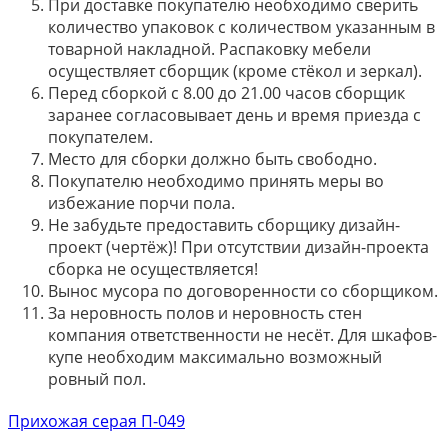
При доставке покупателю необходимо сверить
количество упаковок с количеством указанным в
товарной накладной. Распаковку мебели
осуществляет сборщик (кроме стёкол и зеркал).
Перед сборкой с 8.00 до 21.00 часов сборщик
заранее согласовывает день и время приезда с
покупателем.
Место для сборки должно быть свободно.
Покупателю необходимо принять меры во
избежание порчи пола.
Не забудьте предоставить сборщику дизайн-
проект (чертёж)! При отсутствии дизайн-проекта
сборка не осуществляется!
Вынос мусора по договоренности со сборщиком.
За неровность полов и неровность стен
компания ответственности не несёт. Для шкафов-
купе необходим максимально возможный
ровный пол.
Прихожая серая П-049