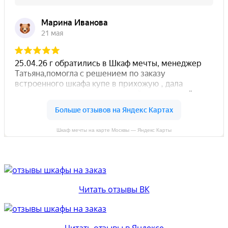
Шкаф мечты на карте Москвы — Яндекс Карты
Читать отзывы ВК
Читать отзывы в Яндексе