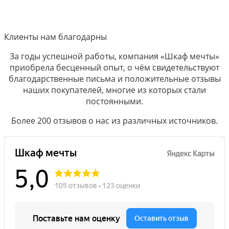
Клиенты нам благодарны
За годы успешной работы, компания «Шкаф мечты»
приобрела бесценный опыт, о чём свидетельствуют
благодарственные письма и положительные отзывы
наших покупателей, многие из которых стали
постоянными.
Более 200 отзывов о нас из различных источников.