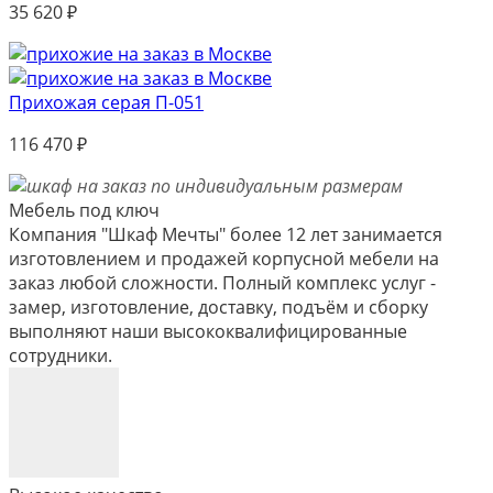
35 620
₽
Прихожая серая П-051
116 470
₽
Мебель под ключ
Компания "Шкаф Мечты" более 12 лет занимается
изготовлением и продажей корпусной мебели на
заказ любой сложности. Полный комплекс услуг -
замер, изготовление, доставку, подъём и сборку
выполняют наши высококвалифицированные
сотрудники.