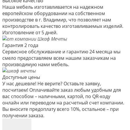
Высокое качество
Наша мебель изготавливается на надежном
европейском оборудовании на собственном
производстве в г. Владимир, что позволяет нам
контролировать качество изготавливаемых изделий.
Изготовление от 5 дней.
Гарантия 2 года
Сервисное обслуживание и гарантию 24 месяца мы
смело предоставляем всем нашим заказчикам на
производимую нами мебель.
Доступные цены
У нас дешевле! Не верите? Оставьте заявку,
посчитаем! Оплачивайте заказ любым удобным для
вас способом – наличными, картой, по QR-коду
онлайн или переводом на расчетный счет компании.
Вы вносите предоплату всего 10%, остальное – при
получении заказа.