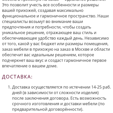
Это позволит учесть все особенности и размеры
вашей прихожей, создавая максимально
функциональное и гармоничное пространство. Наши
специалисты возьмут во внимание ваши
предпочтения и потребности, чтобы создать
уникальное решение, отражающее ваш стиль и
обеспечивающее удобство каждый день. Независимо
от того, какой у вас бюджет или размеры помещения,
заказ мебели в прихожую на заказ в Москве и области
обеспечит вас идеальным решением, которое
подчеркнет ваш вкус и создаст гармоничное первое
впечатление о вашем доме.
ДОСТАВКА:
Доставка осуществляется по истечении 14-25 раб.
дней (в зависимости от сложности изделия)
после заключения договора. Есть возможность
срочного изготовления и доставки мебели (по
предварительной договорённости).