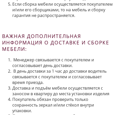
Если сборка мебели осуществляется покупателем
и/или его сборщиками, то на мебель и сборку
гарантия не распространяется.
ВАЖНАЯ ДОПОЛНИТЕЛЬНАЯ
ИНФОРМАЦИЯ О ДОСТАВКЕ И СБОРКЕ
МЕБЕЛИ:
Менеджер связывается с покупателем и
согласовывает день доставки.
В день доставки за 1 час до доставки водитель
связывается с покупателем и согласовывает
время приезда.
Доставка и подъём мебели осуществляется с
заносом в квартиру до места установки изделия
Покупатель обязан проверить только
сохранность зеркал и/или стёкол внутри
упаковки.