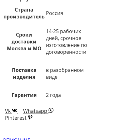
Страна
Россия
производитель
14-25 рабочих
Сроки
дней, срочное
доставки
изготовление по
Москва и МО
договоренности
Поставка
в разобранном
изделия
виде
Гарантия
2 года
Vk
Whatsapp
Pinterest