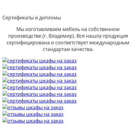
Сертификаты и дипломы
Мы изготавливаем мебель на собственном
производстве (г. Владимир). Вся нашла продукция
сертифицирована и соответствует международным
стандартам качества.