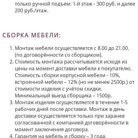
только ручной подъем: 1-й этаж - 300 руб. и далее
200 руб./этаж.
СБОРКА МЕБЕЛИ:
Монтаж мебели осуществляется с 8.00 до 21.00.
(по договорённости со сборщиком).
Стоимость монтажа рассчитывается исходя из
цены на момент доставки мебели к покупателю.
Стоимость сборки корпусной мебели - 10%,
встроенной мебели – 12% (но не менее 2500р.) от
стоимости изделия с учётом скидки.
Минимальный выезд сборщика – 1500р.
Монтаж изделия осуществляется в течение 1-5
рабочих дней после доставки. Монтаж в день
доставки осуществляется только при заранее
согласованной с компанией договорённости в
момент заключения договора.
Гарантия на мебель и сборку – 3 года.