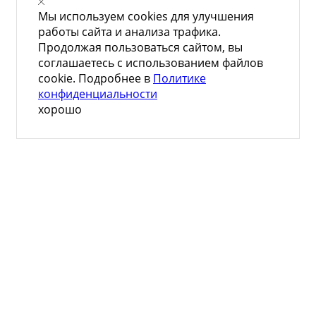
Мы используем cookies для улучшения
работы сайта и анализа трафика.
Продолжая пользоваться сайтом, вы
соглашаетесь с использованием файлов
cookie. Подробнее в
Политике
конфиденциальности
хорошо