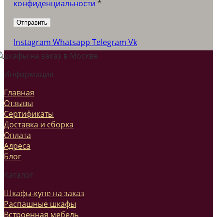
конфиденциальности
*
Instagram
Whatsapp
Telegram
Vk
Информация
Главная
Отзывы
Сертификаты
Доставка и сборка
Оплата
Адреса
Блог
Каталог
Шкафы-купе на заказ
Распашные шкафы
Встроенная мебель