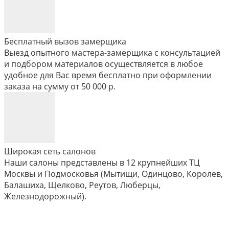
Бесплатный вызов замерщика
Выезд опытного мастера-замерщика с консультацией
и подбором материалов осуществляется в любое
удобное для Вас время бесплатно при оформлении
заказа на сумму от 50 000 р.
Широкая сеть салонов
Наши салоны представлены в 12 крупнейших ТЦ
Москвы и Подмосковья (Мытищи, Одинцово, Королев,
Балашиха, Щелково, Реутов, Люберцы,
Железнодорожный).