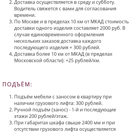
Доставка осуществляется в среду и субботу.
Водитель свяжется с вами для согласования
времени.
По Москве и в пределах 10 км от МКАД стоимость
доставки одного изделия составляет 2000 руб. В
случае единовременного оформления
нескольких заказов доставка каждого
последующего изделия + 300 рублей.
Доставка более 10 км от МКАД (в пределах
Московской области): +25 рублей/км.
ПОДЪЁМ:
Подъём мебели с заносом в квартиру при
наличии грузового лифта: 300 рублей.
Ручной подъём (занос) - 1-й и последующие
этажи 200 рублей/этаж.
При габаритах шкафа свыше 2400 мм и при
отсутствии грузового лифта осуществляется