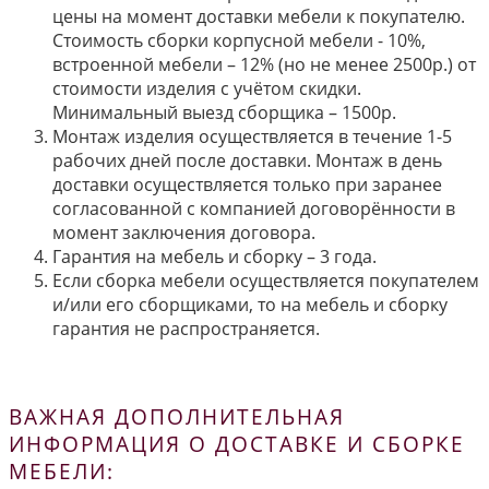
цены на момент доставки мебели к покупателю.
Стоимость сборки корпусной мебели - 10%,
встроенной мебели – 12% (но не менее 2500р.) от
стоимости изделия с учётом скидки.
Минимальный выезд сборщика – 1500р.
Монтаж изделия осуществляется в течение 1-5
рабочих дней после доставки. Монтаж в день
доставки осуществляется только при заранее
согласованной с компанией договорённости в
момент заключения договора.
Гарантия на мебель и сборку – 3 года.
Если сборка мебели осуществляется покупателем
и/или его сборщиками, то на мебель и сборку
гарантия не распространяется.
ВАЖНАЯ ДОПОЛНИТЕЛЬНАЯ
ИНФОРМАЦИЯ О ДОСТАВКЕ И СБОРКЕ
МЕБЕЛИ: