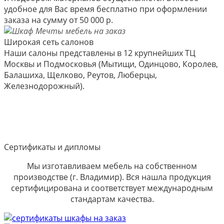
удобное для Вас время бесплатно при оформлении
заказа на сумму от 50 000 р.
Широкая сеть салонов
Наши салоны представлены в 12 крупнейших ТЦ
Москвы и Подмосковья (Мытищи, Одинцово, Королев,
Балашиха, Щелково, Реутов, Люберцы,
Железнодорожный).
Сертификаты и дипломы
Мы изготавливаем мебель на собственном
производстве (г. Владимир). Вся нашла продукция
сертифицирована и соответствует международным
стандартам качества.