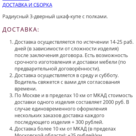
ДОСТАВКА И СБОРКА
Радиусный 3-дверный шкаф-купе с полками.
ДОСТАВКА:
Доставка осуществляется по истечении 14-25 раб.
дней (в зависимости от сложности изделия)
после заключения договора. Есть возможность
срочного изготовления и доставки мебели (по
предварительной договорённости).
Доставка осуществляется в среду и субботу.
Водитель свяжется с вами для согласования
времени.
По Москве и в пределах 10 км от МКАД стоимость
доставки одного изделия составляет 2000 руб. В
случае единовременного оформления
нескольких заказов доставка каждого
последующего изделия + 300 рублей.
Доставка более 10 км от МКАД (в пределах
Московской области): +25 рублей/км.