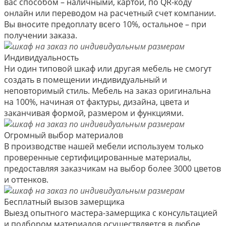
вас способом – наличными, картой, по QR-коду
онлайн или переводом на расчетный счет компании.
Вы вносите предоплату всего 10%, остальное – при
получении заказа.
Индивидуальность
Ни один типовой шкаф или другая мебель не смогут
создать в помещении индивидуальный и
неповторимый стиль. Мебель на заказ оригинальна
на 100%, начиная от фактуры, дизайна, цвета и
заканчивая формой, размером и функциями.
Огромный выбор материалов
В производстве нашей мебели используем только
проверенные сертифицированные материалы,
предоставляя заказчикам на выбор более 3000 цветов
и оттенков.
Бесплатный вызов замерщика
Выезд опытного мастера-замерщика с консультацией
и подбором материалов осуществляется в любое