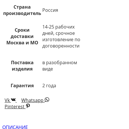
Страна
Россия
производитель
14-25 рабочих
Сроки
дней, срочное
доставки
изготовление по
Москва и МО
договоренности
Поставка
в разобранном
изделия
виде
Гарантия
2 года
Vk
Whatsapp
Pinterest
ОПИСАНИЕ