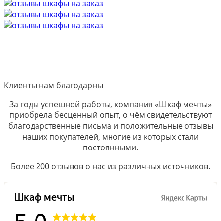
Клиенты нам благодарны
За годы успешной работы, компания «Шкаф мечты»
приобрела бесценный опыт, о чём свидетельствуют
благодарственные письма и положительные отзывы
наших покупателей, многие из которых стали
постоянными.
Более 200 отзывов о нас из различных источников.