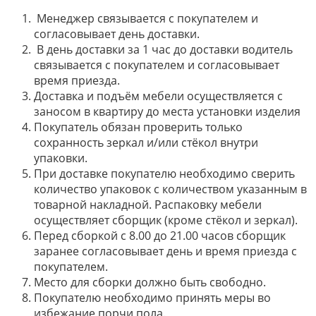
Менеджер связывается с покупателем и
согласовывает день доставки.
В день доставки за 1 час до доставки водитель
связывается с покупателем и согласовывает
время приезда.
Доставка и подъём мебели осуществляется с
заносом в квартиру до места установки изделия
Покупатель обязан проверить только
сохранность зеркал и/или стёкол внутри
упаковки.
При доставке покупателю необходимо сверить
количество упаковок с количеством указанным в
товарной накладной. Распаковку мебели
осуществляет сборщик (кроме стёкол и зеркал).
Перед сборкой с 8.00 до 21.00 часов сборщик
заранее согласовывает день и время приезда с
покупателем.
Место для сборки должно быть свободно.
Покупателю необходимо принять меры во
избежание порчи пола.