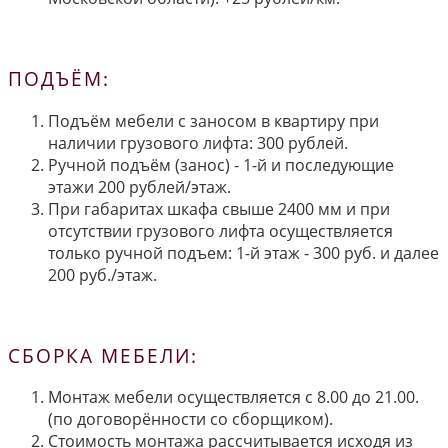
ПОДЪЁМ:
Подъём мебели с заносом в квартиру при
наличии грузового лифта: 300 рублей.
Ручной подъём (занос) - 1-й и последующие
этажи 200 рублей/этаж.
При габаритах шкафа свыше 2400 мм и при
отсутствии грузового лифта осуществляется
только ручной подъем: 1-й этаж - 300 руб. и далее
200 руб./этаж.
СБОРКА МЕБЕЛИ:
Монтаж мебели осуществляется с 8.00 до 21.00.
(по договорённости со сборщиком).
Стоимость монтажа рассчитывается исходя из