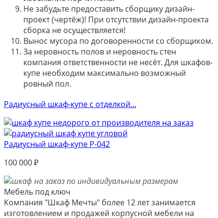
Не забудьте предоставить сборщику дизайн-
проект (чертёж)! При отсутствии дизайн-проекта
сборка не осуществляется!
Вынос мусора по договоренности со сборщиком.
За неровность полов и неровность стен
компания ответственности не несёт. Для шкафов-
купе необходим максимально возможный
ровный пол.
Радиусный шкаф-купе с отделкой...
Радиусный шкаф-купе Р-042
100 000
₽
Мебель под ключ
Компания "Шкаф Мечты" более 12 лет занимается
изготовлением и продажей корпусной мебели на