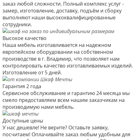
заказ любой сложности. Полный комплекс услуг -
замер, изготовление, доставку, подъём и сборку
выполняют наши высококвалифицированные
сотрудники.
Высокое качество
Наша мебель изготавливается на надежном
европейском оборудовании на собственном
производстве в г. Владимир, что позволяет нам
контролировать качество изготавливаемых изделий.
Изготовление от 5 дней.
Гарантия 2 года
Сервисное обслуживание и гарантию 24 месяца мы
смело предоставляем всем нашим заказчикам на
производимую нами мебель.
Доступные цены
У нас дешевле! Не верите? Оставьте заявку,
посчитаем! Оплачивайте заказ любым удобным для