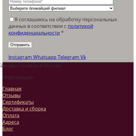
Я соглашаюсь на обработку персональных
данных в соответствии c
политикой
конфиденциальности
*
Instagram
Whatsapp
Telegram
Vk
Информация
Главная
Отзывы
Сертификаты
Доставка и сборка
Оплата
Адреса
Блог