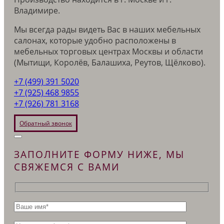
Владимире.
Мы всегда рады видеть Вас в наших мебельных
салонах, которые удобно расположены в
мебельных торговых центрах Москвы и области
(Мытищи, Королёв, Балашиха, Реутов, Щёлково).
+7 (499) 391 5020
+7 (925) 468 9855
+7 (926) 781 3168
Обратный звонок
ЗАПОЛНИТЕ ФОРМУ НИЖЕ, МЫ
СВЯЖЕМСЯ С ВАМИ