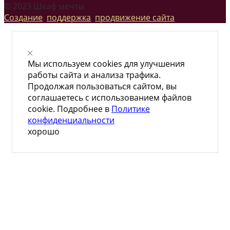
© 2023 Шкаф мечты
Создание
,
поддержка
,
продвижение сайта
Мы используем cookies для улучшения
работы сайта и анализа трафика.
Продолжая пользоваться сайтом, вы
соглашаетесь с использованием файлов
cookie. Подробнее в
Политике
конфиденциальности
хорошо