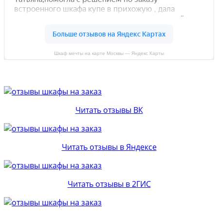
Шкаф мечты на карте Москвы — Яндекс Карты
Читать отзывы ВК
Читать отзывы в Яндексе
Читать отзывы в 2ГИС