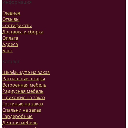
Информация
Главная
Отзывы
Сертификаты
Доставка и сборка
Оплата
Адреса
Блог
Каталог
Шкафы-купе на заказ
Распашные шкафы
Встроенная мебель
Радиусная мебель
Прихожие на заказ
Гостиные на заказ
Спальни на заказ
Гардеробные
Детская мебель