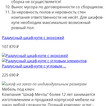
сборка не осуществляется!
Вынос мусора по договоренности со сборщиком.
За неровность полов и неровность стен
компания ответственности не несёт. Для шкафов-
купе необходим максимально возможный
ровный пол.
Радиусный шкаф-купе с экокожей
107 870
₽
Радиусный шкаф-купе с угловым ...
225 690
₽
Мебель под ключ
Компания "Шкаф Мечты" более 12 лет занимается
изготовлением и продажей корпусной мебели на
заказ любой сложности. Полный комплекс услуг -