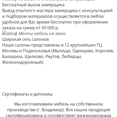
Бесплатный вызов замерщика
Выезд опытного мастера-замерщика с консультацией
и подбором материалов осуществляется в любое
удобное для Вас время бесплатно при оформлении
заказа на сумму от 50 000 р.
Широкая сеть салонов
Наши салоны представлены в 12 крупнейших ТЦ
Москвы и Подмосковья (Мытищи, Одинцово, Королев,
Балашиха, Щелково, Реутов, Люберцы,
Железнодорожный).
Сертификаты и дипломы
Мы изготавливаем мебель на собственном
производстве (г. Владимир). Вся нашла продукция
сертифицирована и соответствует международным