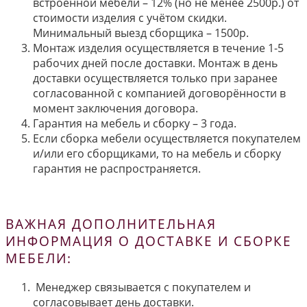
встроенной мебели – 12% (но не менее 2500р.) от
стоимости изделия с учётом скидки.
Минимальный выезд сборщика – 1500р.
Монтаж изделия осуществляется в течение 1-5
рабочих дней после доставки. Монтаж в день
доставки осуществляется только при заранее
согласованной с компанией договорённости в
момент заключения договора.
Гарантия на мебель и сборку – 3 года.
Если сборка мебели осуществляется покупателем
и/или его сборщиками, то на мебель и сборку
гарантия не распространяется.
ВАЖНАЯ ДОПОЛНИТЕЛЬНАЯ
ИНФОРМАЦИЯ О ДОСТАВКЕ И СБОРКЕ
МЕБЕЛИ:
Менеджер связывается с покупателем и
согласовывает день доставки.