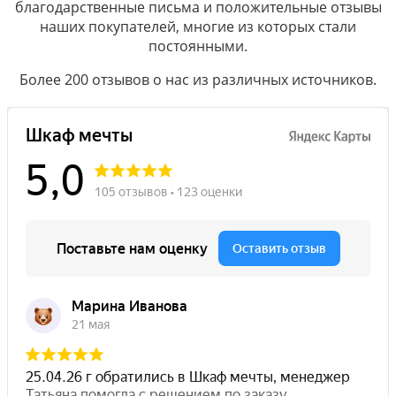
благодарственные письма и положительные отзывы
наших покупателей, многие из которых стали
постоянными.
Более 200 отзывов о нас из различных источников.