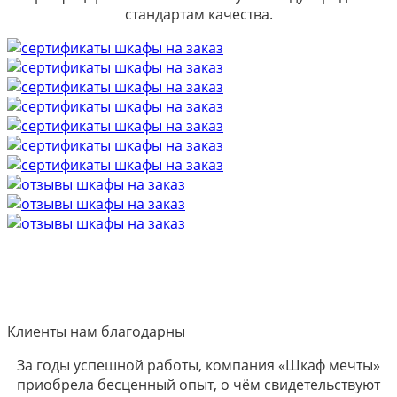
стандартам качества.
Клиенты нам благодарны
За годы успешной работы, компания «Шкаф мечты»
приобрела бесценный опыт, о чём свидетельствуют