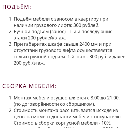
ПОДЪЁМ:
Подъём мебели с заносом в квартиру при
наличии грузового лифта: 300 рублей.
Ручной подъём (занос) - 1-й и последующие
этажи 200 рублей/этаж.
При габаритах шкафа свыше 2400 мм и при
отсутствии грузового лифта осуществляется
только ручной подъем: 1-й этаж - 300 руб. и далее
200 руб./этаж.
СБОРКА МЕБЕЛИ:
Монтаж мебели осуществляется с 8.00 до 21.00.
(по договорённости со сборщиком).
Стоимость монтажа рассчитывается исходя из
цены на момент доставки мебели к покупателю.
Стоимость сборки корпусной мебели - 10%,