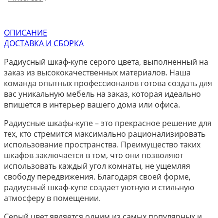
ОПИСАНИЕ
ДОСТАВКА И СБОРКА
Радиусный шкаф-купе серого цвета, выполненный на
заказ из высококачественных материалов. Наша
команда опытных профессионалов готова создать для
вас уникальную мебель на заказ, которая идеально
впишется в интерьер вашего дома или офиса.
Радиусные шкафы-купе – это прекрасное решение для
тех, кто стремится максимально рационализировать
использование пространства. Преимущество таких
шкафов заключается в том, что они позволяют
использовать каждый угол комнаты, не ущемляя
свободу передвижения. Благодаря своей форме,
радиусный шкаф-купе создает уютную и стильную
атмосферу в помещении.
Серый цвет является одним из самых популярных и