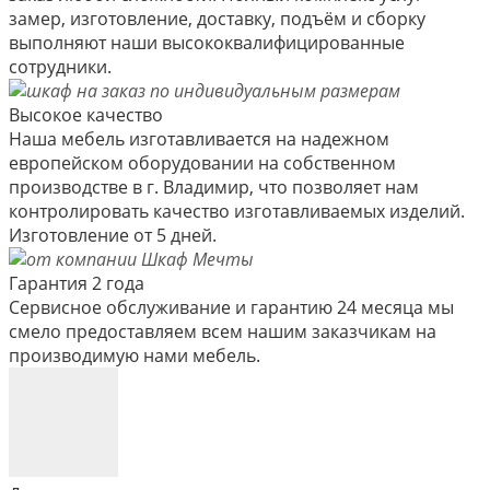
замер, изготовление, доставку, подъём и сборку
выполняют наши высококвалифицированные
сотрудники.
Высокое качество
Наша мебель изготавливается на надежном
европейском оборудовании на собственном
производстве в г. Владимир, что позволяет нам
контролировать качество изготавливаемых изделий.
Изготовление от 5 дней.
Гарантия 2 года
Сервисное обслуживание и гарантию 24 месяца мы
смело предоставляем всем нашим заказчикам на
производимую нами мебель.