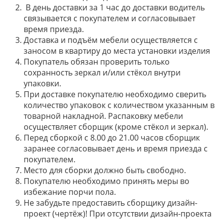
В день доставки за 1 час до доставки водитель
связывается с покупателем и согласовывает
время приезда.
Доставка и подъём мебели осуществляется с
заносом в квартиру до места установки изделия
Покупатель обязан проверить только
сохранность зеркал и/или стёкол внутри
упаковки.
При доставке покупателю необходимо сверить
количество упаковок с количеством указанным в
товарной накладной. Распаковку мебели
осуществляет сборщик (кроме стёкол и зеркал).
Перед сборкой с 8.00 до 21.00 часов сборщик
заранее согласовывает день и время приезда с
покупателем.
Место для сборки должно быть свободно.
Покупателю необходимо принять меры во
избежание порчи пола.
Не забудьте предоставить сборщику дизайн-
проект (чертёж)! При отсутствии дизайн-проекта