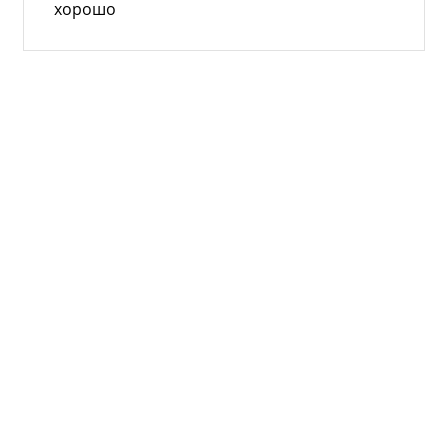
хорошо