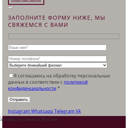
ЗАПОЛНИТЕ ФОРМУ НИЖЕ, МЫ
СВЯЖЕМСЯ С ВАМИ
Я соглашаюсь на обработку персональных
данных в соответствии c
политикой
конфиденциальности
*
Instagram
Whatsapp
Telegram
Vk