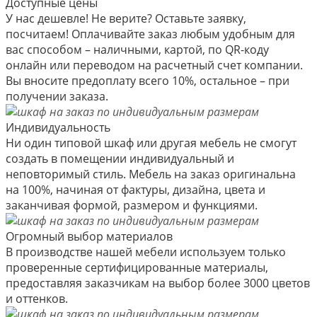
Доступные цены
У нас дешевле! Не верите? Оставьте заявку,
посчитаем! Оплачивайте заказ любым удобным для
вас способом – наличными, картой, по QR-коду
онлайн или переводом на расчетный счет компании.
Вы вносите предоплату всего 10%, остальное – при
получении заказа.
Индивидуальность
Ни один типовой шкаф или другая мебель не смогут
создать в помещении индивидуальный и
неповторимый стиль. Мебель на заказ оригинальна
на 100%, начиная от фактуры, дизайна, цвета и
заканчивая формой, размером и функциями.
Огромный выбор материалов
В производстве нашей мебели используем только
проверенные сертифицированные материалы,
предоставляя заказчикам на выбор более 3000 цветов
и оттенков.