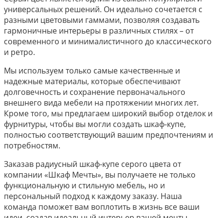
универсальных решений. Он идеально сочетается с
разными цветовыми гаммами, позволяя создавать
гармоничные интерьеры в различных стилях – от
современного и минималистичного до классического
и ретро.
Мы используем только самые качественные и
надежные материалы, которые обеспечивают
долговечность и сохранение первоначального
внешнего вида мебели на протяжении многих лет.
Кроме того, мы предлагаем широкий выбор отделок и
фурнитуры, чтобы вы могли создать шкаф-купе,
полностью соответствующий вашим предпочтениям и
потребностям.
Заказав радиусный шкаф-купе серого цвета от
компании «Шкаф Мечты», вы получаете не только
функциональную и стильную мебель, но и
персональный подход к каждому заказу. Наша
команда поможет вам воплотить в жизнь все ваши
идеи, создав идеальный интерьер вашей мечты.