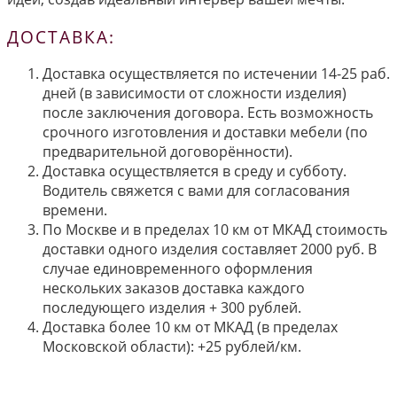
ДОСТАВКА:
Доставка осуществляется по истечении 14-25 раб.
дней (в зависимости от сложности изделия)
после заключения договора. Есть возможность
срочного изготовления и доставки мебели (по
предварительной договорённости).
Доставка осуществляется в среду и субботу.
Водитель свяжется с вами для согласования
времени.
По Москве и в пределах 10 км от МКАД стоимость
доставки одного изделия составляет 2000 руб. В
случае единовременного оформления
нескольких заказов доставка каждого
последующего изделия + 300 рублей.
Доставка более 10 км от МКАД (в пределах
Московской области): +25 рублей/км.