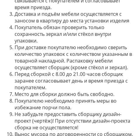
связывается с покупателем и согласовывает
время приезда.
Доставка и подъём мебели осуществляется с
заносом в квартиру до места установки изделия
Покупатель обязан проверить только
сохранность зеркал и/или стёкол внутри
упаковки.
При доставке покупателю необходимо сверить
количество упаковок с количеством указанным в
товарной накладной. Распаковку мебели
осуществляет сборщик (кроме стёкол и зеркал).
Перед сборкой с 8.00 до 21.00 часов сборщик
заранее согласовывает день и время приезда с
покупателем.
Место для сборки должно быть свободно.
Покупателю необходимо принять меры во
избежание порчи пола.
Не забудьте предоставить сборщику дизайн-
проект (чертёж)! При отсутствии дизайн-проекта
сборка не осуществляется!
Вынос мусора по договоренности со сборщиком.