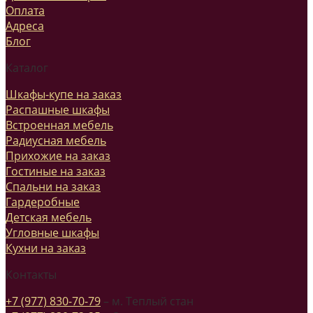
Оплата
Адреса
Блог
Каталог
Шкафы-купе на заказ
Распашные шкафы
Встроенная мебель
Радиусная мебель
Прихожие на заказ
Гостиные на заказ
Спальни на заказ
Гардеробные
Детская мебель
Угловные шкафы
Кухни на заказ
Контакты
+7 (977) 830-70-79
– м. Теплый стан