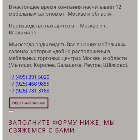
В настоящее время компания насчитывает 12
мебельных салонов в г. Москве и области.
Производство находится в г. Москве и г.
Владимире.
Мы всегда рады видеть Вас в наших мебельных
салонах, которые удобно расположены в
мебельных торговых центрах Москвы и области
(Мытищи, Королёв, Балашиха, Реутов, Щёлково).
+7 (499) 391 5020
+7 (925) 468 9855
+7 (926) 781 3168
Обратный звонок
ЗАПОЛНИТЕ ФОРМУ НИЖЕ, МЫ
СВЯЖЕМСЯ С ВАМИ