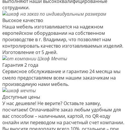
выполняют наши высококвалифицированные
сотрудники.
Высокое качество
Наша мебель изготавливается на надежном
европейском оборудовании на собственном
производстве в г. Владимир, что позволяет нам
контролировать качество изготавливаемых изделий.
Изготовление от 5 дней.
Гарантия 2 года
Сервисное обслуживание и гарантию 24 месяца мы
смело предоставляем всем нашим заказчикам на
производимую нами мебель.
Доступные цены
У нас дешевле! Не верите? Оставьте заявку,
посчитаем! Оплачивайте заказ любым удобным для
вас способом – наличными, картой, по QR-коду
онлайн или переводом на расчетный счет компании.
Вы вносите предоплату всего 10%, остальное – при