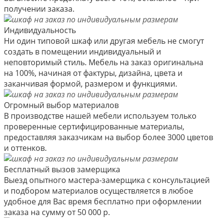
получении заказа.
Индивидуальность
Ни один типовой шкаф или другая мебель не смогут
создать в помещении индивидуальный и
неповторимый стиль. Мебель на заказ оригинальна
на 100%, начиная от фактуры, дизайна, цвета и
заканчивая формой, размером и функциями.
Огромный выбор материалов
В производстве нашей мебели используем только
проверенные сертифицированные материалы,
предоставляя заказчикам на выбор более 3000 цветов
и оттенков.
Бесплатный вызов замерщика
Выезд опытного мастера-замерщика с консультацией
и подбором материалов осуществляется в любое
удобное для Вас время бесплатно при оформлении
заказа на сумму от 50 000 р.