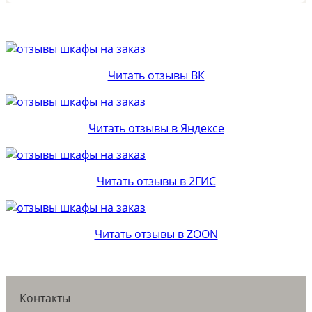
Читать отзывы ВК
Читать отзывы в Яндексе
Читать отзывы в 2ГИС
Читать отзывы в ZOON
Контакты