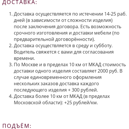
ДОСТАВКА:
Доставка осуществляется по истечении 14-25 раб.
дней (в зависимости от сложности изделия)
после заключения договора. Есть возможность
срочного изготовления и доставки мебели (по
предварительной договорённости).
Доставка осуществляется в среду и субботу.
Водитель свяжется с вами для согласования
времени.
По Москве и в пределах 10 км от МКАД стоимость
доставки одного изделия составляет 2000 руб. В
случае единовременного оформления
нескольких заказов доставка каждого
последующего изделия + 300 рублей.
Доставка более 10 км от МКАД (в пределах
Московской области): +25 рублей/км.
ПОДЪЁМ: