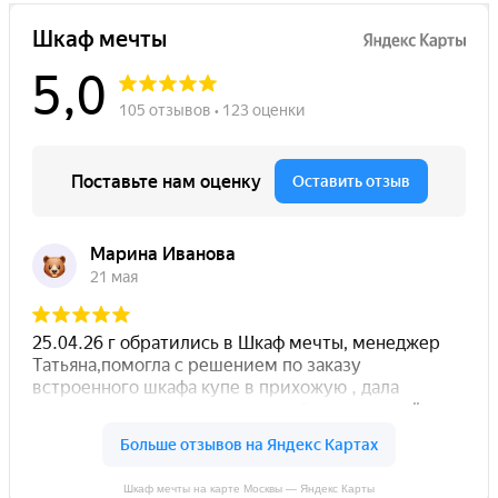
Шкаф мечты на карте Москвы — Яндекс Карты