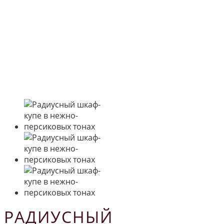
РАДИУСНЫЙ