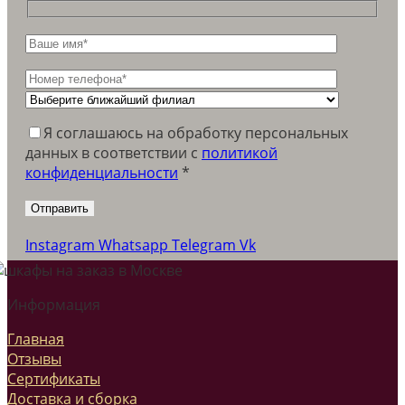
Я соглашаюсь на обработку персональных
данных в соответствии c
политикой
конфиденциальности
*
Instagram
Whatsapp
Telegram
Vk
Информация
Главная
Отзывы
Сертификаты
Доставка и сборка