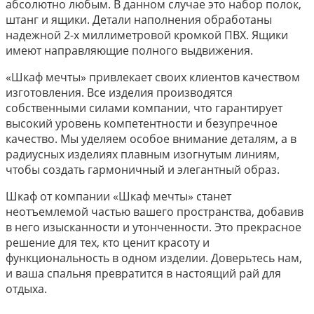
абсолютно любым. В данном случае это набор полок,
штанг и ящики. Детали наполнения обработаны
надежной 2-х миллиметровой кромкой ПВХ. Ящики
имеют направляющие полного выдвижения.
«Шкаф мечты» привлекает своих клиентов качеством
изготовления. Все изделия производятся
собственными силами компании, что гарантирует
высокий уровень компетентности и безупречное
качество. Мы уделяем особое внимание деталям, а в
радиусных изделиях плавным изогнутым линиям,
чтобы создать гармоничный и элегантный образ.
Шкаф от компании «Шкаф мечты» станет
неотъемлемой частью вашего пространства, добавив
в него изысканности и утонченности. Это прекрасное
решение для тех, кто ценит красоту и
функциональность в одном изделии. Доверьтесь нам,
и ваша спальня превратится в настоящий рай для
отдыха.