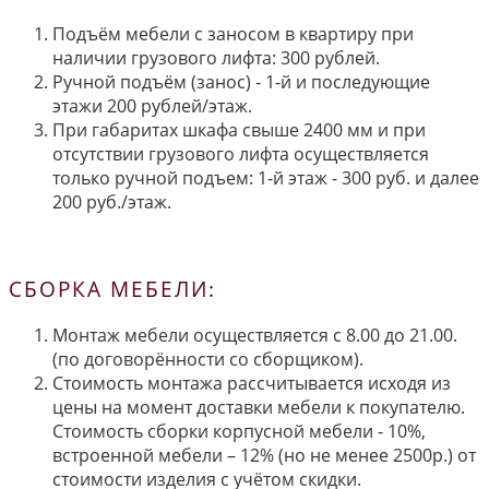
Подъём мебели с заносом в квартиру при
наличии грузового лифта: 300 рублей.
Ручной подъём (занос) - 1-й и последующие
этажи 200 рублей/этаж.
При габаритах шкафа свыше 2400 мм и при
отсутствии грузового лифта осуществляется
только ручной подъем: 1-й этаж - 300 руб. и далее
200 руб./этаж.
СБОРКА МЕБЕЛИ:
Монтаж мебели осуществляется с 8.00 до 21.00.
(по договорённости со сборщиком).
Стоимость монтажа рассчитывается исходя из
цены на момент доставки мебели к покупателю.
Стоимость сборки корпусной мебели - 10%,
встроенной мебели – 12% (но не менее 2500р.) от
стоимости изделия с учётом скидки.