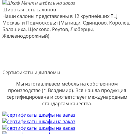
Широкая сеть салонов
Наши салоны представлены в 12 крупнейших ТЦ
Москвы и Подмосковья (Мытищи, Одинцово, Королев,
Балашиха, Щелково, Реутов, Люберцы,
Железнодорожный).
Сертификаты и дипломы
Мы изготавливаем мебель на собственном
производстве (г. Владимир). Вся нашла продукция
сертифицирована и соответствует международным
стандартам качества.