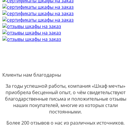
Клиенты нам благодарны
За годы успешной работы, компания «Шкаф мечты»
приобрела бесценный опыт, о чём свидетельствуют
благодарственные письма и положительные отзывы
наших покупателей, многие из которых стали
постоянными.
Более 200 отзывов о нас из различных источников.