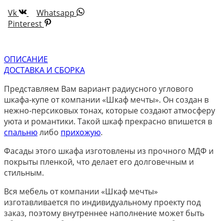
Vk
Whatsapp
Pinterest
ОПИСАНИЕ
ДОСТАВКА И СБОРКА
Представляем Вам вариант радиусного углового
шкафа-купе от компании «Шкаф мечты». Он создан в
нежно-персиковых тонах, которые создают атмосферу
уюта и романтики. Такой шкаф прекрасно впишется в
спальню
либо
прихожую
.
Фасады этого шкафа изготовлены из прочного МДФ и
покрыты пленкой, что делает его долговечным и
стильным.
Вся мебель от компании «Шкаф мечты»
изготавливается по индивидуальному проекту под
заказ, поэтому внутреннее наполнение может быть