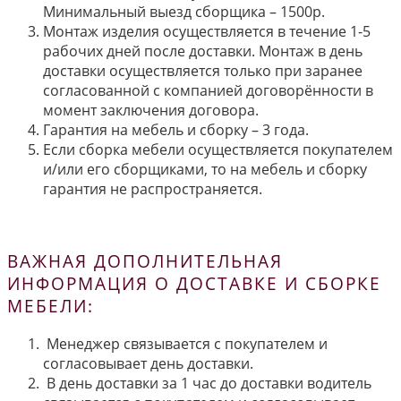
Минимальный выезд сборщика – 1500р.
Монтаж изделия осуществляется в течение 1-5
рабочих дней после доставки. Монтаж в день
доставки осуществляется только при заранее
согласованной с компанией договорённости в
момент заключения договора.
Гарантия на мебель и сборку – 3 года.
Если сборка мебели осуществляется покупателем
и/или его сборщиками, то на мебель и сборку
гарантия не распространяется.
ВАЖНАЯ ДОПОЛНИТЕЛЬНАЯ
ИНФОРМАЦИЯ О ДОСТАВКЕ И СБОРКЕ
МЕБЕЛИ:
Менеджер связывается с покупателем и
согласовывает день доставки.
В день доставки за 1 час до доставки водитель