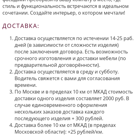
стиль и функциональность встречаются в идеальном
сочетании. Создайте интерьер, о котором мечтали!
ДОСТАВКА:
Доставка осуществляется по истечении 14-25 раб.
дней (в зависимости от сложности изделия)
после заключения договора. Есть возможность
срочного изготовления и доставки мебели (по
предварительной договорённости).
Доставка осуществляется в среду и субботу.
Водитель свяжется с вами для согласования
времени.
По Москве и в пределах 10 км от МКАД стоимость
доставки одного изделия составляет 2000 руб. В
случае единовременного оформления
нескольких заказов доставка каждого
последующего изделия + 300 рублей.
Доставка более 10 км от МКАД (в пределах
Московской области): +25 рублей/км.