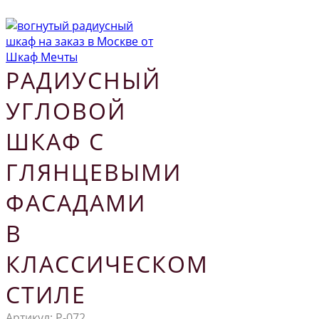
РАДИУСНЫЙ
УГЛОВОЙ
ШКАФ С
ГЛЯНЦЕВЫМИ
ФАСАДАМИ
В
КЛАССИЧЕСКОМ
СТИЛЕ
Артикул:
Р-072