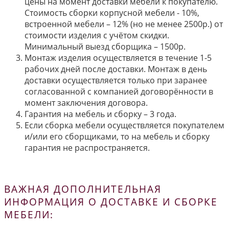
цены на момент доставки мебели к покупателю.
Стоимость сборки корпусной мебели - 10%,
встроенной мебели – 12% (но не менее 2500р.) от
стоимости изделия с учётом скидки.
Минимальный выезд сборщика – 1500р.
Монтаж изделия осуществляется в течение 1-5
рабочих дней после доставки. Монтаж в день
доставки осуществляется только при заранее
согласованной с компанией договорённости в
момент заключения договора.
Гарантия на мебель и сборку – 3 года.
Если сборка мебели осуществляется покупателем
и/или его сборщиками, то на мебель и сборку
гарантия не распространяется.
ВАЖНАЯ ДОПОЛНИТЕЛЬНАЯ
ИНФОРМАЦИЯ О ДОСТАВКЕ И СБОРКЕ
МЕБЕЛИ: