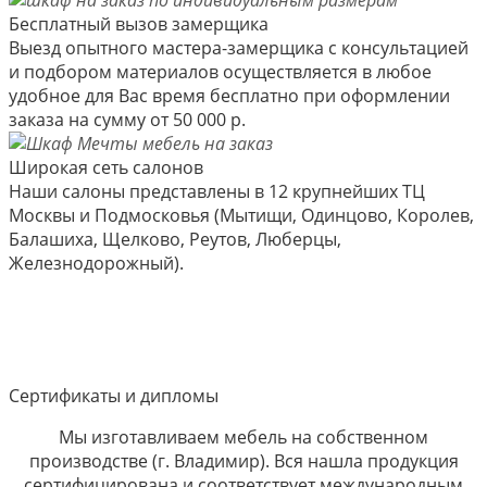
Бесплатный вызов замерщика
Выезд опытного мастера-замерщика с консультацией
и подбором материалов осуществляется в любое
удобное для Вас время бесплатно при оформлении
заказа на сумму от 50 000 р.
Широкая сеть салонов
Наши салоны представлены в 12 крупнейших ТЦ
Москвы и Подмосковья (Мытищи, Одинцово, Королев,
Балашиха, Щелково, Реутов, Люберцы,
Железнодорожный).
Сертификаты и дипломы
Мы изготавливаем мебель на собственном
производстве (г. Владимир). Вся нашла продукция
сертифицирована и соответствует международным