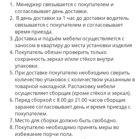
Менеджер связывается с покупателем и
согласовывает день доставки.
В день доставки за 1 час до доставки водитель
связывается с покупателем и согласовывает
время приезда.
Доставка и подъём мебели осуществляется с
заносом в квартиру до места установки изделия
Покупатель обязан проверить только
сохранность зеркал и/или стёкол внутри
упаковки.
При доставке покупателю необходимо сверить
количество упаковок с количеством указанным в
товарной накладной. Распаковку мебели
осуществляет сборщик (кроме стёкол и зеркал).
Перед сборкой с 8.00 до 21.00 часов сборщик
заранее согласовывает день и время приезда с
покупателем.
Место для сборки должно быть свободно.
Покупателю необходимо принять меры во
избежание порчи пола.