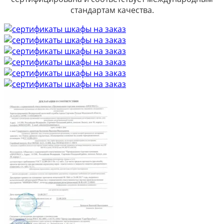
стандартам качества.