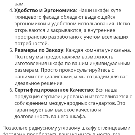
вам.
Удобство и Эргономика
: Наши шкафы купе
глянцевого фасада обладают выдающейся
эргономикой и удобством использования. Легко
открываются и закрываются, а внутреннее
пространство разработано с учетом всех ваших
потребностей.
Размеры по Заказу
: Каждая комната уникальна.
Поэтому мы предоставляем возможность
изготовления шкафа по вашим индивидуальным
размерам. Просто проконсультируйтесь с
нашими специалистами, и мы создадим для вас
идеальное решение.
Сертифицированное Качество
: Вся наша
продукция сертифицирована и изготавливается с
соблюдением международных стандартов. Это
гарантирует вам высокое качество и
долговечность вашего шкафа.
Позвольте радиусному угловому шкафу с глянцевыми
фасадами преобразить вашу комнату в место, где