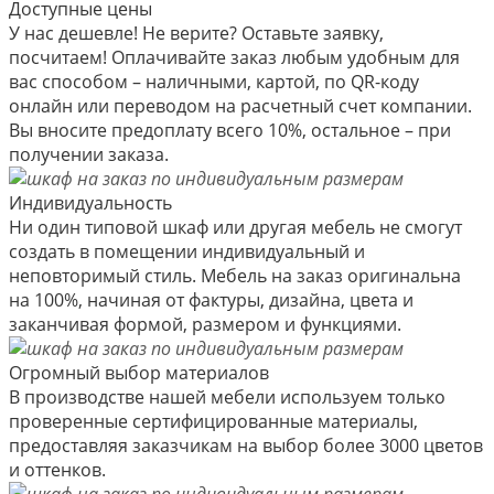
Доступные цены
У нас дешевле! Не верите? Оставьте заявку,
посчитаем! Оплачивайте заказ любым удобным для
вас способом – наличными, картой, по QR-коду
онлайн или переводом на расчетный счет компании.
Вы вносите предоплату всего 10%, остальное – при
получении заказа.
Индивидуальность
Ни один типовой шкаф или другая мебель не смогут
создать в помещении индивидуальный и
неповторимый стиль. Мебель на заказ оригинальна
на 100%, начиная от фактуры, дизайна, цвета и
заканчивая формой, размером и функциями.
Огромный выбор материалов
В производстве нашей мебели используем только
проверенные сертифицированные материалы,
предоставляя заказчикам на выбор более 3000 цветов
и оттенков.