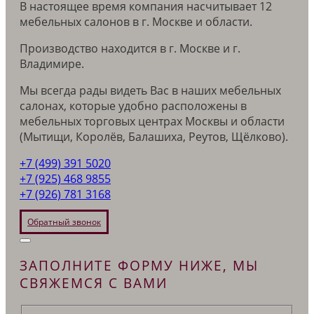
В настоящее время компания насчитывает 12
мебельных салонов в г. Москве и области.
Производство находится в г. Москве и г.
Владимире.
Мы всегда рады видеть Вас в наших мебельных
салонах, которые удобно расположены в
мебельных торговых центрах Москвы и области
(Мытищи, Королёв, Балашиха, Реутов, Щёлково).
+7 (499) 391 5020
+7 (925) 468 9855
+7 (926) 781 3168
Обратный звонок
ЗАПОЛНИТЕ ФОРМУ НИЖЕ, МЫ
СВЯЖЕМСЯ С ВАМИ