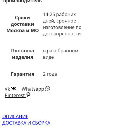
производитель
14-25 рабочих
Сроки
дней, срочное
доставки
изготовление по
Москва и МО
договоренности
Поставка
в разобранном
изделия
виде
Гарантия
2 года
Vk
Whatsapp
Pinterest
ОПИСАНИЕ
ДОСТАВКА И СБОРКА