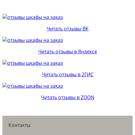
Читать отзывы ВК
Читать отзывы в Яндексе
Читать отзывы в 2ГИС
Читать отзывы в ZOON
Контакты