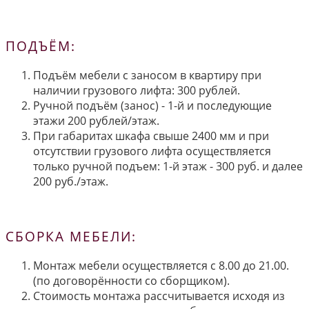
ПОДЪЁМ:
Подъём мебели с заносом в квартиру при
наличии грузового лифта: 300 рублей.
Ручной подъём (занос) - 1-й и последующие
этажи 200 рублей/этаж.
При габаритах шкафа свыше 2400 мм и при
отсутствии грузового лифта осуществляется
только ручной подъем: 1-й этаж - 300 руб. и далее
200 руб./этаж.
СБОРКА МЕБЕЛИ:
Монтаж мебели осуществляется с 8.00 до 21.00.
(по договорённости со сборщиком).
Стоимость монтажа рассчитывается исходя из