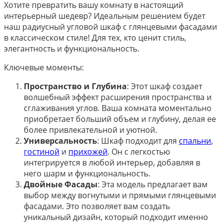
Хотите превратить вашу комнату в настоящий
интерьерный шедевр? Идеальным решением будет
наш радиусный угловой шкаф с глянцевыми фасадами
в классическом стиле! Для тех, кто ценит стиль,
элегантность и функциональность.
Ключевые моменты:
Пространство и Глубина
: Этот шкаф создает
волшебный эффект расширения пространства и
сглаживания углов. Ваша комната моментально
приобретает больший объем и глубину, делая ее
более привлекательной и уютной.
Универсальность
: Шкаф подходит для
спальни
,
гостиной
и
прихожей
. Он с легкостью
интегрируется в любой интерьер, добавляя в
него шарм и функциональность.
Двойные Фасады
: Эта модель предлагает вам
выбор между вогнутыми и прямыми глянцевыми
фасадами. Это позволяет вам создать
уникальный дизайн, который подходит именно