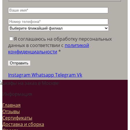
Я соглашаюсь на обработку персональных
данных в соответствии c
политикой
конфиденциальности
*
Instagram
Whatsapp
Telegram
Vk
Информация
Главная
Отзывы
Сертификаты
Доставка и сборка