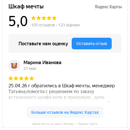
Шкаф мечты на карте Москвы — Яндекс Карты