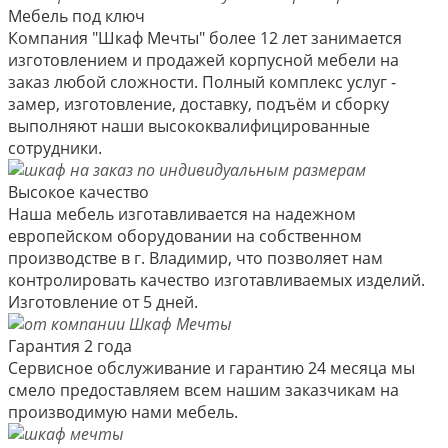
Мебель под ключ
Компания "Шкаф Мечты" более 12 лет занимается
изготовлением и продажей корпусной мебели на
заказ любой сложности. Полный комплекс услуг -
замер, изготовление, доставку, подъём и сборку
выполняют наши высококвалифицированные
сотрудники.
Высокое качество
Наша мебель изготавливается на надежном
европейском оборудовании на собственном
производстве в г. Владимир, что позволяет нам
контролировать качество изготавливаемых изделий.
Изготовление от 5 дней.
Гарантия 2 года
Сервисное обслуживание и гарантию 24 месяца мы
смело предоставляем всем нашим заказчикам на
производимую нами мебель.