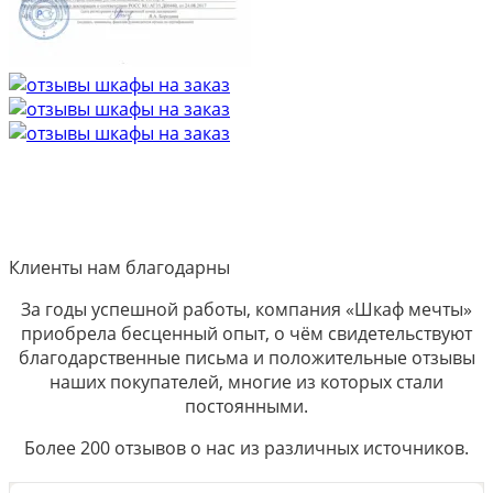
Клиенты нам благодарны
За годы успешной работы, компания «Шкаф мечты»
приобрела бесценный опыт, о чём свидетельствуют
благодарственные письма и положительные отзывы
наших покупателей, многие из которых стали
постоянными.
Более 200 отзывов о нас из различных источников.