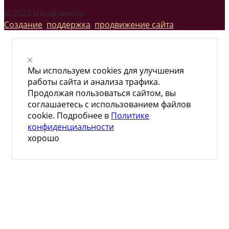
© 2023 Шкаф мечты
Создание
,
поддержка
,
продвижение сайта
Мы используем cookies для улучшения
работы сайта и анализа трафика.
Продолжая пользоваться сайтом, вы
соглашаетесь с использованием файлов
cookie. Подробнее в
Политике
конфиденциальности
хорошо