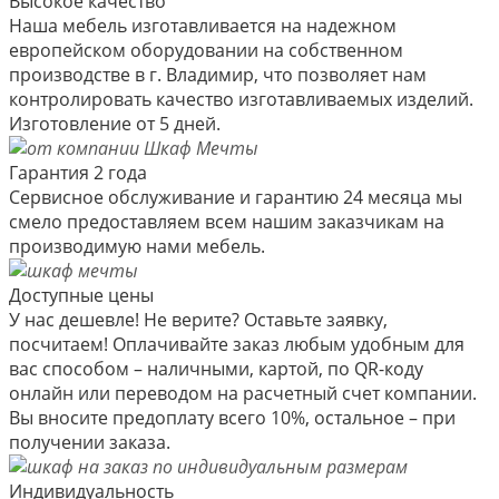
Высокое качество
Наша мебель изготавливается на надежном
европейском оборудовании на собственном
производстве в г. Владимир, что позволяет нам
контролировать качество изготавливаемых изделий.
Изготовление от 5 дней.
Гарантия 2 года
Сервисное обслуживание и гарантию 24 месяца мы
смело предоставляем всем нашим заказчикам на
производимую нами мебель.
Доступные цены
У нас дешевле! Не верите? Оставьте заявку,
посчитаем! Оплачивайте заказ любым удобным для
вас способом – наличными, картой, по QR-коду
онлайн или переводом на расчетный счет компании.
Вы вносите предоплату всего 10%, остальное – при
получении заказа.
Индивидуальность