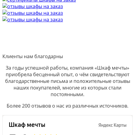
Клиенты нам благодарны
За годы успешной работы, компания «Шкаф мечты»
приобрела бесценный опыт, о чём свидетельствуют
благодарственные письма и положительные отзывы
наших покупателей, многие из которых стали
постоянными.
Более 200 отзывов о нас из различных источников.