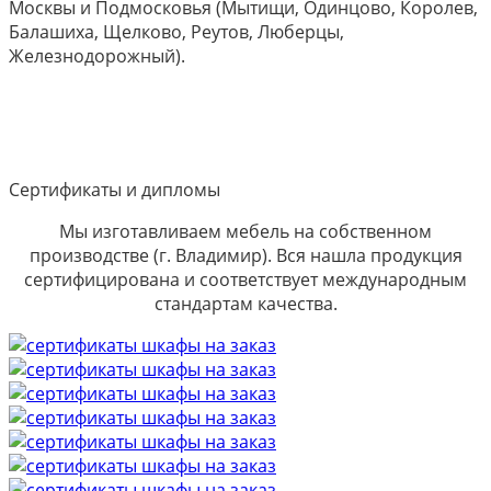
Москвы и Подмосковья (Мытищи, Одинцово, Королев,
Балашиха, Щелково, Реутов, Люберцы,
Железнодорожный).
Сертификаты и дипломы
Мы изготавливаем мебель на собственном
производстве (г. Владимир). Вся нашла продукция
сертифицирована и соответствует международным
стандартам качества.