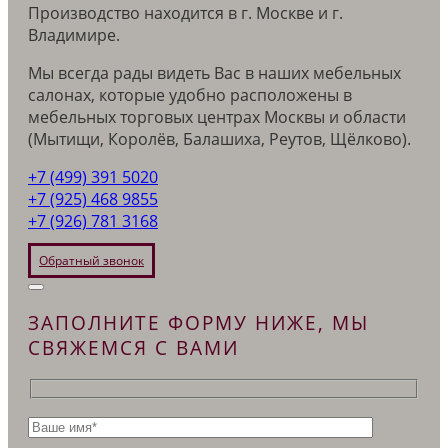
Производство находится в г. Москве и г.
Владимире.
Мы всегда рады видеть Вас в наших мебельных
салонах, которые удобно расположены в
мебельных торговых центрах Москвы и области
(Мытищи, Королёв, Балашиха, Реутов, Щёлково).
+7 (499) 391 5020
+7 (925) 468 9855
+7 (926) 781 3168
Обратный звонок
ЗАПОЛНИТЕ ФОРМУ НИЖЕ, МЫ
СВЯЖЕМСЯ С ВАМИ