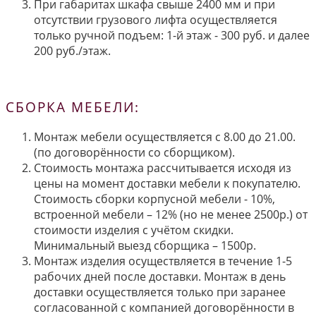
При габаритах шкафа свыше 2400 мм и при
отсутствии грузового лифта осуществляется
только ручной подъем: 1-й этаж - 300 руб. и далее
200 руб./этаж.
СБОРКА МЕБЕЛИ:
Монтаж мебели осуществляется с 8.00 до 21.00.
(по договорённости со сборщиком).
Стоимость монтажа рассчитывается исходя из
цены на момент доставки мебели к покупателю.
Стоимость сборки корпусной мебели - 10%,
встроенной мебели – 12% (но не менее 2500р.) от
стоимости изделия с учётом скидки.
Минимальный выезд сборщика – 1500р.
Монтаж изделия осуществляется в течение 1-5
рабочих дней после доставки. Монтаж в день
доставки осуществляется только при заранее
согласованной с компанией договорённости в