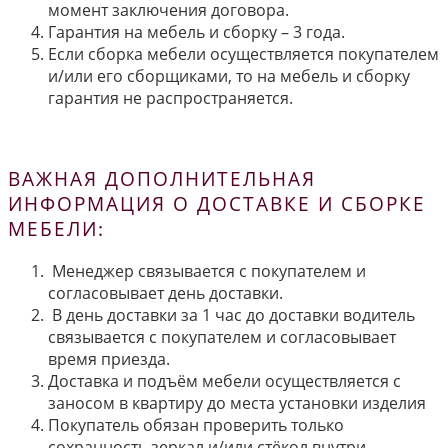
момент заключения договора.
Гарантия на мебель и сборку – 3 года.
Если сборка мебели осуществляется покупателем
и/или его сборщиками, то на мебель и сборку
гарантия не распространяется.
ВАЖНАЯ ДОПОЛНИТЕЛЬНАЯ
ИНФОРМАЦИЯ О ДОСТАВКЕ И СБОРКЕ
МЕБЕЛИ:
Менеджер связывается с покупателем и
согласовывает день доставки.
В день доставки за 1 час до доставки водитель
связывается с покупателем и согласовывает
время приезда.
Доставка и подъём мебели осуществляется с
заносом в квартиру до места установки изделия
Покупатель обязан проверить только
сохранность зеркал и/или стёкол внутри