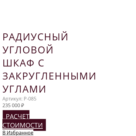
РАДИУСНЫЙ
УГЛОВОЙ
ШКАФ С
ЗАКРУГЛЕННЫМИ
УГЛАМИ
Артикул:
Р-085
235 000
₽
РАСЧЕТ
СТОИМОСТИ
В Избранное