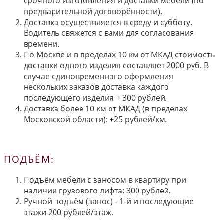
срочного изготовления и доставки мебели (по
предварительной договорённости).
Доставка осуществляется в среду и субботу.
Водитель свяжется с вами для согласования
времени.
По Москве и в пределах 10 км от МКАД стоимость
доставки одного изделия составляет 2000 руб. В
случае единовременного оформления
нескольких заказов доставка каждого
последующего изделия + 300 рублей.
Доставка более 10 км от МКАД (в пределах
Московской области): +25 рублей/км.
ПОДЪЁМ:
Подъём мебели с заносом в квартиру при
наличии грузового лифта: 300 рублей.
Ручной подъём (занос) - 1-й и последующие
этажи 200 рублей/этаж.