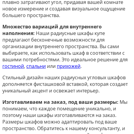
плавно затрагивают угол, придавая вашей комнате
новое измерение и создавая визуальное ощущение
большего пространства.
Множество вариаций для внутреннего
наполнения:
Наши радиусные шкафы купе
предлагают бесконечные возможности для
организации внутреннего пространства. Вы сами
выбираете, как использовать шкаф в соответствии с
вашими потребностями. Это идеальное решение для
гостиной
,
спальни
или
прихожей
.
Стильный дизайн наших радиусных угловых шкафов
дополняется фисташковой вставкой, которая создает
уникальный акцент и освежает интерьер.
Изготавливаем на заказ, под ваши размеры:
Мы
понимаем, что каждое помещение уникально, и
поэтому наши шкафы изготавливаются на заказ.
Размеры шкафов можно адаптировать под ваше
пространство. Обратитесь к нашему консультанту, и