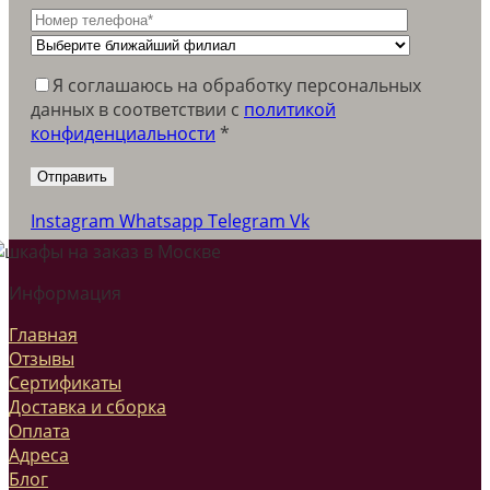
Я соглашаюсь на обработку персональных
данных в соответствии c
политикой
конфиденциальности
*
Instagram
Whatsapp
Telegram
Vk
Информация
Главная
Отзывы
Сертификаты
Доставка и сборка
Оплата
Адреса
Блог