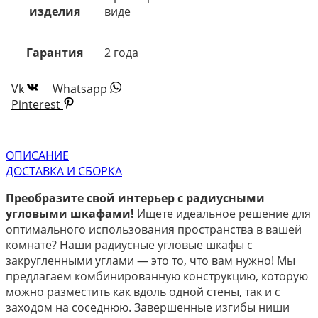
изделия
виде
Гарантия
2 года
Vk
Whatsapp
Pinterest
ОПИСАНИЕ
ДОСТАВКА И СБОРКА
Преобразите свой интерьер с радиусными
угловыми шкафами!
Ищете идеальное решение для
оптимального использования пространства в вашей
комнате? Наши радиусные угловые шкафы с
закругленными углами — это то, что вам нужно! Мы
предлагаем комбинированную конструкцию, которую
можно разместить как вдоль одной стены, так и с
заходом на соседнюю. Завершенные изгибы ниши