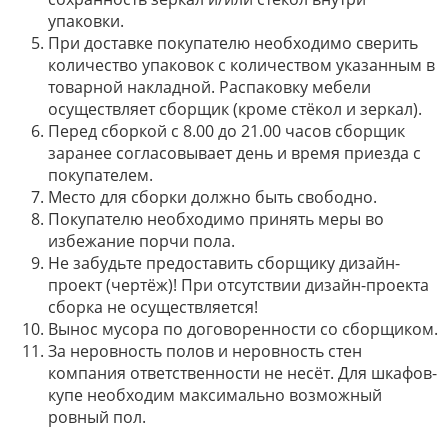
упаковки.
При доставке покупателю необходимо сверить
количество упаковок с количеством указанным в
товарной накладной. Распаковку мебели
осуществляет сборщик (кроме стёкол и зеркал).
Перед сборкой с 8.00 до 21.00 часов сборщик
заранее согласовывает день и время приезда с
покупателем.
Место для сборки должно быть свободно.
Покупателю необходимо принять меры во
избежание порчи пола.
Не забудьте предоставить сборщику дизайн-
проект (чертёж)! При отсутствии дизайн-проекта
сборка не осуществляется!
Вынос мусора по договоренности со сборщиком.
За неровность полов и неровность стен
компания ответственности не несёт. Для шкафов-
купе необходим максимально возможный
ровный пол.