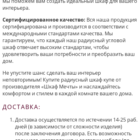
мы поможем вам создать идеальный шкаф для вашего
интерьера.
Сертифицированное качество:
Вся наша продукция
сертифицирована и производится в соответствии с
международными стандартами качества. Мы
гарантируем, что каждый наш радиусный угловой
шкаф отвечает высоким стандартам, чтобы
удовлетворить ваши потребности и преобразить ваш
дом.
Не упустите шанс сделать ваш интерьер
неповторимым! Купите радиусный шкаф купе от
производителя «Шкаф Мечты» и наслаждайтесь
комфортом и стилем в каждой комнате вашего дома.
ДОСТАВКА:
Доставка осуществляется по истечении 14-25 раб.
дней (в зависимости от сложности изделия)
после заключения договора. Есть возможность