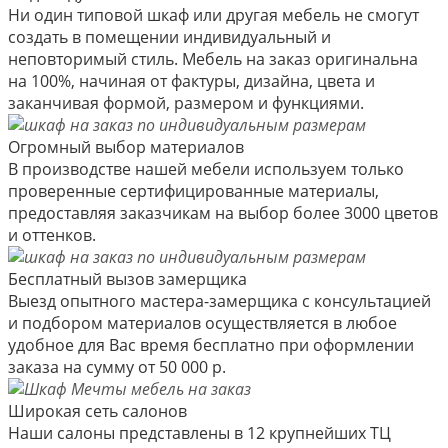
Ни один типовой шкаф или другая мебель не смогут
создать в помещении индивидуальный и
неповторимый стиль. Мебель на заказ оригинальна
на 100%, начиная от фактуры, дизайна, цвета и
заканчивая формой, размером и функциями.
Огромный выбор материалов
В производстве нашей мебели используем только
проверенные сертифицированные материалы,
предоставляя заказчикам на выбор более 3000 цветов
и оттенков.
Бесплатный вызов замерщика
Выезд опытного мастера-замерщика с консультацией
и подбором материалов осуществляется в любое
удобное для Вас время бесплатно при оформлении
заказа на сумму от 50 000 р.
Широкая сеть салонов
Наши салоны представлены в 12 крупнейших ТЦ