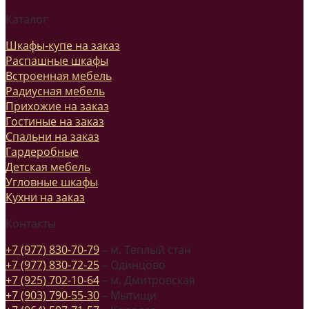
Каталог
Шкафы-купе на заказ
Распашные шкафы
Встроенная мебель
Радиусная мебель
Прихожие на заказ
Гостиные на заказ
Спальни на заказ
Гардеробные
Детская мебель
Угловные шкафы
Кухни на заказ
Контакты
+7 (977) 830-70-79
– м. Теплый стан
+7 (977) 830-72-25
– Одинцово
+7 (925) 702-10-64
– м. Дмитровская
+7 (903) 790-55-30
– Мытищи