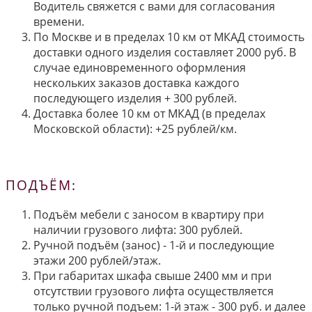
Водитель свяжется с вами для согласования
времени.
По Москве и в пределах 10 км от МКАД стоимость
доставки одного изделия составляет 2000 руб. В
случае единовременного оформления
нескольких заказов доставка каждого
последующего изделия + 300 рублей.
Доставка более 10 км от МКАД (в пределах
Московской области): +25 рублей/км.
ПОДЪЁМ:
Подъём мебели с заносом в квартиру при
наличии грузового лифта: 300 рублей.
Ручной подъём (занос) - 1-й и последующие
этажи 200 рублей/этаж.
При габаритах шкафа свыше 2400 мм и при
отсутствии грузового лифта осуществляется
только ручной подъем: 1-й этаж - 300 руб. и далее