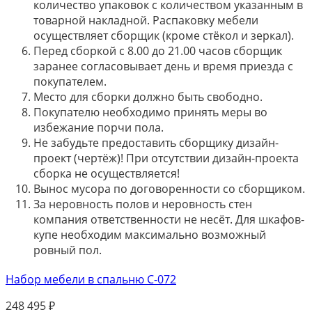
количество упаковок с количеством указанным в
товарной накладной. Распаковку мебели
осуществляет сборщик (кроме стёкол и зеркал).
Перед сборкой с 8.00 до 21.00 часов сборщик
заранее согласовывает день и время приезда с
покупателем.
Место для сборки должно быть свободно.
Покупателю необходимо принять меры во
избежание порчи пола.
Не забудьте предоставить сборщику дизайн-
проект (чертёж)! При отсутствии дизайн-проекта
сборка не осуществляется!
Вынос мусора по договоренности со сборщиком.
За неровность полов и неровность стен
компания ответственности не несёт. Для шкафов-
купе необходим максимально возможный
ровный пол.
Набор мебели в спальню С-072
248 495
₽