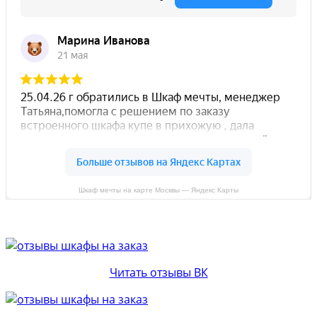
Шкаф мечты на карте Москвы — Яндекс Карты
Читать отзывы ВК