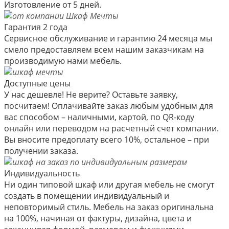
Изготовление от 5 дней.
Гарантия 2 года
Сервисное обслуживание и гарантию 24 месяца мы
смело предоставляем всем нашим заказчикам на
производимую нами мебель.
Доступные цены
У нас дешевле! Не верите? Оставьте заявку,
посчитаем! Оплачивайте заказ любым удобным для
вас способом – наличными, картой, по QR-коду
онлайн или переводом на расчетный счет компании.
Вы вносите предоплату всего 10%, остальное – при
получении заказа.
Индивидуальность
Ни один типовой шкаф или другая мебель не смогут
создать в помещении индивидуальный и
неповторимый стиль. Мебель на заказ оригинальна
на 100%, начиная от фактуры, дизайна, цвета и