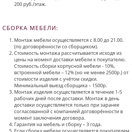
200 руб./этаж.
СБОРКА МЕБЕЛИ:
Монтаж мебели осуществляется с 8.00 до 21.00.
(по договорённости со сборщиком).
Стоимость монтажа рассчитывается исходя из
цены на момент доставки мебели к покупателю.
Стоимость сборки корпусной мебели - 10%,
встроенной мебели – 12% (но не менее 2500р.) от
стоимости изделия с учётом скидки.
Минимальный выезд сборщика – 1500р.
Монтаж изделия осуществляется в течение 1-5
рабочих дней после доставки. Монтаж в день
доставки осуществляется только при заранее
согласованной с компанией договорённости в
момент заключения договора.
Гарантия на мебель и сборку – 3 года.
Если сборка мебели осуществляется покупателем