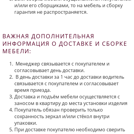
и/или его сборщиками, то на мебель и сборку
гарантия не распространяется.
ВАЖНАЯ ДОПОЛНИТЕЛЬНАЯ
ИНФОРМАЦИЯ О ДОСТАВКЕ И СБОРКЕ
МЕБЕЛИ:
Менеджер связывается с покупателем и
согласовывает день доставки.
В день доставки за 1 час до доставки водитель
связывается с покупателем и согласовывает
время приезда.
Доставка и подъём мебели осуществляется с
заносом в квартиру до места установки изделия
Покупатель обязан проверить только
сохранность зеркал и/или стёкол внутри
упаковки.
При доставке покупателю необходимо сверить