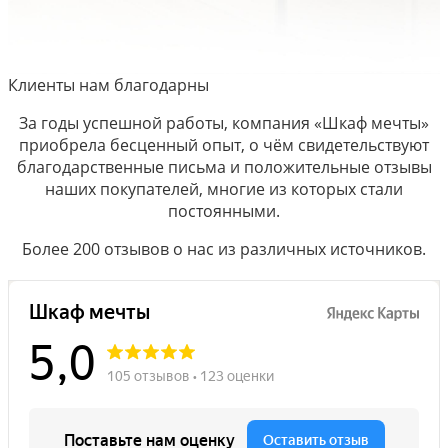
Клиенты нам благодарны
За годы успешной работы, компания «Шкаф мечты»
приобрела бесценный опыт, о чём свидетельствуют
благодарственные письма и положительные отзывы
наших покупателей, многие из которых стали
постоянными.
Более 200 отзывов о нас из различных источников.