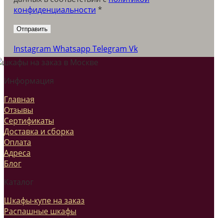
конфиденциальности
*
Instagram
Whatsapp
Telegram
Vk
Информация
Главная
Отзывы
Сертификаты
Доставка и сборка
Оплата
Адреса
Блог
Каталог
Шкафы-купе на заказ
Распашные шкафы