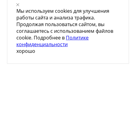
Мы используем cookies для улучшения
работы сайта и анализа трафика.
Продолжая пользоваться сайтом, вы
соглашаетесь с использованием файлов
cookie. Подробнее в
Политике
конфиденциальности
хорошо