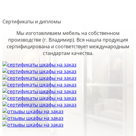
Сертификаты и дипломы
Мы изготавливаем мебель на собственном
производстве (г. Владимир). Вся нашла продукция
сертифицирована и соответствует международным
стандартам качества.