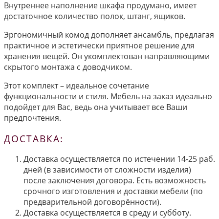
Внутреннее наполнение шкафа продумано, имеет
достаточное количество полок, штанг, ящиков.
Эргономичный комод дополняет ансамбль, предлагая
практичное и эстетически приятное решение для
хранения вещей. Он укомплектован направляющими
скрытого монтажа с доводчиком.
Этот комплект – идеальное сочетание
функциональности и стиля. Мебель на заказ идеально
подойдет для Вас, ведь она учитывает все Ваши
предпочтения.
ДОСТАВКА:
Доставка осуществляется по истечении 14-25 раб.
дней (в зависимости от сложности изделия)
после заключения договора. Есть возможность
срочного изготовления и доставки мебели (по
предварительной договорённости).
Доставка осуществляется в среду и субботу.