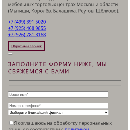
мебельных торговых центрах Москвы и области
(Мытищи, Королёв, Балашиха, Реутов, Щёлково).
+7 (499) 391 5020
+7 (925) 468 9855
+7 (926) 781 3168
Обратный звонок
ЗАПОЛНИТЕ ФОРМУ НИЖЕ, МЫ
СВЯЖЕМСЯ С ВАМИ
Я соглашаюсь на обработку персональных
данных в соответствии c
политикой