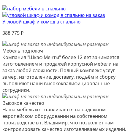
Угловой шкаф и комод в спальню
388 775
₽
Мебель под ключ
Компания "Шкаф Мечты" более 12 лет занимается
изготовлением и продажей корпусной мебели на
заказ любой сложности. Полный комплекс услуг -
замер, изготовление, доставку, подъём и сборку
выполняют наши высококвалифицированные
сотрудники.
Высокое качество
Наша мебель изготавливается на надежном
европейском оборудовании на собственном
производстве в г. Владимир, что позволяет нам
контролировать качество изготавливаемых изделий.