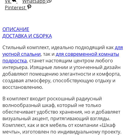
Vk
Whatsapp
Pinterest
ОПИСАНИЕ
ДОСТАВКА И СБОРКА
Стильный комплект, идеально подходящий как
для
уютной спальни
, так и
для современной комнаты
подростка
, станет настоящим центром любого
интерьера. Изящные линии и утонченный дизайн
добавляют помещению элегантности и комфорта,
создавая атмосферу, способствующую отдыху и
восстановлению.
В комплект входит роскошный радиусный
волнообразный шкаф, который не только
обеспечивает удобство хранения, но и добавляет
визуальный акцент, притягивающий взгляды.
Комплект, как и вся мебель от компании «Шкаф
мечты», изготовлен по индивидуальному проекту.