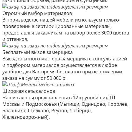
заканчивая формой, размером и функциями.
Огромный выбор материалов
В производстве нашей мебели используем только
проверенные сертифицированные материалы,
предоставляя заказчикам на выбор более 3000 цветов
и оттенков.
Бесплатный вызов замерщика
Выезд опытного мастера-замерщика с консультацией
и подбором материалов осуществляется в любое
удобное для Вас время бесплатно при оформлении
заказа на сумму от 50 000 р.
Широкая сеть салонов
Наши салоны представлены в 12 крупнейших ТЦ
Москвы и Подмосковья (Мытищи, Одинцово, Королев,
Балашиха, Щелково, Реутов, Люберцы,
Железнодорожный).