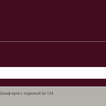
Шкаф-купе с отделкой Ш-124