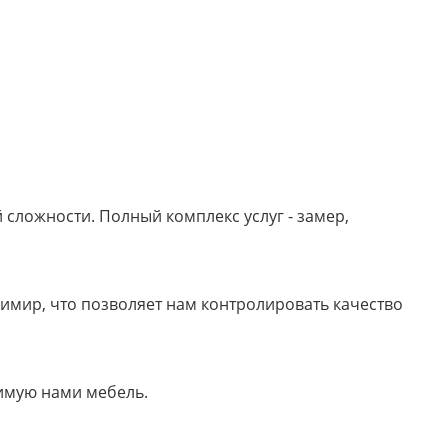
сложности. Полный комплекс услуг - замер,
имир, что позволяет нам контролировать качество
имую нами мебель.