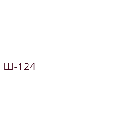
 Ш-124