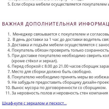
Если сборка мебели осуществляется покупателем и
ВАЖНАЯ ДОПОЛНИТЕЛЬНАЯ ИНФОРМАЦИ
Менеджер связывается с покупателем и согласовы
В день доставки за 1 час до доставки водитель св
Доставка и подъём мебели осуществляется с занос
Покупатель обязан проверить только сохранность 
При доставке покупателю необходимо сверить кол
(кроме стёкол и зеркал).
Перед сборкой с 8.00 до 21.00 часов сборщик зар
Место для сборки должно быть свободно.
Покупателю необходимо принять меры во избежа
Не забудьте предоставить сборщику дизайн-проект
Вынос мусора по договоренности со сборщиком.
За неровность полов и неровность стен компания
Шкаф-купе с зеркалом и пескост...