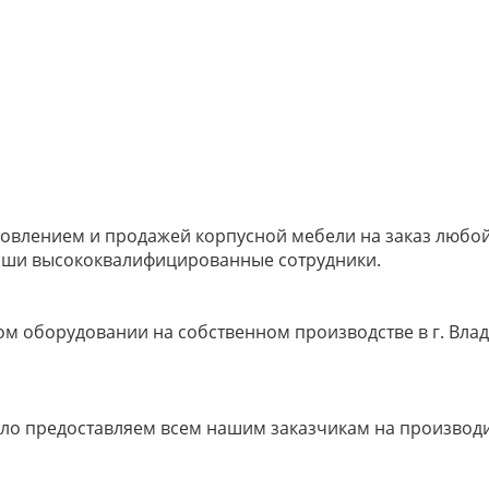
овлением и продажей корпусной мебели на заказ любой 
наши высококвалифицированные сотрудники.
м оборудовании на собственном производстве в г. Влад
ело предоставляем всем нашим заказчикам на производ