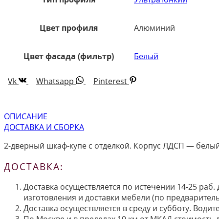
Цвет профиля
Алюминий
Цвет фасада (фильтр)
Белый
Vk
Whatsapp
Pinterest
ОПИСАНИЕ
ДОСТАВКА И СБОРКА
2-дверный шкаф-купе с отделкой. Корпус ЛДСП — белый. 
ДОСТАВКА:
Доставка осуществляется по истечении 14-25 раб.
изготовления и доставки мебели (по предварител
Доставка осуществляется в среду и субботу. Водит