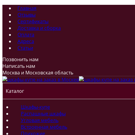
Главная
Отзывы
Сертификаты
Доставка и сборка
Оплата
Адреса
Статьи
Позвонить нам
Написать нам
Москва и Московская область
Каталог
Шкафы-купе
Распашные шкафы
Угловая мебель
Встроенная мебель
Прихожие