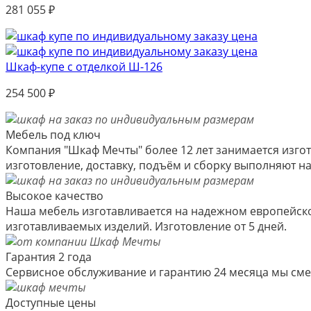
281 055
₽
Шкаф-купе с отделкой Ш-126
254 500
₽
Мебель под ключ
Компания "Шкаф Мечты" более 12 лет занимается изгот
изготовление, доставку, подъём и сборку выполняют 
Высокое качество
Наша мебель изготавливается на надежном европейско
изготавливаемых изделий. Изготовление от 5 дней.
Гарантия 2 года
Сервисное обслуживание и гарантию 24 месяца мы см
Доступные цены