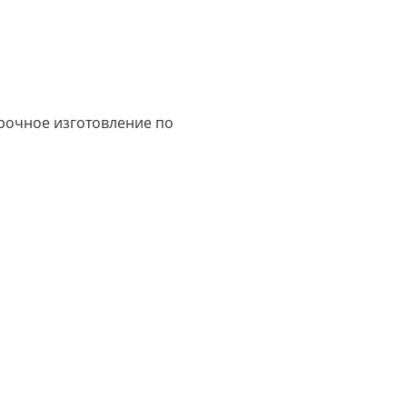
срочное изготовление по