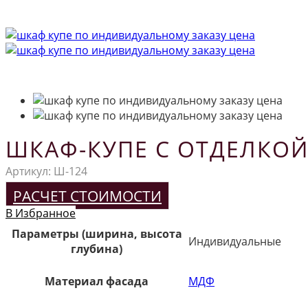
ШКАФ-КУПЕ С ОТДЕЛКОЙ
Артикул:
Ш-124
РАСЧЕТ СТОИМОСТИ
В Избранное
Параметры (ширина, высота
Индивидуальные
глубина)
Материал фасада
МДФ