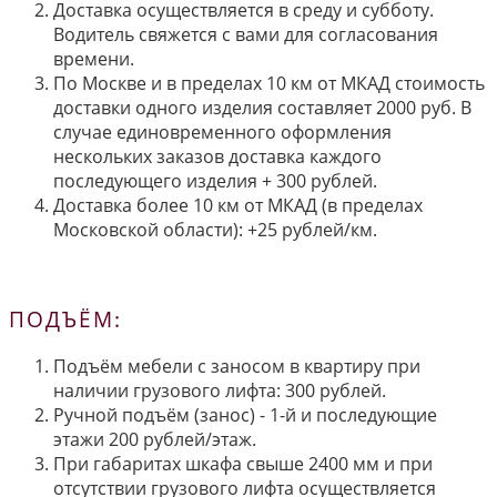
Доставка осуществляется в среду и субботу.
Водитель свяжется с вами для согласования
времени.
По Москве и в пределах 10 км от МКАД стоимость
доставки одного изделия составляет 2000 руб. В
случае единовременного оформления
нескольких заказов доставка каждого
последующего изделия + 300 рублей.
Доставка более 10 км от МКАД (в пределах
Московской области): +25 рублей/км.
ПОДЪЁМ:
Подъём мебели с заносом в квартиру при
наличии грузового лифта: 300 рублей.
Ручной подъём (занос) - 1-й и последующие
этажи 200 рублей/этаж.
При габаритах шкафа свыше 2400 мм и при
отсутствии грузового лифта осуществляется