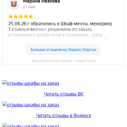
Шкаф мечты на карте Москвы — Яндекс Карты
Читать отзывы ВК
Читать отзывы в Яндексе