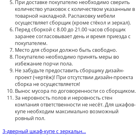
При доставке покупателю необходимо сверить
количество упаковок с количеством указанным в
товарной накладной. Распаковку мебели
осуществляет сборщик (кроме стёкол и зеркал).
Перед сборкой с 8.00 до 21.00 часов сборщик
заранее согласовывает день и время приезда с
покупателем.
Место для сборки должно быть свободно.
Покупателю необходимо принять меры во
избежание порчи пола.
Не забудьте предоставить сборщику дизайн-
проект (чертёж)! При отсутствии дизайн-проекта
сборка не осуществляется!
Вынос мусора по договоренности со сборщиком.
За неровность полов и неровность стен
компания ответственности не несёт. Для шкафов-
купе необходим максимально возможный
ровный пол.
3-дверный шкаф-купе с зеркальн...