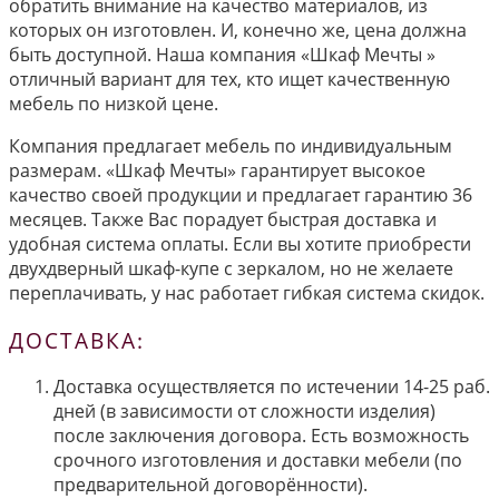
обратить внимание на качество материалов, из
которых он изготовлен. И, конечно же, цена должна
быть доступной. Наша компания «Шкаф Мечты »
отличный вариант для тех, кто ищет качественную
мебель по низкой цене.
Компания предлагает мебель по индивидуальным
размерам. «Шкаф Мечты» гарантирует высокое
качество своей продукции и предлагает гарантию 36
месяцев. Также Вас порадует быстрая доставка и
удобная система оплаты. Если вы хотите приобрести
двухдверный шкаф-купе с зеркалом, но не желаете
переплачивать, у нас работает гибкая система скидок.
ДОСТАВКА:
Доставка осуществляется по истечении 14-25 раб.
дней (в зависимости от сложности изделия)
после заключения договора. Есть возможность
срочного изготовления и доставки мебели (по
предварительной договорённости).