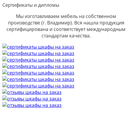
Сертификаты и дипломы
Мы изготавливаем мебель на собственном
производстве (г. Владимир). Вся нашла продукция
сертифицирована и соответствует международным
стандартам качества.