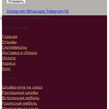
Instagram
Whatsapp
Telegram
Vk
Информация
Главная
Отзывы
Сертификаты
Доставка и сборка
Оплата
Адреса
Блог
Каталог
Шкафы-купе на заказ
Распашные шкафы
Встроенная мебель
Радиусная мебель
Прихожие на заказ