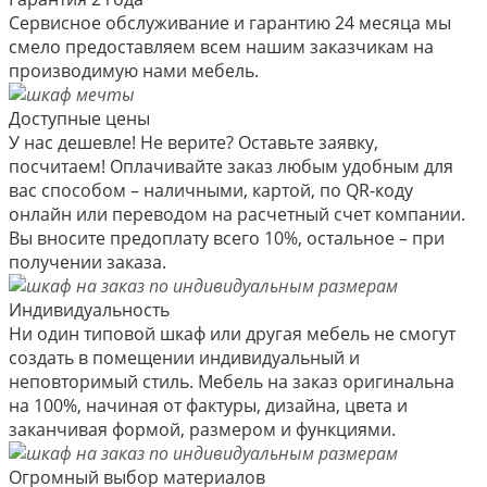
Сервисное обслуживание и гарантию 24 месяца мы
смело предоставляем всем нашим заказчикам на
производимую нами мебель.
Доступные цены
У нас дешевле! Не верите? Оставьте заявку,
посчитаем! Оплачивайте заказ любым удобным для
вас способом – наличными, картой, по QR-коду
онлайн или переводом на расчетный счет компании.
Вы вносите предоплату всего 10%, остальное – при
получении заказа.
Индивидуальность
Ни один типовой шкаф или другая мебель не смогут
создать в помещении индивидуальный и
неповторимый стиль. Мебель на заказ оригинальна
на 100%, начиная от фактуры, дизайна, цвета и
заканчивая формой, размером и функциями.
Огромный выбор материалов