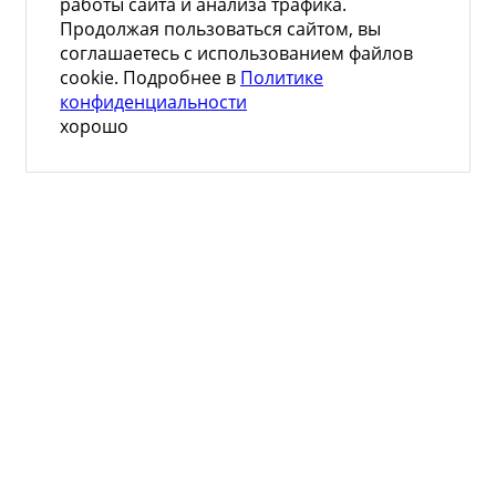
работы сайта и анализа трафика.
Продолжая пользоваться сайтом, вы
соглашаетесь с использованием файлов
cookie. Подробнее в
Политике
конфиденциальности
хорошо