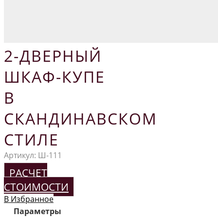
2-ДВЕРНЫЙ
ШКАФ-КУПЕ
В
СКАНДИНАВСКОМ
СТИЛЕ
Артикул:
Ш-111
РАСЧЕТ
СТОИМОСТИ
В Избранное
Параметры