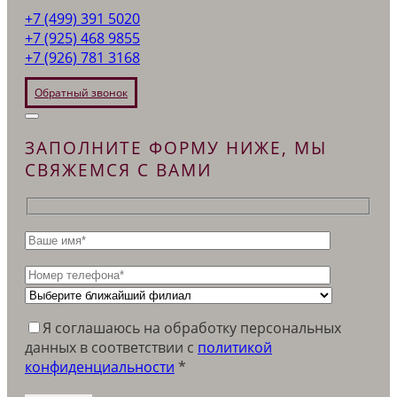
+7 (499) 391 5020
+7 (925) 468 9855
+7 (926) 781 3168
Обратный звонок
ЗАПОЛНИТЕ ФОРМУ НИЖЕ, МЫ
СВЯЖЕМСЯ С ВАМИ
Я соглашаюсь на обработку персональных
данных в соответствии c
политикой
конфиденциальности
*