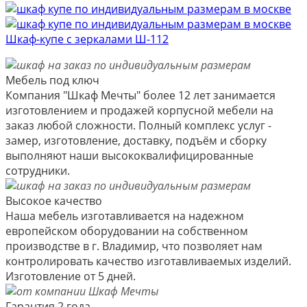
Шкаф-купе с зеркалами Ш-112
Мебель под ключ
Компания "Шкаф Мечты" более 12 лет занимается
изготовлением и продажей корпусной мебели на
заказ любой сложности. Полный комплекс услуг -
замер, изготовление, доставку, подъём и сборку
выполняют наши высококвалифицированные
сотрудники.
Высокое качество
Наша мебель изготавливается на надежном
европейском оборудовании на собственном
производстве в г. Владимир, что позволяет нам
контролировать качество изготавливаемых изделий.
Изготовление от 5 дней.
Гарантия 2 года