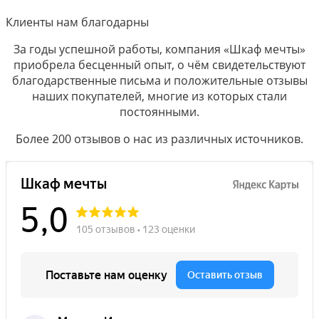
Клиенты нам благодарны
За годы успешной работы, компания «Шкаф мечты»
приобрела бесценный опыт, о чём свидетельствуют
благодарственные письма и положительные отзывы
наших покупателей, многие из которых стали
постоянными.
Более 200 отзывов о нас из различных источников.