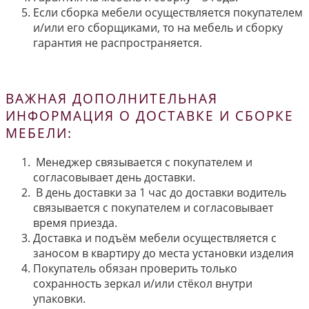
Если сборка мебели осуществляется покупателем
и/или его сборщиками, то на мебель и сборку
гарантия не распространяется.
ВАЖНАЯ ДОПОЛНИТЕЛЬНАЯ
ИНФОРМАЦИЯ О ДОСТАВКЕ И СБОРКЕ
МЕБЕЛИ:
Менеджер связывается с покупателем и
согласовывает день доставки.
В день доставки за 1 час до доставки водитель
связывается с покупателем и согласовывает
время приезда.
Доставка и подъём мебели осуществляется с
заносом в квартиру до места установки изделия
Покупатель обязан проверить только
сохранность зеркал и/или стёкол внутри
упаковки.