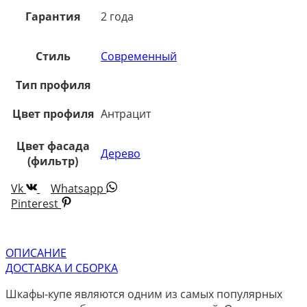
Гарантия
2 года
Стиль
Современный
Тип профиля
Цвет профиля
Антрацит
Цвет фасада
Дерево
(фильтр)
Vk
Whatsapp
Pinterest
ОПИСАНИЕ
ДОСТАВКА И СБОРКА
Шкафы-купе являются одним из самых популярных