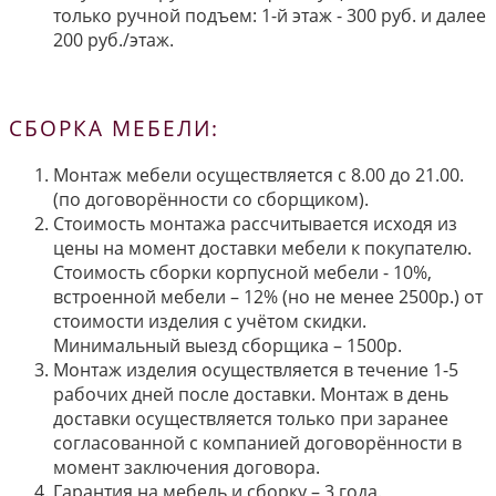
только ручной подъем: 1-й этаж - 300 руб. и далее
200 руб./этаж.
СБОРКА МЕБЕЛИ:
Монтаж мебели осуществляется с 8.00 до 21.00.
(по договорённости со сборщиком).
Стоимость монтажа рассчитывается исходя из
цены на момент доставки мебели к покупателю.
Стоимость сборки корпусной мебели - 10%,
встроенной мебели – 12% (но не менее 2500р.) от
стоимости изделия с учётом скидки.
Минимальный выезд сборщика – 1500р.
Монтаж изделия осуществляется в течение 1-5
рабочих дней после доставки. Монтаж в день
доставки осуществляется только при заранее
согласованной с компанией договорённости в
момент заключения договора.
Гарантия на мебель и сборку – 3 года.