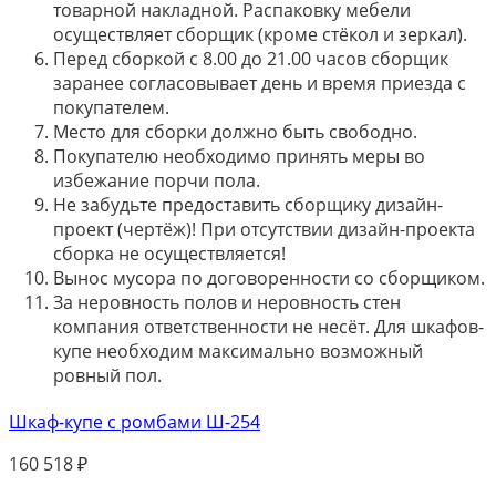
товарной накладной. Распаковку мебели
осуществляет сборщик (кроме стёкол и зеркал).
Перед сборкой с 8.00 до 21.00 часов сборщик
заранее согласовывает день и время приезда с
покупателем.
Место для сборки должно быть свободно.
Покупателю необходимо принять меры во
избежание порчи пола.
Не забудьте предоставить сборщику дизайн-
проект (чертёж)! При отсутствии дизайн-проекта
сборка не осуществляется!
Вынос мусора по договоренности со сборщиком.
За неровность полов и неровность стен
компания ответственности не несёт. Для шкафов-
купе необходим максимально возможный
ровный пол.
Шкаф-купе с ромбами Ш-254
160 518
₽