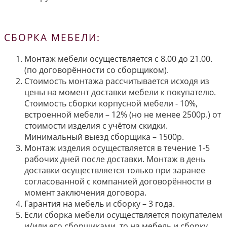
СБОРКА МЕБЕЛИ:
Монтаж мебели осуществляется с 8.00 до 21.00.
(по договорённости со сборщиком).
Стоимость монтажа рассчитывается исходя из
цены на момент доставки мебели к покупателю.
Стоимость сборки корпусной мебели - 10%,
встроенной мебели – 12% (но не менее 2500р.) от
стоимости изделия с учётом скидки.
Минимальный выезд сборщика – 1500р.
Монтаж изделия осуществляется в течение 1-5
рабочих дней после доставки. Монтаж в день
доставки осуществляется только при заранее
согласованной с компанией договорённости в
момент заключения договора.
Гарантия на мебель и сборку – 3 года.
Если сборка мебели осуществляется покупателем
и/или его сборщиками, то на мебель и сборку