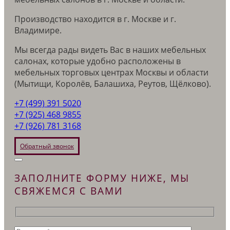
Производство находится в г. Москве и г.
Владимире.
Мы всегда рады видеть Вас в наших мебельных
салонах, которые удобно расположены в
мебельных торговых центрах Москвы и области
(Мытищи, Королёв, Балашиха, Реутов, Щёлково).
+7 (499) 391 5020
+7 (925) 468 9855
+7 (926) 781 3168
Обратный звонок
ЗАПОЛНИТЕ ФОРМУ НИЖЕ, МЫ
СВЯЖЕМСЯ С ВАМИ