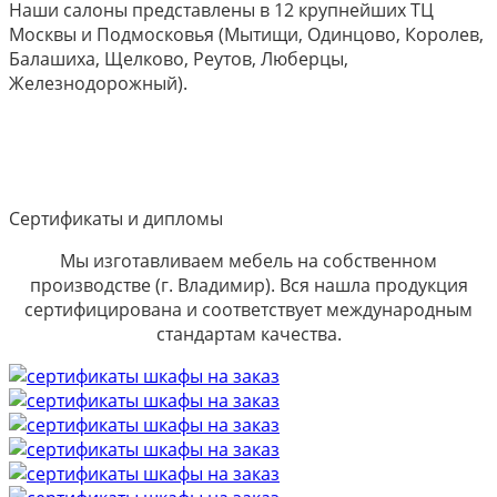
Наши салоны представлены в 12 крупнейших ТЦ
Москвы и Подмосковья (Мытищи, Одинцово, Королев,
Балашиха, Щелково, Реутов, Люберцы,
Железнодорожный).
Сертификаты и дипломы
Мы изготавливаем мебель на собственном
производстве (г. Владимир). Вся нашла продукция
сертифицирована и соответствует международным
стандартам качества.