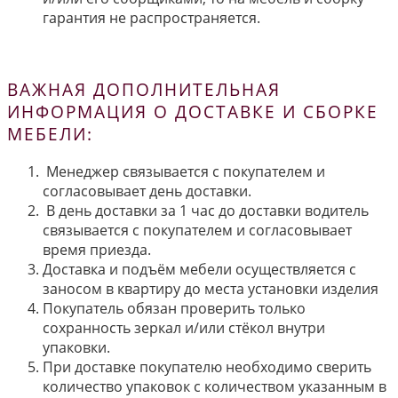
гарантия не распространяется.
ВАЖНАЯ ДОПОЛНИТЕЛЬНАЯ
ИНФОРМАЦИЯ О ДОСТАВКЕ И СБОРКЕ
МЕБЕЛИ:
Менеджер связывается с покупателем и
согласовывает день доставки.
В день доставки за 1 час до доставки водитель
связывается с покупателем и согласовывает
время приезда.
Доставка и подъём мебели осуществляется с
заносом в квартиру до места установки изделия
Покупатель обязан проверить только
сохранность зеркал и/или стёкол внутри
упаковки.
При доставке покупателю необходимо сверить
количество упаковок с количеством указанным в