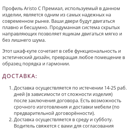
Профиль Aristo С Премиал, используемый в данном
изделии, является одним из самых надежных на
современном рынке. Ваши двери будут двигаться
плавно и бесшумно. Продуманная система скрытых
направляющих позволяет ящикам двигаться мягко и
без лишнего шума.
Этот шкаф-купе сочетает в себе функциональность и
эстетический дизайн, превращая любое помещение в
образец порядка и гармонии.
ДОСТАВКА:
Доставка осуществляется по истечении 14-25 раб.
дней (в зависимости от сложности изделия)
после заключения договора. Есть возможность
срочного изготовления и доставки мебели (по
предварительной договорённости).
Доставка осуществляется в среду и субботу.
Водитель свяжется с вами для согласования