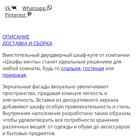
Vk
Whatsapp
Pinterest
ОПИСАНИЕ
ДОСТАВКА И СБОРКА
Вместительный двухдверный шкаф-купе от компании
«Шкафы мечты» станет идеальным решением для
любой комнаты, будь то
спальня
,
гостиная
или
прихожая
.
Зеркальные фасады визуально увеличивают
пространство, придавая комнате легкость и
элегантность. Вставки из декоративного зеркала
добавляют шкафу особую привлекательность и стиль.
Внутреннее наполнение разработано таким образом,
чтобы удовлетворить все потребности хранения
различных вещей: от одежды и обуви до аксессуаров
и бытовых предметов.