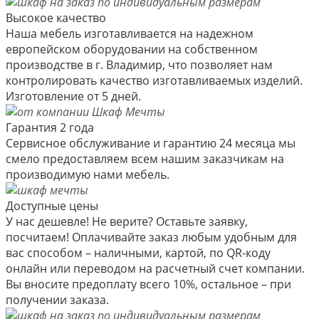
Высокое качество
Наша мебель изготавливается на надежном
европейском оборудовании на собственном
производстве в г. Владимир, что позволяет нам
контролировать качество изготавливаемых изделий.
Изготовление от 5 дней.
Гарантия 2 года
Сервисное обслуживание и гарантию 24 месяца мы
смело предоставляем всем нашим заказчикам на
производимую нами мебель.
Доступные цены
У нас дешевле! Не верите? Оставьте заявку,
посчитаем! Оплачивайте заказ любым удобным для
вас способом – наличными, картой, по QR-коду
онлайн или переводом на расчетный счет компании.
Вы вносите предоплату всего 10%, остальное – при
получении заказа.