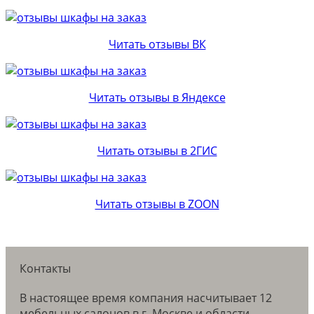
Читать отзывы ВК
Читать отзывы в Яндексе
Читать отзывы в 2ГИС
Читать отзывы в ZOON
Контакты
В настоящее время компания насчитывает 12
мебельных салонов в г. Москве и области.