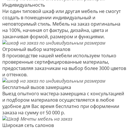
Индивидуальность
Ни один типовой шкаф или другая мебель не смогут
создать в помещении индивидуальный и
неповторимый стиль. Мебель на заказ оригинальна
на 100%, начиная от фактуры, дизайна, цвета и
заканчивая формой, размером и функциями.
Огромный выбор материалов
В производстве нашей мебели используем только
проверенные сертифицированные материалы,
предоставляя заказчикам на выбор более 3000 цветов
и оттенков.
Бесплатный вызов замерщика
Выезд опытного мастера-замерщика с консультацией
и подбором материалов осуществляется в любое
удобное для Вас время бесплатно при оформлении
заказа на сумму от 50 000 р.
Широкая сеть салонов