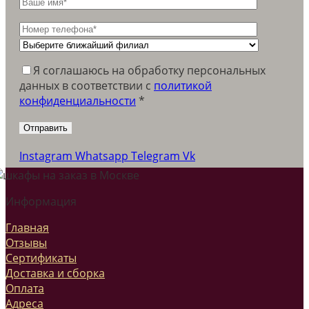
Я соглашаюсь на обработку персональных
данных в соответствии c
политикой
конфиденциальности
*
Instagram
Whatsapp
Telegram
Vk
Информация
Главная
Отзывы
Сертификаты
Доставка и сборка
Оплата
Адреса