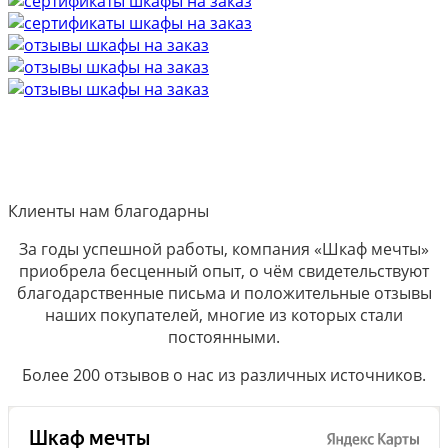
Клиенты нам благодарны
За годы успешной работы, компания «Шкаф мечты»
приобрела бесценный опыт, о чём свидетельствуют
благодарственные письма и положительные отзывы
наших покупателей, многие из которых стали
постоянными.
Более 200 отзывов о нас из различных источников.