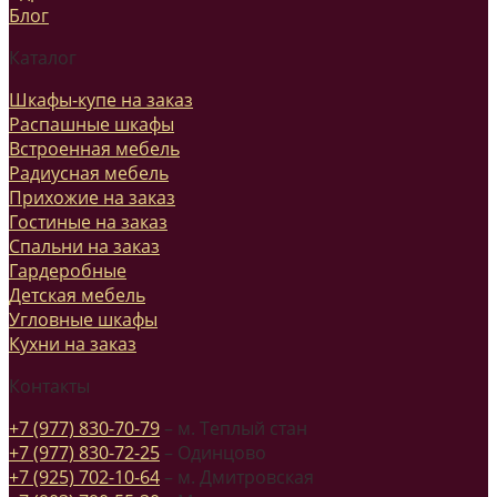
Блог
Каталог
Шкафы-купе на заказ
Распашные шкафы
Встроенная мебель
Радиусная мебель
Прихожие на заказ
Гостиные на заказ
Спальни на заказ
Гардеробные
Детская мебель
Угловные шкафы
Кухни на заказ
Контакты
+7 (977) 830-70-79
– м. Теплый стан
+7 (977) 830-72-25
– Одинцово
+7 (925) 702-10-64
– м. Дмитровская