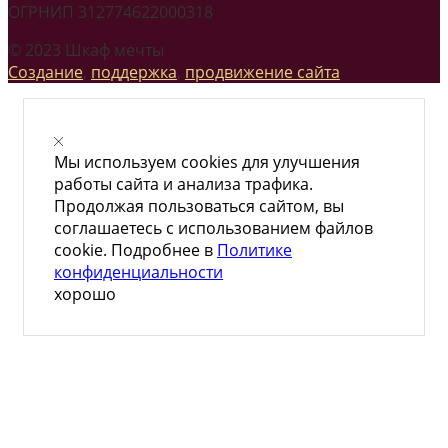
ОГРНИП 312774622000318
© 2023 Шкаф мечты
Создание
,
поддержка
,
продвижение сайта
Мы используем cookies для улучшения
работы сайта и анализа трафика.
Продолжая пользоваться сайтом, вы
соглашаетесь с использованием файлов
cookie. Подробнее в
Политике
конфиденциальности
хорошо