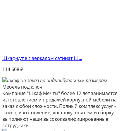
Шкаф-купе с зеркалом сатинат Ш...
114 608
₽
Мебель под ключ
Компания "Шкаф Мечты" более 12 лет занимается
изготовлением и продажей корпусной мебели на
заказ любой сложности. Полный комплекс услуг -
замер, изготовление, доставку, подъём и сборку
выполняют наши высококвалифицированные
сотрудники.