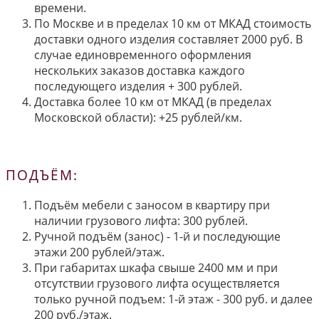
времени.
По Москве и в пределах 10 км от МКАД стоимость
доставки одного изделия составляет 2000 руб. В
случае единовременного оформления
нескольких заказов доставка каждого
последующего изделия + 300 рублей.
Доставка более 10 км от МКАД (в пределах
Московской области): +25 рублей/км.
ПОДЪЁМ:
Подъём мебели с заносом в квартиру при
наличии грузового лифта: 300 рублей.
Ручной подъём (занос) - 1-й и последующие
этажи 200 рублей/этаж.
При габаритах шкафа свыше 2400 мм и при
отсутствии грузового лифта осуществляется
только ручной подъем: 1-й этаж - 300 руб. и далее
200 руб./этаж.