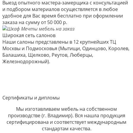
Выезд опытного мастера-замерщика с консультацией
и подбором материалов осуществляется в любое
удобное для Вас время бесплатно при оформлении
заказа на сумму от 50 000 р.
Широкая сеть салонов
Наши салоны представлены в 12 крупнейших ТЦ
Москвы и Подмосковья (Мытищи, Одинцово, Королев,
Балашиха, Щелково, Реутов, Люберцы,
Железнодорожный).
Сертификаты и дипломы
Мы изготавливаем мебель на собственном
производстве (г. Владимир). Вся нашла продукция
сертифицирована и соответствует международным
стандартам качества.