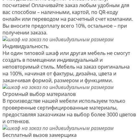
посчитаем! Оплачивайте заказ любым удобным для
вас способом – наличными, картой, по QR-коду
онлайн или переводом на расчетный счет компании.
Вы вносите предоплату всего 10%, остальное – при
получении заказа.
Индивидуальность
Ни один типовой шкаф или другая мебель не смогут
создать в помещении индивидуальный и
неповторимый стиль. Мебель на заказ оригинальна
на 100%, начиная от фактуры, дизайна, цвета и
заканчивая формой, размером и функциями.
Огромный выбор материалов
В производстве нашей мебели используем только
проверенные сертифицированные материалы,
предоставляя заказчикам на выбор более 3000 цветов
и оттенков.
Бесплатный вызов замерщика