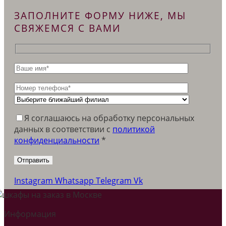
ЗАПОЛНИТЕ ФОРМУ НИЖЕ, МЫ
СВЯЖЕМСЯ С ВАМИ
Я соглашаюсь на обработку персональных
данных в соответствии c
политикой
конфиденциальности
*
Instagram
Whatsapp
Telegram
Vk
Информация