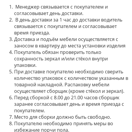
Менеджер связывается с покупателем и
согласовывает день доставки.
В день доставки за 1 час до доставки водитель
связывается с покупателем и согласовывает
время приезда.
Доставка и подъём мебели осуществляется с
заносом в квартиру до места установки изделия
Покупатель обязан проверить только
сохранность зеркал и/или стёкол внутри
упаковки.
При доставке покупателю необходимо сверить
количество упаковок с количеством указанным в
товарной накладной. Распаковку мебели
осуществляет сборщик (кроме стёкол и зеркал).
Перед сборкой с 8.00 до 21.00 часов сборщик
заранее согласовывает день и время приезда с
покупателем.
Место для сборки должно быть свободно.
Покупателю необходимо принять меры во
избежание порчи пола.