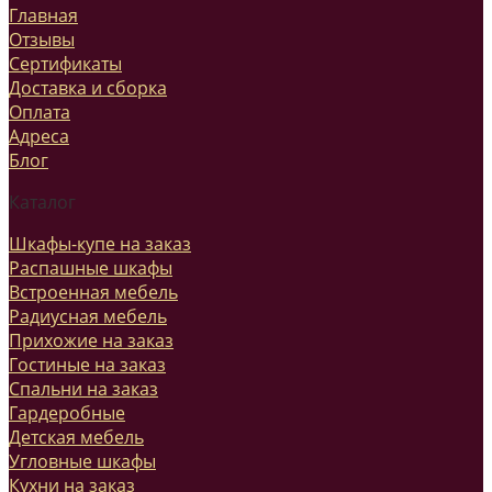
Главная
Отзывы
Сертификаты
Доставка и сборка
Оплата
Адреса
Блог
Каталог
Шкафы-купе на заказ
Распашные шкафы
Встроенная мебель
Радиусная мебель
Прихожие на заказ
Гостиные на заказ
Спальни на заказ
Гардеробные
Детская мебель
Угловные шкафы
Кухни на заказ