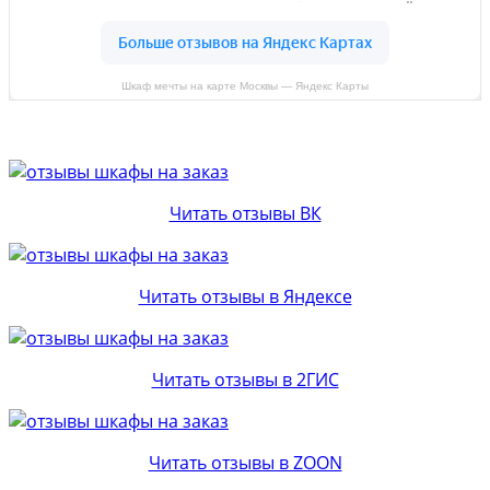
Шкаф мечты на карте Москвы — Яндекс Карты
Читать отзывы ВК
Читать отзывы в Яндексе
Читать отзывы в 2ГИС
Читать отзывы в ZOON