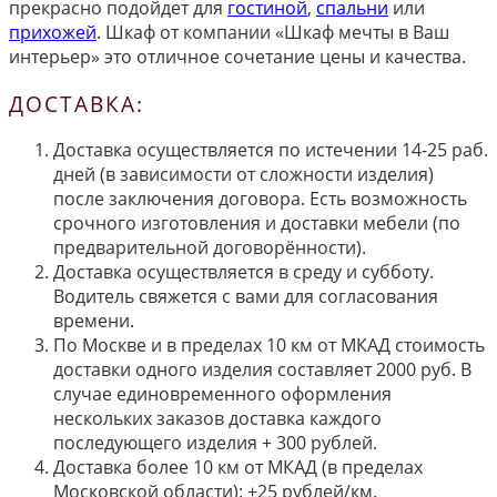
прекрасно подойдет для
гостиной
,
спальни
или
прихожей
. Шкаф от компании «Шкаф мечты в Ваш
интерьер» это отличное сочетание цены и качества.
ДОСТАВКА:
Доставка осуществляется по истечении 14-25 раб.
дней (в зависимости от сложности изделия)
после заключения договора. Есть возможность
срочного изготовления и доставки мебели (по
предварительной договорённости).
Доставка осуществляется в среду и субботу.
Водитель свяжется с вами для согласования
времени.
По Москве и в пределах 10 км от МКАД стоимость
доставки одного изделия составляет 2000 руб. В
случае единовременного оформления
нескольких заказов доставка каждого
последующего изделия + 300 рублей.
Доставка более 10 км от МКАД (в пределах
Московской области): +25 рублей/км.