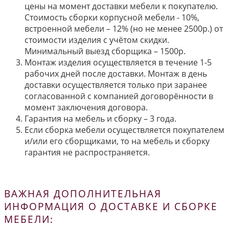
цены на момент доставки мебели к покупателю.
Стоимость сборки корпусной мебели - 10%,
встроенной мебели – 12% (но не менее 2500р.) от
стоимости изделия с учётом скидки.
Минимальный выезд сборщика – 1500р.
Монтаж изделия осуществляется в течение 1-5
рабочих дней после доставки. Монтаж в день
доставки осуществляется только при заранее
согласованной с компанией договорённости в
момент заключения договора.
Гарантия на мебель и сборку – 3 года.
Если сборка мебели осуществляется покупателем
и/или его сборщиками, то на мебель и сборку
гарантия не распространяется.
ВАЖНАЯ ДОПОЛНИТЕЛЬНАЯ
ИНФОРМАЦИЯ О ДОСТАВКЕ И СБОРКЕ
МЕБЕЛИ: