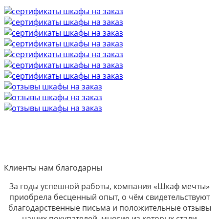
Клиенты нам благодарны
За годы успешной работы, компания «Шкаф мечты»
приобрела бесценный опыт, о чём свидетельствуют
благодарственные письма и положительные отзывы
наших покупателей, многие из которых стали