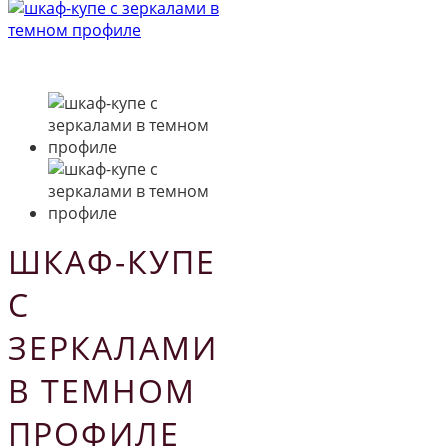
ШКАФ-КУПЕ
С
ЗЕРКАЛАМИ
В ТЕМНОМ
ПРОФИЛЕ