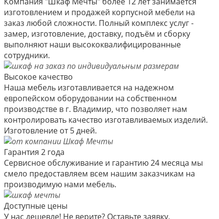
Компания "Шкаф Мечты" более 12 лет занимается
изготовлением и продажей корпусной мебели на
заказ любой сложности. Полный комплекс услуг -
замер, изготовление, доставку, подъём и сборку
выполняют наши высококвалифицированные
сотрудники.
Высокое качество
Наша мебель изготавливается на надежном
европейском оборудовании на собственном
производстве в г. Владимир, что позволяет нам
контролировать качество изготавливаемых изделий.
Изготовление от 5 дней.
Гарантия 2 года
Сервисное обслуживание и гарантию 24 месяца мы
смело предоставляем всем нашим заказчикам на
производимую нами мебель.
Доступные цены
У нас дешевле! Не верите? Оставьте заявку,