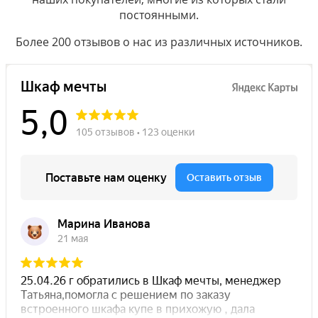
постоянными.
Более 200 отзывов о нас из различных источников.