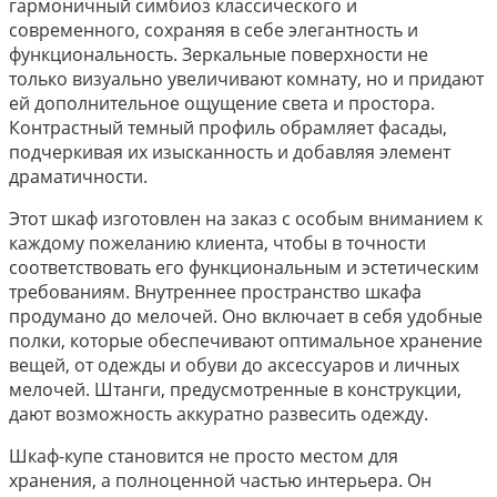
гармоничный симбиоз классического и
современного, сохраняя в себе элегантность и
функциональность. Зеркальные поверхности не
только визуально увеличивают комнату, но и придают
ей дополнительное ощущение света и простора.
Контрастный темный профиль обрамляет фасады,
подчеркивая их изысканность и добавляя элемент
драматичности.
Этот шкаф изготовлен на заказ с особым вниманием к
каждому пожеланию клиента, чтобы в точности
соответствовать его функциональным и эстетическим
требованиям. Внутреннее пространство шкафа
продумано до мелочей. Оно включает в себя удобные
полки, которые обеспечивают оптимальное хранение
вещей, от одежды и обуви до аксессуаров и личных
мелочей. Штанги, предусмотренные в конструкции,
дают возможность аккуратно развесить одежду.
Шкаф-купе становится не просто местом для
хранения, а полноценной частью интерьера. Он