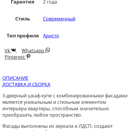
Гарантия
2 года
Стиль
Современный
Тип профиля
Аристо
Vk
Whatsapp
Pinterest
ОПИСАНИЕ
ДОСТАВКА И СБОРКА
3-дверный шкаф-купе с комбинированными фасадами
является уникальным и стильным элементом
интерьера квартиры, способным значительно
преобразить любое пространство.
Фасады выполнены из зеркала и ЛДСП, создают