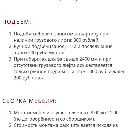
ПОДЪЁМ:
Подъём мебели с заносом в квартиру при
наличии грузового лифта: 300 рублей.
Ручной подъём (занос) - 1-й и последующие
этажи 200 рублей/этаж.
При габаритах шкафа свыше 2400 мм и при
отсутствии грузового лифта осуществляется
только ручной подъем: 1-й этаж - 300 руб. и далее
200 руб./этаж.
СБОРКА МЕБЕЛИ:
Монтаж мебели осуществляется с 8.00 до 21.00.
(по договорённости со сборщиком).
Стоимость монтажа рассчитывается исходя из