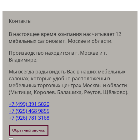
Контакты
В настоящее время компания насчитывает 12
мебельных салонов в г. Москве и области.
Производство находится в г. Москве и г.
Владимире.
Мы всегда рады видеть Вас в наших мебельных
салонах, которые удобно расположены в
мебельных торговых центрах Москвы и области
(Мытищи, Королёв, Балашиха, Реутов, Щёлково).
+7 (499) 391 5020
+7 (925) 468 9855
+7 (926) 781 3168
Обратный звонок