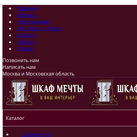
Главная
Отзывы
Сертификаты
Доставка и сборка
Оплата
Адреса
Статьи
Позвонить нам
Написать нам
Москва и Московская область
Каталог
Шкафы-купе