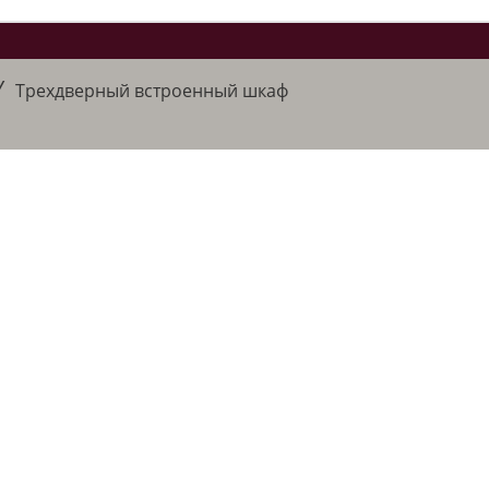
/
Трехдверный встроенный шкаф