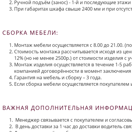
Ручной подъём (занос) - 1-й и последующие этажи 
При габаритах шкафа свыше 2400 мм и при отсутств
СБОРКА МЕБЕЛИ:
Монтаж мебели осуществляется с 8.00 до 21.00. (
Стоимость монтажа рассчитывается исходя из цен
12% (но не менее 2500р.) от стоимости изделия с
Монтаж изделия осуществляется в течение 1-5 раб
компанией договорённости в момент заключения 
Гарантия на мебель и сборку – 3 года.
Если сборка мебели осуществляется покупателем и
ВАЖНАЯ ДОПОЛНИТЕЛЬНАЯ ИНФОРМАЦИ
Менеджер связывается с покупателем и согласовы
В день доставки за 1 час до доставки водитель св