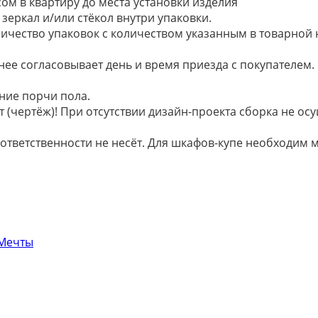
ом в квартиру до места установки изделия
зеркал и/или стёкол внутри упаковки.
ичество упаковок с количеством указанным в товарной
анее согласовывает день и время приезда с покупателем.
ние порчи пола.
 (чертёж)! При отсутствии дизайн-проекта сборка не осу
 ответственности не несёт. Для шкафов-купе необходи