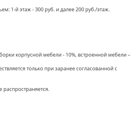
 1-й этаж - 300 руб. и далее 200 руб./этаж.
борки корпусной мебели - 10%, встроенной мебели –
ествляется только при заранее согласованной с
е распространяется.