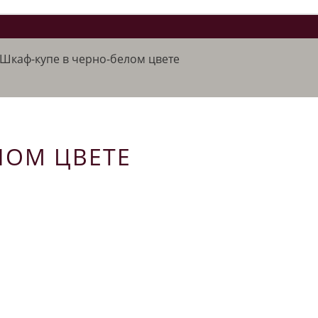
Шкаф-купе в черно-белом цвете
ЛОМ ЦВЕТЕ