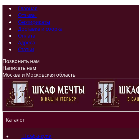
Главная
Отзывы
Сертификаты
Доставка и сборка
Оплата
Адреса
Статьи
Позвонить нам
Написать нам
Москва и Московская область
Каталог
Шкафы-купе