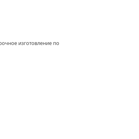
срочное изготовление по