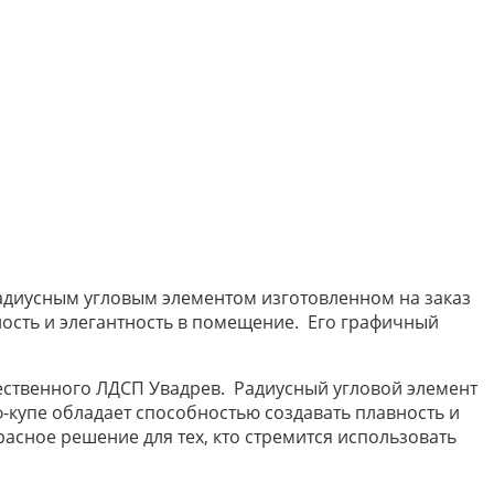
адиусным угловым элементом изготовленном на заказ
ость и элегантность в помещение. Его графичный
чественного ЛДСП Увадрев. Радиусный угловой элемент
-купе обладает способностью создавать плавность и
асное решение для тех, кто стремится использовать