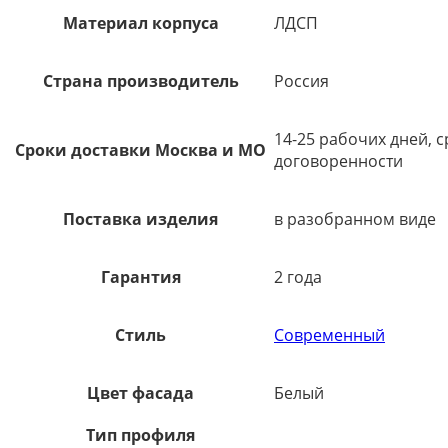
Материал корпуса
ЛДСП
Страна производитель
Россия
14-25 рабочих дней, 
Сроки доставки Москва и МО
договоренности
Поставка изделия
в разобранном виде
Гарантия
2 года
Стиль
Современный
Цвет фасада
Белый
Тип профиля