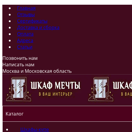
Главная
Отзывы
Сертификаты
Доставка и сборка
Оплата
Адреса
Статьи
Позвонить нам
Написать нам
Москва и Московская область
Каталог
Шкафы-купе