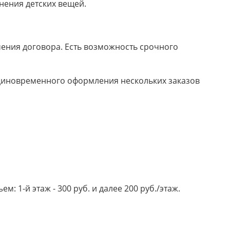
нения детских вещей.
ючения договора. Есть возможность срочного
 единовременного оформления нескольких заказов
 1-й этаж - 300 руб. и далее 200 руб./этаж.