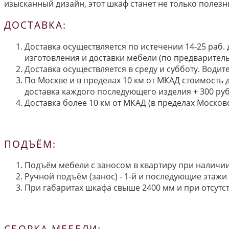
изысканный дизайн, этот шкаф станет не только полез
ДОСТАВКА:
Доставка осуществляется по истечении 14-25 раб.
изготовления и доставки мебели (по предварител
Доставка осуществляется в среду и субботу. Водит
По Москве и в пределах 10 км от МКАД стоимость 
доставка каждого последующего изделия + 300 руб
Доставка более 10 км от МКАД (в пределах Московс
ПОДЪЁМ:
Подъём мебели с заносом в квартиру при наличии 
Ручной подъём (занос) - 1-й и последующие этажи 
При габаритах шкафа свыше 2400 мм и при отсутств
СБОРКА МЕБЕЛИ: