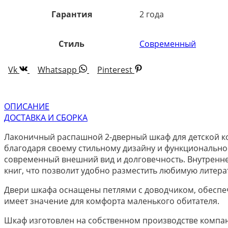
Гарантия
2 года
Стиль
Современный
Vk
Whatsapp
Pinterest
ОПИСАНИЕ
ДОСТАВКА И СБОРКА
Лаконичный распашной 2-дверный шкаф для детской к
благодаря своему стильному дизайну и функциональнос
современный внешний вид и долговечность. Внутренне
книг, что позволит удобно разместить любимую литера
Двери шкафа оснащены петлями с доводчиком, обеспеч
имеет значение для комфорта маленького обитателя.
Шкаф изготовлен на собственном производстве компани