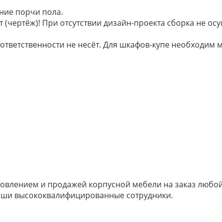
ние порчи пола.
 (чертёж)! При отсутствии дизайн-проекта сборка не осу
 ответственности не несёт. Для шкафов-купе необходи
овлением и продажей корпусной мебели на заказ любой 
наши высококвалифицированные сотрудники.