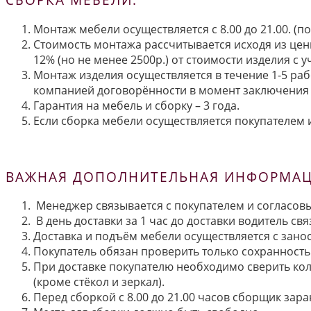
Монтаж мебели осуществляется с 8.00 до 21.00. (
Стоимость монтажа рассчитывается исходя из цен
12% (но не менее 2500р.) от стоимости изделия с
Монтаж изделия осуществляется в течение 1-5 раб
компанией договорённости в момент заключения 
Гарантия на мебель и сборку – 3 года.
Если сборка мебели осуществляется покупателем и
ВАЖНАЯ ДОПОЛНИТЕЛЬНАЯ ИНФОРМАЦИ
Менеджер связывается с покупателем и согласовы
В день доставки за 1 час до доставки водитель св
Доставка и подъём мебели осуществляется с занос
Покупатель обязан проверить только сохранность 
При доставке покупателю необходимо сверить кол
(кроме стёкол и зеркал).
Перед сборкой с 8.00 до 21.00 часов сборщик зар