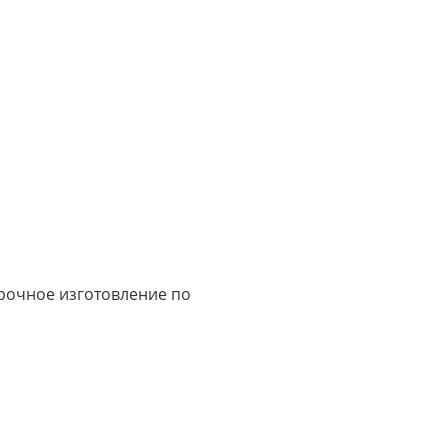
срочное изготовление по