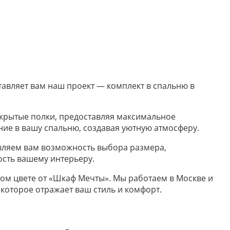
авляет вам наш проект — комплект в спальню в
ткрытые полки, предоставляя максимальное
ние в вашу спальню, создавая уютную атмосферу.
вляем вам возможность выбора размера,
ость вашему интерьеру.
вом цвете от «Шкаф Мечты». Мы работаем в Москве и
 которое отражает ваш стиль и комфорт.