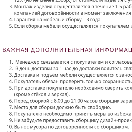
Монтаж изделия осуществляется в течение 1-5 раб
компанией договорённости в момент заключения 
Гарантия на мебель и сборку – 3 года.
Если сборка мебели осуществляется покупателем и
ВАЖНАЯ ДОПОЛНИТЕЛЬНАЯ ИНФОРМАЦИ
Менеджер связывается с покупателем и согласовы
В день доставки за 1 час до доставки водитель св
Доставка и подъём мебели осуществляется с занос
Покупатель обязан проверить только сохранность 
При доставке покупателю необходимо сверить кол
(кроме стёкол и зеркал).
Перед сборкой с 8.00 до 21.00 часов сборщик зар
Место для сборки должно быть свободно.
Покупателю необходимо принять меры во избежа
Не забудьте предоставить сборщику дизайн-проект
Вынос мусора по договоренности со сборщиком.