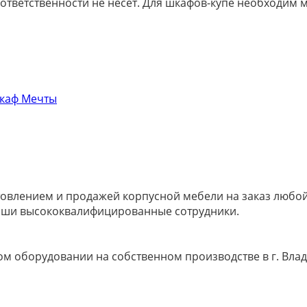
 ответственности не несёт. Для шкафов-купе необходи
овлением и продажей корпусной мебели на заказ любой 
наши высококвалифицированные сотрудники.
м оборудовании на собственном производстве в г. Влад