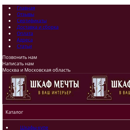
Главная
Отзывы
Сертификаты
Доставка и сборка
Оплата
Адреса
Статьи
Позвонить нам
Написать нам
Москва и Московская область
Каталог
Шкафы-купе