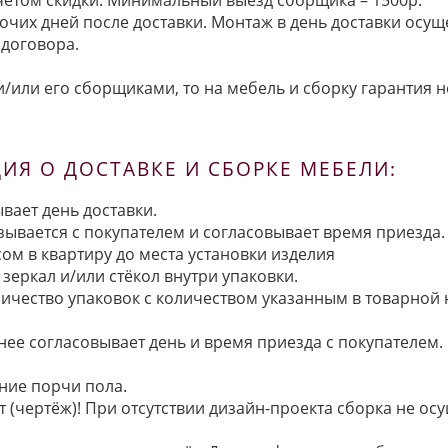
очих дней после доставки. Монтаж в день доставки осущ
договора.
/или его сборщиками, то на мебель и сборку гарантия н
Я О ДОСТАВКЕ И СБОРКЕ МЕБЕЛИ:
вает день доставки.
язывается с покупателем и согласовывает время приезда.
ом в квартиру до места установки изделия
зеркал и/или стёкол внутри упаковки.
ичество упаковок с количеством указанным в товарной
анее согласовывает день и время приезда с покупателем.
ние порчи пола.
 (чертёж)! При отсутствии дизайн-проекта сборка не осу