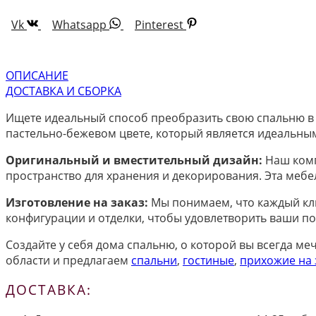
Vk
Whatsapp
Pinterest
ОПИСАНИЕ
ДОСТАВКА И СБОРКА
Ищете идеальный способ преобразить свою спальню в 
пастельно-бежевом цвете, который является идеальны
Оригинальный и вместительный дизайн:
Наш комп
пространство для хранения и декорирования. Эта мебе
Изготовление на заказ:
Мы понимаем, что каждый кли
конфигурации и отделки, чтобы удовлетворить ваши п
Создайте у себя дома спальню, о которой вы всегда м
области и предлагаем
спальни
,
гостиные
,
прихожие на 
ДОСТАВКА: