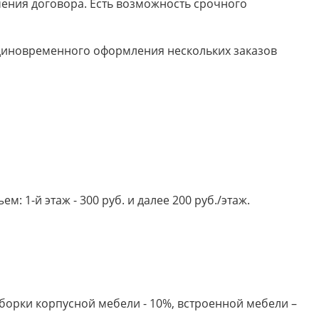
ючения договора. Есть возможность срочного
 единовременного оформления нескольких заказов
 1-й этаж - 300 руб. и далее 200 руб./этаж.
борки корпусной мебели - 10%, встроенной мебели –