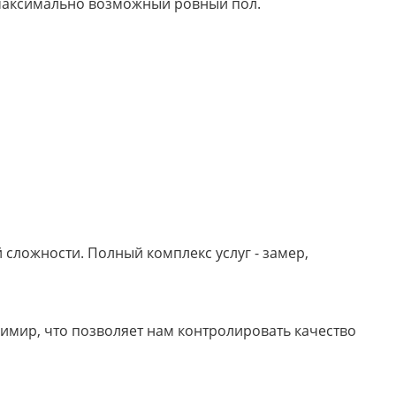
м максимально возможный ровный пол.
сложности. Полный комплекс услуг - замер,
имир, что позволяет нам контролировать качество