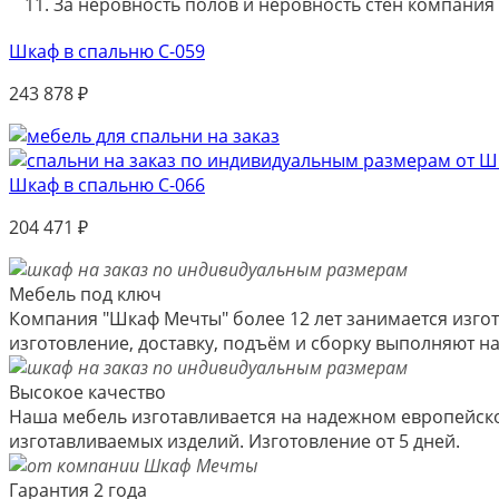
За неровность полов и неровность стен компания
Шкаф в спальню С-059
243 878
₽
Шкаф в спальню С-066
204 471
₽
Мебель под ключ
Компания "Шкаф Мечты" более 12 лет занимается изгот
изготовление, доставку, подъём и сборку выполняют 
Высокое качество
Наша мебель изготавливается на надежном европейско
изготавливаемых изделий. Изготовление от 5 дней.
Гарантия 2 года