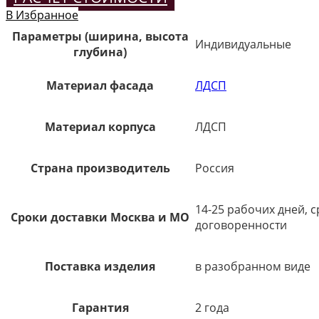
В Избранное
Параметры (ширина, высота
Индивидуальные
глубина)
Материал фасада
ЛДСП
Материал корпуса
ЛДСП
Страна производитель
Россия
14-25 рабочих дней, 
Сроки доставки Москва и МО
договоренности
Поставка изделия
в разобранном виде
Гарантия
2 года