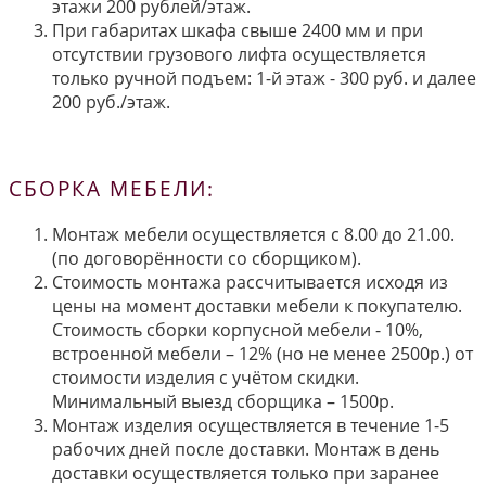
этажи 200 рублей/этаж.
При габаритах шкафа свыше 2400 мм и при
отсутствии грузового лифта осуществляется
только ручной подъем: 1-й этаж - 300 руб. и далее
200 руб./этаж.
СБОРКА МЕБЕЛИ:
Монтаж мебели осуществляется с 8.00 до 21.00.
(по договорённости со сборщиком).
Стоимость монтажа рассчитывается исходя из
цены на момент доставки мебели к покупателю.
Стоимость сборки корпусной мебели - 10%,
встроенной мебели – 12% (но не менее 2500р.) от
стоимости изделия с учётом скидки.
Минимальный выезд сборщика – 1500р.
Монтаж изделия осуществляется в течение 1-5
рабочих дней после доставки. Монтаж в день
доставки осуществляется только при заранее