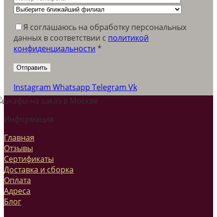
Я соглашаюсь на обработку персональных
данных в соответствии c
политикой
конфиденциальности
*
Instagram
Whatsapp
Telegram
Vk
Информация
Главная
Отзывы
Сертификаты
Доставка и сборка
Оплата
Адреса
Блог