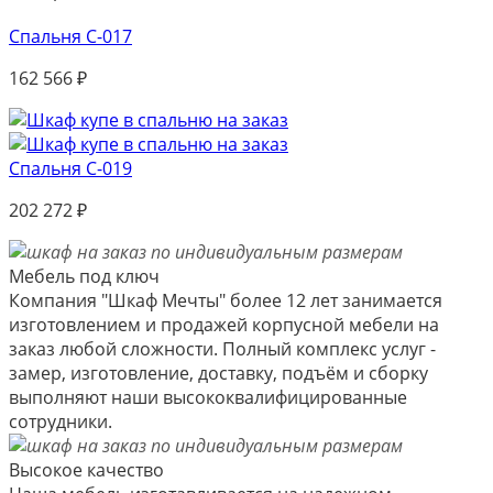
Спальня С-017
162 566
₽
Спальня С-019
202 272
₽
Мебель под ключ
Компания "Шкаф Мечты" более 12 лет занимается
изготовлением и продажей корпусной мебели на
заказ любой сложности. Полный комплекс услуг -
замер, изготовление, доставку, подъём и сборку
выполняют наши высококвалифицированные
сотрудники.
Высокое качество