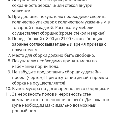
сохранность зеркал и/или стёкол внутри
упаковки.
При доставке покупателю необходимо сверить
количество упаковок с количеством указанным в
товарной накладной. Распаковку мебели
осуществляет сборщик (кроме стёкол и зеркал).
Перед сборкой с 8.00 до 21.00 часов сборщик
заранее согласовывает день и время приезда с
покупателем.
Место для сборки должно быть свободно.
Покупателю необходимо принять меры во
избежание порчи пола.
Не забудьте предоставить сборщику дизайн-
проект (чертёж)! При отсутствии дизайн-проекта
сборка не осуществляется!
Вынос мусора по договоренности со сборщиком.
За неровность полов и неровность стен
компания ответственности не несёт. Для шкафов-
купе необходим максимально возможный
ровный пол.