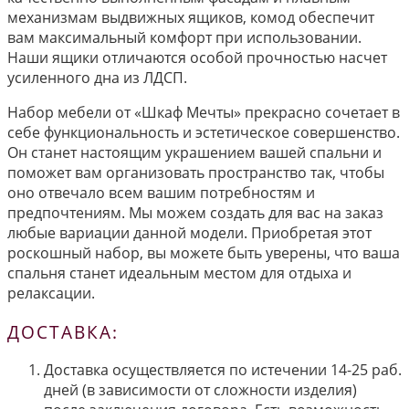
механизмам выдвижных ящиков, комод обеспечит
вам максимальный комфорт при использовании.
Наши ящики отличаются особой прочностью насчет
усиленного дна из ЛДСП.
Набор мебели от «Шкаф Мечты» прекрасно сочетает в
себе функциональность и эстетическое совершенство.
Он станет настоящим украшением вашей спальни и
поможет вам организовать пространство так, чтобы
оно отвечало всем вашим потребностям и
предпочтениям. Мы можем создать для вас на заказ
любые вариации данной модели. Приобретая этот
роскошный набор, вы можете быть уверены, что ваша
спальня станет идеальным местом для отдыха и
релаксации.
ДОСТАВКА:
Доставка осуществляется по истечении 14-25 раб.
дней (в зависимости от сложности изделия)