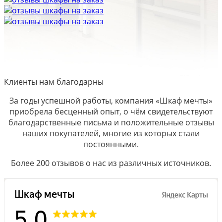
Клиенты нам благодарны
За годы успешной работы, компания «Шкаф мечты»
приобрела бесценный опыт, о чём свидетельствуют
благодарственные письма и положительные отзывы
наших покупателей, многие из которых стали
постоянными.
Более 200 отзывов о нас из различных источников.