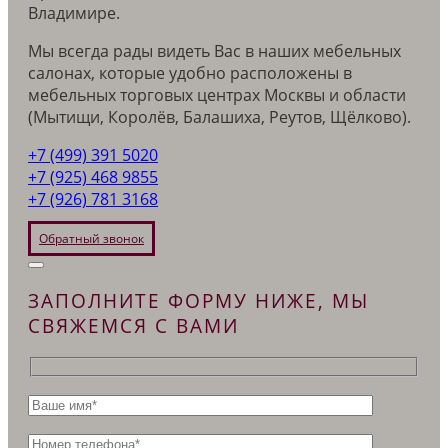
Владимире.
Мы всегда рады видеть Вас в наших мебельных
салонах, которые удобно расположены в
мебельных торговых центрах Москвы и области
(Мытищи, Королёв, Балашиха, Реутов, Щёлково).
+7 (499) 391 5020
+7 (925) 468 9855
+7 (926) 781 3168
Обратный звонок
ЗАПОЛНИТЕ ФОРМУ НИЖЕ, МЫ
СВЯЖЕМСЯ С ВАМИ