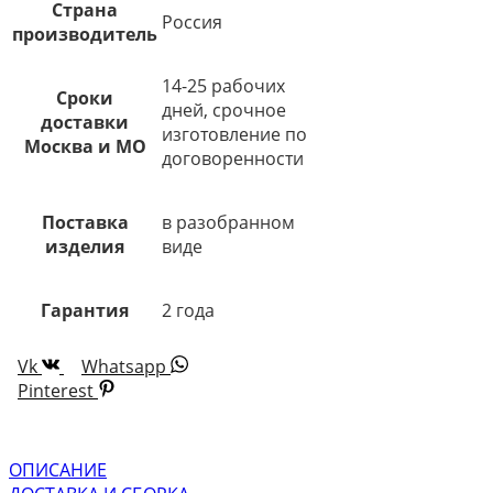
Страна
Россия
производитель
14-25 рабочих
Сроки
дней, срочное
доставки
изготовление по
Москва и МО
договоренности
Поставка
в разобранном
изделия
виде
Гарантия
2 года
Vk
Whatsapp
Pinterest
ОПИСАНИЕ