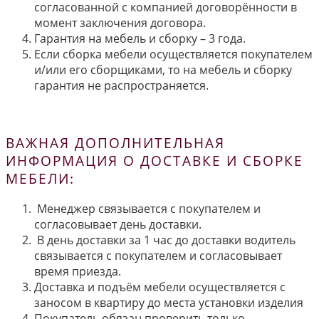
согласованной с компанией договорённости в
момент заключения договора.
Гарантия на мебель и сборку – 3 года.
Если сборка мебели осуществляется покупателем
и/или его сборщиками, то на мебель и сборку
гарантия не распространяется.
ВАЖНАЯ ДОПОЛНИТЕЛЬНАЯ
ИНФОРМАЦИЯ О ДОСТАВКЕ И СБОРКЕ
МЕБЕЛИ:
Менеджер связывается с покупателем и
согласовывает день доставки.
В день доставки за 1 час до доставки водитель
связывается с покупателем и согласовывает
время приезда.
Доставка и подъём мебели осуществляется с
заносом в квартиру до места установки изделия
Покупатель обязан проверить только