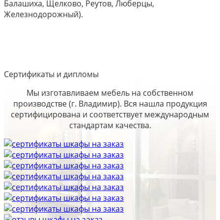
Балашиха, Щелково, Реутов, Люберцы,
Железнодорожный).
Сертификаты и дипломы
Мы изготавливаем мебель на собственном
производстве (г. Владимир). Вся нашла продукция
сертифицирована и соответствует международным
стандартам качества.