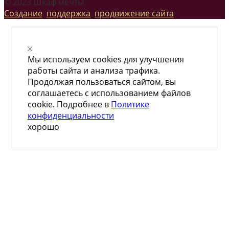
© 2023 Шкаф мечты
Создание
,
поддержка
,
продвижение сайта
Мы используем cookies для улучшения
работы сайта и анализа трафика.
Продолжая пользоваться сайтом, вы
соглашаетесь с использованием файлов
cookie. Подробнее в
Политике
конфиденциальности
хорошо