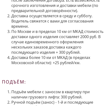
после заключения договора. Есть возможность
срочного изготовления и доставки мебели (по
предварительной договорённости).
Доставка осуществляется в среду и субботу.
Водитель свяжется с вами для согласования
времени.
По Москве и в пределах 10 км от МКАД стоимость
доставки одного изделия составляет 2000 руб. В
случае единовременного оформления
нескольких заказов доставка каждого
последующего изделия + 300 рублей.
Доставка более 10 км от МКАД (в пределах
Московской области): +25 рублей/км.
ПОДЪЁМ:
Подъём мебели с заносом в квартиру при
наличии грузового лифта: 300 рублей.
Ручной подъём (занос) - 1-й и последующие