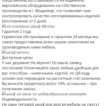
Наша мебель изготавливается на надежном
европейском оборудовании на собственном
производстве в г. Владимир, что позволяет нам
контролировать качество изготавливаемых изделий.
Изготовление от 5 дней.
Гарантия 2 года
Сервисное обслуживание и гарантию 24 месяца мы
смело предоставляем всем нашим заказчикам на
производимую нами мебель.
Доступные цены
У нас дешевле! Не верите? Оставьте заявку,
посчитаем! Оплачивайте заказ любым удобным для
вас способом – наличными, картой, по QR-коду
онлайн или переводом на расчетный счет компании.
Вы вносите предоплату всего 10%, остальное – при
получении заказа.
Индивидуальность
Ни один типовой шкаф или другая мебель не смогут