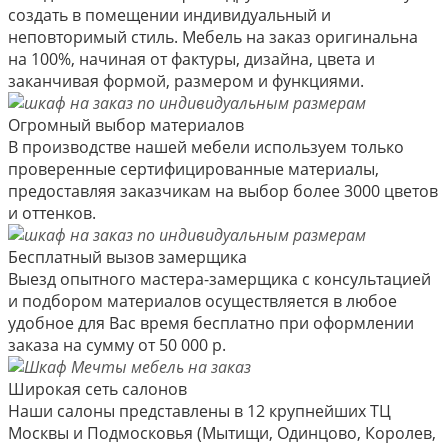
создать в помещении индивидуальный и
неповторимый стиль. Мебель на заказ оригинальна
на 100%, начиная от фактуры, дизайна, цвета и
заканчивая формой, размером и функциями.
Огромный выбор материалов
В производстве нашей мебели используем только
проверенные сертифицированные материалы,
предоставляя заказчикам на выбор более 3000 цветов
и оттенков.
Бесплатный вызов замерщика
Выезд опытного мастера-замерщика с консультацией
и подбором материалов осуществляется в любое
удобное для Вас время бесплатно при оформлении
заказа на сумму от 50 000 р.
Широкая сеть салонов
Наши салоны представлены в 12 крупнейших ТЦ
Москвы и Подмосковья (Мытищи, Одинцово, Королев,