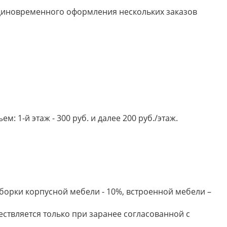
 единовременного оформления нескольких заказов
 1-й этаж - 300 руб. и далее 200 руб./этаж.
борки корпусной мебели - 10%, встроенной мебели –
ествляется только при заранее согласованной с