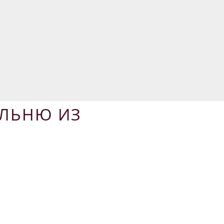
АЛЬНЮ ИЗ