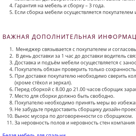
Гарантия на мебель и сборку – 3 года.
Если сборка мебели осуществляется покупателем и
ВАЖНАЯ ДОПОЛНИТЕЛЬНАЯ ИНФОРМАЦИ
Менеджер связывается с покупателем и согласовы
В день доставки за 1 час до доставки водитель св
Доставка и подъём мебели осуществляется с занос
Покупатель обязан проверить только сохранность 
При доставке покупателю необходимо сверить кол
(кроме стёкол и зеркал).
Перед сборкой с 8.00 до 21.00 часов сборщик зар
Место для сборки должно быть свободно.
Покупателю необходимо принять меры во избежа
Не забудьте предоставить сборщику дизайн-проект
Вынос мусора по договоренности со сборщиком.
За неровность полов и неровность стен компания
Белая мебель для спальни