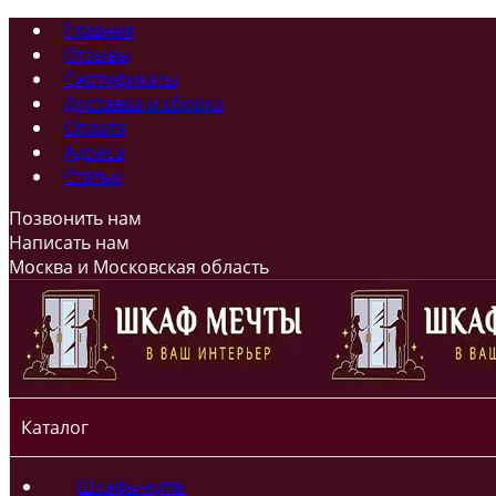
Главная
Отзывы
Сертификаты
Доставка и сборка
Оплата
Адреса
Статьи
Позвонить нам
Написать нам
Москва и Московская область
Каталог
Шкафы-купе