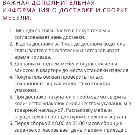
ВАЖНАЯ ДОПОЛНИТЕЛЬНАЯ
ИНФОРМАЦИЯ О ДОСТАВКЕ И СБОРКЕ
МЕБЕЛИ:
Менеджер связывается с покупателем и
согласовывает день доставки.
В день доставки за 1 час до доставки водитель
связывается с покупателем и согласовывает
время приезда.
Доставка и подъём мебели осуществляется с
заносом в квартиру до места установки изделия
Покупатель обязан проверить только
сохранность зеркал и/или стёкол внутри
упаковки.
При доставке покупателю необходимо сверить
количество упаковок с количеством указанным в
товарной накладной. Распаковку мебели
осуществляет сборщик (кроме стёкол и зеркал).
Перед сборкой с 8.00 до 21.00 часов сборщик
заранее согласовывает день и время приезда с