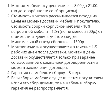
Монтаж мебели осуществляется с 8.00 до 21.00.
(по договорённости со сборщиком).
Стоимость монтажа рассчитывается исходя из
цены на момент доставки мебели к покупателю.
Стоимость сборки корпусной мебели - 10%,
встроенной мебели – 12% (но не менее 2500р.) от
стоимости изделия с учётом скидки.
Минимальный выезд сборщика – 1500р.
Монтаж изделия осуществляется в течение 1-5
рабочих дней после доставки. Монтаж в день
доставки осуществляется только при заранее
согласованной с компанией договорённости в
момент заключения договора.
Гарантия на мебель и сборку – 3 года.
Если сборка мебели осуществляется покупателем
и/или его сборщиками, то на мебель и сборку
гарантия не распространяется.