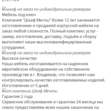
Мебель под ключ
Компания "Шкаф Мечты" более 12 лет занимается
изготовлением и продажей корпусной мебели на
заказ любой сложности. Полный комплекс услуг -
замер, изготовление, доставку, подъём и сборку
выполняют наши высококвалифицированные
сотрудники.
Высокое качество
Наша мебель изготавливается на надежном
европейском оборудовании на собственном
производстве в г. Владимир, что позволяет нам
контролировать качество изготавливаемых изделий.
Изготовление от 5 дней.
Гарантия 2 года
Сервисное обслуживание и гарантию 24 месяца мы
смело предоставляем всем нашим заказчикам на