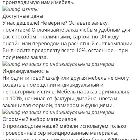
производимую нами мебель.
Доступные цены
У нас дешевле! Не верите? Оставьте заявку,
посчитаем! Оплачивайте заказ любым удобным для
вас способом – наличными, картой, по QR-коду
онлайн или переводом на расчетный счет компании.
Вы вносите предоплату всего 10%, остальное – при
получении заказа.
Индивидуальность
Ни один типовой шкаф или другая мебель не смогут
создать в помещении индивидуальный и
неповторимый стиль. Мебель на заказ оригинальна
на 100%, начиная от фактуры, дизайна, цвета и
заканчивая формой, размером и функциями.
Огромный выбор материалов
В производстве нашей мебели используем только
проверенные сертифицированные материалы,
предоставляя заказчикам на выбор более 3000 цветов