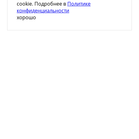
cookie. Подробнее в
Политике
конфиденциальности
хорошо