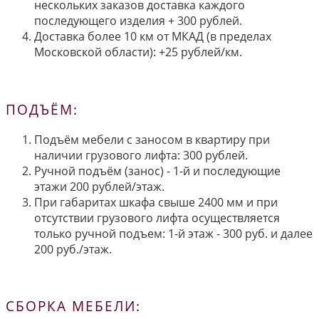
нескольких заказов доставка каждого
последующего изделия + 300 рублей.
Доставка более 10 км от МКАД (в пределах
Московской области): +25 рублей/км.
ПОДЪЁМ:
Подъём мебели с заносом в квартиру при
наличии грузового лифта: 300 рублей.
Ручной подъём (занос) - 1-й и последующие
этажи 200 рублей/этаж.
При габаритах шкафа свыше 2400 мм и при
отсутствии грузового лифта осуществляется
только ручной подъем: 1-й этаж - 300 руб. и далее
200 руб./этаж.
СБОРКА МЕБЕЛИ: