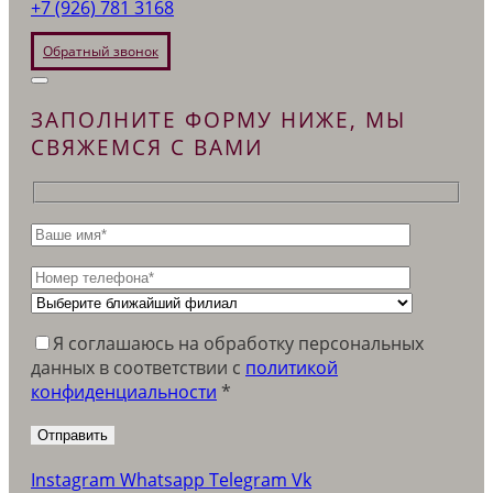
+7 (926) 781 3168
Обратный звонок
ЗАПОЛНИТЕ ФОРМУ НИЖЕ, МЫ
СВЯЖЕМСЯ С ВАМИ
Я соглашаюсь на обработку персональных
данных в соответствии c
политикой
конфиденциальности
*
Instagram
Whatsapp
Telegram
Vk