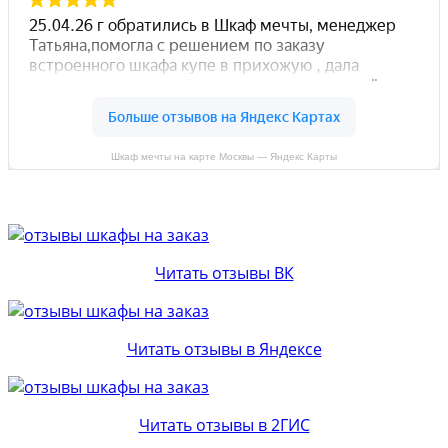
Шкаф мечты на карте Москвы — Яндекс Карты
Читать отзывы ВК
Читать отзывы в Яндексе
Читать отзывы в 2ГИС