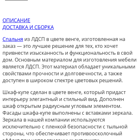
ОПИСАНИЕ
ДОСТАВКА И СБОРКА
Спальня
из ЛДСП в цвете венге, изготовленная на
заказ — это лучшее решение для тех, кто хочет
привнести изысканность и функциональность в свой
дом. Основным материалом для изготовления мебели
является ЛДСП. Этот материал обладает уникальными
свойствами прочности и долговечности, а также
доступен в широком спектре цветовых решений.
Шкаф-купе сделан в цвете венге, который придаст
интерьеру элегантный и стильный вид. Дополнен
шкаф открытым радиусным угловым элементом.
Фасады шкафа-купе выполнены с вставками зеркала.
Зеркала в нашей компании используются
исключительно с пленкой безопасности с тыльной
стороны, что обеспечивает противоосколочный