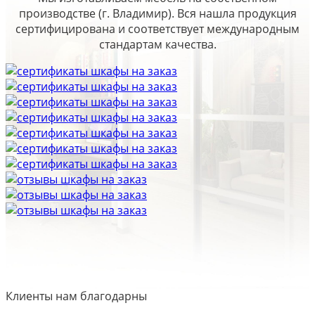
производстве (г. Владимир). Вся нашла продукция
сертифицирована и соответствует международным
стандартам качества.
Клиенты нам благодарны