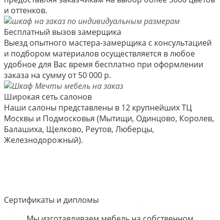
и оттенков.
Бесплатный вызов замерщика
Выезд опытного мастера-замерщика с консультацией
и подбором материалов осуществляется в любое
удобное для Вас время бесплатно при оформлении
заказа на сумму от 50 000 р.
Широкая сеть салонов
Наши салоны представлены в 12 крупнейших ТЦ
Москвы и Подмосковья (Мытищи, Одинцово, Королев,
Балашиха, Щелково, Реутов, Люберцы,
Железнодорожный).
Сертификаты и дипломы
Мы изготавливаем мебель на собственном