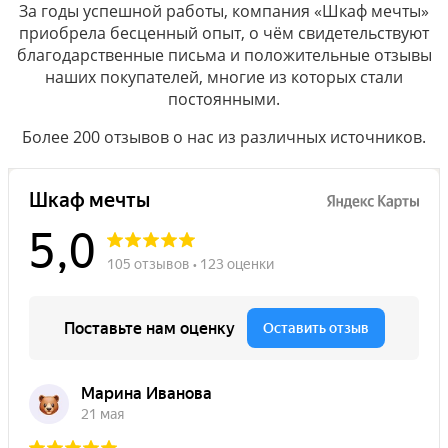
За годы успешной работы, компания «Шкаф мечты»
приобрела бесценный опыт, о чём свидетельствуют
благодарственные письма и положительные отзывы
наших покупателей, многие из которых стали
постоянными.
Более 200 отзывов о нас из различных источников.