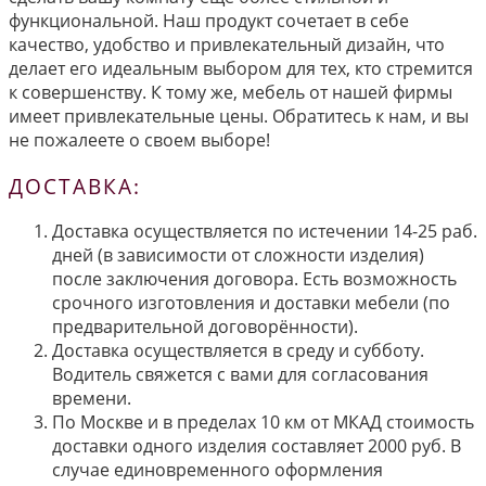
функциональной. Наш продукт сочетает в себе
качество, удобство и привлекательный дизайн, что
делает его идеальным выбором для тех, кто стремится
к совершенству. К тому же, мебель от нашей фирмы
имеет привлекательные цены. Обратитесь к нам, и вы
не пожалеете о своем выборе!
ДОСТАВКА:
Доставка осуществляется по истечении 14-25 раб.
дней (в зависимости от сложности изделия)
после заключения договора. Есть возможность
срочного изготовления и доставки мебели (по
предварительной договорённости).
Доставка осуществляется в среду и субботу.
Водитель свяжется с вами для согласования
времени.
По Москве и в пределах 10 км от МКАД стоимость
доставки одного изделия составляет 2000 руб. В
случае единовременного оформления