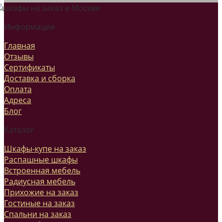
Информация
Главная
Отзывы
Сертификаты
Доставка и сборка
Оплата
Адреса
Блог
Каталог
Шкафы-купе на заказ
Распашные шкафы
Встроенная мебель
Радиусная мебель
Прихожие на заказ
Гостиные на заказ
Спальни на заказ