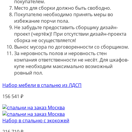
покупателем.
Место для сборки должно быть свободно.
Покупателю необходимо принять меры во
избежание порчи пола.
Не забудьте предоставить сборщику дизайн-
проект (чертёж)! При отсутствии дизайн-проекта
сборка не осуществляется!
Вынос мусора по договоренности со сборщиком.
За неровность полов и неровность стен
компания ответственности не несёт. Для шкафов-
купе необходим максимально возможный
ровный пол.
Набор мебели в спальню из ЛДСП
156 541
₽
Набор в спальню с экокожей
216 710
₽