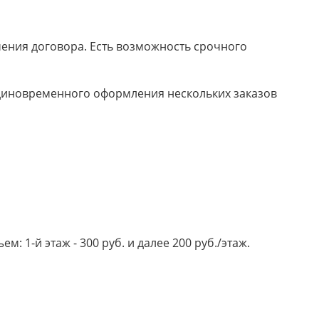
ючения договора. Есть возможность срочного
 единовременного оформления нескольких заказов
 1-й этаж - 300 руб. и далее 200 руб./этаж.