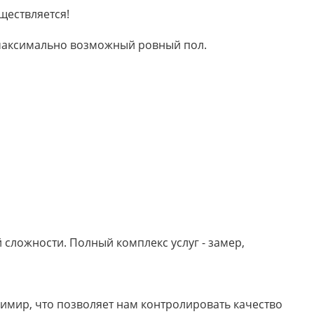
ществляется!
м максимально возможный ровный пол.
сложности. Полный комплекс услуг - замер,
имир, что позволяет нам контролировать качество