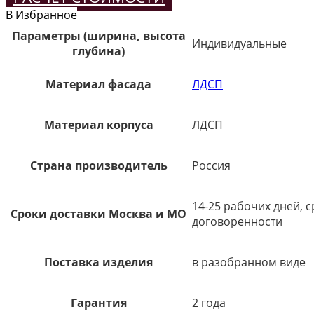
В Избранное
Параметры (ширина, высота
Индивидуальные
глубина)
Материал фасада
ЛДСП
Материал корпуса
ЛДСП
Страна производитель
Россия
14-25 рабочих дней, 
Сроки доставки Москва и МО
договоренности
Поставка изделия
в разобранном виде
Гарантия
2 года