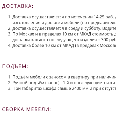
ДОСТАВКА:
Доставка осуществляется по истечении 14-25 раб.
изготовления и доставки мебели (по предварител
Доставка осуществляется в среду и субботу. Водит
По Москве и в пределах 10 км от МКАД стоимость 
доставка каждого последующего изделия + 300 руб
Доставка более 10 км от МКАД (в пределах Московс
ПОДЪЁМ:
Подъём мебели с заносом в квартиру при наличии 
Ручной подъём (занос) - 1-й и последующие этажи 
При габаритах шкафа свыше 2400 мм и при отсутств
СБОРКА МЕБЕЛИ: