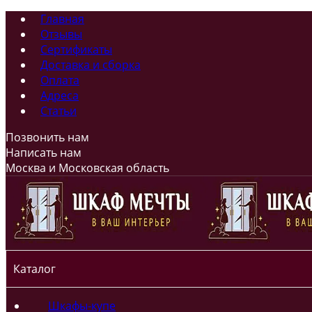
Главная
Отзывы
Сертификаты
Доставка и сборка
Оплата
Адреса
Статьи
Позвонить нам
Написать нам
Москва и Московская область
Каталог
Шкафы-купе