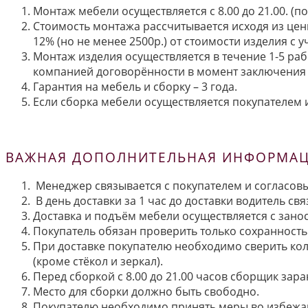
Монтаж мебели осуществляется с 8.00 до 21.00. (
Стоимость монтажа рассчитывается исходя из цен
12% (но не менее 2500р.) от стоимости изделия с
Монтаж изделия осуществляется в течение 1-5 раб
компанией договорённости в момент заключения 
Гарантия на мебель и сборку – 3 года.
Если сборка мебели осуществляется покупателем и
ВАЖНАЯ ДОПОЛНИТЕЛЬНАЯ ИНФОРМАЦИ
Менеджер связывается с покупателем и согласовы
В день доставки за 1 час до доставки водитель св
Доставка и подъём мебели осуществляется с занос
Покупатель обязан проверить только сохранность 
При доставке покупателю необходимо сверить кол
(кроме стёкол и зеркал).
Перед сборкой с 8.00 до 21.00 часов сборщик зар
Место для сборки должно быть свободно.
Покупателю необходимо принять меры во избежа