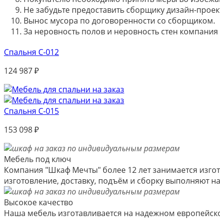
Не забудьте предоставить сборщику дизайн-проект
Вынос мусора по договоренности со сборщиком.
За неровность полов и неровность стен компания
Спальня С-012
124 987
₽
Спальня С-015
153 098
₽
Мебель под ключ
Компания "Шкаф Мечты" более 12 лет занимается изгот
изготовление, доставку, подъём и сборку выполняют 
Высокое качество
Наша мебель изготавливается на надежном европейско