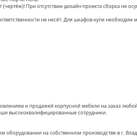
 (чертёж)! При отсутствии дизайн-проекта сборка не осу
 ответственности не несёт. Для шкафов-купе необходи
овлением и продажей корпусной мебели на заказ любой 
наши высококвалифицированные сотрудники.
м оборудовании на собственном производстве в г. Влад