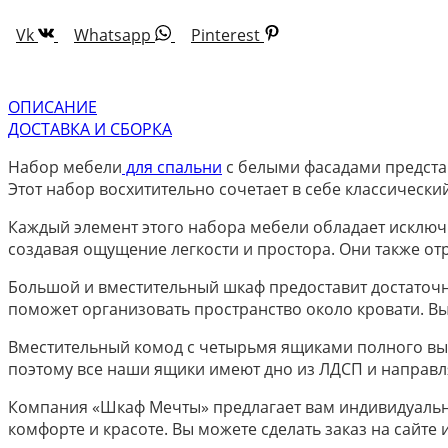
Vk
Whatsapp
Pinterest
ОПИСАНИЕ
ДОСТАВКА И СБОРКА
Набор мебели
для спальни
с белыми фасадами предста
Этот набор восхитительно сочетает в себе классическ
Каждый элемент этого набора мебели обладает исключ
создавая ощущение легкости и простора. Они также отр
Большой и вместительный шкаф предоставит достаточн
поможет организовать пространство около кровати. Вы 
Вместительный комод с четырьмя ящиками полного выд
поэтому все наши ящики имеют дно из ЛДСП и направ
Компания «Шкаф Мечты» предлагает вам индивидуальн
комфорте и красоте. Вы можете сделать заказ на сайте