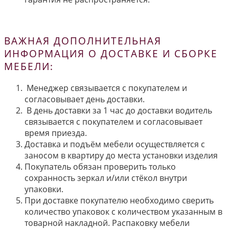
ВАЖНАЯ ДОПОЛНИТЕЛЬНАЯ
ИНФОРМАЦИЯ О ДОСТАВКЕ И СБОРКЕ
МЕБЕЛИ:
Менеджер связывается с покупателем и
согласовывает день доставки.
В день доставки за 1 час до доставки водитель
связывается с покупателем и согласовывает
время приезда.
Доставка и подъём мебели осуществляется с
заносом в квартиру до места установки изделия
Покупатель обязан проверить только
сохранность зеркал и/или стёкол внутри
упаковки.
При доставке покупателю необходимо сверить
количество упаковок с количеством указанным в
товарной накладной. Распаковку мебели