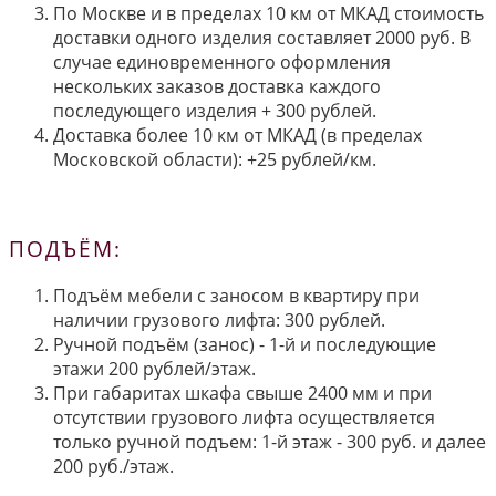
По Москве и в пределах 10 км от МКАД стоимость
доставки одного изделия составляет 2000 руб. В
случае единовременного оформления
нескольких заказов доставка каждого
последующего изделия + 300 рублей.
Доставка более 10 км от МКАД (в пределах
Московской области): +25 рублей/км.
ПОДЪЁМ:
Подъём мебели с заносом в квартиру при
наличии грузового лифта: 300 рублей.
Ручной подъём (занос) - 1-й и последующие
этажи 200 рублей/этаж.
При габаритах шкафа свыше 2400 мм и при
отсутствии грузового лифта осуществляется
только ручной подъем: 1-й этаж - 300 руб. и далее
200 руб./этаж.