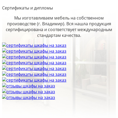
Сертификаты и дипломы
Мы изготавливаем мебель на собственном
производстве (г. Владимир). Вся нашла продукция
сертифицирована и соответствует международным
стандартам качества.