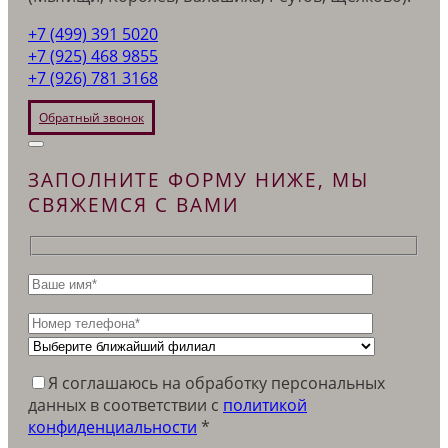
+7 (499) 391 5020
+7 (925) 468 9855
+7 (926) 781 3168
Обратный звонок
ЗАПОЛНИТЕ ФОРМУ НИЖЕ, МЫ
СВЯЖЕМСЯ С ВАМИ
Я соглашаюсь на обработку персональных
данных в соответствии c
политикой
конфиденциальности
*