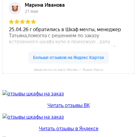
Шкаф мечты на карте Москвы — Яндекс Карты
Читать отзывы ВК
Читать отзывы в Яндексе