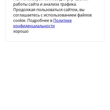
работы сайта и анализа трафика.
Продолжая пользоваться сайтом, вы
соглашаетесь с использованием файлов
cookie. Подробнее в
Политике
конфиденциальности
хорошо