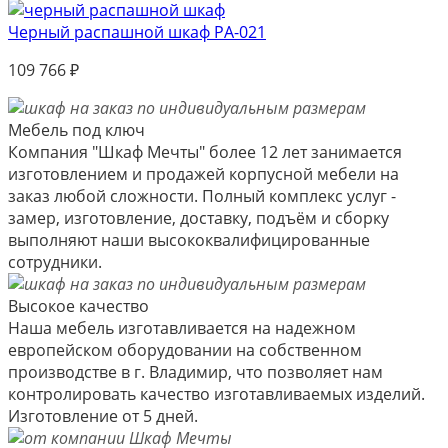
Черный распашной шкаф РА-021
109 766
₽
Мебель под ключ
Компания "Шкаф Мечты" более 12 лет занимается
изготовлением и продажей корпусной мебели на
заказ любой сложности. Полный комплекс услуг -
замер, изготовление, доставку, подъём и сборку
выполняют наши высококвалифицированные
сотрудники.
Высокое качество
Наша мебель изготавливается на надежном
европейском оборудовании на собственном
производстве в г. Владимир, что позволяет нам
контролировать качество изготавливаемых изделий.
Изготовление от 5 дней.