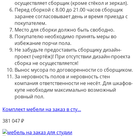
осуществляет сборщик (кроме стёкол и зеркал).
Перед сборкой с 8.00 до 21.00 часов сборщик
заранее согласовывает день и время приезда с
покупателем.
Место для сборки должно быть свободно.
Покупателю необходимо принять меры во
избежание порчи пола.
Не забудьте предоставить сборщику дизайн-
проект (чертёж)! При отсутствии дизайн-проекта
сборка не осуществляется!
Вынос мусора по договоренности со сборщиком.
За неровность полов и неровность стен
компания ответственности не несёт. Для шкафов-
купе необходим максимально возможный
ровный пол.
Комплект мебели на заказ в сту...
381 047
₽