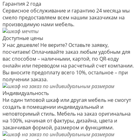
Гарантия 2 года
Сервисное обслуживание и гарантию 24 месяца мы
смело предоставляем всем нашим заказчикам на
производимую нами мебель.
Доступные цены
У нас дешевле! Не верите? Оставьте заявку,
посчитаем! Оплачивайте заказ любым удобным для
вас способом – наличными, картой, по QR-коду
онлайн или переводом на расчетный счет компании.
Вы вносите предоплату всего 10%, остальное – при
получении заказа.
Индивидуальность
Ни один типовой шкаф или другая мебель не смогут
создать в помещении индивидуальный и
неповторимый стиль. Мебель на заказ оригинальна
на 100%, начиная от фактуры, дизайна, цвета и
заканчивая формой, размером и функциями.