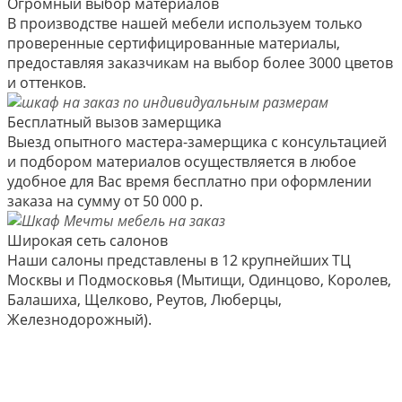
Огромный выбор материалов
В производстве нашей мебели используем только
проверенные сертифицированные материалы,
предоставляя заказчикам на выбор более 3000 цветов
и оттенков.
Бесплатный вызов замерщика
Выезд опытного мастера-замерщика с консультацией
и подбором материалов осуществляется в любое
удобное для Вас время бесплатно при оформлении
заказа на сумму от 50 000 р.
Широкая сеть салонов
Наши салоны представлены в 12 крупнейших ТЦ
Москвы и Подмосковья (Мытищи, Одинцово, Королев,
Балашиха, Щелково, Реутов, Люберцы,
Железнодорожный).