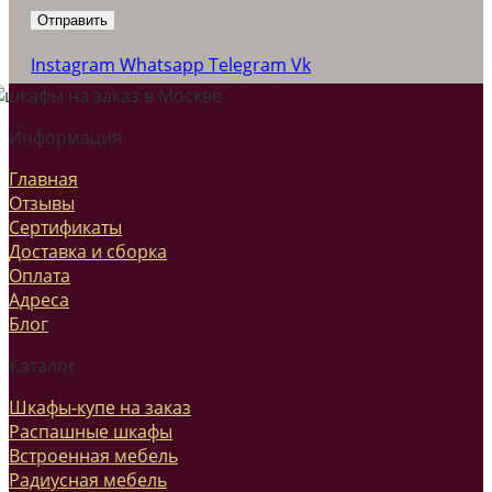
Instagram
Whatsapp
Telegram
Vk
Информация
Главная
Отзывы
Сертификаты
Доставка и сборка
Оплата
Адреса
Блог
Каталог
Шкафы-купе на заказ
Распашные шкафы
Встроенная мебель
Радиусная мебель