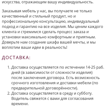
искусства, отражающим вашу индивидуальность.
Заказывая мебель у нас, вы получаете не только
качественный и стильный продукт, но и
профессиональную консультацию, индивидуальный
подход и гарантию на все изделия. Мы ценим каждого
клиента и стремимся сделать процесс заказа и
установки максимально комфортным и приятным.
Доверьте нам создание шкафа вашей мечты, и мы
воплотим ваши идеи в реальность!
ДОСТАВКА:
Доставка осуществляется по истечении 14-25 раб.
дней (в зависимости от сложности изделия)
после заключения договора. Есть возможность
срочного изготовления и доставки мебели (по
предварительной договорённости).
Доставка осуществляется в среду и субботу.
Водитель свяжется с вами для согласования
времени.