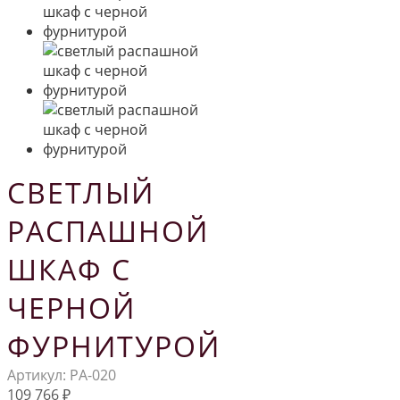
СВЕТЛЫЙ
РАСПАШНОЙ
ШКАФ С
ЧЕРНОЙ
ФУРНИТУРОЙ
Артикул:
РА-020
109 766
₽