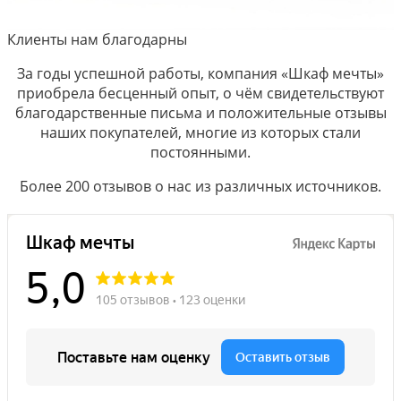
Клиенты нам благодарны
За годы успешной работы, компания «Шкаф мечты»
приобрела бесценный опыт, о чём свидетельствуют
благодарственные письма и положительные отзывы
наших покупателей, многие из которых стали
постоянными.
Более 200 отзывов о нас из различных источников.