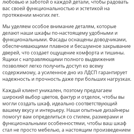
любовью и заботой о каждой детали, чтобы радовать
вас своей функциональностью и эстетикой на
протяжении многих лет.
Мы уделяем особое внимание деталям, которые
делают наши шкафы по-настоящему удобными и
функциональными. Фасады оснащены доводчиками,
обеспечивающими плавное и бесшумное закрывание
дверей, что создает ощущение комфорта и тишины.
Ящики с направляющими полного выдвижения
позволяют легко получить доступ ко всему
содержимому, а усиленное дно из ЛДСП гарантирует
надежность и прочность даже при больших нагрузках.
Каждый клиент уникален, поэтому предлагаем
широкий выбор цветов, фактур и отделок, чтобы вы
могли создать шкаф, идеально соответствующий
вашему вкусу и интерьеру. Наши опытные дизайнеры
помогут вам определиться со стилем, размерами и
функциональными особенностями, чтобы ваш шкаф
стал не просто мебелью, а настоящим произведением