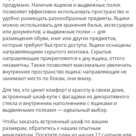
продумано. Наличие ящиков и выдвижных полок
позволяет эффективно использовать пространство и
удобно размещать разнообразные предметы. Ящики
можно использовать для хранения белья, аксессуаров
или документов, а выдвижные полки — для
размещения обуви, книг или других предметов,
которые требуют быстрого доступа. Ящики оснащены
направляющими скрытого монтажа. Скрытые
направляющие прикрепляются к дну ящика, оттого
незаметны. Также позволяют максимально увеличить
внутреннее пространство ящика: направляющие не
занимают место по бокам, они внизу.
Для тех, кто ценит комфорт и красоту в своем доме,
встроенный шкаф-купе с фасадами из декоративного
стекла и внутренним наполнением с ящиками и
выдвижными полками — идеальный выбор.
Чтобы заказать встроенный шкаф по вашим
размерам, обратитесь к нашим опытным
менеджерам. Посетите один из наших 12 салонов или