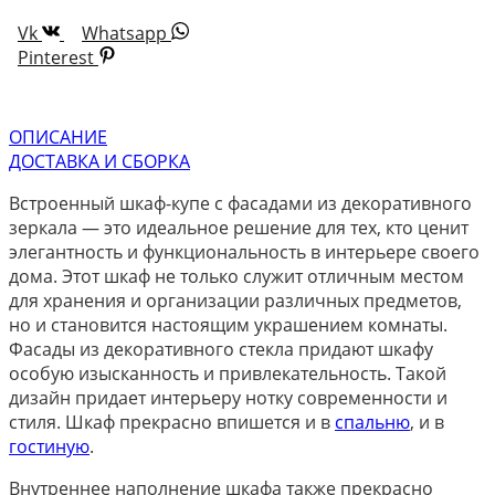
Vk
Whatsapp
Pinterest
ОПИСАНИЕ
ДОСТАВКА И СБОРКА
Встроенный шкаф-купе с фасадами из декоративного
зеркала — это идеальное решение для тех, кто ценит
элегантность и функциональность в интерьере своего
дома. Этот шкаф не только служит отличным местом
для хранения и организации различных предметов,
но и становится настоящим украшением комнаты.
Фасады из декоративного стекла придают шкафу
особую изысканность и привлекательность. Такой
дизайн придает интерьеру нотку современности и
стиля. Шкаф прекрасно впишется и в
спальню
, и в
гостиную
.
Внутреннее наполнение шкафа также прекрасно