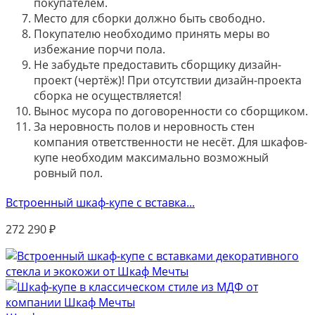
покупателем.
Место для сборки должно быть свободно.
Покупателю необходимо принять меры во
избежание порчи пола.
Не забудьте предоставить сборщику дизайн-
проект (чертёж)! При отсутствии дизайн-проекта
сборка не осуществляется!
Вынос мусора по договоренности со сборщиком.
За неровность полов и неровность стен
компания ответственности не несёт. Для шкафов-
купе необходим максимально возможный
ровный пол.
Встроенный шкаф-купе с вставка...
272 290
₽