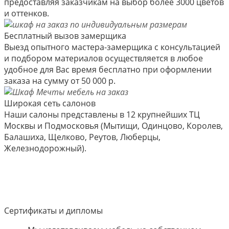
предоставляя заказчикам на выбор более 3000 цветов
и оттенков.
Бесплатный вызов замерщика
Выезд опытного мастера-замерщика с консультацией
и подбором материалов осуществляется в любое
удобное для Вас время бесплатно при оформлении
заказа на сумму от 50 000 р.
Широкая сеть салонов
Наши салоны представлены в 12 крупнейших ТЦ
Москвы и Подмосковья (Мытищи, Одинцово, Королев,
Балашиха, Щелково, Реутов, Люберцы,
Железнодорожный).
Сертификаты и дипломы