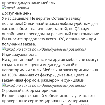
производимую нами мебель.
Доступные цены
У нас дешевле! Не верите? Оставьте заявку,
посчитаем! Оплачивайте заказ любым удобным для
вас способом – наличными, картой, по QR-коду
онлайн или переводом на расчетный счет компании.
Вы вносите предоплату всего 10%, остальное – при
получении заказа.
Индивидуальность
Ни один типовой шкаф или другая мебель не смогут
создать в помещении индивидуальный и
неповторимый стиль. Мебель на заказ оригинальна
на 100%, начиная от фактуры, дизайна, цвета и
заканчивая формой, размером и функциями.
Огромный выбор материалов
В производстве нашей мебели используем только
проверенные сертифицированные материалы,