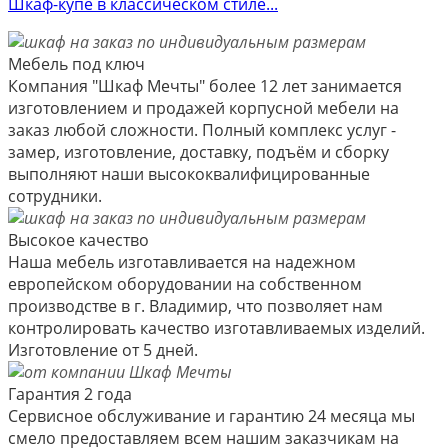
Шкаф-купе в классическом стиле...
Мебель под ключ
Компания "Шкаф Мечты" более 12 лет занимается
изготовлением и продажей корпусной мебели на
заказ любой сложности. Полный комплекс услуг -
замер, изготовление, доставку, подъём и сборку
выполняют наши высококвалифицированные
сотрудники.
Высокое качество
Наша мебель изготавливается на надежном
европейском оборудовании на собственном
производстве в г. Владимир, что позволяет нам
контролировать качество изготавливаемых изделий.
Изготовление от 5 дней.
Гарантия 2 года
Сервисное обслуживание и гарантию 24 месяца мы
смело предоставляем всем нашим заказчикам на