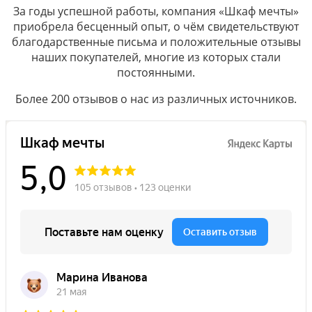
За годы успешной работы, компания «Шкаф мечты»
приобрела бесценный опыт, о чём свидетельствуют
благодарственные письма и положительные отзывы
наших покупателей, многие из которых стали
постоянными.
Более 200 отзывов о нас из различных источников.