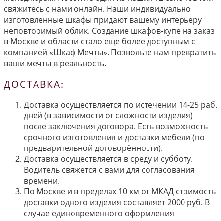
свяжитесь с нами онлайн. Наши индивидуально
изготовленные шкафы придают вашему интерьеру
неповторимый облик. Создание шкафов-купе на заказ
в Москве и области стало еще более доступным с
компанией «Шкаф Мечты». Позвольте нам превратить
ваши мечты в реальность.
ДОСТАВКА:
Доставка осуществляется по истечении 14-25 раб.
дней (в зависимости от сложности изделия)
после заключения договора. Есть возможность
срочного изготовления и доставки мебели (по
предварительной договорённости).
Доставка осуществляется в среду и субботу.
Водитель свяжется с вами для согласования
времени.
По Москве и в пределах 10 км от МКАД стоимость
доставки одного изделия составляет 2000 руб. В
случае единовременного оформления