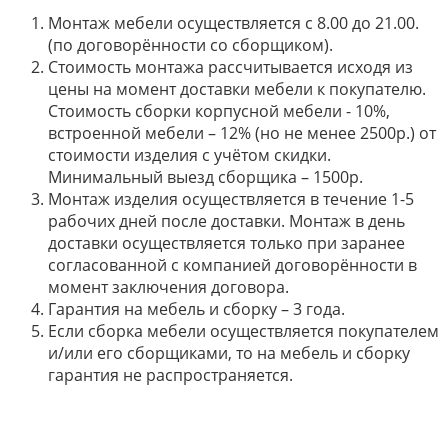
Монтаж мебели осуществляется с 8.00 до 21.00.
(по договорённости со сборщиком).
Стоимость монтажа рассчитывается исходя из
цены на момент доставки мебели к покупателю.
Стоимость сборки корпусной мебели - 10%,
встроенной мебели – 12% (но не менее 2500р.) от
стоимости изделия с учётом скидки.
Минимальный выезд сборщика – 1500р.
Монтаж изделия осуществляется в течение 1-5
рабочих дней после доставки. Монтаж в день
доставки осуществляется только при заранее
согласованной с компанией договорённости в
момент заключения договора.
Гарантия на мебель и сборку – 3 года.
Если сборка мебели осуществляется покупателем
и/или его сборщиками, то на мебель и сборку
гарантия не распространяется.