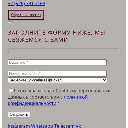
+7 (926) 781 3168
Обратный звонок
ЗАПОЛНИТЕ ФОРМУ НИЖЕ, МЫ
СВЯЖЕМСЯ С ВАМИ
Я соглашаюсь на обработку персональных
данных в соответствии c
политикой
конфиденциальности
*
Instagram
Whatsapp
Telegram
Vk