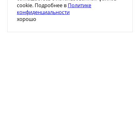
cookie. Подробнее в
Политике
конфиденциальности
хорошо