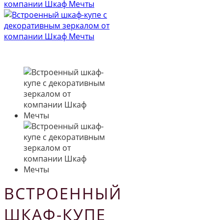
ВСТРОЕННЫЙ
ШКАФ-КУПЕ