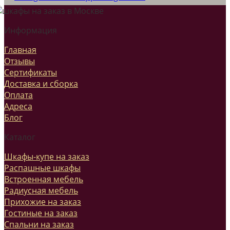
Информация
Главная
Отзывы
Сертификаты
Доставка и сборка
Оплата
Адреса
Блог
Каталог
Шкафы-купе на заказ
Распашные шкафы
Встроенная мебель
Радиусная мебель
Прихожие на заказ
Гостиные на заказ
Спальни на заказ