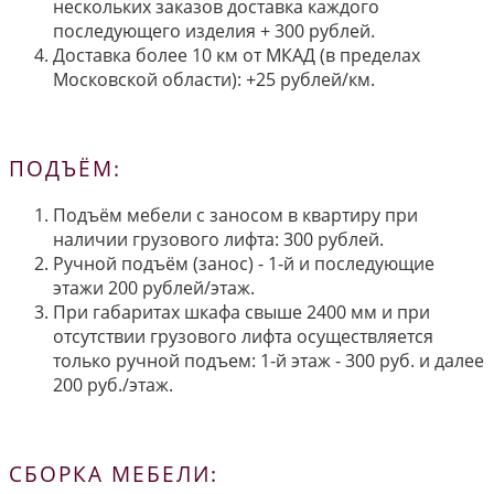
нескольких заказов доставка каждого
последующего изделия + 300 рублей.
Доставка более 10 км от МКАД (в пределах
Московской области): +25 рублей/км.
ПОДЪЁМ:
Подъём мебели с заносом в квартиру при
наличии грузового лифта: 300 рублей.
Ручной подъём (занос) - 1-й и последующие
этажи 200 рублей/этаж.
При габаритах шкафа свыше 2400 мм и при
отсутствии грузового лифта осуществляется
только ручной подъем: 1-й этаж - 300 руб. и далее
200 руб./этаж.
СБОРКА МЕБЕЛИ: