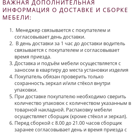
ВАЖНАЯ ДОПОЛНИТЕЛЬНАЯ
ИНФОРМАЦИЯ О ДОСТАВКЕ И СБОРКЕ
МЕБЕЛИ:
Менеджер связывается с покупателем и
согласовывает день доставки.
В день доставки за 1 час до доставки водитель
связывается с покупателем и согласовывает
время приезда.
Доставка и подъём мебели осуществляется с
заносом в квартиру до места установки изделия
Покупатель обязан проверить только
сохранность зеркал и/или стёкол внутри
упаковки.
При доставке покупателю необходимо сверить
количество упаковок с количеством указанным в
товарной накладной. Распаковку мебели
осуществляет сборщик (кроме стёкол и зеркал).
Перед сборкой с 8.00 до 21.00 часов сборщик
заранее согласовывает день и время приезда с