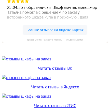
Шкаф мечты на карте Москвы — Яндекс Карты
Читать отзывы ВК
Читать отзывы в Яндексе
Читать отзывы в 2ГИС