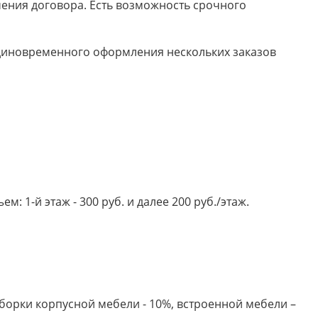
ючения договора. Есть возможность срочного
 единовременного оформления нескольких заказов
 1-й этаж - 300 руб. и далее 200 руб./этаж.
борки корпусной мебели - 10%, встроенной мебели –