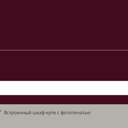
/
Встроенный шкаф-купе с фотопечатью