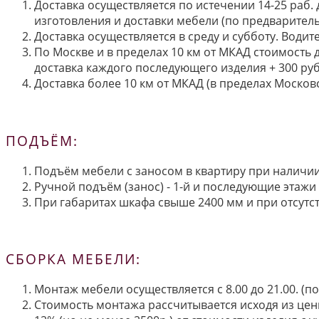
Доставка осуществляется по истечении 14-25 раб.
изготовления и доставки мебели (по предварител
Доставка осуществляется в среду и субботу. Водит
По Москве и в пределах 10 км от МКАД стоимость 
доставка каждого последующего изделия + 300 руб
Доставка более 10 км от МКАД (в пределах Московс
ПОДЪЁМ:
Подъём мебели с заносом в квартиру при наличии 
Ручной подъём (занос) - 1-й и последующие этажи 
При габаритах шкафа свыше 2400 мм и при отсутств
СБОРКА МЕБЕЛИ:
Монтаж мебели осуществляется с 8.00 до 21.00. (
Стоимость монтажа рассчитывается исходя из цен