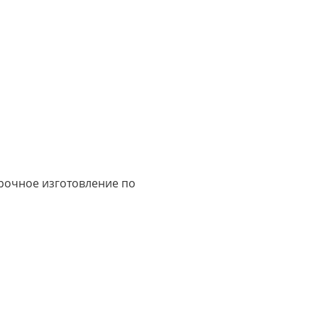
срочное изготовление по