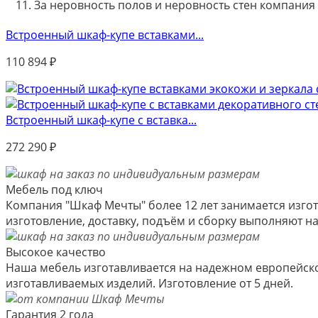
За неровность полов и неровность стен компания
Встроенный шкаф-купе вставками...
110 894
₽
Встроенный шкаф-купе с вставка...
272 290
₽
Мебель под ключ
Компания "Шкаф Мечты" более 12 лет занимается изгот
изготовление, доставку, подъём и сборку выполняют 
Высокое качество
Наша мебель изготавливается на надежном европейско
изготавливаемых изделий. Изготовление от 5 дней.
Гарантия 2 года