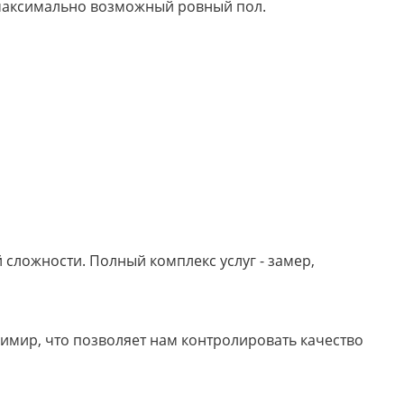
м максимально возможный ровный пол.
сложности. Полный комплекс услуг - замер,
имир, что позволяет нам контролировать качество