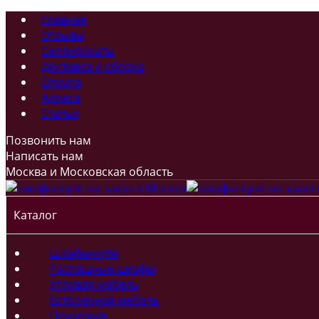
Главная
Отзывы
Сертификаты
Доставка и сборка
Оплата
Адреса
Статьи
Позвонить нам
Написать нам
Москва и Московская область
Каталог
Шкафы-купе
Распашные шкафы
Угловая мебель
Встроенная мебель
Прихожие