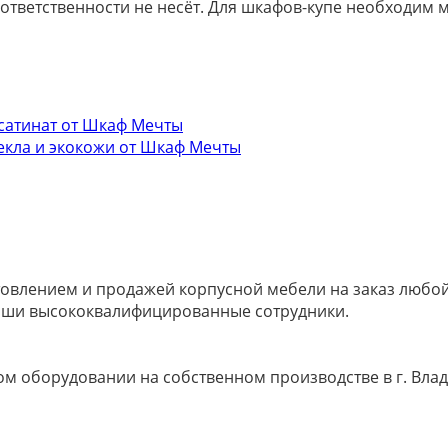
 ответственности не несёт. Для шкафов-купе необходи
овлением и продажей корпусной мебели на заказ любой 
наши высококвалифицированные сотрудники.
м оборудовании на собственном производстве в г. Влад