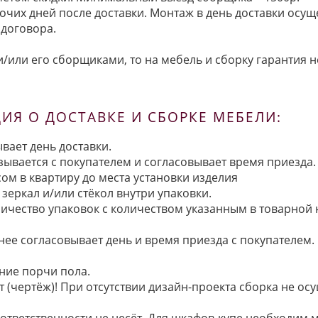
очих дней после доставки. Монтаж в день доставки осущ
договора.
/или его сборщиками, то на мебель и сборку гарантия н
Я О ДОСТАВКЕ И СБОРКЕ МЕБЕЛИ:
вает день доставки.
язывается с покупателем и согласовывает время приезда.
ом в квартиру до места установки изделия
зеркал и/или стёкол внутри упаковки.
ичество упаковок с количеством указанным в товарной
анее согласовывает день и время приезда с покупателем.
ние порчи пола.
 (чертёж)! При отсутствии дизайн-проекта сборка не осу