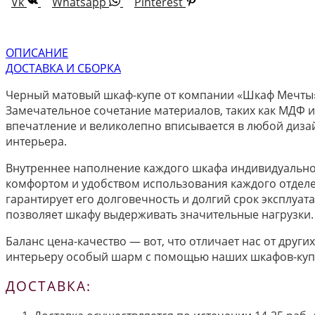
Vk
Whatsapp
Pinterest
ОПИСАНИЕ
ДОСТАВКА И СБОРКА
Черный матовый шкаф-купе от компании «Шкаф Мечты»
Замечательное сочетание материалов, таких как МДФ и
впечатление и великолепно вписывается в любой диза
интерьера.
Внутреннее наполнение каждого шкафа индивидуально. 
комфортом и удобством использования каждого отделе
гарантирует его долговечность и долгий срок эксплуа
позволяет шкафу выдерживать значительные нагрузки.
Баланс цена-качество — вот, что отличает нас от друг
интерьеру особый шарм с помощью наших шкафов-куп
ДОСТАВКА: