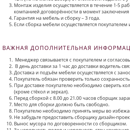
Монтаж изделия осуществляется в течение 1-5 раб
компанией договорённости в момент заключения 
Гарантия на мебель и сборку – 3 года.
Если сборка мебели осуществляется покупателем и
ВАЖНАЯ ДОПОЛНИТЕЛЬНАЯ ИНФОРМАЦИ
Менеджер связывается с покупателем и согласовы
В день доставки за 1 час до доставки водитель св
Доставка и подъём мебели осуществляется с занос
Покупатель обязан проверить только сохранность 
При доставке покупателю необходимо сверить кол
(кроме стёкол и зеркал).
Перед сборкой с 8.00 до 21.00 часов сборщик зар
Место для сборки должно быть свободно.
Покупателю необходимо принять меры во избежа
Не забудьте предоставить сборщику дизайн-проект
Вынос мусора по договоренности со сборщиком.