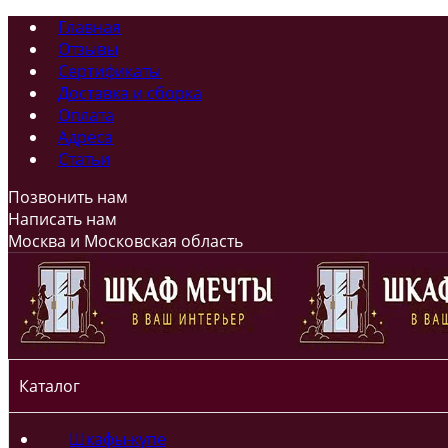
Главная
Отзывы
Сертификаты
Доставка и сборка
Оплата
Адреса
Статьи
Позвонить нам
Написать нам
Москва и Московская область
Каталог
Шкафы-купе