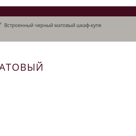
/
Встроенный черный матовый шкаф-купе
МАТОВЫЙ