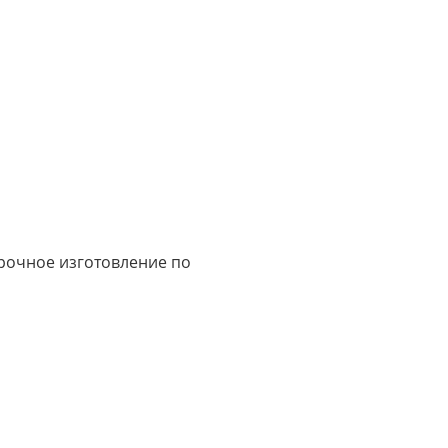
срочное изготовление по