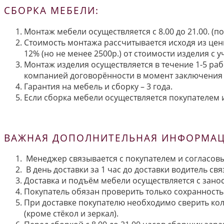
СБОРКА МЕБЕЛИ:
Монтаж мебели осуществляется с 8.00 до 21.00. (
Стоимость монтажа рассчитывается исходя из цен
12% (но не менее 2500р.) от стоимости изделия с
Монтаж изделия осуществляется в течение 1-5 раб
компанией договорённости в момент заключения 
Гарантия на мебель и сборку – 3 года.
Если сборка мебели осуществляется покупателем и
ВАЖНАЯ ДОПОЛНИТЕЛЬНАЯ ИНФОРМАЦИ
Менеджер связывается с покупателем и согласовы
В день доставки за 1 час до доставки водитель св
Доставка и подъём мебели осуществляется с занос
Покупатель обязан проверить только сохранность 
При доставке покупателю необходимо сверить кол
(кроме стёкол и зеркал).