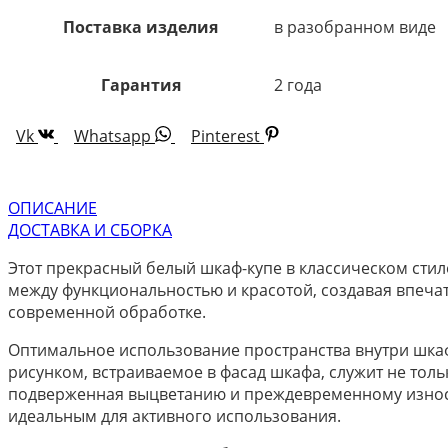
Поставка изделия
в разобранном виде
Гарантия
2 года
Vk
Whatsapp
Pinterest
ОПИСАНИЕ
ДОСТАВКА И СБОРКА
Этот прекрасный белый шкаф-купе в классическом сти
между функциональностью и красотой, создавая впеча
современной обработке.
Оптимальное использование пространства внутри шкафа
рисунком, встраиваемое в фасад шкафа, служит не толь
подверженная выцветанию и преждевременному износу.
идеальным для активного использования.