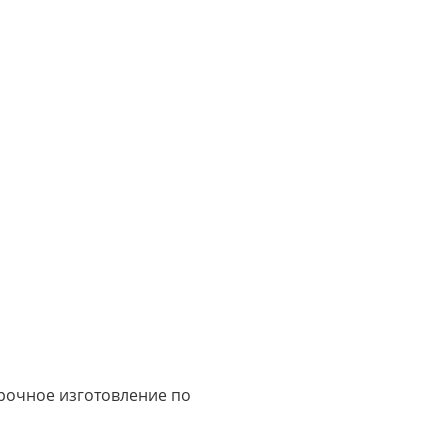
срочное изготовление по