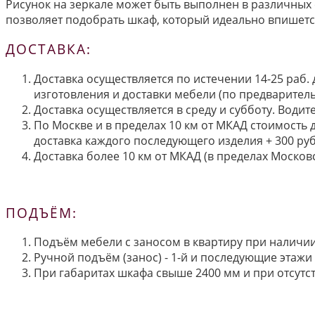
Рисунок на зеркале может быть выполнен в различных 
позволяет подобрать шкаф, который идеально впишетс
ДОСТАВКА:
Доставка осуществляется по истечении 14-25 раб.
изготовления и доставки мебели (по предварител
Доставка осуществляется в среду и субботу. Водит
По Москве и в пределах 10 км от МКАД стоимость 
доставка каждого последующего изделия + 300 руб
Доставка более 10 км от МКАД (в пределах Московс
ПОДЪЁМ:
Подъём мебели с заносом в квартиру при наличии 
Ручной подъём (занос) - 1-й и последующие этажи 
При габаритах шкафа свыше 2400 мм и при отсутств