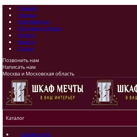
Главная
Отзывы
Сертификаты
Доставка и сборка
Оплата
Адреса
Статьи
Позвонить нам
Написать нам
Москва и Московская область
Каталог
Шкафы-купе