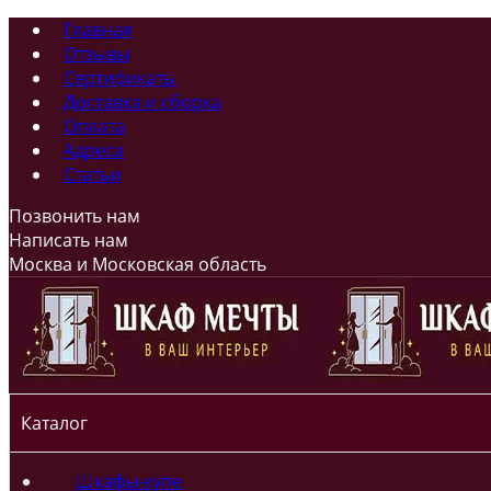
Главная
Отзывы
Сертификаты
Доставка и сборка
Оплата
Адреса
Статьи
Позвонить нам
Написать нам
Москва и Московская область
Каталог
Шкафы-купе