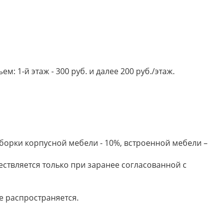
 1-й этаж - 300 руб. и далее 200 руб./этаж.
борки корпусной мебели - 10%, встроенной мебели –
ествляется только при заранее согласованной с
е распространяется.