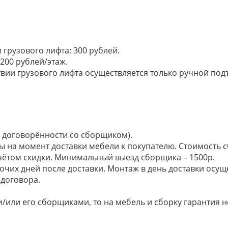
грузового лифта: 300 рублей.
200 рублей/этаж.
ии грузового лифта осуществляется только ручной подъем:
по договорённости со сборщиком).
ы на момент доставки мебели к покупателю. Стоимость с
 учётом скидки. Минимальный выезд сборщика – 1500р.
очих дней после доставки. Монтаж в день доставки осущ
договора.
/или его сборщиками, то на мебель и сборку гарантия н