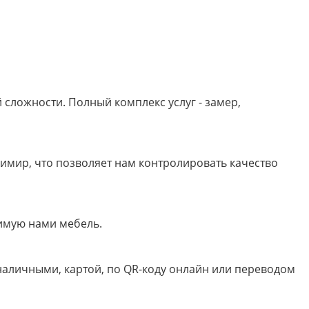
сложности. Полный комплекс услуг - замер,
имир, что позволяет нам контролировать качество
имую нами мебель.
 наличными, картой, по QR-коду онлайн или переводом