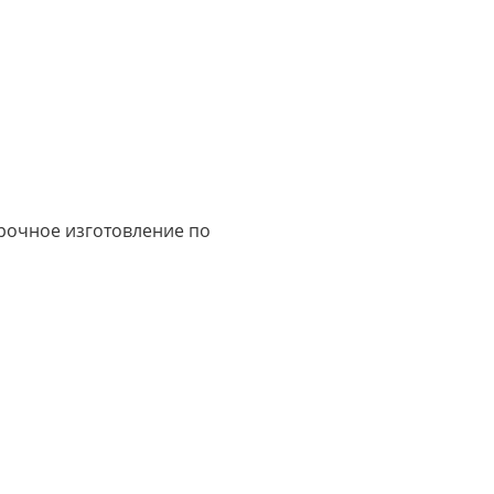
срочное изготовление по