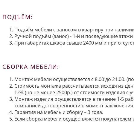
ПОДЪЁМ:
Подъём мебели с заносом в квартиру при наличии 
Ручной подъём (занос) - 1-й и последующие этажи 
При габаритах шкафа свыше 2400 мм и при отсутств
СБОРКА МЕБЕЛИ:
Монтаж мебели осуществляется с 8.00 до 21.00. (
Стоимость монтажа рассчитывается исходя из цен
12% (но не менее 2500р.) от стоимости изделия с
Монтаж изделия осуществляется в течение 1-5 раб
компанией договорённости в момент заключения 
Гарантия на мебель и сборку – 3 года.
Если сборка мебели осуществляется покупателем и