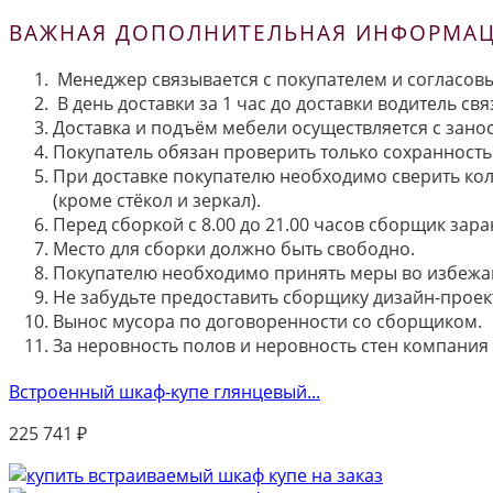
ВАЖНАЯ ДОПОЛНИТЕЛЬНАЯ ИНФОРМАЦИ
Менеджер связывается с покупателем и согласовы
В день доставки за 1 час до доставки водитель св
Доставка и подъём мебели осуществляется с занос
Покупатель обязан проверить только сохранность 
При доставке покупателю необходимо сверить кол
(кроме стёкол и зеркал).
Перед сборкой с 8.00 до 21.00 часов сборщик зар
Место для сборки должно быть свободно.
Покупателю необходимо принять меры во избежа
Не забудьте предоставить сборщику дизайн-проект
Вынос мусора по договоренности со сборщиком.
За неровность полов и неровность стен компания
Встроенный шкаф-купе глянцевый...
225 741
₽