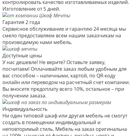
контролировать качество изготавливаемых изделий.
Изготовление от 5 дней.
Гарантия 2 года
Сервисное обслуживание и гарантию 24 месяца мы
смело предоставляем всем нашим заказчикам на
производимую нами мебель.
Доступные цены
У нас дешевле! Не верите? Оставьте заявку,
посчитаем! Оплачивайте заказ любым удобным для
вас способом – наличными, картой, по QR-коду
онлайн или переводом на расчетный счет компании.
Вы вносите предоплату всего 10%, остальное – при
получении заказа.
Индивидуальность
Ни один типовой шкаф или другая мебель не смогут
создать в помещении индивидуальный и
неповторимый стиль. Мебель на заказ оригинальна
на 100%, начиная от фактуры, дизайна, цвета и