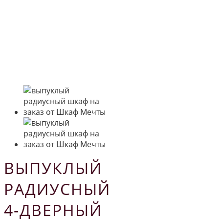
ВЫПУКЛЫЙ
РАДИУСНЫЙ
4-ДВЕРНЫЙ