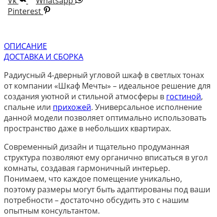
Vk
Whatsapp
Pinterest
ОПИСАНИЕ
ДОСТАВКА И СБОРКА
Радиусный 4-дверный угловой шкаф в светлых тонах
от компании «Шкаф Мечты» – идеальное решение для
создания уютной и стильной атмосферы в
гостиной
,
спальне или
прихожей
. Универсальное исполнение
данной модели позволяет оптимально использовать
пространство даже в небольших квартирах.
Современный дизайн и тщательно продуманная
структура позволяют ему органично вписаться в угол
комнаты, создавая гармоничный интерьер.
Понимаем, что каждое помещение уникально,
поэтому размеры могут быть адаптированы под ваши
потребности – достаточно обсудить это с нашим
опытным консультантом.