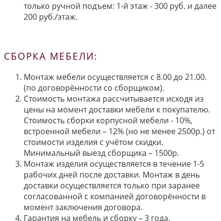
только ручной подъем: 1-й этаж - 300 руб. и далее
200 руб./этаж.
СБОРКА МЕБЕЛИ:
Монтаж мебели осуществляется с 8.00 до 21.00.
(по договорённости со сборщиком).
Стоимость монтажа рассчитывается исходя из
цены на момент доставки мебели к покупателю.
Стоимость сборки корпусной мебели - 10%,
встроенной мебели – 12% (но не менее 2500р.) от
стоимости изделия с учётом скидки.
Минимальный выезд сборщика – 1500р.
Монтаж изделия осуществляется в течение 1-5
рабочих дней после доставки. Монтаж в день
доставки осуществляется только при заранее
согласованной с компанией договорённости в
момент заключения договора.
Гарантия на мебель и сборку – 3 года.