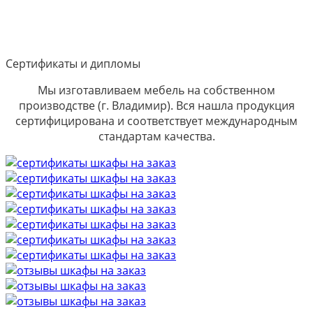
Сертификаты и дипломы
Мы изготавливаем мебель на собственном
производстве (г. Владимир). Вся нашла продукция
сертифицирована и соответствует международным
стандартам качества.