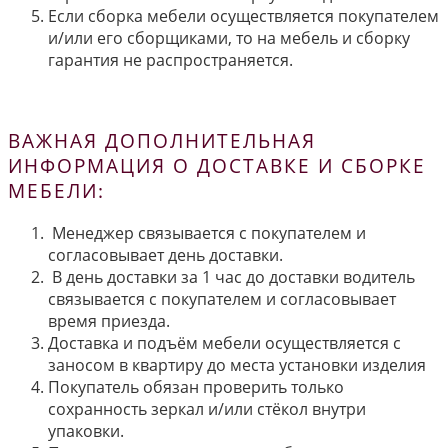
Если сборка мебели осуществляется покупателем
и/или его сборщиками, то на мебель и сборку
гарантия не распространяется.
ВАЖНАЯ ДОПОЛНИТЕЛЬНАЯ
ИНФОРМАЦИЯ О ДОСТАВКЕ И СБОРКЕ
МЕБЕЛИ:
Менеджер связывается с покупателем и
согласовывает день доставки.
В день доставки за 1 час до доставки водитель
связывается с покупателем и согласовывает
время приезда.
Доставка и подъём мебели осуществляется с
заносом в квартиру до места установки изделия
Покупатель обязан проверить только
сохранность зеркал и/или стёкол внутри
упаковки.