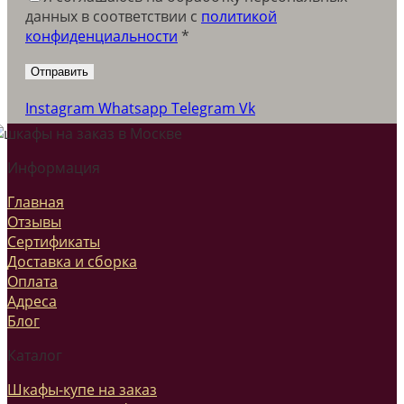
данных в соответствии c
политикой
конфиденциальности
*
Instagram
Whatsapp
Telegram
Vk
Информация
Главная
Отзывы
Сертификаты
Доставка и сборка
Оплата
Адреса
Блог
Каталог
Шкафы-купе на заказ