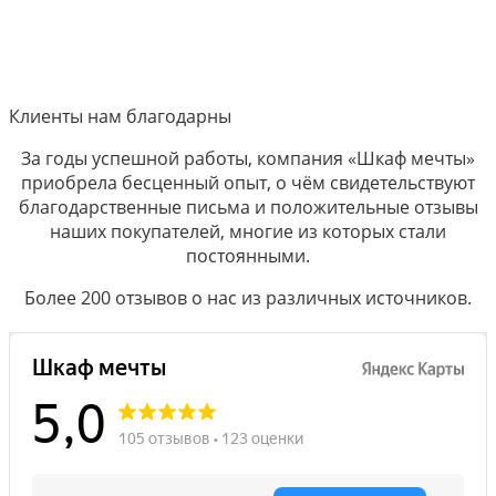
Клиенты нам благодарны
За годы успешной работы, компания «Шкаф мечты»
приобрела бесценный опыт, о чём свидетельствуют
благодарственные письма и положительные отзывы
наших покупателей, многие из которых стали
постоянными.
Более 200 отзывов о нас из различных источников.