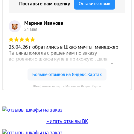
Шкаф мечты на карте Москвы — Яндекс Карты
Читать отзывы ВК