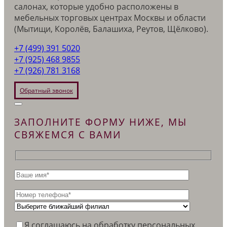
салонах, которые удобно расположены в
мебельных торговых центрах Москвы и области
(Мытищи, Королёв, Балашиха, Реутов, Щёлково).
+7 (499) 391 5020
+7 (925) 468 9855
+7 (926) 781 3168
Обратный звонок
ЗАПОЛНИТЕ ФОРМУ НИЖЕ, МЫ
СВЯЖЕМСЯ С ВАМИ
Я соглашаюсь на обработку персональных