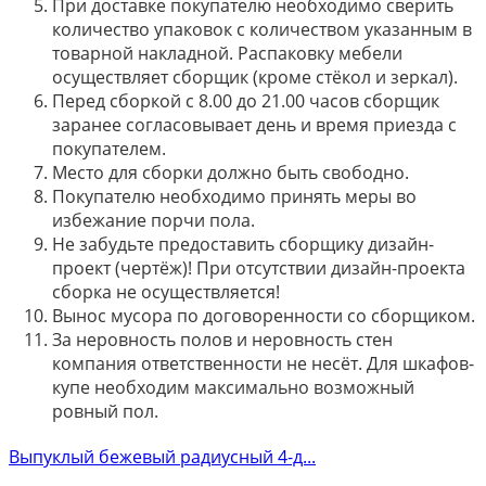
При доставке покупателю необходимо сверить
количество упаковок с количеством указанным в
товарной накладной. Распаковку мебели
осуществляет сборщик (кроме стёкол и зеркал).
Перед сборкой с 8.00 до 21.00 часов сборщик
заранее согласовывает день и время приезда с
покупателем.
Место для сборки должно быть свободно.
Покупателю необходимо принять меры во
избежание порчи пола.
Не забудьте предоставить сборщику дизайн-
проект (чертёж)! При отсутствии дизайн-проекта
сборка не осуществляется!
Вынос мусора по договоренности со сборщиком.
За неровность полов и неровность стен
компания ответственности не несёт. Для шкафов-
купе необходим максимально возможный
ровный пол.
Выпуклый бежевый радиусный 4-д...