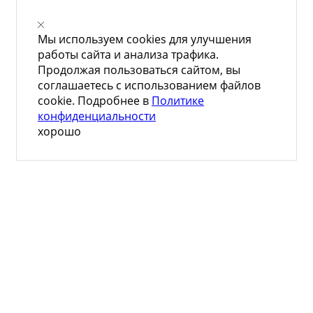
Мы используем cookies для улучшения
работы сайта и анализа трафика.
Продолжая пользоваться сайтом, вы
соглашаетесь с использованием файлов
cookie. Подробнее в
Политике
конфиденциальности
хорошо