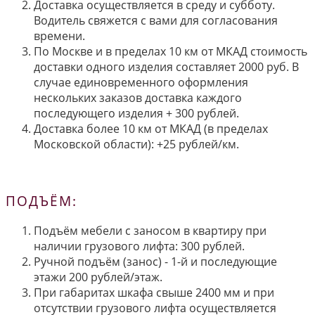
Доставка осуществляется в среду и субботу.
Водитель свяжется с вами для согласования
времени.
По Москве и в пределах 10 км от МКАД стоимость
доставки одного изделия составляет 2000 руб. В
случае единовременного оформления
нескольких заказов доставка каждого
последующего изделия + 300 рублей.
Доставка более 10 км от МКАД (в пределах
Московской области): +25 рублей/км.
ПОДЪЁМ:
Подъём мебели с заносом в квартиру при
наличии грузового лифта: 300 рублей.
Ручной подъём (занос) - 1-й и последующие
этажи 200 рублей/этаж.
При габаритах шкафа свыше 2400 мм и при
отсутствии грузового лифта осуществляется