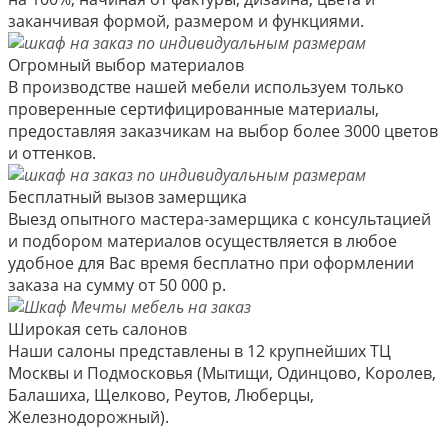
заканчивая формой, размером и функциями.
Огромный выбор материалов
В производстве нашей мебели используем только
проверенные сертифицированные материалы,
предоставляя заказчикам на выбор более 3000 цветов
и оттенков.
Бесплатный вызов замерщика
Выезд опытного мастера-замерщика с консультацией
и подбором материалов осуществляется в любое
удобное для Вас время бесплатно при оформлении
заказа на сумму от 50 000 р.
Широкая сеть салонов
Наши салоны представлены в 12 крупнейших ТЦ
Москвы и Подмосковья (Мытищи, Одинцово, Королев,
Балашиха, Щелково, Реутов, Люберцы,
Железнодорожный).