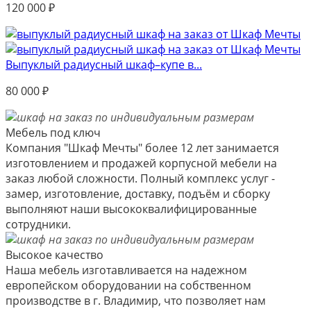
120 000
₽
Выпуклый радиусный шкаф–купе в...
80 000
₽
Мебель под ключ
Компания "Шкаф Мечты" более 12 лет занимается
изготовлением и продажей корпусной мебели на
заказ любой сложности. Полный комплекс услуг -
замер, изготовление, доставку, подъём и сборку
выполняют наши высококвалифицированные
сотрудники.
Высокое качество
Наша мебель изготавливается на надежном
европейском оборудовании на собственном
производстве в г. Владимир, что позволяет нам