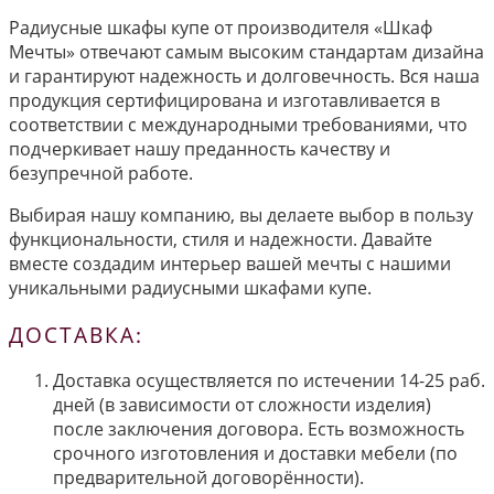
Радиусные шкафы купе от производителя «Шкаф
Мечты» отвечают самым высоким стандартам дизайна
и гарантируют надежность и долговечность. Вся наша
продукция сертифицирована и изготавливается в
соответствии с международными требованиями, что
подчеркивает нашу преданность качеству и
безупречной работе.
Выбирая нашу компанию, вы делаете выбор в пользу
функциональности, стиля и надежности. Давайте
вместе создадим интерьер вашей мечты с нашими
уникальными радиусными шкафами купе.
ДОСТАВКА:
Доставка осуществляется по истечении 14-25 раб.
дней (в зависимости от сложности изделия)
после заключения договора. Есть возможность
срочного изготовления и доставки мебели (по
предварительной договорённости).