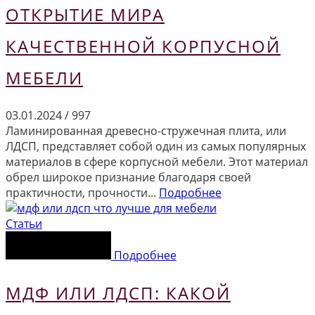
ОТКРЫТИЕ МИРА
КАЧЕСТВЕННОЙ КОРПУСНОЙ
МЕБЕЛИ
03.01.2024
/
997
Ламинированная древесно-стружечная плита, или
ЛДСП, представляет собой один из самых популярных
материалов в сфере корпусной мебели. Этот материал
обрел широкое признание благодаря своей
практичности, прочности...
Подробнее
Статьи
Подробнее
МДФ ИЛИ ЛДСП: КАКОЙ