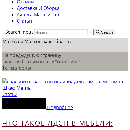
Отзывы
Доставка И Сборка
Адреса Магазинов
Статьи
Search Input
Search
Москва и Московская область
На предыдущую страницу
Главная
Статьи по тегу "материал"
Тег:материал
Статьи
Подробнее
ЧТО ТАКОЕ ЛДСП В МЕБЕЛИ: