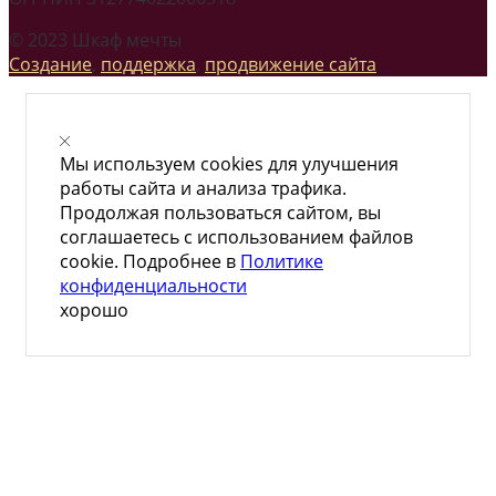
© 2023 Шкаф мечты
Создание
,
поддержка
,
продвижение сайта
Мы используем cookies для улучшения
работы сайта и анализа трафика.
Продолжая пользоваться сайтом, вы
соглашаетесь с использованием файлов
cookie. Подробнее в
Политике
конфиденциальности
хорошо