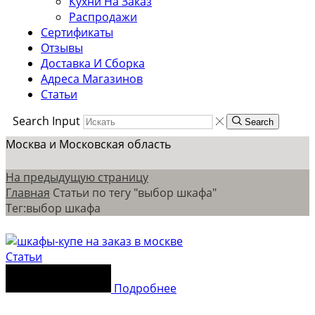
Кухни На Заказ
Распродажи
Сертификаты
Отзывы
Доставка И Сборка
Адреса Магазинов
Статьи
Search Input
Search
Москва и Московская область
На предыдущую страницу
Главная
Статьи по тегу "выбор шкафа"
Тег:выбор шкафа
Статьи
Подробнее