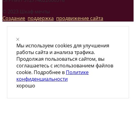
© 2023 Шкаф мечты
Создание
,
поддержка
,
продвижение сайта
Мы используем cookies для улучшения
работы сайта и анализа трафика.
Продолжая пользоваться сайтом, вы
соглашаетесь с использованием файлов
cookie. Подробнее в
Политике
конфиденциальности
хорошо